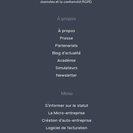
données et la conformité RGPD.
À propos
À propos
Presse
Partenariats
Blog d'actualité
Académie
Simulateurs
Newsletter
Menu
S'informer sur le statut
La Micro‑entreprise
Création d’auto‑entreprise
Logiciel de facturation