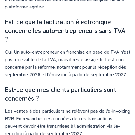
plateforme agréée.
Est-ce que la facturation électronique
concerne les auto-entrepreneurs sans TVA
?
Oui. Un auto-entrepreneur en franchise en base de TVA n’est
pas redevable de la TVA, mais il reste assujetti. Il est donc
concerné par la réforme, notamment pour la réception dès
septembre 2026 et l’émission à partir de septembre 2027.
Est-ce que mes clients particuliers sont
concernés ?
Les ventes à des particuliers ne relèvent pas de l’e-invoicing
B2B. En revanche, des données de ces transactions
peuvent devoir être transmises à l’administration via l’e-
reporting à partir de septembre 2027.