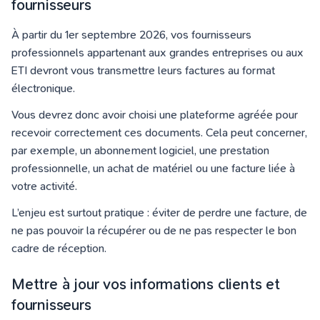
fournisseurs
À partir du 1er septembre 2026, vos fournisseurs
professionnels appartenant aux grandes entreprises ou aux
ETI devront vous transmettre leurs factures au format
électronique.
Vous devrez donc avoir choisi une plateforme agréée pour
recevoir correctement ces documents. Cela peut concerner,
par exemple, un abonnement logiciel, une prestation
professionnelle, un achat de matériel ou une facture liée à
votre activité.
L’enjeu est surtout pratique : éviter de perdre une facture, de
ne pas pouvoir la récupérer ou de ne pas respecter le bon
cadre de réception.
Mettre à jour vos informations clients et
fournisseurs