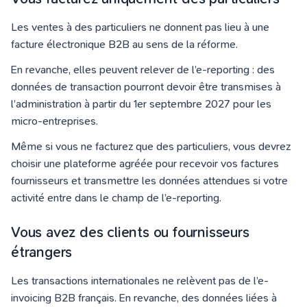
Les ventes à des particuliers ne donnent pas lieu à une
facture électronique B2B au sens de la réforme.
En revanche, elles peuvent relever de l’e-reporting : des
données de transaction pourront devoir être transmises à
l’administration à partir du 1er septembre 2027 pour les
micro-entreprises.
Même si vous ne facturez que des particuliers, vous devrez
choisir une plateforme agréée pour recevoir vos factures
fournisseurs et transmettre les données attendues si votre
activité entre dans le champ de l’e-reporting.
Vous avez des clients ou fournisseurs
étrangers
Les transactions internationales ne relèvent pas de l’e-
invoicing B2B français. En revanche, des données liées à