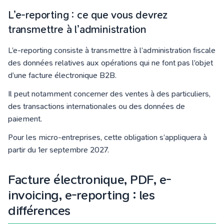
L’e-reporting : ce que vous devrez
transmettre à l’administration
L’e-reporting consiste à transmettre à l’administration fiscale
des données relatives aux opérations qui ne font pas l’objet
d’une facture électronique B2B.
Il peut notamment concerner des ventes à des particuliers,
des transactions internationales ou des données de
paiement.
Pour les micro-entreprises, cette obligation s’appliquera à
partir du 1er septembre 2027.
Facture électronique, PDF, e-
invoicing, e-reporting : les
différences