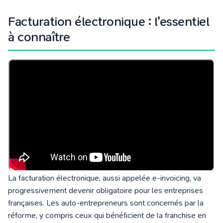
Facturation électronique : l’essentiel
à connaître
La facturation électronique, aussi appelée e-invoicing, va
progressivement devenir obligatoire pour les entreprises
françaises. Les auto-entrepreneurs sont concernés par la
réforme, y compris ceux qui bénéficient de la franchise en