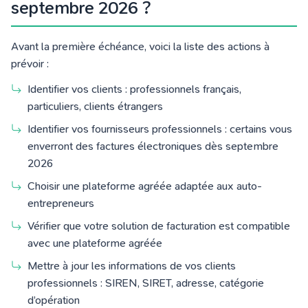
septembre 2026 ?
Avant la première échéance, voici la liste des actions à
prévoir :
Identifier vos clients : professionnels français,
particuliers, clients étrangers
Identifier vos fournisseurs professionnels : certains vous
enverront des factures électroniques dès septembre
2026
Choisir une plateforme agréée adaptée aux auto-
entrepreneurs
Vérifier que votre solution de facturation est compatible
avec une plateforme agréée
Mettre à jour les informations de vos clients
professionnels : SIREN, SIRET, adresse, catégorie
d’opération