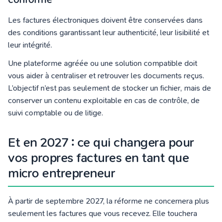
Les factures électroniques doivent être conservées dans
des conditions garantissant leur authenticité, leur lisibilité et
leur intégrité.
Une plateforme agréée ou une solution compatible doit
vous aider à centraliser et retrouver les documents reçus.
L’objectif n’est pas seulement de stocker un fichier, mais de
conserver un contenu exploitable en cas de contrôle, de
suivi comptable ou de litige.
Et en 2027 : ce qui changera pour
vos propres factures en tant que
micro entrepreneur
À partir de septembre 2027, la réforme ne concernera plus
seulement les factures que vous recevez. Elle touchera