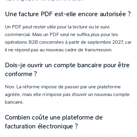
Une facture PDF est-elle encore autorisée ?
Un PDF peut rester utile pour la lecture ou le suivi
commercial. Mais un PDF seul ne suffira plus pour les
opérations B2B concernées à partir de septembre 2027, car
il ne répond pas au nouveau cadre de transmission.
Dois-je ouvrir un compte bancaire pour être
conforme ?
Non. La réforme impose de passer par une plateforme
agréée, mais elle n’impose pas d’ouvrir un nouveau compte
bancaire.
Combien coûte une plateforme de
facturation électronique ?