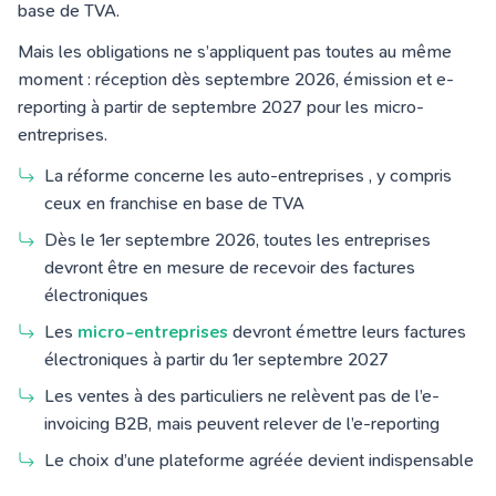
base de TVA.
Mais les obligations ne s’appliquent pas toutes au même
moment : réception dès septembre 2026, émission et e-
reporting à partir de septembre 2027 pour les micro-
entreprises.
La réforme concerne les auto-entreprises , y compris
ceux en franchise en base de TVA
Dès le 1er septembre 2026, toutes les entreprises
devront être en mesure de recevoir des factures
électroniques
Les
micro-entreprises
devront émettre leurs factures
électroniques à partir du 1er septembre 2027
Les ventes à des particuliers ne relèvent pas de l’e-
invoicing B2B, mais peuvent relever de l’e-reporting
Le choix d’une plateforme agréée devient indispensable