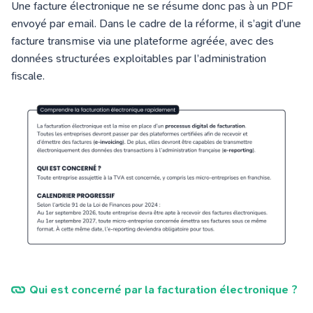
Une facture électronique ne se résume donc pas à un PDF
envoyé par email. Dans le cadre de la réforme, il s’agit d’une
facture transmise via une plateforme agréée, avec des
données structurées exploitables par l’administration
fiscale.
Qui est concerné par la facturation électronique ?