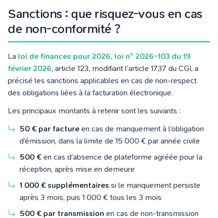
Sanctions : que risquez-vous en cas
de non-conformité ?
La
loi de finances pour 2026, loi n° 2026-103 du 19
février 2026
, article 123, modifiant l’article 1737 du CGI, a
précisé les sanctions applicables en cas de non-respect
des obligations liées à la facturation électronique.
Les principaux montants à retenir sont les suivants :
50 € par facture
en cas de manquement à l’obligation
d’émission, dans la limite de 15 000 € par année civile
500 €
en cas d’absence de plateforme agréée pour la
réception, après mise en demeure
1 000 € supplémentaires
si le manquement persiste
après 3 mois, puis 1 000 € tous les 3 mois
500 € par transmission
en cas de non-transmission