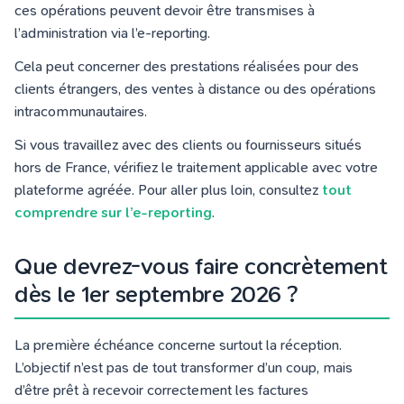
ces opérations peuvent devoir être transmises à
l’administration via l’e-reporting.
Cela peut concerner des prestations réalisées pour des
clients étrangers, des ventes à distance ou des opérations
intracommunautaires.
Si vous travaillez avec des clients ou fournisseurs situés
hors de France, vérifiez le traitement applicable avec votre
plateforme agréée. Pour aller plus loin, consultez
tout
comprendre sur l’e-reporting
.
Que devrez-vous faire concrètement
dès le 1er septembre 2026 ?
La première échéance concerne surtout la réception.
L’objectif n’est pas de tout transformer d’un coup, mais
d’être prêt à recevoir correctement les factures