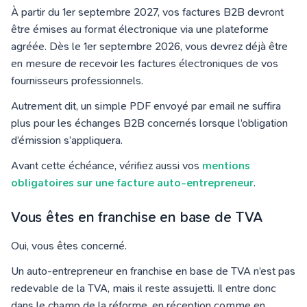
À partir du 1er septembre 2027, vos factures B2B devront
être émises au format électronique via une plateforme
agréée. Dès le 1er septembre 2026, vous devrez déjà être
en mesure de recevoir les factures électroniques de vos
fournisseurs professionnels.
Autrement dit, un simple PDF envoyé par email ne suffira
plus pour les échanges B2B concernés lorsque l’obligation
d’émission s’appliquera.
Avant cette échéance, vérifiez aussi vos
mentions
obligatoires sur une facture auto-entrepreneur
.
Vous êtes en franchise en base de TVA
Oui, vous êtes concerné.
Un auto-entrepreneur en franchise en base de TVA n’est pas
redevable de la TVA, mais il reste assujetti. Il entre donc
dans le champ de la réforme, en réception comme en