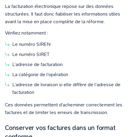
La facturation électronique repose sur des données
structurées. Il faut donc fiabiliser les informations utiles
avant la mise en place complète de la réforme.
Vérifiez notamment :
Le numéro SIREN
Le numéro SIRET
L’adresse de facturation
La catégorie de l’opération
L’adresse de livraison si elle diffère de l’adresse de
facturation
Ces données permettent d’acheminer correctement les
factures et de limiter les erreurs de transmission.
Conserver vos factures dans un format
conforme