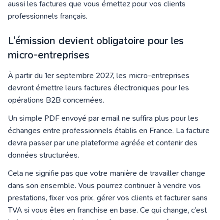
aussi les factures que vous émettez pour vos clients
professionnels français.
L’émission devient obligatoire pour les
micro-entreprises
À partir du 1er septembre 2027, les micro-entreprises
devront émettre leurs factures électroniques pour les
opérations B2B concernées.
Un simple PDF envoyé par email ne suffira plus pour les
échanges entre professionnels établis en France. La facture
devra passer par une plateforme agréée et contenir des
données structurées.
Cela ne signifie pas que votre manière de travailler change
dans son ensemble. Vous pourrez continuer à vendre vos
prestations, fixer vos prix, gérer vos clients et facturer sans
TVA si vous êtes en franchise en base. Ce qui change, c’est