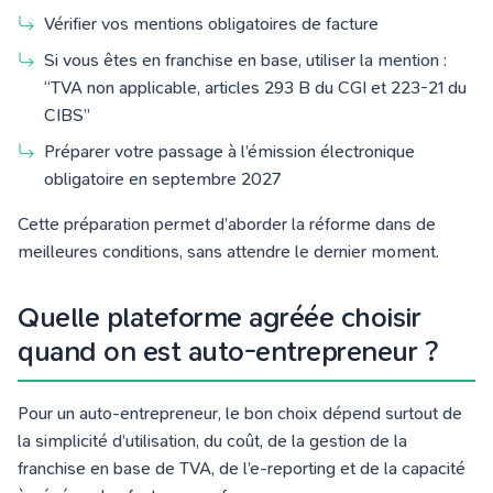
Vérifier vos mentions obligatoires de facture
Si vous êtes en franchise en base, utiliser la mention :
“TVA non applicable, articles 293 B du CGI et 223-21 du
CIBS”
Préparer votre passage à l’émission électronique
obligatoire en septembre 2027
Cette préparation permet d’aborder la réforme dans de
meilleures conditions, sans attendre le dernier moment.
Quelle plateforme agréée choisir
quand on est auto-entrepreneur ?
Pour un auto-entrepreneur, le bon choix dépend surtout de
la simplicité d’utilisation, du coût, de la gestion de la
franchise en base de TVA, de l’e-reporting et de la capacité