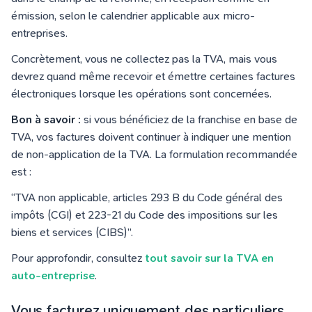
émission, selon le calendrier applicable aux micro-
entreprises.
Concrètement, vous ne collectez pas la TVA, mais vous
devrez quand même recevoir et émettre certaines factures
électroniques lorsque les opérations sont concernées.
Bon à savoir :
si vous bénéficiez de la franchise en base de
TVA, vos factures doivent continuer à indiquer une mention
de non-application de la TVA. La formulation recommandée
est :
“TVA non applicable, articles 293 B du Code général des
impôts (CGI) et 223-21 du Code des impositions sur les
biens et services (CIBS)”.
Pour approfondir, consultez
tout savoir sur la TVA en
auto-entreprise
.
Vous facturez uniquement des particuliers