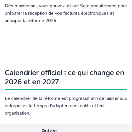
Dès maintenant, vous pouvez utiliser Solo gratuitement pour
préparer la réception de vos factures électroniques et
anticiper la réforme 2026.
CRÉER MON COMPTE GRATUIT SOLO
Calendrier officiel : ce qui change en
2026 et en 2027
Le calendrier de la réforme est progressif afin de laisser aux
entreprises le temps d’adapter leurs outils et leur
organisation.
Qui est