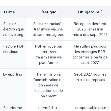
Terme
C’est quoi
Obligatoire ?
Facture
Facture structurée
Réception dès sept.
électronique
transmise via une
2026 ; émission
/ e-invoicing
plateforme agréée
micro dès sept. 2027
Facture PDF
PDF envoyé par
Ne suffira plus pour
classique
email, sans
les échanges B2B
transmission via
concernés à partir de
plateforme
sept. 2027
E-reporting
Transmission à
Sept. 2027 pour les
l’administration de
micro-entreprises
données de
transaction ou de
paiement
Plateforme
Intermédiaire
Indispensable pour