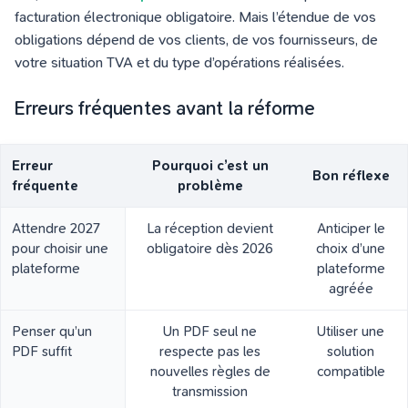
facturation électronique obligatoire. Mais l’étendue de vos
obligations dépend de vos clients, de vos fournisseurs, de
votre situation TVA et du type d’opérations réalisées.
Erreurs fréquentes avant la réforme
Erreur
Pourquoi c’est un
Bon réflexe
fréquente
problème
Attendre 2027
La réception devient
Anticiper le
pour choisir une
obligatoire dès 2026
choix d’une
plateforme
plateforme
agréée
Penser qu’un
Un PDF seul ne
Utiliser une
PDF suffit
respecte pas les
solution
nouvelles règles de
compatible
transmission