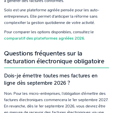
à générer des factures conformes.
Solo est une plateforme agréée pensée pour les auto-
entrepreneurs. Elle permet d’anticiper la réforme sans
complexifier la gestion quotidienne de votre activité.
Pour comparer les options disponibles, consultez le
comparatif des plateformes agréées 2026
.
Questions fréquentes sur la
facturation électronique obligatoire
Dois-je émettre toutes mes factures en
ligne dès septembre 2026 ?
Non. Pour les micro-entreprises, l’obligation d’émettre des
factures électroniques commencera le 1er septembre 2027.
En revanche, dès le 1er septembre 2026, vous devrez être
en mesure de recevoir des factures électroniques via une