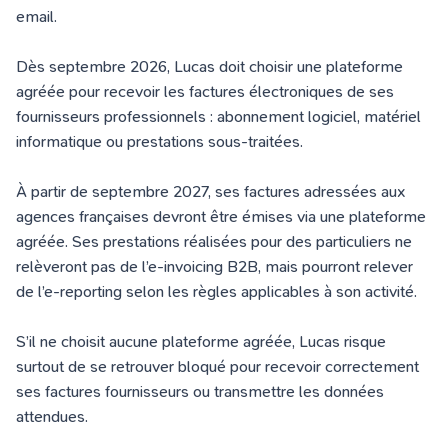
email.
Dès septembre 2026, Lucas doit choisir une plateforme
agréée pour recevoir les factures électroniques de ses
fournisseurs professionnels : abonnement logiciel, matériel
informatique ou prestations sous-traitées.
À partir de septembre 2027, ses factures adressées aux
agences françaises devront être émises via une plateforme
agréée. Ses prestations réalisées pour des particuliers ne
relèveront pas de l’e-invoicing B2B, mais pourront relever
de l’e-reporting selon les règles applicables à son activité.
S’il ne choisit aucune plateforme agréée, Lucas risque
surtout de se retrouver bloqué pour recevoir correctement
ses factures fournisseurs ou transmettre les données
attendues.