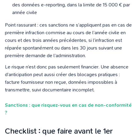
des données e-reporting, dans la limite de 15 000 € par
année civile
Point rassurant : ces sanctions ne s’appliquent pas en cas de
première infraction commise au cours de l’année civile en
cours et des trois années précédentes, si l’infraction est
réparée spontanément ou dans les 30 jours suivant une
première demande de l’administration.
Le risque n’est donc pas seulement financier. Une absence
d’anticipation peut aussi créer des blocages pratiques :
facture fournisseur non reçue, données impossibles à
transmettre, suivi documentaire incomplet.
Sanctions : que risquez-vous en cas de non-conformité
?
Checklist : que faire avant le 1er