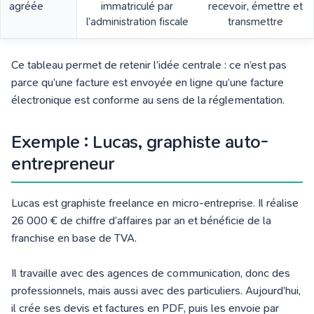
agréée
immatriculé par
recevoir, émettre et
l’administration fiscale
transmettre
Ce tableau permet de retenir l’idée centrale : ce n’est pas
parce qu’une facture est envoyée en ligne qu’une facture
électronique est conforme au sens de la réglementation.
Exemple : Lucas, graphiste auto-
entrepreneur
Lucas est graphiste freelance en micro-entreprise. Il réalise
26 000 € de chiffre d’affaires par an et bénéficie de la
franchise en base de TVA.
Il travaille avec des agences de communication, donc des
professionnels, mais aussi avec des particuliers. Aujourd’hui,
il crée ses devis et factures en PDF, puis les envoie par