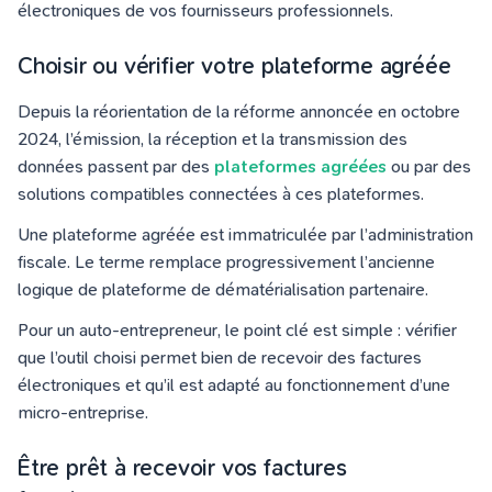
électroniques de vos fournisseurs professionnels.
Choisir ou vérifier votre plateforme agréée
Depuis la réorientation de la réforme annoncée en octobre
2024, l’émission, la réception et la transmission des
données passent par des
plateformes agréées
ou par des
solutions compatibles connectées à ces plateformes.
Une plateforme agréée est immatriculée par l’administration
fiscale. Le terme remplace progressivement l’ancienne
logique de plateforme de dématérialisation partenaire.
Pour un auto-entrepreneur, le point clé est simple : vérifier
que l’outil choisi permet bien de recevoir des factures
électroniques et qu’il est adapté au fonctionnement d’une
micro-entreprise.
Être prêt à recevoir vos factures