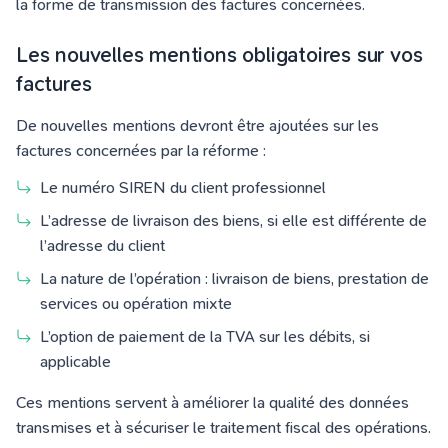
la forme de transmission des factures concernées.
Les nouvelles mentions obligatoires sur vos
factures
De nouvelles mentions devront être ajoutées sur les
factures concernées par la réforme :
Le numéro SIREN du client professionnel
L’adresse de livraison des biens, si elle est différente de
l’adresse du client
La nature de l’opération : livraison de biens, prestation de
services ou opération mixte
L’option de paiement de la TVA sur les débits, si
applicable
Ces mentions servent à améliorer la qualité des données
transmises et à sécuriser le traitement fiscal des opérations.