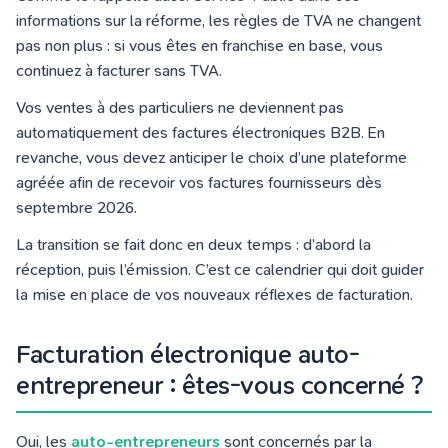
informations sur la réforme, les règles de TVA ne changent
pas non plus : si vous êtes en franchise en base, vous
continuez à facturer sans TVA.
Vos ventes à des particuliers ne deviennent pas
automatiquement des factures électroniques B2B. En
revanche, vous devez anticiper le choix d’une plateforme
agréée afin de recevoir vos factures fournisseurs dès
septembre 2026.
La transition se fait donc en deux temps : d’abord la
réception, puis l’émission. C’est ce calendrier qui doit guider
la mise en place de vos nouveaux réflexes de facturation.
Facturation électronique auto-
entrepreneur : êtes-vous concerné ?
Oui, les
auto-entrepreneurs
sont concernés par la