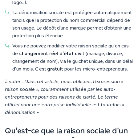
logo...).
La dénomination sociale est protégée automatiquement,
tandis que la protection du nom commercial dépend de
son usage. Le dépôt d’une marque permet d’obtenir une
protection plus étendue.
Vous ne pouvez modifier votre raison sociale qu'en cas
de
changement réel d'état civil
(mariage, divorce,
changement de nom), via le guichet unique, dans un délai
d'un mois. C’est
gratuit
pour les micro-entrepreneurs.
à noter : Dans cet article, nous utilisons l’expression «
raison sociale », couramment utilisée par les auto-
entrepreneurs pour des raisons de clarté. Le terme
officiel pour une entreprise individuelle est toutefois «
dénomination »
Qu'est-ce que la raison sociale d'un