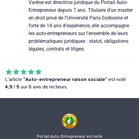
Varène est directrice juridique du Portail Auto-
Entrepreneur depuis 7 ans. Titulaire d'un master
en droit privé de l'Université Paris-Sorbonne et
forte de 14 ans d'expérience, elle accompagne
les auto-entrepreneurs sur l'ensemble de leurs
problématiques juridiques : statut, obligations
légales, contrats et litiges.
L'article "
Auto-entrepreneur raison sociale
" est noté
4,9
/
5
sur 8 avis de lecteurs.
Portail Auto-Entrepreneur est noté