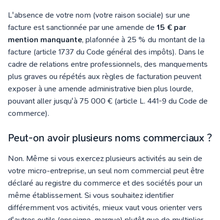
L'absence de votre nom (votre raison sociale) sur une
facture est sanctionnée par une amende de
15 € par
mention manquante
, plafonnée à 25 % du montant de la
facture (article 1737 du Code général des impôts). Dans le
cadre de relations entre professionnels, des manquements
plus graves ou répétés aux règles de facturation peuvent
exposer à une amende administrative bien plus lourde,
pouvant aller jusqu'à 75 000 € (article L. 441-9 du Code de
commerce).
Peut-on avoir plusieurs noms commerciaux ?
Non. Même si vous exercez plusieurs activités au sein de
votre micro-entreprise, un seul nom commercial peut être
déclaré au registre du commerce et des sociétés pour un
même établissement. Si vous souhaitez identifier
différemment vos activités, mieux vaut vous orienter vers
d'autres outils (enseigne, marque) plutôt que de multiplier