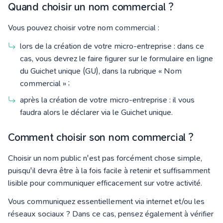
Quand choisir un nom commercial ?
Vous pouvez choisir votre nom commercial :
lors de la création de votre micro-entreprise : dans ce
cas, vous devrez le faire figurer sur le formulaire en ligne
du Guichet unique (GU), dans la rubrique « Nom
commercial » ;
après la création de votre micro-entreprise : il vous
faudra alors le déclarer via le Guichet unique.
Comment choisir son nom commercial ?
Choisir un nom public n'est pas forcément chose simple,
puisqu'il devra être à la fois facile à retenir et suffisamment
lisible pour communiquer efficacement sur votre activité.
Vous communiquez essentiellement via internet et/ou les
réseaux sociaux ? Dans ce cas, pensez également à vérifier