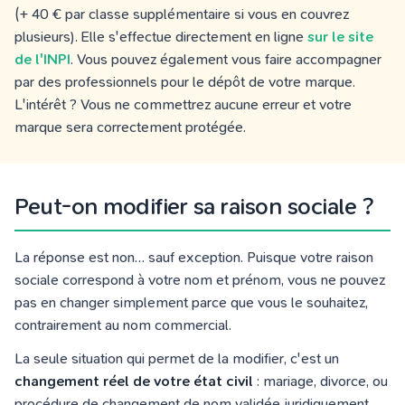
(+ 40 € par classe supplémentaire si vous en couvrez
plusieurs). Elle s'effectue directement en ligne
sur le site
de l'INPI
. Vous pouvez également vous faire accompagner
par des professionnels pour le dépôt de votre marque.
L'intérêt ? Vous ne commettrez aucune erreur et votre
marque sera correctement protégée.
Peut-on modifier sa raison sociale ?
La réponse est non… sauf exception. Puisque votre raison
sociale correspond à votre nom et prénom, vous ne pouvez
pas en changer simplement parce que vous le souhaitez,
contrairement au nom commercial.
La seule situation qui permet de la modifier, c'est un
changement réel de votre état civil
: mariage, divorce, ou
procédure de changement de nom validée juridiquement.