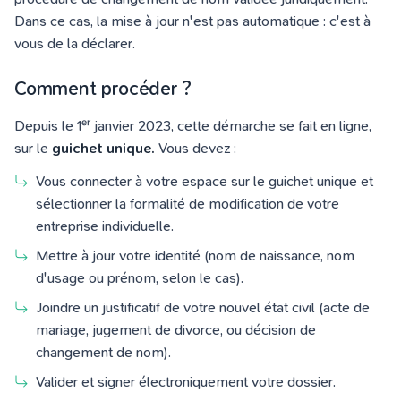
Dans ce cas, la mise à jour n'est pas automatique : c'est à
vous de la déclarer.
Comment procéder ?
Depuis le 1ᵉʳ janvier 2023, cette démarche se fait en ligne,
sur le
guichet unique.
Vous devez :
Vous connecter à votre espace sur le guichet unique et
sélectionner la formalité de modification de votre
entreprise individuelle.
Mettre à jour votre identité (nom de naissance, nom
d'usage ou prénom, selon le cas).
Joindre un justificatif de votre nouvel état civil (acte de
mariage, jugement de divorce, ou décision de
changement de nom).
Valider et signer électroniquement votre dossier.