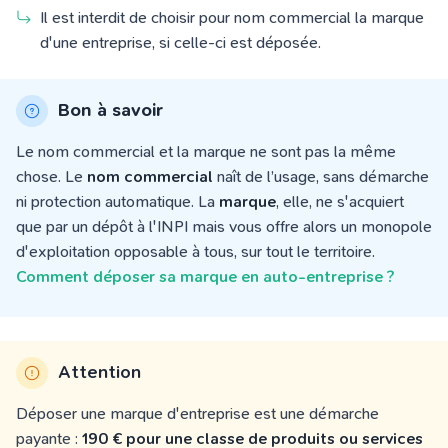
Il est interdit de choisir pour nom commercial la marque
d'une entreprise, si celle-ci est déposée.
Bon à savoir
Le nom commercial et la marque ne sont pas la même
chose. Le
nom commercial
naît de l’usage, sans démarche
ni protection automatique. La
marque
, elle, ne s'acquiert
que par un dépôt à l'INPI mais vous offre alors un monopole
d'exploitation opposable à tous, sur tout le territoire.
Comment déposer sa marque en auto-entreprise ?
Attention
Déposer une marque d'entreprise est une démarche
payante :
190 € pour une classe de produits ou services