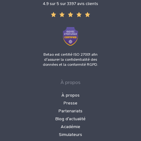
4.9 sur 5 sur 3397 avis clients
Betao est certifié ISO 27001 afin
d'assurer la confidentialité des
données et la conformité RGPD.
À propos
À propos
Presse
Partenariats
Blog d'actualité
Académie
Simulateurs