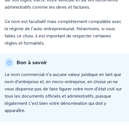
administratifs comme les devis et factures.
Ce nom est facultatif mais complètement compatible avec
le régime de l'auto-entrepreneuriat. Néanmoins, si vous
faites ce choix, il est important de respecter certaines
règles et formalités.
Bon à savoir
Le nom commercial n'a aucune valeur juridique en tant que
nom d'entreprise et, en micro-entreprise, en choisir un ne
vous dispense pas de faire figurer votre nom d'état civil sur
tous les documents officiels et administratifs, puisque
légalement c'est bien votre dénomination qui doit y
apparaître.