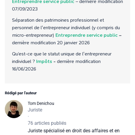
Entreprendre service public
– dernière modification
07/09/2023
Séparation des patrimoines professionnel et
personnel de l'entrepreneur individuel (y compris du
micro-entrepreneur)
Entreprendre service public
–
dernière modification 20 janvier 2026
Qu’est-ce que le statut unique de l'entrepreneur
individuel ?
Impôts
-
dernière modification
16/06/2026
Rédigé par l'auteur
Tom Denichou
Juriste
·
76 articles publiés
Juriste spécialisé en droit des affaires et en