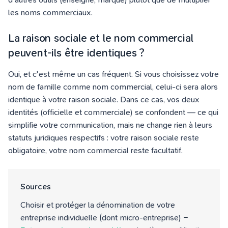
les noms commerciaux.
La raison sociale et le nom commercial
peuvent-ils être identiques ?
Oui, et c'est même un cas fréquent. Si vous choisissez votre
nom de famille comme nom commercial, celui-ci sera alors
identique à votre raison sociale. Dans ce cas, vos deux
identités (officielle et commerciale) se confondent — ce qui
simplifie votre communication, mais ne change rien à leurs
statuts juridiques respectifs : votre raison sociale reste
obligatoire, votre nom commercial reste facultatif.
Sources
Choisir et protéger la dénomination de votre
entreprise individuelle (dont micro-entreprise)
–