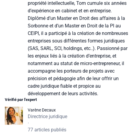
propriété intellectuelle, Tom cumule six années
d’expérience en cabinet et en entreprise.
Diplômé d’un Master en Droit des affaires à la
Sorbonne et d’un Master en Droit de la PI au
CEIPI, il a participé à la création de nombreuses
entreprises sous différentes formes juridiques
(SAS, SARL, SCI, holdings, etc..). Passionné par
les enjeux liés à la création d’entreprise, et
notamment au statut de micro-entrepreneur, il
accompagne les porteurs de projets avec
précision et pédagogie afin de leur offrir un
cadre juridique fiable et propice au
développement de leurs activités.
Vérifié par l'expert
Varène Decaux
Directrice juridique
·
77 articles publiés