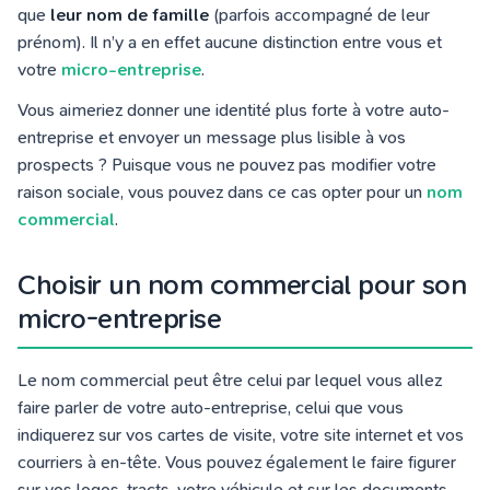
que
leur nom de famille
(parfois accompagné de leur
prénom). Il n’y a en effet aucune distinction entre vous et
votre
micro-entreprise
.
Vous aimeriez donner une identité plus forte à votre auto-
entreprise et envoyer un message plus lisible à vos
prospects ? Puisque vous ne pouvez pas modifier votre
raison sociale, vous pouvez dans ce cas opter pour un
nom
commercial
.
Choisir un nom commercial pour son
micro-entreprise
Le nom commercial peut être celui par lequel vous allez
faire parler de votre auto-entreprise, celui que vous
indiquerez sur vos cartes de visite, votre site internet et vos
courriers à en-tête. Vous pouvez également le faire figurer
sur vos logos, tracts, votre véhicule et sur les documents