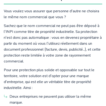
Vous voulez vous assurer que personne d'autre ne choisira
le même nom commercial que vous ?
Sachez que le nom commercial ne peut pas être déposé à
l'INPI comme titre de propriété industrielle. Sa protection
n'est donc pas automatique : vous en devenez propriétaire à
partir du moment où vous l'utilisez réellement dans un
document professionnel (facture, devis, publicité...), et cette
protection reste limitée à votre zone de rayonnement
commercial.
Pour une protection plus solide et opposable sur tout le
territoire, votre solution est d'opter pour une marque
d'entreprise, qui est elle un véritable titre de propriété
industrielle. Ainsi :
Deux entreprises ne peuvent pas utiliser la même
marque.