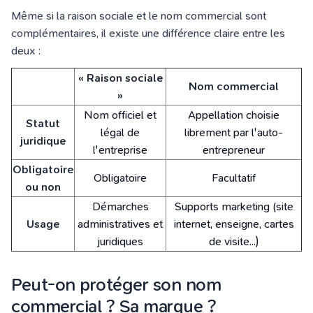
Même si la raison sociale et le nom commercial sont
complémentaires, il existe une différence claire entre les
deux :
« Raison sociale
Nom commercial
»
Nom officiel et
Appellation choisie
Statut
légal de
librement par l'auto-
juridique
l'entreprise
entrepreneur
Obligatoire
Obligatoire
Facultatif
ou non
Démarches
Supports marketing (site
Usage
administratives et
internet, enseigne, cartes
juridiques
de visite...)
Peut-on protéger son nom
commercial ? Sa marque ?