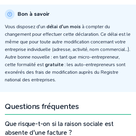
Bon à savoir
Vous disposez d'un
délai d'un mois
à compter du
changement pour effectuer cette déclaration. Ce délai est le
même que pour toute autre modification concernant votre
entreprise individuelle (adresse, activité, nom commercial...).
Autre bonne nouvelle : en tant que micro-entrepreneur,
cette formalité est
gratuite
: les auto-entrepreneurs sont
exonérés des frais de modification auprès du Registre
national des entreprises.
Questions fréquentes
Que risque-t-on si la raison sociale est
absente d'une facture ?