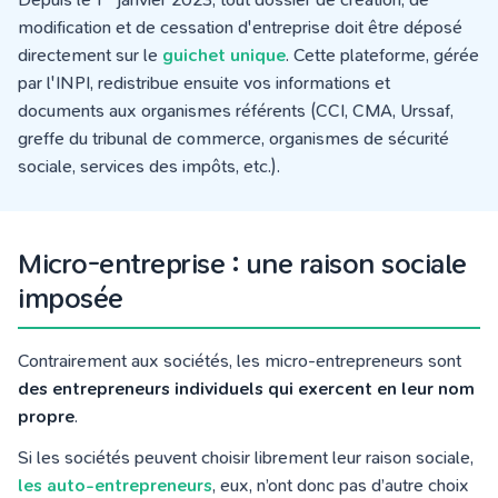
modification et de cessation d'entreprise doit être déposé
directement sur le
guichet unique
. Cette plateforme, gérée
par l'INPI, redistribue ensuite vos informations et
documents aux organismes référents (CCI, CMA, Urssaf,
greffe du tribunal de commerce, organismes de sécurité
sociale, services des impôts, etc.).
Micro-entreprise : une raison sociale
imposée
Contrairement aux sociétés, les micro-entrepreneurs sont
des entrepreneurs individuels qui exercent en leur nom
propre
.
Si les sociétés peuvent choisir librement leur raison sociale,
les auto-entrepreneurs
, eux, n’ont donc pas d’autre choix