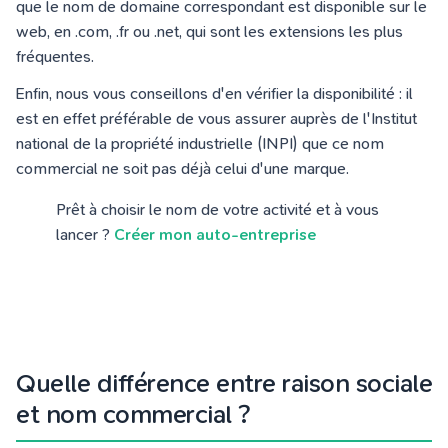
que le nom de domaine correspondant est disponible sur le
web, en .com, .fr ou .net, qui sont les extensions les plus
fréquentes.
Enfin, nous vous conseillons d'en vérifier la disponibilité : il
est en effet préférable de vous assurer auprès de l'Institut
national de la propriété industrielle (INPI) que ce nom
commercial ne soit pas déjà celui d'une marque.
Prêt à choisir le nom de votre activité et à vous
lancer ?
Créer mon auto-entreprise
Quelle différence entre raison sociale
et nom commercial ?