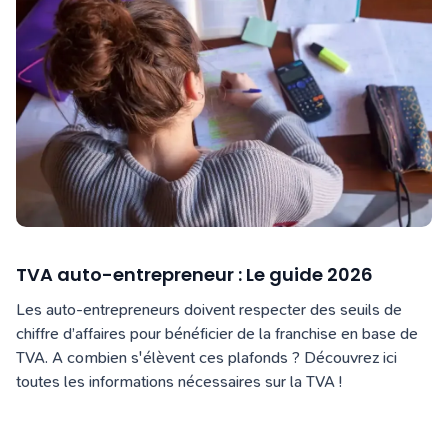
TVA auto-entrepreneur : Le guide 2026
Les auto-entrepreneurs doivent respecter des seuils de
chiffre d’affaires pour bénéficier de la franchise en base de
TVA. A combien s'élèvent ces plafonds ? Découvrez ici
toutes les informations nécessaires sur la TVA !