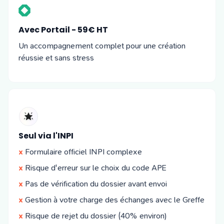
Avec Portail - 59€ HT
Un accompagnement complet pour une création
réussie et sans stress
Seul via l'INPI
x
Formulaire officiel INPI complexe
x
Risque d'erreur sur le choix du code APE
x
Pas de vérification du dossier avant envoi
x
Gestion à votre charge des échanges avec le Greffe
x
Risque de rejet du dossier (40% environ)