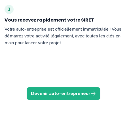
Vous recevez rapidement votre SIRET
Votre auto-entreprise est officiellement immatriculée ! Vous
démarrez votre activité légalement, avec toutes les clés en
main pour lancer votre projet.
Devenir auto-entrepreneur