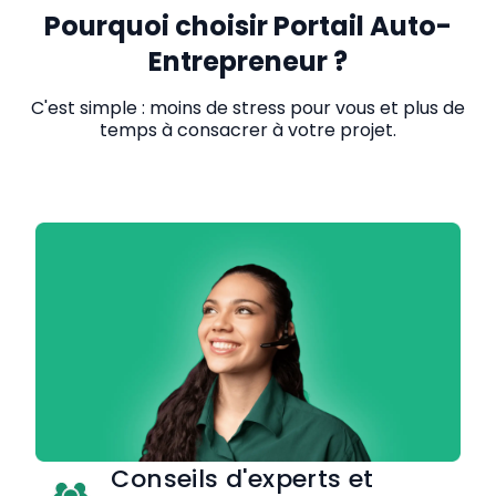
Pourquoi choisir Portail Auto-
Entrepreneur ?
C'est simple : moins de stress pour vous et plus de
temps à consacrer à votre projet.
Conseils d'experts et