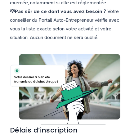
exercée, notamment si elle est réglementée.
💡Pas sûr de ce dont vous avez besoin ?
Votre
conseiller du Portail Auto-Entrepreneur vérifie avec
vous la liste exacte selon votre activité et votre
situation. Aucun document ne sera oublié.
Délais d’inscription