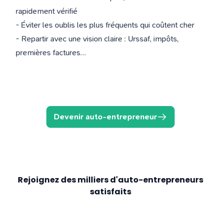
rapidement vérifié
- Éviter les oublis les plus fréquents qui coûtent cher
- Repartir avec une vision claire : Urssaf, impôts,
premières factures…
Devenir auto-entrepreneur
Rejoignez des milliers d'auto-entrepreneurs
satisfaits