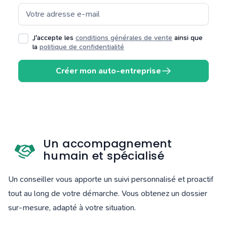
Tarifs
Blog
J'accepte les
conditions générales de vente
ainsi que
la
politique de confidentialité
Créer mon auto-entreprise
Un accompagnement
humain et spécialisé
Un conseiller vous apporte un suivi personnalisé et proactif
tout au long de votre démarche. Vous obtenez un dossier
sur-mesure, adapté à votre situation.