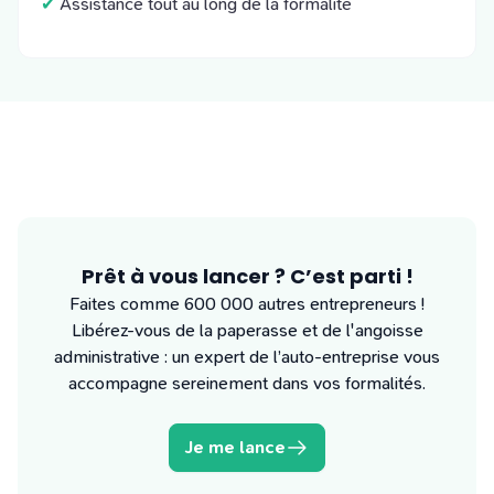
✔
Assistance tout au long de la formalité
Prêt à vous lancer ? C’est parti !
Faites comme 600 000 autres entrepreneurs !
Libérez-vous de la paperasse et de l'angoisse
administrative : un expert de l’auto-entreprise vous
accompagne sereinement dans vos formalités.
Je me lance