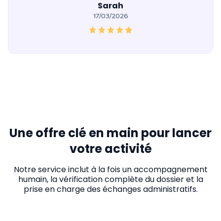
Sarah
17/03/2026
Une offre clé en main pour lancer
votre activité
Notre service inclut à la fois un accompagnement
humain, la vérification complète du dossier et la
prise en charge des échanges administratifs.