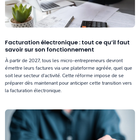
Facturation électronique : tout ce qu’il faut
savoir sur son fonctionnement
À partir de 2027, tous les micro-entrepreneurs devront
émettre leurs factures via une plateforme agréée, quel que
soit leur secteur d’activité. Cette réforme impose de se
préparer dès maintenant pour anticiper cette transition vers
la facturation électronique.