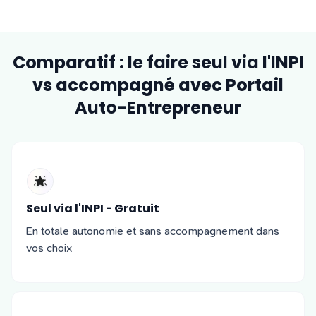
Comparatif : le faire seul via l'INPI
vs accompagné avec Portail
Auto-Entrepreneur
Seul via l'INPI - Gratuit
En totale autonomie et sans accompagnement dans
vos choix