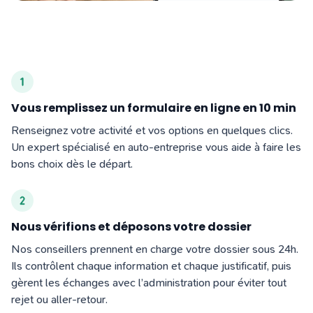
Vous remplissez un formulaire en ligne en 10 min
Renseignez votre activité et vos options en quelques clics.
Un expert spécialisé en auto-entreprise vous aide à faire les
bons choix dès le départ.
Nous vérifions et déposons votre dossier
Nos conseillers prennent en charge votre dossier sous 24h.
Ils contrôlent chaque information et chaque justificatif, puis
gèrent les échanges avec l’administration pour éviter tout
rejet ou aller-retour.