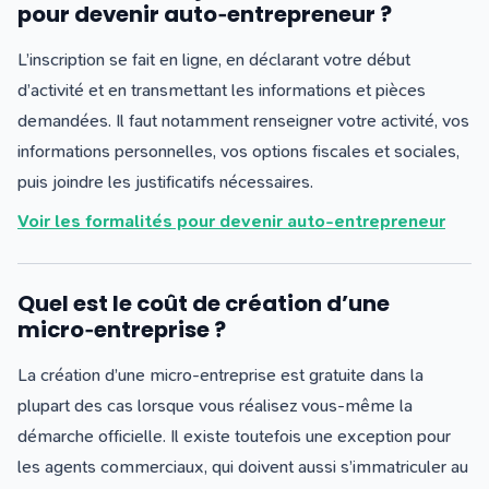
pour devenir auto‑entrepreneur ?
L’inscription se fait en ligne, en déclarant votre début
d’activité et en transmettant les informations et pièces
demandées. Il faut notamment renseigner votre activité, vos
informations personnelles, vos options fiscales et sociales,
puis joindre les justificatifs nécessaires.
V
oir les formalités pour devenir auto-entrepreneur
Quel est le coût de création d’une
micro‑entreprise ?
La création d’une micro-entreprise est gratuite dans la
plupart des cas lorsque vous réalisez vous-même la
démarche officielle. Il existe toutefois une exception pour
les agents commerciaux, qui doivent aussi s’immatriculer au