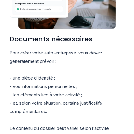
Documents nécessaires
Pour créer votre auto-entreprise, vous devez
généralement prévoir :
- une pièce d’identité ;
- vos informations personnelles ;
- les éléments liés à votre activité ;
- et, selon votre situation, certains justificatifs
complémentaires.
Le contenu du dossier peut varier selon l’activité