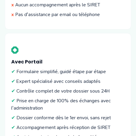
x
Aucun accompagnement après le SIRET
x
Pas d'assistance par email ou téléphone
Avec Portail
✔
Formulaire simplifié, guidé étape par étape
✔
Expert spécialisé avec conseils adaptés
✔
Contrôle complet de votre dossier sous 24H
✔
Prise en charge de 100% des échanges avec
l'administration
✔
Dossier conforme dès le 1er envoi, sans rejet
✔
Accompagnement après réception de SIRET