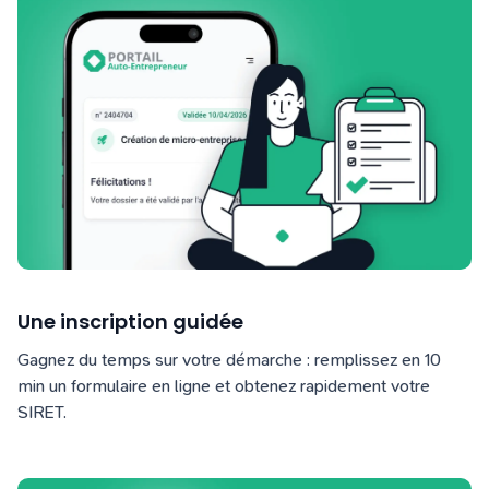
Une inscription guidée
Gagnez du temps sur votre démarche : remplissez en 10
min un formulaire en ligne et obtenez rapidement votre
SIRET.