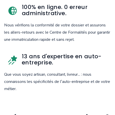
100% en ligne. 0 erreur
administrative.
Nous vérifions la conformité de votre dossier et assurons
les allers-retours avec le Centre de Formalités pour garantir
une immatriculation rapide et sans rejet.
13 ans d'expertise en auto-
entreprise.
Que vous soyez artisan, consultant, livreur... : nous
connaissons les spécificités de l'auto-entreprise et de votre
métier.