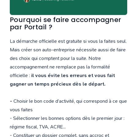
Pourquoi se faire accompagner
par Portail ?
La démarche officielle est gratuite si vous la faites seul.
Mais créer son auto-entreprise nécessite aussi de faire
des choix qui comptent pour la suite. Notre
accompagnement ne remplace pas la formalité
officielle :
il vous évite les erreurs et vous fait
gagner un temps précieux dès le départ.
-
Choisir le bon code d’activité, qui correspond à ce que
vous faites
- Sélectionner les bonnes options dès le premier jour :
régime fiscal, TVA, ACRE...
- Constituer un dossier complet, sans accroc et