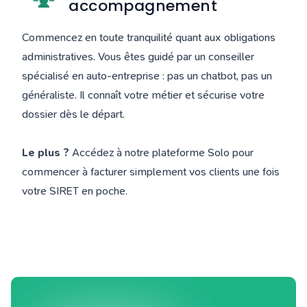
accompagnement
Commencez en toute tranquilité quant aux obligations
administratives. Vous êtes guidé par un conseiller
spécialisé en auto-entreprise : pas un chatbot, pas un
généraliste. Il connaît votre métier et sécurise votre
dossier dès le départ.
Le plus ?
Accédez à notre plateforme Solo pour
commencer à facturer simplement vos clients une fois
votre SIRET en poche.