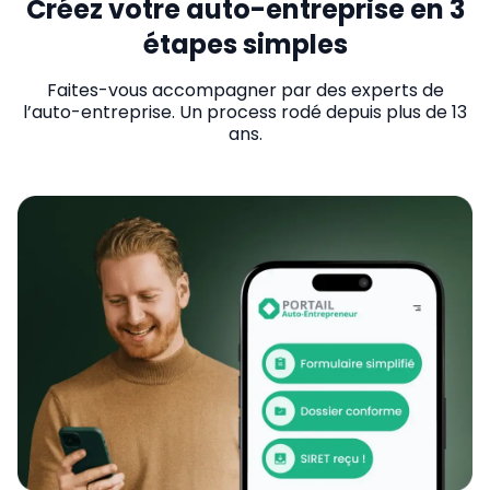
Créez votre auto-entreprise en 3
étapes simples
Faites-vous accompagner par des experts de
l’auto-entreprise. Un process rodé depuis plus de 13
ans.