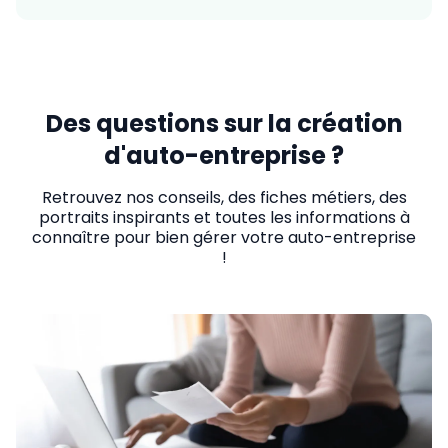
Des questions sur la création
d'auto-entreprise ?
Retrouvez nos conseils, des fiches métiers, des
portraits inspirants et toutes les informations à
connaître pour bien gérer votre auto-entreprise
!