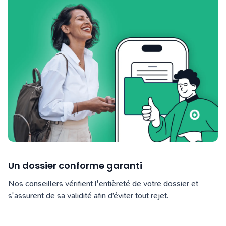
Un dossier conforme garanti
Nos conseillers vérifient l'entièreté de votre dossier et
s'assurent de sa validité afin d’éviter tout rejet.