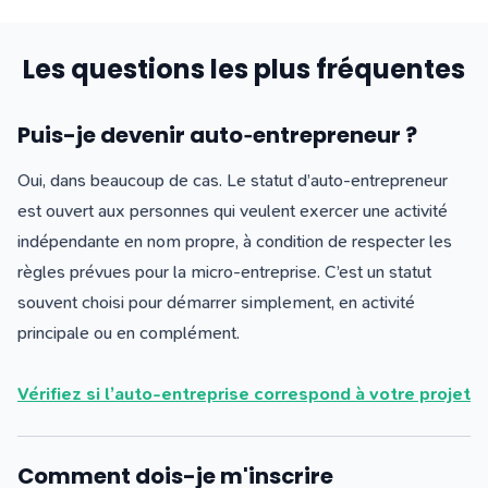
Les questions les plus fréquentes
Puis-je devenir auto‑entrepreneur ?
Oui, dans beaucoup de cas. Le statut d’auto-entrepreneur
est ouvert aux personnes qui veulent exercer une activité
indépendante en nom propre, à condition de respecter les
règles prévues pour la micro-entreprise. C’est un statut
souvent choisi pour démarrer simplement, en activité
principale ou en complément.
Vérifiez si l’auto-entreprise correspond à votre projet
Comment dois-je m'inscrire