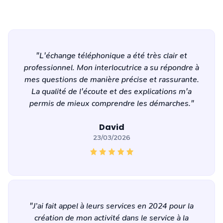
"L'échange téléphonique a été très clair et
professionnel. Mon interlocutrice a su répondre à
mes questions de manière précise et rassurante.
La qualité de l'écoute et des explications m'a
permis de mieux comprendre les démarches."
David
23/03/2026
"J’ai fait appel à leurs services en 2024 pour la
création de mon activité dans le service à la