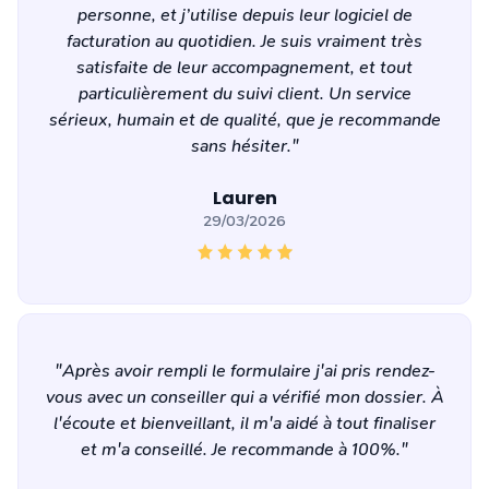
personne, et j’utilise depuis leur logiciel de
facturation au quotidien. Je suis vraiment très
satisfaite de leur accompagnement, et tout
particulièrement du suivi client. Un service
sérieux, humain et de qualité, que je recommande
sans hésiter."
Lauren
29/03/2026
"Après avoir rempli le formulaire j'ai pris rendez-
vous avec un conseiller qui a vérifié mon dossier. À
l'écoute et bienveillant, il m'a aidé à tout finaliser
et m'a conseillé. Je recommande à 100%."