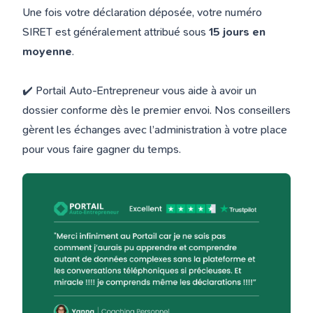
Une fois votre déclaration déposée, votre numéro
SIRET est généralement attribué sous
15 jours en
moyenne
.
✔️ Portail Auto-Entrepreneur vous aide à avoir un
dossier conforme dès le premier envoi. Nos conseillers
gèrent les échanges avec l’administration à votre place
pour vous faire gagner du temps.