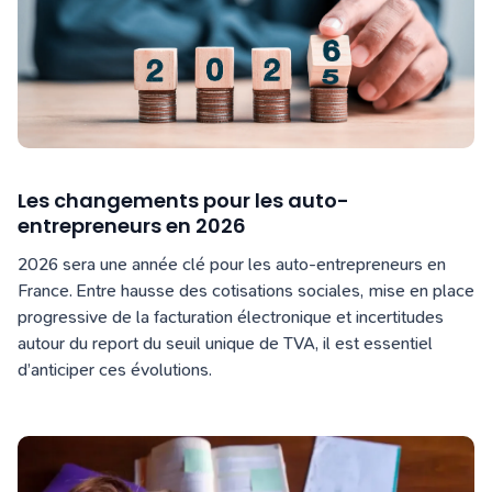
Les changements pour les auto-
entrepreneurs en 2026
2026 sera une année clé pour les auto‑entrepreneurs en
France. Entre hausse des cotisations sociales, mise en place
progressive de la facturation électronique et incertitudes
autour du report du seuil unique de TVA, il est essentiel
d’anticiper ces évolutions.