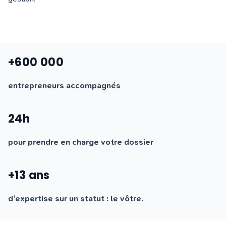
+600 000
entrepreneurs accompagnés
24h
pour prendre en charge votre dossier
+13 ans
d’expertise sur un statut : le vôtre.