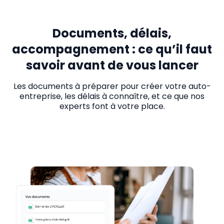
Documents, délais,
accompagnement : ce qu’il faut
savoir avant de vous lancer
Les documents à préparer pour créer votre auto-
entreprise, les délais à connaître, et ce que nos
experts font à votre place.