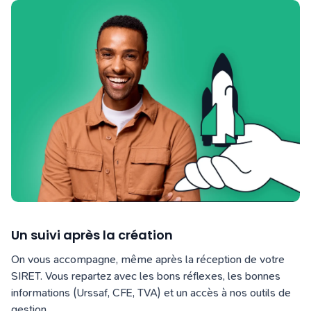
Un suivi après la création
On vous accompagne, même après la réception de votre
SIRET. Vous repartez avec les bons réflexes, les bonnes
informations (Urssaf, CFE, TVA) et un accès à nos outils de
gestion.