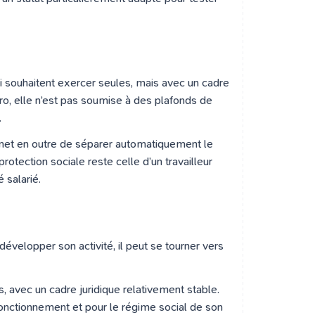
ui souhaitent exercer seules, mais avec un cadre
ro, elle n’est pas soumise à des plafonds de
.
ermet en outre de séparer automatiquement le
otection sociale reste celle d’un travailleur
 salarié.
développer son activité, il peut se tourner vers
 avec un cadre juridique relativement stable.
onctionnement et pour le régime social de son