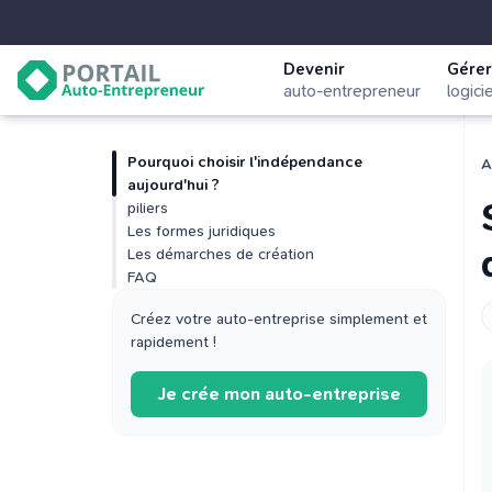
Devenir
Gérer
auto-entrepreneur
logici
Pourquoi choisir l'indépendance
A
aujourd'hui ?
piliers
Les formes juridiques
Les démarches de création
FAQ
Créez votre auto-entreprise simplement et
rapidement !
Je crée mon auto-entreprise