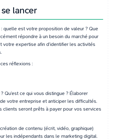
 se lancer
quelle est votre proposition de valeur ? Que
forcément répondre à un besoin du marché pour
 votre expertise afin d’identifier les activités
.
ces réflexions :
 ? Qu’est ce qui vous distingue ? Élaborer
e votre entreprise et anticiper les difficultés.
clients seront prêts à payer pour vos services
réation de contenu (écrit, vidéo, graphique)
r les indépendants dans le marketing digital.