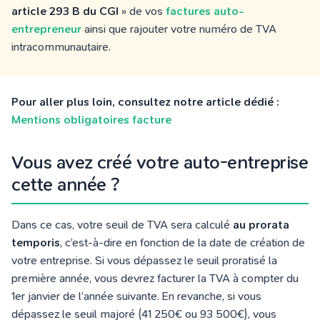
article 293 B du CGI
» de vos
factures auto-
entrepreneur
ainsi que rajouter votre numéro de TVA
intracommunautaire.
Pour aller plus loin, consultez notre article dédié :
Mentions obligatoires facture
Vous avez créé votre auto-entreprise
cette année ?
Dans ce cas, votre seuil de TVA sera calculé
au prorata
temporis
, c’est-à-dire en fonction de la date de création de
votre entreprise. Si vous dépassez le seuil proratisé la
première année, vous devrez facturer la TVA à compter du
1er janvier de l’année suivante. En revanche, si vous
dépassez le seuil majoré (41 250€ ou 93 500€), vous