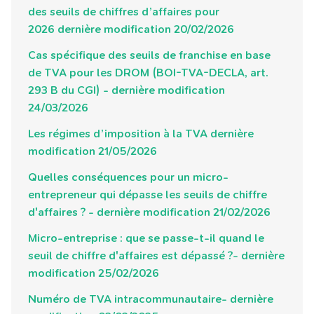
des seuils de chiffres d’affaires pour
2026
dernière modification 20/02/2026
Cas spécifique des seuils de franchise en base
de TVA pour les DROM
(BOI-TVA-DECLA, art.
293 B du CGI) - dernière modification
24/03/2026
Les régimes d’imposition à la TVA
dernière
modification 21/05/2026
Quelles conséquences pour un micro-
entrepreneur qui dépasse les seuils de chiffre
d'affaires ?
- dernière modification 21/02/2026
Micro-entreprise : que se passe-t-il quand le
seuil de chiffre d'affaires est dépassé ?
- dernière
modification 25/02/2026
Numéro de TVA intracommunautaire
- dernière