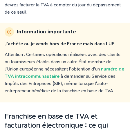
devrez facturer la TVA à compter du jour du dépassement
de ce seuil.
Information importante
J’achète ou je vends hors de France mais dans l’UE
Attention : Certaines opérations réalisées avec des clients
ou fournisseurs établis dans un autre État membre de
l'Union européenne nécessitent l'obtention d'un
numéro de
TVA intracommunautaire
à demander au Service des
Impôts des Entreprises (SIE), même lorsque l'auto-
entrepreneur bénéficie de la franchise en base de TVA.
Franchise en base de TVA et
facturation électronique : ce qui