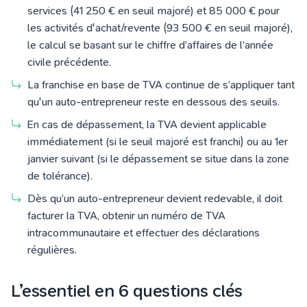
services (41 250 € en seuil majoré) et 85 000 € pour
les activités d'achat/revente (93 500 € en seuil majoré),
le calcul se basant sur le chiffre d’affaires de l’année
civile précédente.
La franchise en base de TVA continue de s’appliquer tant
qu'un auto-entrepreneur reste en dessous des seuils.
En cas de dépassement, la TVA devient applicable
immédiatement (si le seuil majoré est franchi) ou au 1er
janvier suivant (si le dépassement se situe dans la zone
de tolérance).
Dès qu’un auto-entrepreneur devient redevable, il doit
facturer la TVA, obtenir un numéro de TVA
intracommunautaire et effectuer des déclarations
régulières.
L’essentiel en 6 questions clés