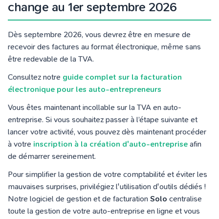
change au 1er septembre 2026
Dès septembre 2026, vous devrez être en mesure de
recevoir des factures au format électronique, même sans
être redevable de la TVA.
Consultez notre
guide complet sur la facturation
électronique pour les auto-entrepreneurs
Vous êtes maintenant incollable sur la TVA en auto-
entreprise. Si vous souhaitez passer à l’étape suivante et
lancer votre activité, vous pouvez dès maintenant procéder
à votre
inscription à la création d'auto-entreprise
afin
de démarrer sereinement.
Pour simplifier la gestion de votre comptabilité et éviter les
mauvaises surprises, privilégiez l'utilisation d'outils dédiés !
Notre logiciel de gestion et de facturation
Solo
centralise
toute la gestion de votre auto-entreprise en ligne et vous