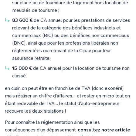
sur place ou de fourniture de logement hors location de
meublés de tourisme ;
83 600 €
de CA annuel pour les prestations de services
relevant de la catégorie des bénéfices industriels et
commerciaux (BIC) ou des bénéfices non commerciaux
(BNC), ainsi que pour les professions libérales non
réglementées ou relevant de la Cipav pour leur
assurance retraite.
15 000 €
de CA annuel pour la location de tourisme non
classé.
en clair, on peut être en franchise de TVA (donc exonéré)
mais réaliser un chiffre d’affaires… et rester en micro tout en
étant redevable de TVA… le statut d’auto-entrepreneur
recouvre les deux situations !
Pour connaître la réglementation ainsi que les
conséquences d’un dépassement,
consultez notre article