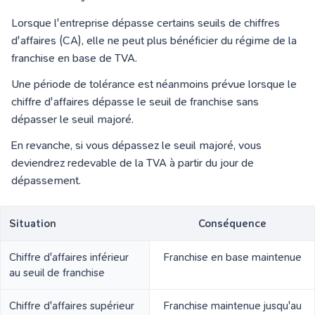
Lorsque l'entreprise dépasse certains seuils de chiffres
d'affaires (CA), elle ne peut plus bénéficier du régime de la
franchise en base de TVA.
Une période de tolérance est néanmoins prévue lorsque le
chiffre d'affaires dépasse le seuil de franchise sans
dépasser le seuil majoré.
En revanche, si vous dépassez le seuil majoré, vous
deviendrez redevable de la TVA à partir du jour de
dépassement.
Situation
Conséquence
Chiffre d'affaires inférieur
Franchise en base maintenue
au seuil de franchise
Chiffre d'affaires supérieur
Franchise maintenue jusqu'au