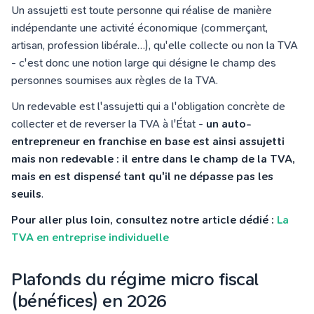
Un assujetti est toute personne qui réalise de manière
indépendante une activité économique (commerçant,
artisan, profession libérale…), qu'elle collecte ou non la TVA
- c'est donc une notion large qui désigne le champ des
personnes soumises aux règles de la TVA.
Un redevable est l'assujetti qui a l'obligation concrète de
collecter et de reverser la TVA à l'État -
un auto-
entrepreneur en franchise en base est ainsi assujetti
mais non redevable : il entre dans le champ de la TVA,
mais en est dispensé tant qu'il ne dépasse pas les
seuils
.
Pour aller plus loin, consultez notre article dédié :
La
TVA en entreprise individuelle
Plafonds du régime micro fiscal
(bénéfices) en 2026