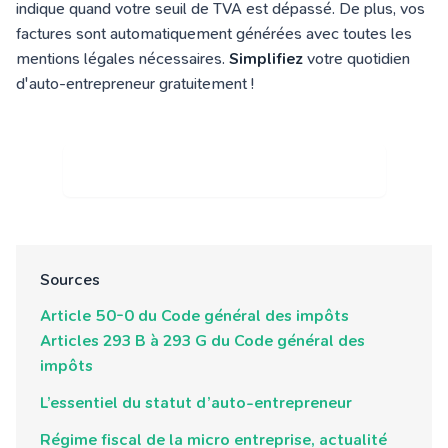
indique quand votre seuil de TVA est dépassé. De plus, vos
factures sont automatiquement générées avec toutes les
mentions légales nécessaires.
Simplifiez
votre quotidien
d'auto-entrepreneur gratuitement !
Je découvre le logiciel de facturation
Sources
Article 50-0 du Code général des impôts
Articles 293 B à 293 G du Code général des
impôts
L’essentiel du statut d’auto-entrepreneur
Régime fiscal de la micro entreprise, actualité