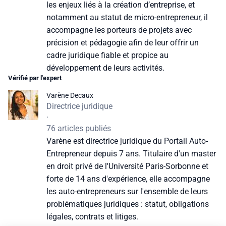
les enjeux liés à la création d’entreprise, et
notamment au statut de micro-entrepreneur, il
accompagne les porteurs de projets avec
précision et pédagogie afin de leur offrir un
cadre juridique fiable et propice au
développement de leurs activités.
Vérifié par l'expert
Varène Decaux
Directrice juridique
·
76 articles publiés
Varène est directrice juridique du Portail Auto-
Entrepreneur depuis 7 ans. Titulaire d'un master
en droit privé de l'Université Paris-Sorbonne et
forte de 14 ans d'expérience, elle accompagne
les auto-entrepreneurs sur l'ensemble de leurs
problématiques juridiques : statut, obligations
légales, contrats et litiges.