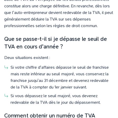
constitue alors une charge définitive. En revanche, dès lors
que l'auto-entrepreneur devient redevable de la TVA, il peut
généralement déduire la TVA sur ses dépenses
professionnelles selon les règles de droit commun.
Que se passe-t-il si je dépasse le seuil de
TVA en cours d'année ?
Deux situations existent :
Si votre chiffre d'affaires dépasse le seuil de franchise
mais reste inférieur au seuil majoré, vous conservez la
franchise jusqu'au 31 décembre et devenez redevable
de la TVA à compter du 1er janvier suivant.
Si vous dépassez le seuil majoré, vous devenez
redevable de la TVA dès le jour du dépassement.
Comment obtenir un numéro de TVA