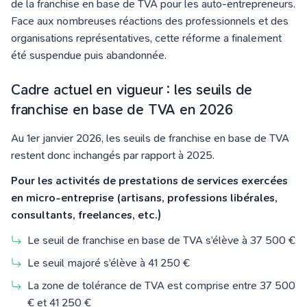
de la franchise en base de TVA pour les auto-entrepreneurs.
Face aux nombreuses réactions des professionnels et des
organisations représentatives, cette réforme a finalement
été suspendue puis abandonnée.
Cadre actuel en vigueur : les seuils de
franchise en base de TVA en 2026
Au 1er janvier 2026, les seuils de franchise en base de TVA
restent donc inchangés par rapport à 2025.
Pour les activités de prestations de services exercées
en micro-entreprise (artisans, professions libérales,
consultants, freelances, etc.)
Le seuil de franchise en base de TVA s’élève à 37 500 €
Le seuil majoré s’élève à 41 250 €
La zone de tolérance de TVA est comprise entre 37 500
€ et 41 250 €