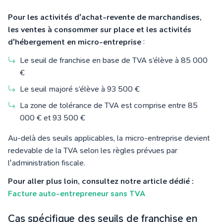
Pour les activités d'achat-revente de marchandises,
les ventes à consommer sur place et les activités
d'hébergement en micro-entreprise
:
Le seuil de franchise en base de TVA s’élève à 85 000
€
Le seuil majoré s’élève à 93 500 €
La zone de tolérance de TVA est comprise entre 85
000 € et 93 500 €
Au-delà des seuils applicables, la micro-entreprise devient
redevable de la TVA selon les règles prévues par
l'administration fiscale.
Pour aller plus loin, consultez notre article dédié :
Facture auto-entrepreneur sans TVA
Cas spécifique des seuils de franchise en