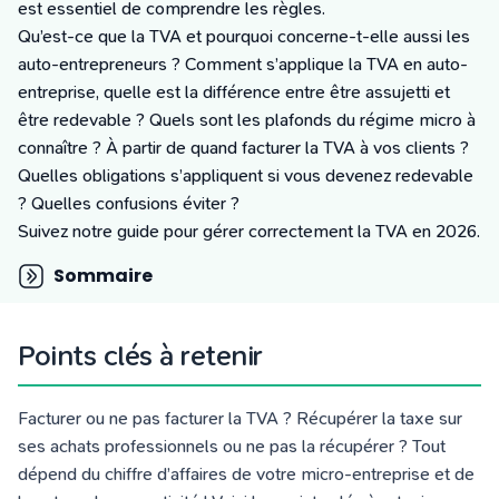
Tarifs
est essentiel de comprendre les règles.
Blog
Qu’est-ce que la TVA et pourquoi concerne-t-elle aussi les
auto-entrepreneurs ? Comment s’applique la TVA en auto-
entreprise, quelle est la différence entre être assujetti et
être redevable ? Quels sont les plafonds du régime micro à
connaître ? À partir de quand facturer la TVA à vos clients ?
Quelles obligations s’appliquent si vous devenez redevable
? Quelles confusions éviter ?
Suivez notre guide pour gérer correctement la TVA en 2026.
Sommaire
Points clés à retenir
Facturer ou ne pas facturer la TVA ? Récupérer la taxe sur
ses achats professionnels ou ne pas la récupérer ? Tout
dépend du chiffre d’affaires de votre micro-entreprise et de