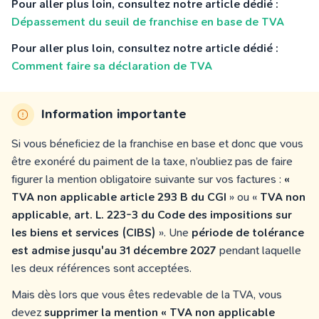
Pour aller plus loin, consultez notre article dédié :
Dépassement du seuil de franchise en base de TVA
Pour aller plus loin, consultez notre article dédié :
Comment faire sa déclaration de TVA
Information importante
Si vous béneficiez de la franchise en base et donc que vous
être exonéré du paiment de la taxe, n’oubliez pas de faire
figurer la mention obligatoire suivante sur vos factures :
«
TVA non applicable article 293 B du CGI
» ou «
TVA non
applicable, art. L. 223-3 du Code des impositions sur
les biens et services (CIBS)
». Une
période de tolérance
est admise jusqu'au 31 décembre 2027
pendant laquelle
les deux références sont acceptées.
Mais dès lors que vous êtes redevable de la TVA, vous
devez
supprimer la mention « TVA non applicable