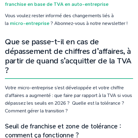
franchise en base de TVA en auto-entreprise
Vous voulez rester informé des changements liés à
la
micro-entreprise
? Abonnez-vous à notre newsletter !
Que se passe-t-il en cas de
dépassement de chiffres d’affaires, à
partir de quand s’acquitter de la TVA
?
Votre micro-entreprise s’est développée et votre chiffre
d’affaires a augmenté : que faire par rapport à la TVA si vous
dépassez les seuils en 2026 ? Quelle est la tolérance ?
Comment gérer la transition ?
Seuil de franchise et zone de tolérance :
comment ça fonctionne ?