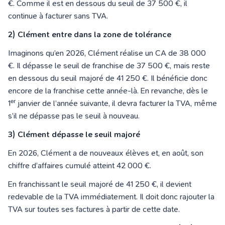
€. Comme il est en dessous du seuil de 37 500 €, il
continue à facturer sans TVA.
2) Clément entre dans la zone de tolérance
Imaginons qu’en 2026, Clément réalise un CA de 38 000
€. Il dépasse le seuil de franchise de 37 500 €, mais reste
en dessous du seuil majoré de 41 250 €. Il bénéficie donc
encore de la franchise cette année-là. En revanche, dès le
1ᵉʳ janvier de l’année suivante, il devra facturer la TVA, même
s’il ne dépasse pas le seuil à nouveau.
3) Clément dépasse le seuil majoré
En 2026, Clément a de nouveaux élèves et, en août, son
chiffre d’affaires cumulé atteint 42 000 €.
En franchissant le seuil majoré de 41 250 €, il devient
redevable de la TVA immédiatement. Il doit donc rajouter la
TVA sur toutes ses factures à partir de cette date.