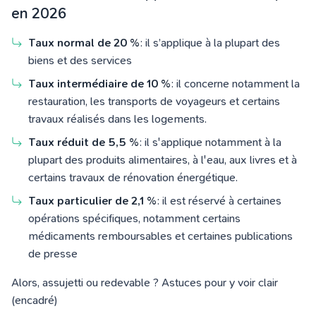
en 2026
Taux normal de 20 %
: il s’applique à la plupart des
biens et des services
Taux intermédiaire de 10 %
: il concerne notamment la
restauration, les transports de voyageurs et certains
travaux réalisés dans les logements.
Taux réduit de 5,5 %
: il s'applique notamment à la
plupart des produits alimentaires, à l'eau, aux livres et à
certains travaux de rénovation énergétique.
Taux particulier de 2,1 %
: il est réservé à certaines
opérations spécifiques, notamment certains
médicaments remboursables et certaines publications
de presse
Alors, assujetti ou redevable ? Astuces pour y voir clair
(encadré)