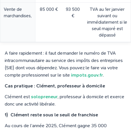
Vente de
85 000 €
93 500
TVA au 1er janvier
marchandises,
€
suivant ou
immédiatement si le
seuil majoré est
dépassé
A faire rapidement : il faut demander le numéro de TVA
intracommunautaire au service des impôts des entreprises
(SIE) dont vous dépendez. Vous pouvez le faire via votre
compte professionnel sur le site
impots.gouv.fr
.
Cas pratique : Clément, professeur à domicile
Clément est
solopreneur
, professeur à domicile et exerce
donc une activité libérale.
1) Clément reste sous le seuil de franchise
Au cours de l’année 2025, Clément gagne 35 000