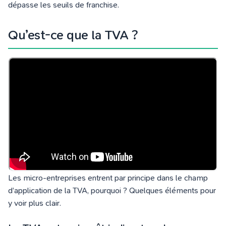
dépasse les seuils de franchise.
Qu’est-ce que la TVA ?
Les micro-entreprises entrent par principe dans le champ
d’application de la TVA, pourquoi ? Quelques éléments pour
y voir plus clair.