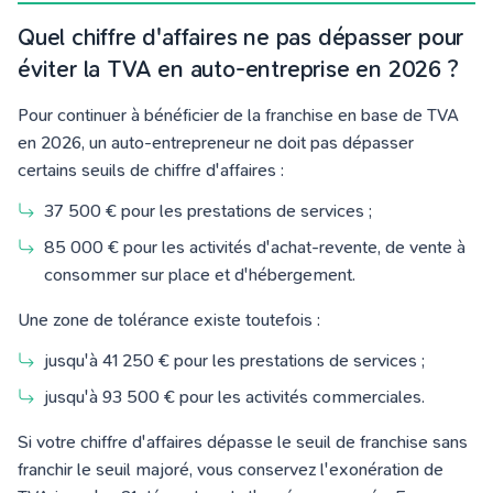
Quel chiffre d'affaires ne pas dépasser pour
éviter la TVA en auto-entreprise en 2026 ?
Pour continuer à bénéficier de la franchise en base de TVA
en 2026, un auto-entrepreneur ne doit pas dépasser
certains seuils de chiffre d'affaires :
37 500 € pour les prestations de services ;
85 000 € pour les activités d'achat-revente, de vente à
consommer sur place et d'hébergement.
Une zone de tolérance existe toutefois :
jusqu'à 41 250 € pour les prestations de services ;
jusqu'à 93 500 € pour les activités commerciales.
Si votre chiffre d'affaires dépasse le seuil de franchise sans
franchir le seuil majoré, vous conservez l'exonération de