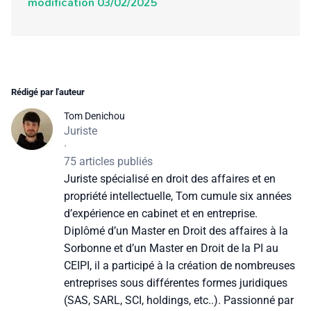
modification 03/02/2025
Rédigé par l'auteur
Tom Denichou
Juriste
·
75 articles publiés
Juriste spécialisé en droit des affaires et en
propriété intellectuelle, Tom cumule six années
d’expérience en cabinet et en entreprise.
Diplômé d’un Master en Droit des affaires à la
Sorbonne et d’un Master en Droit de la PI au
CEIPI, il a participé à la création de nombreuses
entreprises sous différentes formes juridiques
(SAS, SARL, SCI, holdings, etc..). Passionné par