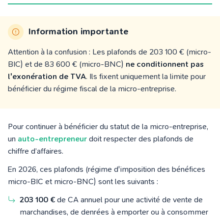
Information importante
Attention à la confusion : Les plafonds de 203 100 € (micro-
BIC) et de 83 600 € (micro-BNC)
ne conditionnent pas
l'exonération de TVA
. Ils fixent uniquement la limite pour
bénéficier du régime fiscal de la micro-entreprise.
Pour continuer à bénéficier du statut de la micro-entreprise,
un
auto-entrepreneur
doit respecter des plafonds de
chiffre d’affaires.
En 2026, ces plafonds (régime d'imposition des bénéfices
micro-BIC et micro-BNC) sont les suivants :
203 100 €
de CA annuel pour une activité de vente de
marchandises, de denrées à emporter ou à consommer