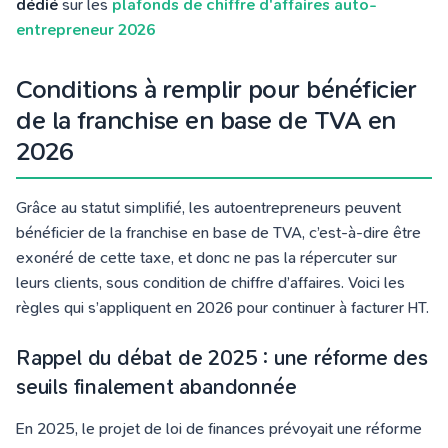
dédié
sur les
plafonds de chiffre d'affaires auto-
entrepreneur 2026
Conditions à remplir pour bénéficier
de la franchise en base de TVA en
2026
Grâce au statut simplifié, les autoentrepreneurs peuvent
bénéficier de la franchise en base de TVA, c’est-à-dire être
exonéré de cette taxe, et donc ne pas la répercuter sur
leurs clients, sous condition de chiffre d’affaires. Voici les
règles qui s’appliquent en 2026 pour continuer à facturer HT.
Rappel du débat de 2025 : une réforme des
seuils finalement abandonnée
En 2025, le projet de loi de finances prévoyait une réforme