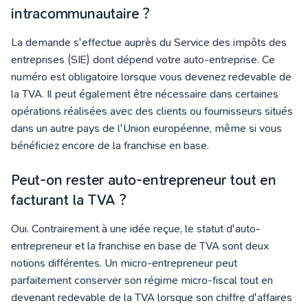
intracommunautaire ?
La demande s'effectue auprès du Service des impôts des
entreprises (SIE) dont dépend votre auto-entreprise. Ce
numéro est obligatoire lorsque vous devenez redevable de
la TVA. Il peut également être nécessaire dans certaines
opérations réalisées avec des clients ou fournisseurs situés
dans un autre pays de l'Union européenne, même si vous
bénéficiez encore de la franchise en base.
Peut-on rester auto-entrepreneur tout en
facturant la TVA ?
Oui. Contrairement à une idée reçue, le statut d'auto-
entrepreneur et la franchise en base de TVA sont deux
notions différentes. Un micro-entrepreneur peut
parfaitement conserver son régime micro-fiscal tout en
devenant redevable de la TVA lorsque son chiffre d'affaires