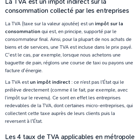
La TVA est un impôt indirect sur la
consommation collecté par les entreprises
La TVA (taxe sur la valeur ajoutée) est un
impôt sur la
consommation
qui est, en principe, supporté par le
consommateur final. Ainsi, pour la plupart de nos achats de
biens et de services, une TVA est incluse dans le prix payé.
C'est le cas, par exemple, lorsque nous achetons une
baguette de pain, réglons une course de taxi ou payons une
facture d'énergie.
La TVA est
un impôt indirect
: ce n’est pas l’État qui le
prélève directement (comme il le fait, par exemple, avec
l’impôt sur le revenu). Ce sont en effet les entreprises
redevables de la TVA, dont certaines micro-entreprises, qui
collectent cette taxe auprès de leurs clients puis la
reversent à l'État.
Les 4 taux de TVA applicables en métropole