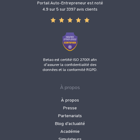
Portail Auto-Entrepreneur est noté
4.9 sur 5 sur 3397 avis clients
Betao est certifié ISO 27001 afin
d'assurer la confidentialité des
données et la conformité RGPD.
À propos
À propos
Presse
Partenariats
Blog d'actualité
Académie
Simulateurs