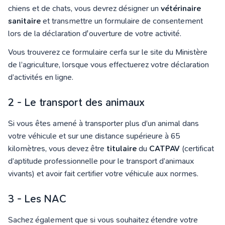
chiens et de chats, vous devrez désigner un
vétérinaire
sanitaire
et transmettre un formulaire de consentement
lors de la déclaration d'ouverture de votre activité.
Vous trouverez ce formulaire cerfa sur le site du Ministère
de l’agriculture, lorsque vous effectuerez votre déclaration
d’activités en ligne.
2 - Le transport des animaux
Si vous êtes amené à transporter plus d’un animal dans
votre véhicule et sur une distance supérieure à 65
kilomètres, vous devez être
titulaire
du
CATPAV
(certificat
d’aptitude professionnelle pour le transport d’animaux
vivants) et avoir fait certifier votre véhicule aux normes.
3 - Les NAC
Sachez également que si vous souhaitez étendre votre