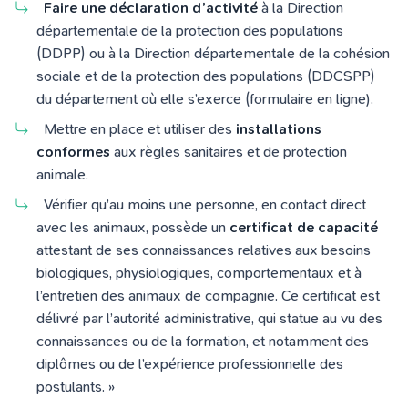
Faire une déclaration d’activité
à la Direction
départementale de la protection des populations
(DDPP) ou à la Direction départementale de la cohésion
sociale et de la protection des populations (DDCSPP)
du département où elle s’exerce (formulaire en ligne).
Mettre en place et utiliser des
installations
conformes
aux règles sanitaires et de protection
animale.
Vérifier qu’au moins une personne, en contact direct
avec les animaux, possède un
certificat de capacité
attestant de ses connaissances relatives aux besoins
biologiques, physiologiques, comportementaux et à
l’entretien des animaux de compagnie. Ce certificat est
délivré par l’autorité administrative, qui statue au vu des
connaissances ou de la formation, et notamment des
diplômes ou de l’expérience professionnelle des
postulants. »