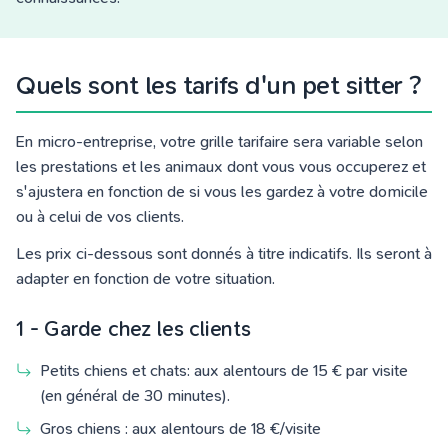
Quels sont les tarifs d'un pet sitter ?
En micro-entreprise
, votre grille tarifaire sera variable selon
les prestations et les animaux dont vous vous occuperez
et
s'ajustera en fonction de si vous les gardez à votre domicile
ou à celui de vos clients.
Les prix ci-dessous sont donnés à titre indicatifs. Ils seront à
adapter en fonction de votre situation.
1 - Garde chez les clients
Petits chiens et chats: aux alentours de 15 € par visite
(en général de 30 minutes).
Gros chiens : aux alentours de 18 €/visite