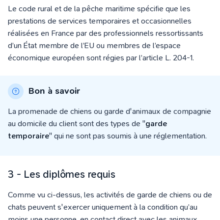
Le code rural et de la pêche maritime spécifie que les
prestations de services temporaires et occasionnelles
réalisées en France par des professionnels ressortissants
d’un État membre de l’EU ou membres de l’espace
économique européen sont régies par l’article L. 204-1.
Bon à savoir
La promenade de chiens ou garde d'animaux de compagnie
au domicile du client sont des types de "
garde
temporaire
" qui ne sont pas soumis à une réglementation.
3 - Les diplômes requis
Comme vu ci-dessus, les activités de garde de chiens ou de
chats peuvent s'exercer uniquement à la condition qu’au
moins une personne, en contact direct avec les animaux,