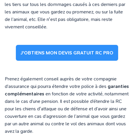
les tiers sur tous les dommages causés à ces derniers par
les animaux que vous gardez ou promenez, ou sur la fuite
de l’animal, etc.
Elle n'est pas obligatoire, mais reste
vivement conseillée.
J'OBTIENS MON DEVIS GRATUIT RC PRO
Prenez également conseil auprès de votre compagnie
d’assurance qui pourra étendre votre police à des
garanties
complémentaires
en fonction de votre activité, notamment
dans le cas d’une pension. Il est possible d’étendre la RC
pour les chiens d'attaque ou de défense et d’avoir ainsi une
couverture en cas d’agression de l’animal que vous gardez
par un autre animal ou contre le vol des animaux dont vous
avez la garde.