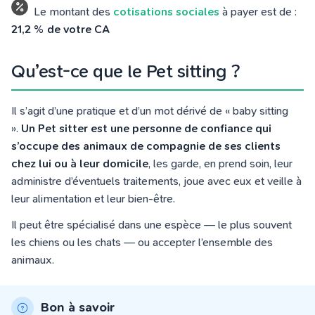
Le montant des
cotisations sociales
à payer est de :
21,2 % de votre CA
Qu’est-ce que le Pet sitting ?
Il s’agit d’une pratique et d’un mot dérivé de « baby sitting
».
Un Pet sitter est une personne de confiance qui
s’occupe des animaux de compagnie de ses clients
chez lui ou à leur domicile
, les garde, en prend soin, leur
administre d’éventuels traitements, joue avec eux et veille à
leur alimentation et leur bien-être.
Il peut être spécialisé dans une espèce — le plus souvent
les chiens ou les chats — ou accepter l’ensemble des
animaux.
Bon à savoir