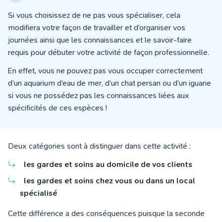
Si vous choisissez de ne pas vous spécialiser, cela
modifiera votre façon de travailler et d’organiser vos
journées ainsi que les connaissances et le savoir-faire
requis pour débuter votre activité de façon professionnelle.
En effet, vous ne pouvez pas vous occuper correctement
d’un aquarium d’eau de mer, d’un chat persan ou d’un iguane
si vous ne possédez pas les connaissances liées aux
spécificités de ces espèces !
Deux catégories sont à distinguer dans cette activité :
les gardes et soins
au domicile de vos clients
les gardes et soins chez vous ou dans un local
spécialisé
Cette différence a des conséquences puisque la seconde