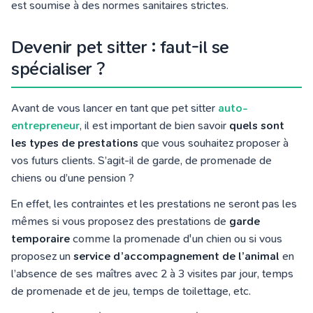
est soumise à des normes sanitaires strictes.
Devenir pet sitter : faut-il se
spécialiser ?
Avant de vous lancer en tant que pet sitter
auto-
entrepreneur
, il est important de bien savoir
quels sont
les types de prestations
que vous souhaitez proposer à
vos futurs clients. S’agit-il de garde, de promenade de
chiens ou d’une pension ?
En effet, les contraintes et les prestations ne seront pas les
mêmes si vous proposez des prestations de
garde
temporaire
comme la promenade d'un chien ou si vous
proposez un
service d’accompagnement de l’animal
en
l’absence de ses maîtres avec 2 à 3 visites par jour, temps
de promenade et de jeu, temps de toilettage, etc.