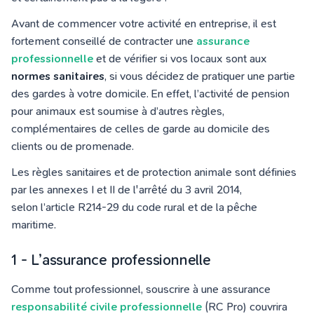
Avant de commencer votre activité en entreprise, il est
fortement conseillé de contracter une
assurance
professionnelle
et de vérifier si vos locaux sont aux
normes sanitaires
, si vous décidez de pratiquer une partie
des gardes à votre domicile. En effet, l’activité de pension
pour animaux est soumise à d’autres règles,
complémentaires de celles de garde au domicile des
clients ou de promenade.
Les règles sanitaires et de protection animale sont définies
par les annexes I et II de l'arrêté du 3 avril 2014,
selon l’article R214-29 du code rural et de la pêche
maritime.
1 - L’assurance professionnelle
Comme tout professionnel, souscrire à une assurance
responsabilité civile professionnelle
(RC Pro) couvrira