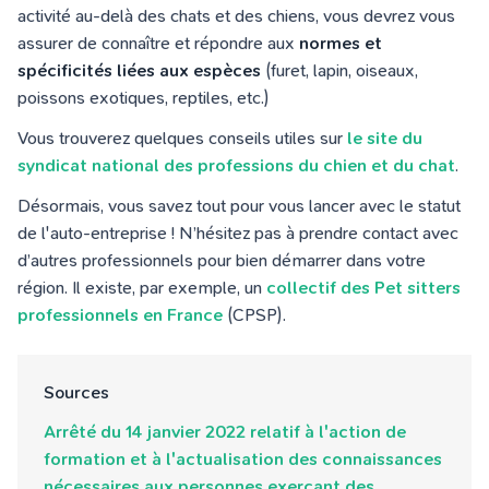
activité au-delà des chats et des chiens, vous devrez vous
assurer de connaître et répondre aux
normes et
spécificités liées aux espèces
(furet, lapin, oiseaux,
poissons exotiques, reptiles, etc.)
Vous trouverez quelques conseils utiles sur
le site du
syndicat national des professions du chien et du chat
.
Désormais, vous savez tout pour vous lancer avec le statut
de l'auto-entreprise ! N’hésitez pas à prendre contact avec
d’autres professionnels pour bien démarrer dans votre
région. Il existe, par exemple, un
collectif des Pet sitters
professionnels en France
(CPSP).
Sources
Arrêté du 14 janvier 2022 relatif à l'action de
formation et à l'actualisation des connaissances
nécessaires aux personnes exerçant des