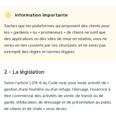
Information importante
Sachez que les plateformes qui proposent des clients pour
les « gardiens » ou « promeneurs » de chiens ne sont que
des applications ou des sites de mise en relation, vous ne
serez en rien couverts par ces structures, et ne serez pas
exempté des règles et normes légales.
2 - La législation
Selon l’article L214-6 du Code rural, pour toute activité de «
gestion d’une fourrière ou d’un refuge, l’élevage, l’exercice à
titre commercial des activités de vente, de transit ou de
garde, d’éducation, de dressage et de présentation au public
de chiens et de chats » vous devez :