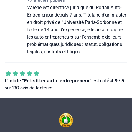
77 articles publiés
Varène est directrice juridique du Portail Auto-
Entrepreneur depuis 7 ans. Titulaire d'un master
en droit privé de l'Université Paris-Sorbonne et
forte de 14 ans d'expérience, elle accompagne
les auto-entrepreneurs sur l'ensemble de leurs
problématiques juridiques : statut, obligations
légales, contrats et litiges.
L'article "
Pet sitter auto-entrepreneur
" est noté
4,9
/
5
sur 130 avis de lecteurs.