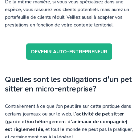
De la même manière, si vous vous spécialisez dans une
espèce, vous rassurez vos clients potentiels mais aurez un
portefeuille de clients réduit. Veillez aussi à adapter vos
prestations en fonction de votre contexte territorial.
DEVENIR AUTO-ENTREPRENEUR
Quelles sont les obligations d'un pet
sitter en micro-entreprise?
Contrairement à ce que l’on peut lire sur cette pratique dans
certains journaux ou sur le web,
l’activité de pet sitter
(garde et/ou hébergement d’animaux de compagnie)
est règlementée
, et tout le monde ne peut pas la pratiquer,
et certainement pas à la légère !