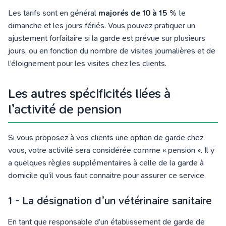
Les tarifs sont en général
majorés de 10 à 15 %
le
dimanche et les jours fériés. Vous pouvez pratiquer un
ajustement forfaitaire si la garde est prévue sur plusieurs
jours, ou en fonction du nombre de visites journalières et de
l’éloignement pour les visites chez les clients.
Les autres spécificités liées à
l’activité de pension
Si vous proposez à vos clients une option de garde chez
vous, votre activité sera considérée comme « pension ». Il y
a quelques règles supplémentaires à celle de la garde à
domicile qu’il vous faut connaitre pour assurer ce service.
1 - La désignation d’un vétérinaire sanitaire
En tant que responsable d’un établissement de garde de