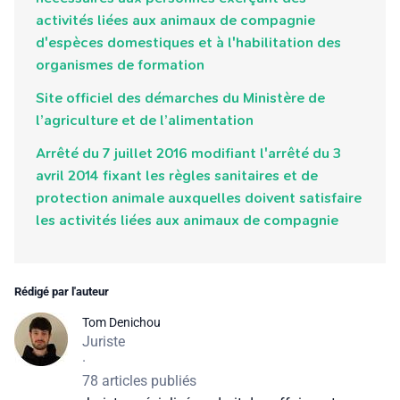
activités liées aux animaux de compagnie
d'espèces domestiques et à l'habilitation des
organismes de formation
Site officiel des démarches du Ministère de
l’agriculture et de l’alimentation
Arrêté du 7 juillet 2016 modifiant l'arrêté du 3
avril 2014 fixant les règles sanitaires et de
protection animale auxquelles doivent satisfaire
les activités liées aux animaux de compagnie
Rédigé par l'auteur
Tom Denichou
Juriste
·
78 articles publiés