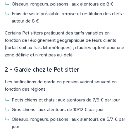
Oiseaux, rongeurs, poissons : aux alentours de 8 €
Frais de visite préalable, remise et restitution des clefs :
autour de 8 €
Certains Pet sitters pratiquent des tarifs variables en
fonction de l’éloignement géographique de leurs clients
(forfait soit au frais kilométriques) ; d’autres optent pour une
zone définie et n’iront pas au-delà.
2 - Garde chez le Pet sitter
Les tarifications de garde en pension varient souvent en
fonction des régions.
Petits chiens et chats : aux alentours de 7/9 € par jour
Gros chiens : aux alentours de 10/12 € par jour
Oiseaux, rongeurs, poissons : aux alentours de 5/7 € par
jour