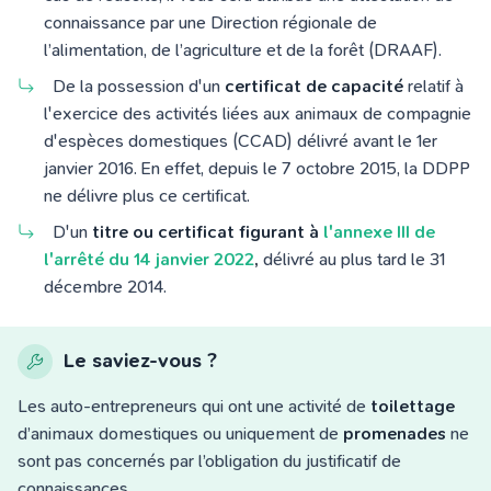
connaissance par une Direction régionale de
l’alimentation, de l’agriculture et de la forêt (DRAAF).
De la possession d'un
certificat de capacité
relatif à
l'exercice des activités liées aux animaux de compagnie
d'espèces domestiques (CCAD) délivré avant le 1er
janvier 2016. En effet, depuis le 7 octobre 2015, la DDPP
ne délivre plus ce certificat.
D'un
titre ou certificat figurant à
l'annexe III de
l'arrêté du 14 janvier 2022
,
délivré au plus tard le 31
décembre 2014.
Le saviez-vous ?
Les auto-entrepreneurs qui ont une activité de
toilettage
d’animaux domestiques ou uniquement de
promenades
ne
sont pas concernés par l’obligation du justificatif de
connaissances.