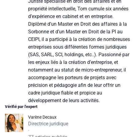
Juriste spécialisé en droit des affaires et en
propriété intellectuelle, Tom cumule six années
d’expérience en cabinet et en entreprise.
Diplômé d’un Master en Droit des affaires à la
Sorbonne et d’un Master en Droit de la PI au
CEIPI, il a participé à la création de nombreuses
entreprises sous différentes formes juridiques
(SAS, SARL, SCI, holdings, etc..). Passionné par
les enjeux liés à la création d’entreprise, et
notamment au statut de micro-entrepreneur, il
accompagne les porteurs de projets avec
précision et pédagogie afin de leur offrir un
cadre juridique fiable et propice au
développement de leurs activités.
Vérifié par l'expert
Varène Decaux
Directrice juridique
·