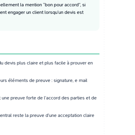
 réellement la mention “bon pour accord”, si
ent engager un client lorsqu’un devis est
devis plus claire et plus facile à prouver en
eurs éléments de preuve : signature, e mail
une preuve forte de l’accord des parties et de
tral reste la preuve d’une acceptation claire