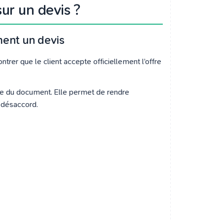
ur un devis ?
ment un devis
rer que le client accepte officiellement l’offre
re du document. Elle permet de rendre
e désaccord.