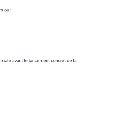
s où :
erciale avant le lancement concret de la