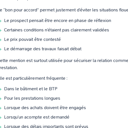
e “bon pour accord” permet justement d’éviter les situations floue
Le prospect pensait être encore en phase de réflexion
Certaines conditions n’étaient pas clairement validées
Le prix pouvait être contesté
Le démarrage des travaux faisait débat
ette mention est surtout utilisée pour sécuriser la relation comm
restation.
lle est particulièrement fréquente :
Dans le bâtiment et le BTP
Pour les prestations longues
Lorsque des achats doivent être engagés
Lorsqu’un acompte est demandé
Lorsque des délais importants sont prévus