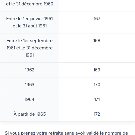
et le 31 décembre 1960
Entre le 1er janvier 1961
167
et le 31 août 1961
Entre le 1er septembre
168
1961 et le 31 décembre
1961
1962
169
1963
170
1964
171
À partir de 1965
172
Si vous prenez votre retraite sans avoir validé le nombre de