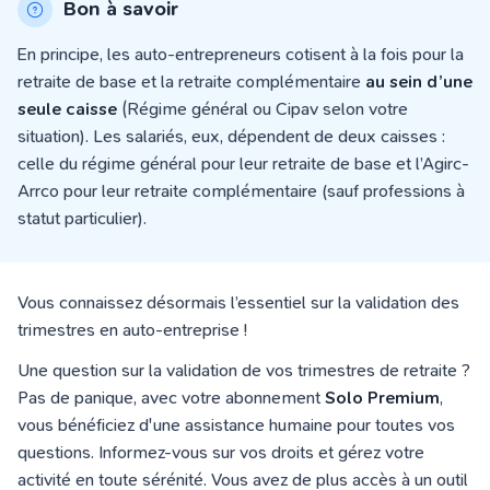
Bon à savoir
En principe, les auto-entrepreneurs cotisent à la fois pour la
retraite de base et la retraite complémentaire
au sein d’une
seule caisse
(Régime général ou Cipav selon votre
situation). Les salariés, eux, dépendent de deux caisses :
celle du régime général pour leur retraite de base et l’Agirc-
Arrco pour leur retraite complémentaire (sauf professions à
statut particulier).
Vous connaissez désormais l’essentiel sur la validation des
trimestres en auto-entreprise !
Une question sur la validation de vos trimestres de retraite ?
Pas de panique, avec votre abonnement
Solo Premium
,
vous bénéficiez d'une assistance humaine pour toutes vos
questions. Informez-vous sur vos droits et gérez votre
activité en toute sérénité. Vous avez de plus accès à un outil