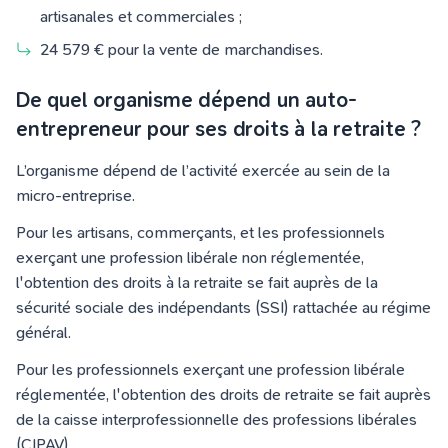
artisanales et commerciales ;
24 579 € pour la vente de marchandises.
De quel organisme dépend un auto-
entrepreneur pour ses droits à la retraite ?
L’organisme dépend de l’activité exercée au sein de la
micro-entreprise.
Pour les artisans, commerçants, et les professionnels
exerçant une profession libérale non réglementée,
l'obtention des droits à la retraite se fait auprès de la
sécurité sociale des indépendants (SSI) rattachée au régime
général.
Pour les professionnels exerçant une profession libérale
réglementée, l'obtention des droits de retraite se fait auprès
de la caisse interprofessionnelle des professions libérales
(CIPAV).