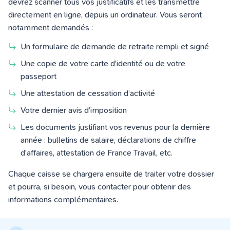
devrez scanner tous vos justificatifs et les transmettre
directement en ligne, depuis un ordinateur. Vous seront
notamment demandés :
Un formulaire de demande de retraite rempli et signé
Une copie de votre carte d’identité ou de votre
passeport
Une attestation de cessation d’activité
Votre dernier avis d’imposition
Les documents justifiant vos revenus pour la dernière
année : bulletins de salaire, déclarations de chiffre
d’affaires,
attestation de France Travail
, etc.
Chaque caisse se chargera ensuite de traiter votre dossier
et pourra, si besoin, vous contacter pour obtenir des
informations complémentaires.