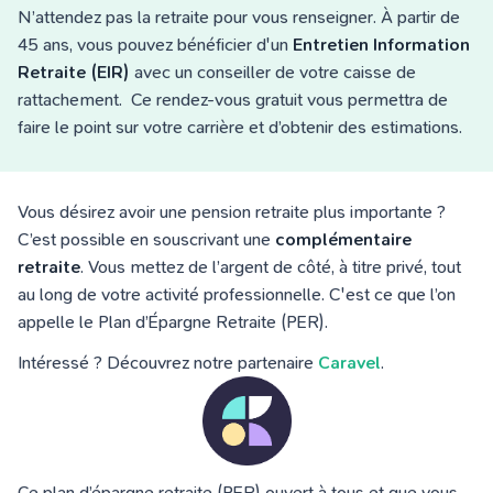
N’attendez pas la retraite pour vous renseigner. À partir de
45 ans, vous pouvez bénéficier d'un
Entretien Information
Retraite (EIR)
avec un conseiller de votre caisse de
rattachement. Ce rendez-vous gratuit vous permettra de
faire le point sur votre carrière et d’obtenir des estimations.
Vous désirez avoir une pension retraite plus importante ?
C’est possible en souscrivant une
complémentaire
retraite
. Vous mettez de l’argent de côté, à titre privé, tout
au long de votre activité professionnelle. C'est ce que l’on
appelle le Plan d’Épargne Retraite (PER).
Intéressé ? Découvrez notre partenaire
Caravel
.
Ce plan d’épargne retraite (PER) ouvert à tous et que vous