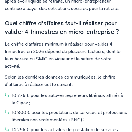
après avoir liquidé sa retraite, un micro-entrepreneur
continue à payer des cotisations sociales pour la retraite.
Quel chiffre d'affaires faut-il réaliser pour
valider 4 trimestres en micro-entreprise ?
Le chiffre d’affaires minimum à réaliser pour valider 4
trimestres en 2026 dépend de plusieurs facteurs, dont le
taux horaire du SMIC en vigueur et la nature de votre
activité.
Selon les dernières données communiquées, le chiffre
d'affaires à réaliser est le suivant :
10 776 € pour les auto-entrepreneurs libéraux affiliés à
la Cipav ;
10 800 € pour les prestations de services et professions
libérales non réglementées (BNC) ;
14 256 € pour les activités de prestation de services