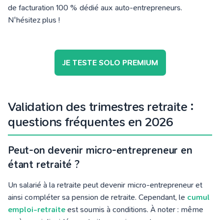
de facturation 100 % dédié aux auto-entrepreneurs.
N'hésitez plus !
JE TESTE SOLO PREMIUM
Validation des trimestres retraite :
questions fréquentes en 2026
Peut-on devenir micro-entrepreneur en
étant retraité ?
Un salarié à la retraite peut devenir micro-entrepreneur et
ainsi compléter sa pension de retraite. Cependant, le
cumul
emploi-retraite
est soumis à conditions. À noter : même