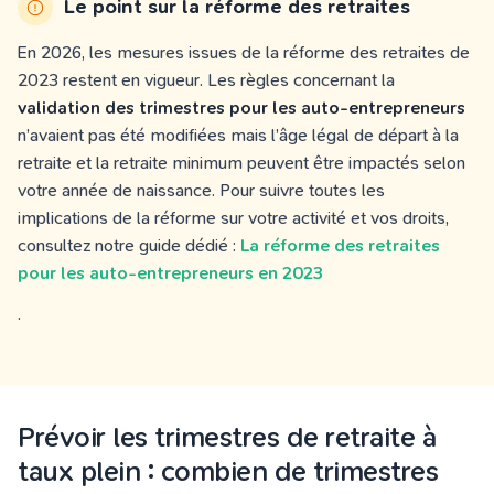
Le point sur la réforme des retraites
En 2026, les mesures issues de la réforme des retraites de
2023 restent en vigueur. Les règles concernant la
validation des trimestres pour les auto-entrepreneurs
n’avaient pas été modifiées mais l’âge légal de départ à la
retraite et la retraite minimum peuvent être impactés selon
votre année de naissance. Pour suivre toutes les
implications de la réforme sur votre activité et vos droits,
consultez notre guide dédié :
La réforme des retraites
pour les auto-entrepreneurs en 2023
.
Prévoir les trimestres de retraite à
taux plein : combien de trimestres