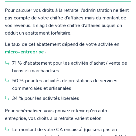
Pour calculer vos droits à la retraite, l’administration ne tient
pas compte de votre chiffre d’affaires mais du montant de
vos revenus. Il s’agit de votre chiffre d’affaires auquel on
déduit un abattement forfaitaire.
Le taux de cet abattement dépend de votre activité en
micro-entreprise
:
71 % d'abattement pour les activités d'achat / vente de
biens et marchandises
50 % pour les activités de prestations de services
commerciales et artisanales
34 % pour les activités libérales
Pour schématiser, vous pouvez retenir qu’en auto-
entreprise, vos droits à la retraite varient selon :
Le montant de votre CA encaissé (qui sera pris en