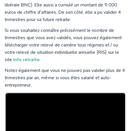
libérale BNC). Elle aussi a cumulé un montant de 11 000
euros de chiffre d'affaires. De son côté, elle a pu valider 4
trimestres pour sa future retraite.
Si vous souhaitez connaître précisément le nombre de
trimestres que vous avez validés, vous pouvez également
télécharger votre relevé de carrière tous régimes et / ou
votre relevé de situation individuelle annuelle (RIS) sur le
site
Info retraite
.
Notez également que vous ne pouvez pas valider plus de 4
trimestres par an, même si vous êtes salarié et auto-
entrepreneur.