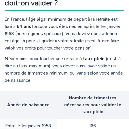
doit-on valider ?
En France, l’âge légal minimum de départ à la retraite est
fixé à
64 ans
lorsque vous êtes nés en après le 1er janvier
1968 (hors régimes spéciaux). Vous devrez donc attendre
cet âge-là pour « liquider » votre retraite (c’est-à-dire faire
valoir vos droits pour toucher votre pension).
Néanmoins, pour toucher une retraite à
taux plein
(c’est-à-
dire au taux maximum), vous devez aussi avoir validé un
nombre de trimestres minimum, qui varie selon votre année
de naissance.
Nombre de trimestres
Année de naissance
nécessaires pour valider le
taux plein
Entre le 1er janvier 1958
166