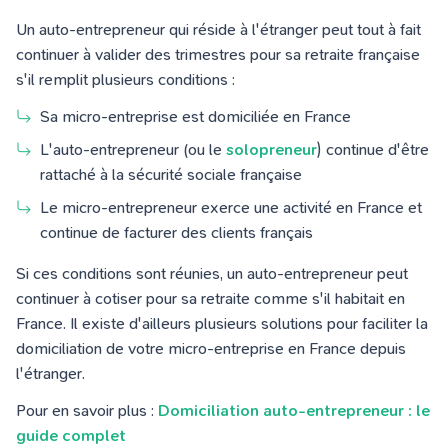
Un auto-entrepreneur qui réside à l'étranger peut tout à fait
continuer à valider des trimestres pour sa retraite française
s'il remplit plusieurs conditions :
Sa micro-entreprise est domiciliée en France
L'auto-entrepreneur
(ou le
solopreneur
)
continue d'être
rattaché à la sécurité sociale française
Le micro-entrepreneur exerce une activité en France et
continue de facturer des clients français
Si ces conditions sont réunies, un auto-entrepreneur peut
continuer à cotiser pour sa retraite comme s'il habitait en
France. Il existe d'ailleurs plusieurs solutions pour faciliter la
domiciliation de votre micro-entreprise en France depuis
l'étranger.
Pour en savoir plus :
Domiciliation auto-entrepreneur : le
guide complet