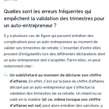
Quelles sont les erreurs fréquentes qui
empêchent la validation des trimestres pour
un auto-entrepreneur ?
Il y a plusieurs cas de figure qui peuvent entraîner des
complications pour un auto-entrepreneur au moment de
valider ses trimestres de retraite. L'essentiel d'entre elles
provient d'irrégularités lors des différentes déclarations dont
un auto-entrepreneur doit s'acquitter. Parmi elles, on peut
notamment citer :
Un oubli/retard au moment de déclarer son chiffre
d'affaires
. En effet, c'est sur la base du chiffre d'affaires
déclaré par un auto-entrepreneur que s'effectue la
validation des trimestres de sa retraite. Un retard ou un
oubli en la matière (
et ce, même lorsque son chiffre
d'affaires est nul
) peut alors entraîner des sanctions, y