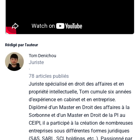
Rédigé par l'auteur
Tom Denichou
Juriste
·
78 articles publiés
Juriste spécialisé en droit des affaires et en
propriété intellectuelle, Tom cumule six années
d’expérience en cabinet et en entreprise.
Diplômé d’un Master en Droit des affaires à la
Sorbonne et d’un Master en Droit de la PI au
CEIPI, il a participé à la création de nombreuses
entreprises sous différentes formes juridiques
(SAS, SARL, SCI, holdings, etc..). Passionné par