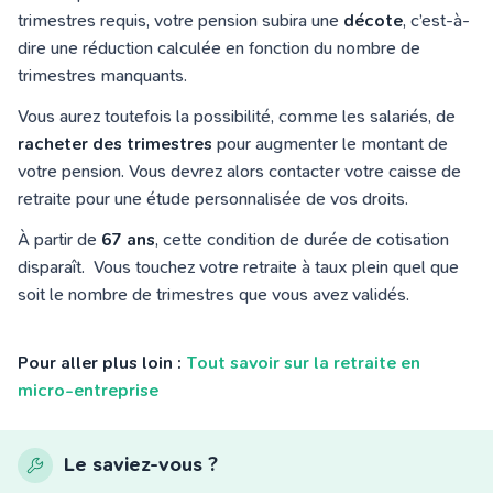
trimestres requis, votre pension subira une
décote
, c’est-à-
dire une réduction calculée en fonction du nombre de
trimestres manquants.
Vous aurez toutefois la possibilité, comme les salariés, de
racheter des trimestres
pour augmenter le montant de
votre pension. Vous devrez alors contacter votre caisse de
retraite pour une étude personnalisée de vos droits.
À partir de
67 ans
, cette condition de durée de cotisation
disparaît. Vous touchez votre retraite à taux plein quel que
soit le nombre de trimestres que vous avez validés.
Pour aller plus loin :
Tout savoir sur la retraite en
micro-entreprise
Le saviez-vous ?