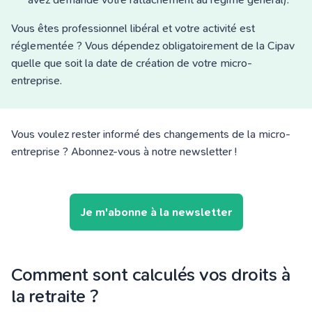
Vous êtes professionnel libéral et votre activité est
réglementée ? Vous dépendez obligatoirement de la Cipav
quelle que soit la date de création de votre micro-
entreprise.
Vous voulez rester informé des changements de la micro-
entreprise ? Abonnez-vous à notre newsletter !
Je m'abonne à la newsletter
Comment sont calculés vos droits à
la retraite ?