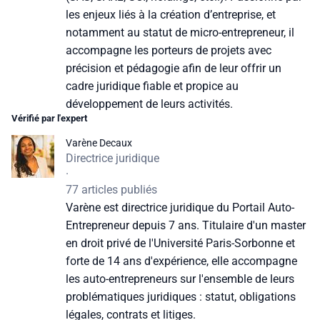
les enjeux liés à la création d’entreprise, et
notamment au statut de micro-entrepreneur, il
accompagne les porteurs de projets avec
précision et pédagogie afin de leur offrir un
cadre juridique fiable et propice au
développement de leurs activités.
Vérifié par l'expert
Varène Decaux
Directrice juridique
·
77 articles publiés
Varène est directrice juridique du Portail Auto-
Entrepreneur depuis 7 ans. Titulaire d'un master
en droit privé de l'Université Paris-Sorbonne et
forte de 14 ans d'expérience, elle accompagne
les auto-entrepreneurs sur l'ensemble de leurs
problématiques juridiques : statut, obligations
légales, contrats et litiges.