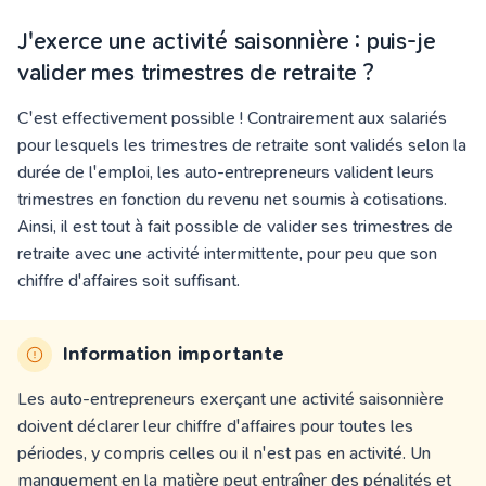
J'exerce une activité saisonnière : puis-je
valider mes trimestres de retraite ?
C'est effectivement possible ! Contrairement aux salariés
pour lesquels les trimestres de retraite sont validés selon la
durée de l'emploi, les auto-entrepreneurs valident leurs
trimestres en fonction du revenu net soumis à cotisations.
Ainsi, il est tout à fait possible de valider ses trimestres de
retraite avec une activité intermittente, pour peu que son
chiffre d'affaires soit suffisant.
Information importante
Les auto-entrepreneurs exerçant une activité saisonnière
doivent déclarer leur chiffre d'affaires pour toutes les
périodes,
y compris celles ou il n'est pas en activité
.
Un
manquement en la matière peut entraîner des pénalités et