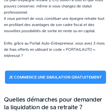
pouvez conserver, même si vous changez de statut
professionnel.
Il vous permet de vous constituer une épargne retraite tout
en profitant des avantages de son cadre fiscal et des
nouvelles possibilités de sortie en rente ou en capital.
Enfin, grâce au Portail Auto-Entrepreneur,
vous avez 3 mois
de frais offerts en utilisant le code « PORTAILAUTO »
.
Intéressé ?
JE COMMENCE UNE SIMULATION GRATUITEMENT
Quelles démarches pour demander
la liquidation de sa retraite ?