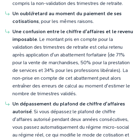
compris la non-validation des trimestres de retraite.
Un oubli/retard au moment du paiement de ses
cotisations
, pour les mêmes raisons.
Une confusion entre le chiffre d'affaires et le revenu
imposable
. Le montant pris en compte pour la
validation des trimestres de retraite est celui retenu
après application d'un abattement forfaitaire (de 71%
pour la vente de marchandises, 50% pour la prestation
de services et 34% pour les professions libérales). La
non-prise en compte de cet abattement peut alors
entraîner des erreurs de calcul au moment d'estimer le
nombre de trimestres validés.
Un dépassement du plafond de chiffre d'affaires
autorisé
. Si vous dépassez le plafond de chiffre
d'affaires autorisé pendant deux années consécutives,
vous passez automatiquement du régime micro-social
au régime réel, ce qui modifie le mode de cotisation et