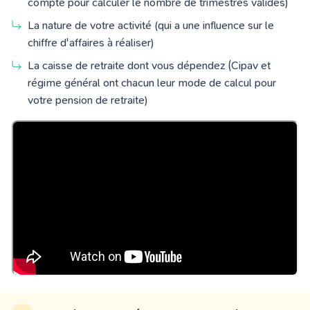
compte pour calculer le nombre de trimestres validés)
La nature de votre activité (qui a une influence sur le
chiffre d'affaires à réaliser)
La caisse de retraite dont vous dépendez (Cipav et
régime général ont chacun leur mode de calcul pour
votre pension de retraite)