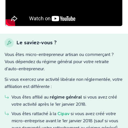
Le saviez-vous ?
Vous êtes micro-entrepreneur artisan ou commerçant ?
Vous dépendez du régime général pour votre retraite
d’auto-entrepreneur.
Si vous exercez une activité libérale non réglementée, votre
affiliation est différente :
Vous êtes affilié au
régime général
si vous avez créé
votre activité après le 1er janvier 2018.
Vous êtes rattaché à la
Cipav
si vous avez créé votre
micro-entreprise avant le 1er janvier 2018 (sauf si vous
avez demandé votre rattachement au régime général).