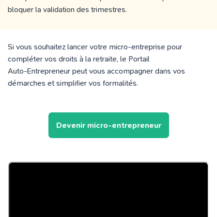
bloquer la validation des trimestres.
Si vous souhaitez lancer votre micro‑entreprise pour
compléter vos droits à la retraite, le Portail
Auto‑Entrepreneur peut vous accompagner dans vos
démarches et simplifier vos formalités.
Devenir micro-entrepreneur