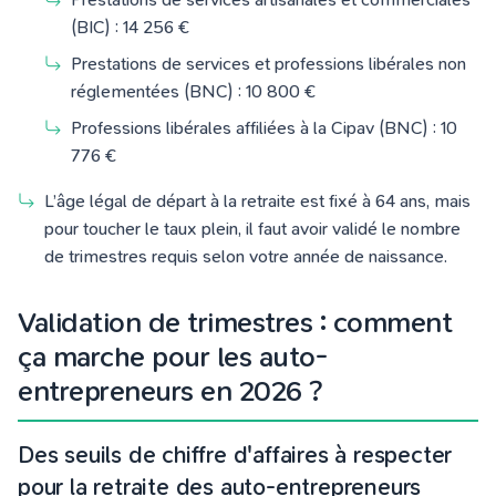
(BIC) : 14 256 €
Prestations de services et professions libérales non
réglementées (BNC) : 10 800 €
Professions libérales affiliées à la Cipav (BNC) : 10
776 €
L’âge légal de départ à la retraite est fixé à 64 ans, mais
pour toucher le taux plein, il faut avoir validé le nombre
de trimestres requis selon votre année de naissance.
Validation de trimestres : comment
ça marche pour les auto-
entrepreneurs en 2026 ?
Des seuils de chiffre d'affaires à respecter
pour la retraite des auto-entrepreneurs