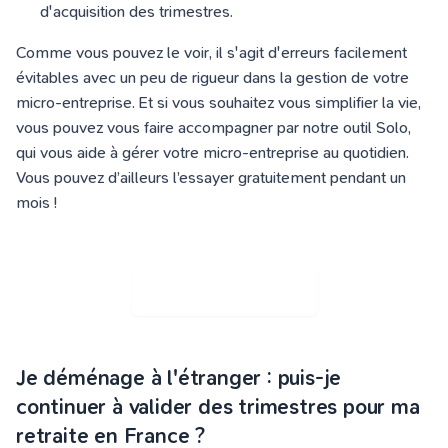
d'acquisition des trimestres.
Comme vous pouvez le voir, il s'agit d'erreurs facilement
évitables avec un peu de rigueur dans la gestion de votre
micro-entreprise.
Et si vous souhaitez vous simplifier la vie,
vous pouvez vous faire accompagner par notre outil
Solo
,
qui vous aide à gérer votre micro-entreprise au quotidien.
Vous pouvez d’ailleurs l’essayer gratuitement pendant un
mois !
JE DÉCOUVRE SOLO
Je déménage à l'étranger : puis-je
continuer à valider des trimestres pour ma
retraite en France ?