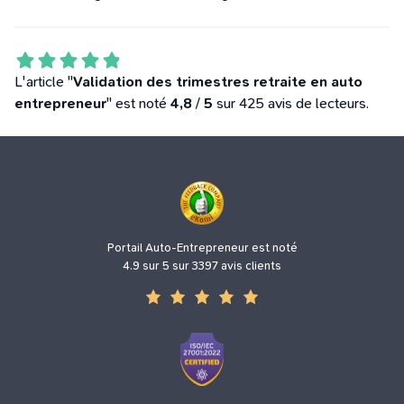
L'article "
Validation des trimestres retraite en auto
entrepreneur
" est noté
4,8
/
5
sur 425 avis de lecteurs.
Portail Auto-Entrepreneur est noté
4.9 sur 5 sur 3397 avis clients