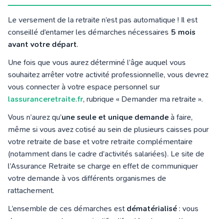
Le versement de la retraite n’est pas automatique ! Il est
conseillé d’entamer les démarches nécessaires
5 mois
avant votre départ
.
Une fois que vous aurez déterminé l’âge auquel vous
souhaitez arrêter votre activité professionnelle, vous devrez
vous connecter à votre espace personnel sur
lassuranceretraite.fr
, rubrique « Demander ma retraite ».
Vous n’aurez qu’
une seule et unique demande
à faire,
même si vous avez cotisé au sein de plusieurs caisses pour
votre retraite de base et votre retraite complémentaire
(notamment dans le cadre d’activités salariées). Le site de
l’Assurance Retraite se charge en effet de communiquer
votre demande à vos différents organismes de
rattachement.
L’ensemble de ces démarches est
dématérialisé
: vous