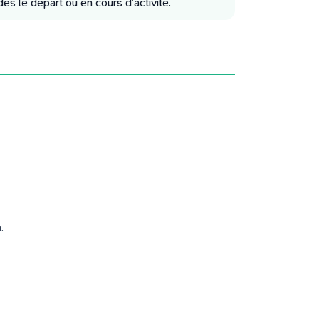
dès le départ ou en cours d’activité.
.