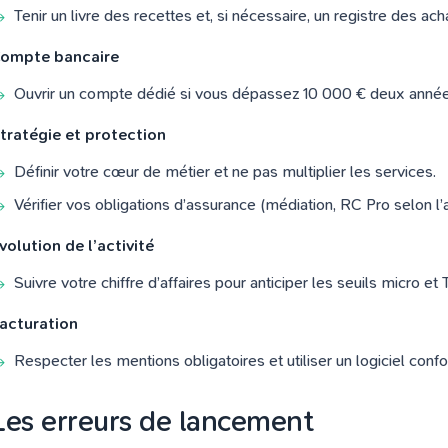
Tenir un livre des recettes et, si nécessaire, un registre des ach
ompte bancaire
Ouvrir un compte dédié si vous dépassez 10 000 € deux année
tratégie et protection
Définir votre cœur de métier et ne pas multiplier les services.
Vérifier vos obligations d’assurance (médiation, RC Pro selon l’ac
volution de l’activité
Suivre votre chiffre d’affaires pour anticiper les seuils micro et
acturation
Respecter les mentions obligatoires et utiliser un logiciel conf
Les erreurs de lancement