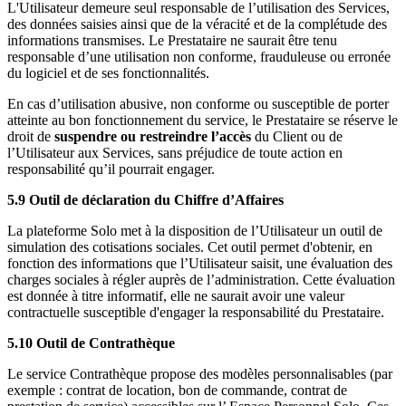
L'Utilisateur demeure seul responsable de l’utilisation des Services,
des données saisies ainsi que de la véracité et de la complétude des
informations transmises. Le Prestataire ne saurait être tenu
responsable d’une utilisation non conforme, frauduleuse ou erronée
du logiciel et de ses fonctionnalités.
En cas d’utilisation abusive, non conforme ou susceptible de porter
atteinte au bon fonctionnement du service, le Prestataire se réserve le
droit de
suspendre ou restreindre l’accès
du Client ou de
l’Utilisateur aux Services, sans préjudice de toute action en
responsabilité qu’il pourrait engager.
5.9 Outil de déclaration du Chiffre d’Affaires
La plateforme Solo met à la disposition de l’Utilisateur un outil de
simulation des cotisations sociales. Cet outil permet d'obtenir, en
fonction des informations que l’Utilisateur saisit, une évaluation des
charges sociales à régler auprès de l’administration. Cette évaluation
est donnée à titre informatif, elle ne saurait avoir une valeur
contractuelle susceptible d'engager la responsabilité du Prestataire.
5.10 Outil de Contrathèque
Le service Contrathèque propose des modèles personnalisables (par
exemple : contrat de location, bon de commande, contrat de