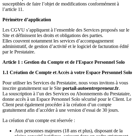
susceptibles de faire l’objet de modifications conformément à
l’article 11.
Périmètre d’application
Les CGVU s’appliquent à l’ensemble des Services proposés sur le
Site et définissent les droits et obligations des parties.
Elles couvrent notamment les services d’accompagnement
administratif, de gestion d’activité et le logiciel de facturation édité
par le Prestataire.
Article 1 : Gestion du Compte et de l’Espace Personnel Solo
1.1 Création de Compte et Accès à votre Espace Personnel Solo
Pour utiliser les Services du Prestataire, nous vous invitons à vous
inscrire gratuitement sur le Site
portail-autoentrepreneur.fr
.
La souscription à l’un des Services ou Abonnements du Prestataire,
donne accès à un Espace Personnel Solo sécurisé pour le Client. Le
Client peut également procéder à la création d’un compte
gratuitement afin d’accéder à une version d’essai de 30 jours.
La création d’un compte est réservée :
Aux personnes majeures (18 ans et plus), disposant de la