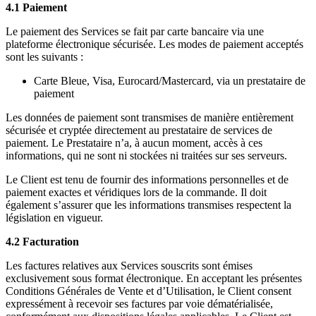
4.1 Paiement
Le paiement des Services se fait par carte bancaire via une
plateforme électronique sécurisée. Les modes de paiement acceptés
sont les suivants :
Carte Bleue, Visa, Eurocard/Mastercard, via un prestataire de
paiement
Les données de paiement sont transmises de manière entièrement
sécurisée et cryptée directement au prestataire de services de
paiement. Le Prestataire n’a, à aucun moment, accès à ces
informations, qui ne sont ni stockées ni traitées sur ses serveurs.
Le Client est tenu de fournir des informations personnelles et de
paiement exactes et véridiques lors de la commande. Il doit
également s’assurer que les informations transmises respectent la
législation en vigueur.
4.2 Facturation
Les factures relatives aux Services souscrits sont émises
exclusivement sous format électronique. En acceptant les présentes
Conditions Générales de Vente et d’Utilisation, le Client consent
expressément à recevoir ses factures par voie dématérialisée,