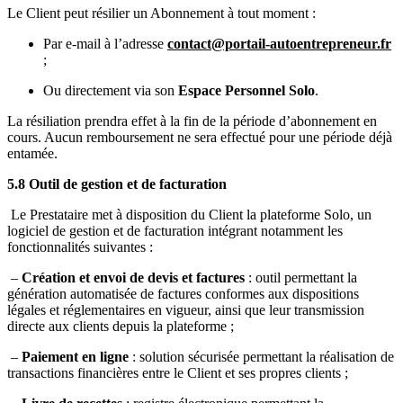
Le Client peut résilier un Abonnement à tout moment :
Par e-mail à l’adresse
contact@portail-autoentrepreneur.fr
;
Ou directement via son
Espace Personnel Solo
.
La résiliation prendra effet à la fin de la période d’abonnement en
cours. Aucun remboursement ne sera effectué pour une période déjà
entamée.
5.8 Outil de gestion et de facturation
Le Prestataire met à disposition du Client la plateforme Solo, un
logiciel de gestion et de facturation intégrant notamment les
fonctionnalités suivantes :
–
Création et envoi de devis et factures
: outil permettant la
génération automatisée de factures conformes aux dispositions
légales et réglementaires en vigueur, ainsi que leur transmission
directe aux clients depuis la plateforme ;
–
Paiement en ligne
: solution sécurisée permettant la réalisation de
transactions financières entre le Client et ses propres clients ;