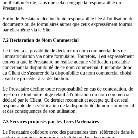
notification écrite, sans que cela n'engage la responsabilité du
Prestataire.
Enfin, le Prestataire décline toute responsabilité liée à l'utilisation de
documents ou de formulaires autres que ceux expressément fournis
par elle-même via le Site.
7.2 Déclaration de Nom Commercial
Le Client a la possibilité de déclarer un nom commercial lors de
l'immatriculation via notre formulaire. Toutefois, il est expressément
convenu que le Prestataire ne réalise aucune vérification préalable
concernant la disponibilité de ce nom commercial. Il incombe donc
au Client de s'assurer de la disponibilité du nom commercial choisi
avant de procéder à sa déclaration.
Le Prestataire décline toute responsabilité en cas de contestation, de
rejet ou de tout autre litige relatif à l'utilisation du nom commercial
déclaré par le Client. Ce dernier reconnaît et accepte qu'il est seul
responsable de la vérification de la disponibilité du nom commercial
et des conséquences de son utilisation.
7.3 Services proposés par les Tiers Partenaires
Le Prestataire collabore avec des partenaires tiers, référencés dans le
cadre des services proposés via le Site ou dans le parcours