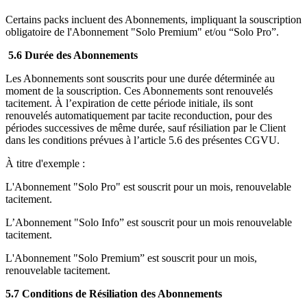
Certains packs incluent des Abonnements, impliquant la souscription
obligatoire de l'Abonnement "Solo Premium" et/ou “Solo Pro”.
5.6 Durée des Abonnements
Les Abonnements sont souscrits pour une durée déterminée au
moment de la souscription. Ces Abonnements sont renouvelés
tacitement. À l’expiration de cette période initiale, ils sont
renouvelés automatiquement par tacite reconduction, pour des
périodes successives de même durée, sauf résiliation par le Client
dans les conditions prévues à l’article 5.6 des présentes CGVU.
À titre d'exemple :
L'Abonnement "Solo Pro" est souscrit pour un mois, renouvelable
tacitement.
L’Abonnement "Solo Info” est souscrit pour un mois renouvelable
tacitement.
L'Abonnement "Solo Premium” est souscrit pour un mois,
renouvelable tacitement.
5.7 Conditions de Résiliation des Abonnements