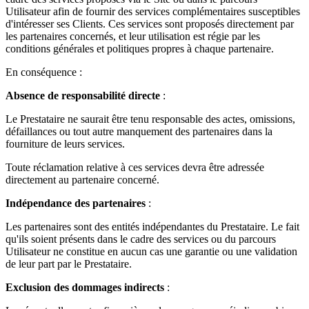
Utilisateur afin de fournir des services complémentaires susceptibles
d'intéresser ses Clients. Ces services sont proposés directement par
les partenaires concernés, et leur utilisation est régie par les
conditions générales et politiques propres à chaque partenaire.
En conséquence :
Absence de responsabilité directe
:
Le Prestataire ne saurait être tenu responsable des actes, omissions,
défaillances ou tout autre manquement des partenaires dans la
fourniture de leurs services.
Toute réclamation relative à ces services devra être adressée
directement au partenaire concerné.
Indépendance des partenaires
:
Les partenaires sont des entités indépendantes du Prestataire. Le fait
qu'ils soient présents dans le cadre des services ou du parcours
Utilisateur ne constitue en aucun cas une garantie ou une validation
de leur part par le Prestataire.
Exclusion des dommages indirects
: