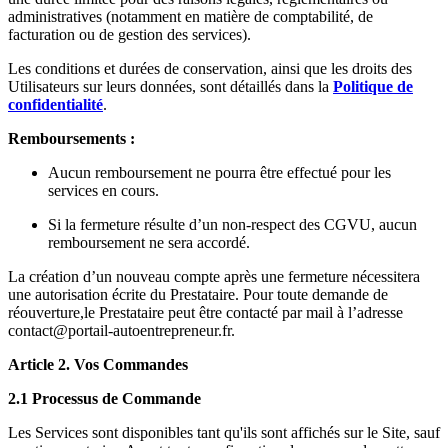
administratives (notamment en matière de comptabilité, de
facturation ou de gestion des services).
Les conditions et durées de conservation, ainsi que les droits des
Utilisateurs sur leurs données, sont détaillés dans la
Politique de
confidentialité
.
Remboursements :
Aucun remboursement ne pourra être effectué pour les
services en cours.
Si la fermeture résulte d’un non-respect des CGVU, aucun
remboursement ne sera accordé.
La création d’un nouveau compte après une fermeture nécessitera
une autorisation écrite du Prestataire. Pour toute demande de
réouverture,le Prestataire peut être contacté par mail à l’adresse
contact@portail-autoentrepreneur.fr.
Article 2. Vos Commandes
2.1 Processus de Commande
Les Services sont disponibles tant qu'ils sont affichés sur le Site, sauf