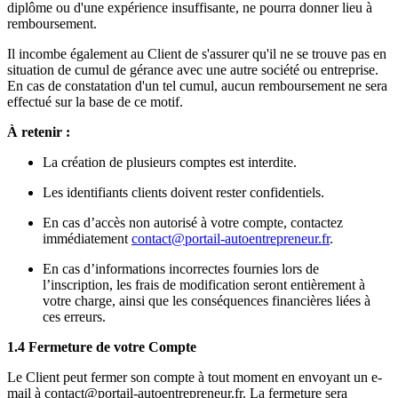
diplôme ou d'une expérience insuffisante, ne pourra donner lieu à
remboursement.
Il incombe également au Client de s'assurer qu'il ne se trouve pas en
situation de cumul de gérance avec une autre société ou entreprise.
En cas de constatation d'un tel cumul, aucun remboursement ne sera
effectué sur la base de ce motif.
À retenir :
La création de plusieurs comptes est interdite.
Les identifiants clients doivent rester confidentiels.
En cas d’accès non autorisé à votre compte, contactez
immédiatement
contact@portail-autoentrepreneur.fr
.
En cas d’informations incorrectes fournies lors de
l’inscription, les frais de modification seront entièrement à
votre charge, ainsi que les conséquences financières liées à
ces erreurs.
1.4 Fermeture de votre Compte
Le Client peut fermer son compte à tout moment en envoyant un e-
mail à contact@portail-autoentrepreneur.fr. La fermeture sera