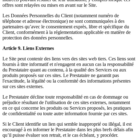
offres sont relayées ou mises en avant sur le Site.
Les Données Personnelles du Client (notamment numéro de
téléphone et adresse électronique) ne sont communiquées à des
partenaires qu’avec le consentement exprès, libre et spécifique du
Client, conformément à la réglementation applicable en matière de
protection des données personnelles.
Article 9. Liens Externes
Le Site peut contenir des liens vers des sites web tiers. Ces liens sont
fournis à titre informatif et n'engagent en aucun cas la responsabilité
du Prestataire quant au contenu, à la qualité des Services ou aux
produits proposés sur ces sites. Le Prestataire ne garantit pas
l'exactitude, la légalité ou la conformité des informations présentes
sur ces sites externes.
Le Prestataire décline toute responsabilité en cas de dommage ou
préjudice résultant de l'utilisation de ces sites externes, notamment
en ce qui concerne les produits ou Services proposés, les pratiques
de confidentialité ou toute autre information fournie par ces sites.
Si le Client identifie un lien qui semble inapproprié ou illégal, il est
encouragé à en informer le Prestataire dans les plus brefs délais afin
qu’il puisse évaluer son retrait, et le cas échéant, y procéder.