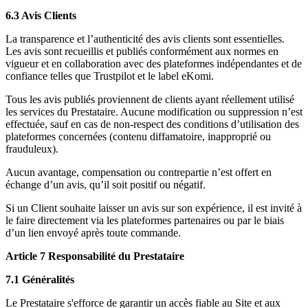
6.3 Avis Clients
La transparence et l’authenticité des avis clients sont essentielles.
Les avis sont recueillis et publiés conformément aux normes en
vigueur et en collaboration avec des plateformes indépendantes et de
confiance telles que Trustpilot et le label eKomi.
Tous les avis publiés proviennent de clients ayant réellement utilisé
les services du Prestataire. Aucune modification ou suppression n’est
effectuée, sauf en cas de non-respect des conditions d’utilisation des
plateformes concernées (contenu diffamatoire, inapproprié ou
frauduleux).
Aucun avantage, compensation ou contrepartie n’est offert en
échange d’un avis, qu’il soit positif ou négatif.
Si un Client souhaite laisser un avis sur son expérience, il est invité à
le faire directement via les plateformes partenaires ou par le biais
d’un lien envoyé après toute commande.
Article 7 Responsabilité du Prestataire
7.1 Généralités
Le Prestataire s'efforce de garantir un accès fiable au Site et aux