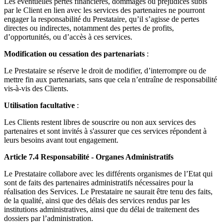
Les éventuelles pertes financières, dommages ou préjudices subis
par le Client en lien avec les services des partenaires ne pourront
engager la responsabilité du Prestataire, qu’il s’agisse de pertes
directes ou indirectes, notamment des pertes de profits,
d’opportunités, ou d’accès à ces services.
Modification ou cessation des partenariats
:
Le Prestataire se réserve le droit de modifier, d’interrompre ou de
mettre fin aux partenariats, sans que cela n’entraîne de responsabilité
vis-à-vis des Clients.
Utilisation facultative
:
Les Clients restent libres de souscrire ou non aux services des
partenaires et sont invités à s'assurer que ces services répondent à
leurs besoins avant tout engagement.
Article 7.4 Responsabilité - Organes Administratifs
Le Prestataire collabore avec les différents organismes de l’Etat qui
sont de faits des partenaires administratifs nécessaires pour la
réalisation des Services. Le Prestataire ne saurait être tenu des faits,
de la qualité, ainsi que des délais des services rendus par les
institutions administratives, ainsi que du délai de traitement des
dossiers par l’administration.