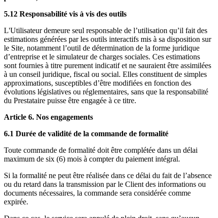
5.12 Responsabilité vis à vis des outils
L'Utilisateur demeure seul responsable de l’utilisation qu’il fait des
estimations générées par les outils interactifs mis à sa disposition sur
le Site, notamment l’outil de détermination de la forme juridique
d’entreprise et le simulateur de charges sociales. Ces estimations
sont fournies à titre purement indicatif et ne sauraient être assimilées
à un conseil juridique, fiscal ou social. Elles constituent de simples
approximations, susceptibles d’être modifiées en fonction des
évolutions législatives ou réglementaires, sans que la responsabilité
du Prestataire puisse être engagée à ce titre.
Article 6. Nos engagements
6.1 Durée de validité de la commande de formalité
Toute commande de formalité doit être complétée dans un délai
maximum de six (6) mois à compter du paiement intégral.
Si la formalité ne peut être réalisée dans ce délai du fait de l’absence
ou du retard dans la transmission par le Client des informations ou
documents nécessaires, la commande sera considérée comme
expirée.