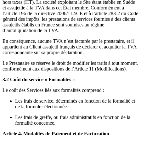
hors taxes (HT). La société exploitant le Site étant établie en Suède
et assujettie à la TVA dans cet État membre. Conformément à
l’article 196 de la directive 2006/112/CE et à l’article 283-2 du Code
général des impôts, les prestations de services fournies à des clients
assujettis établis en France sont soumises au régime
d’autoliquidation de la TVA.
En conséquence, aucune TVA n’est facturée par le prestataire, et il
appartient au Client assujetti français de déclarer et acquitter la TVA
correspondante sur sa propre déclaration.
Le Prestataire se réserve le droit de modifier les tarifs à tout moment,
conformément aux dispositions de l’Article 11 (Modifications).
3.2 Coût du service « Formalités »
Le coût des Services liés aux formalités comprend :
Les frais de service, déterminés en fonction de la formalité et
de la formule sélectionnée.
Les frais de greffe, ou frais administratifs en fonction de la
formalité concernée.
Article 4. Modalités de Paiement et de Facturation