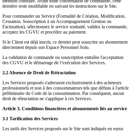
mention contraire. Avant toute confirmation de commande, cette
dernière reste modifiable en suivant les instructions sur le Site.
Pour commander un Service (Formalité de Création, Modification,
Cessation, Souscription à un Accompagnement Gestion ou
Facturation), sélectionnez le service souhaité, validez la commande,
acceptez les CGVU et procédez au paiement.
Si le Client est déjà inscrit, ce dernier peut souscrire un abonnement
directement depuis son Espace Personnel Solo.
La validation de commande ou souscription entraîne l'acceptation
des CGVU et le démarrage de l’exécution des Services.
2.2 Absence de Droit de Rétractation
Les Services proposés s'adressent exclusivement à des acheteurs
professionnels et non à des consommateurs tels que définis à l'article
préliminaire du Code de la consommation. Par conséquent, aucun
droit de rétractation ne s'applique à ces Services.
Article 3. Conditions financières et abonnements liés au service
3.1 Tarification des Services
Les tarifs des Services proposés sur le Site sont indiqués en euros