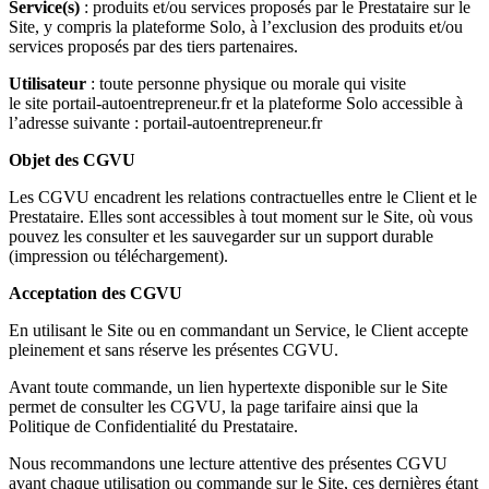
Service(s)
: produits et/ou services proposés par le Prestataire sur le
Site, y compris la plateforme Solo, à l’exclusion des produits et/ou
services proposés par des tiers partenaires.
Utilisateur
: toute personne physique ou morale qui visite
le site portail-autoentrepreneur.fr et la plateforme Solo accessible à
l’adresse suivante : portail-autoentrepreneur.fr
Objet des CGVU
Les CGVU encadrent les relations contractuelles entre le Client et le
Prestataire. Elles sont accessibles à tout moment sur le Site, où vous
pouvez les consulter et les sauvegarder sur un support durable
(impression ou téléchargement).
Acceptation des CGVU
En utilisant le Site ou en commandant un Service, le Client accepte
pleinement et sans réserve les présentes CGVU.
Avant toute commande, un lien hypertexte disponible sur le Site
permet de consulter les CGVU, la page tarifaire ainsi que la
Politique de Confidentialité du Prestataire.
Nous recommandons une lecture attentive des présentes CGVU
avant chaque utilisation ou commande sur le Site, ces dernières étant