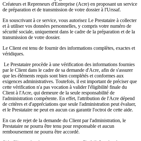
Créateurs et Repreneurs d'Entreprise (Acre) en proposant un service
de préparation et de transmission de votre dossier à l'Urssaf.
En souscrivant à ce service, vous autorisez Le Prestataire à collecter
et à utiliser vos données personnelles, y compris votre numéro de
sécurité sociale, uniquement dans le cadre de la préparation et de la
transmission de votre dossier.
Le Client est tenu de fournir des informations complètes, exactes et
véridiques.
Le Prestataire procède à une vérification des informations fournies
par le Client dans le cadre de sa demande d'Acre, afin de s'assurer
que les éléments requis sont bien complétés et conformes aux
exigences administratives. Toutefois, il est important de préciser que
cette vérification n'a pas vocation à valider l'éligibilité finale du
Client à l'Acre, qui demeure de la seule responsabilité de
l'administration compétente. En effet, l'attribution de l'Acre dépend
de critères et d'appréciations que seule l'administration peut évaluer,
et le Prestataire ne peut en aucun cas garantir l'octroi de cette aide.
En cas de rejet de la demande du Client par l'administration, le
Prestataire ne pourra être tenu pour responsable et aucun
remboursement ne pourra être accordé.