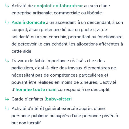
Activité de
conjoint collaborateur
au sein d'une
entreprise artisanale, commerciale ou libérale
Aide à domicile
à un ascendant, à un descendant, à son
conjoint, à son partenaire lié par un pacte civil de
solidarité ou à son concubin, permettant au fonctionnaire
de percevoir, le cas échéant, les allocations afférentes à
cette aide
Travaux de faible importance réalisés chez des
particuliers
, c’est-à-dire des travaux élémentaires ne
nécessitant pas de compétences particulières et
pouvant être réalisés en moins de 2 heures. L’activité
d
’homme toute main
correspond à ce descriptif.
Garde d'enfants (
baby-sitter
)
Activité d'intérêt général exercée auprès d'une
personne publique ou auprès d'une personne privée à
but non lucratif