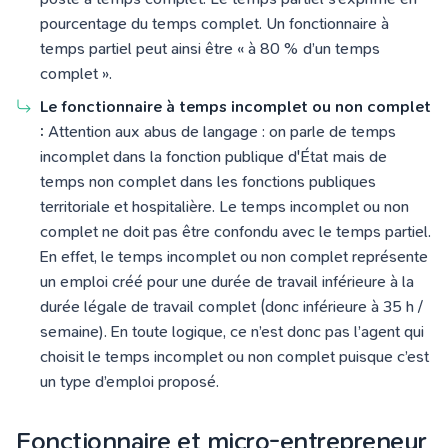
pourcentage du temps complet. Un fonctionnaire à
temps partiel peut ainsi être « à 80 % d’un temps
complet ».
Le fonctionnaire à temps incomplet ou non complet
:
Attention aux abus de langage : on parle de temps
incomplet dans la fonction publique d'État mais de
temps non complet dans les fonctions publiques
territoriale et hospitalière. Le temps incomplet ou non
complet ne doit pas être confondu avec le temps partiel.
En effet, le temps incomplet ou non complet représente
un emploi créé pour une durée de travail inférieure à la
durée légale de travail complet (donc inférieure à 35 h /
semaine). En toute logique, ce n’est donc pas l’agent qui
choisit le temps incomplet ou non complet puisque c’est
un type d’emploi proposé.
Fonctionnaire et micro-entrepreneur