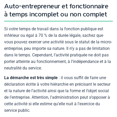
Auto-entrepreneur et fonctionnaire
à temps incomplet ou non complet
Si votre temps de travail dans
la fonction publique
est
inférieur ou égal à 70 % de la durée légale, sachez que
vous pouvez exercer une activité sous le statut de la
micro-
entreprise
, peu importe sa nature. Il n’y a pas de limitation
dans le temps. Cependant, l’activité pratiquée ne doit pas
porter atteinte au fonctionnement, à l’indépendance et à la
neutralité du service.
La démarche est très simple
: il vous suffit de faire une
déclaration écrite à votre hiérarchie en précisant le secteur
et la nature de l’activité ainsi que la forme et l’objet social
de l’entreprise. Attention, l’administration peut s’opposer à
cette activité si elle estime qu’elle nuit à l’exercice du
service public.