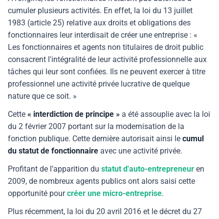
cumuler plusieurs activités. En effet, la loi du 13 juillet
1983 (article 25) relative aux droits et obligations des
fonctionnaires leur interdisait de créer une entreprise : «
Les fonctionnaires et agents non titulaires de droit public
consacrent l'intégralité de leur activité professionnelle aux
tâches qui leur sont confiées. Ils ne peuvent exercer à titre
professionnel une activité privée lucrative de quelque
nature que ce soit. »
Cette
« interdiction de principe »
a été assouplie avec la loi
du 2 février 2007 portant sur la modernisation de la
fonction publique. Cette dernière autorisait ainsi le
cumul
du statut de fonctionnaire
avec une activité privée.
Profitant de l’apparition du
statut d'auto-entrepreneur
en
2009, de nombreux agents publics ont alors saisi cette
opportunité pour
créer une micro-entreprise
.
Plus récemment, la loi du 20 avril 2016 et le décret du 27