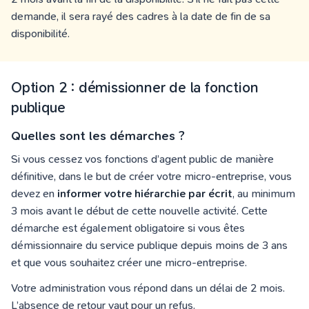
demande, il sera rayé des cadres à la date de fin de sa
disponibilité.
Option 2 : démissionner de la fonction
publique
Quelles sont les démarches ?
Si vous cessez vos fonctions d’agent public de manière
définitive, dans le but de créer votre micro-entreprise, vous
devez en
informer votre hiérarchie par écrit
, au minimum
3 mois avant le début de cette nouvelle activité. Cette
démarche est également obligatoire si vous êtes
démissionnaire du service publique depuis moins de 3 ans
et que vous souhaitez créer une micro-entreprise.
Votre administration vous répond dans un délai de 2 mois.
L’absence de retour vaut pour un refus.