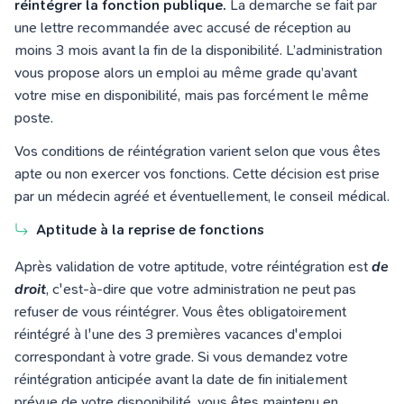
réintégrer la fonction publique.
La demarche se fait par
une lettre recommandée avec accusé de réception au
moins 3 mois avant la fin de la disponibilité. L’administration
vous propose alors un emploi au même grade qu’avant
votre mise en disponibilité, mais pas forcément le même
poste.
Vos conditions de réintégration varient selon que vous êtes
apte ou non exercer vos fonctions. Cette décision est prise
par un médecin agréé et éventuellement, le conseil médical.
Aptitude à la reprise de fonctions
Après validation de votre aptitude, votre réintégration est
de
droit
, c'est-à-dire que votre administration ne peut pas
refuser de vous réintégrer. Vous êtes obligatoirement
réintégré à l'une des 3 premières vacances d'emploi
correspondant à votre grade. Si vous demandez votre
réintégration anticipée avant la date de fin initialement
prévue de votre disponibilité, vous êtes maintenu en