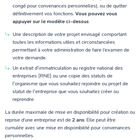
congé pour convenances personnelles), ou de quitter
définitivement vos fonctions.
Vous pouvez vous
appuyer sur le modèle ci-dessus
.
Une description de votre projet envisagé comportant
toutes les informations utiles et circonstanciées
permettant à votre administration de faire l’examen de
votre demande.
Un extrait d'immatriculation au registre national des
entreprises (RNE) ou une copie des statuts de
l'organisme que vous souhaitez rejoindre ou projet de
statut de l'entreprise que vous souhaitez créer ou
reprendre.
La durée maximale de mise en disponibilité pour création ou
reprise d’une entreprise est de
2 ans
. Elle peut être
cumulée avec une mise en disponibilité pour convenances
personnelles.