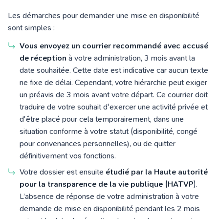
Les démarches pour demander une mise en disponibilité
sont simples :
Vous envoyez un courrier recommandé avec accusé
de réception
à votre administration, 3 mois avant la
date souhaitée. Cette date est indicative car aucun texte
ne fixe de délai. Cependant, votre hiérarchie peut exiger
un préavis de 3 mois avant votre départ. Ce courrier doit
traduire de votre souhait d'exercer une activité privée et
d'être placé pour cela temporairement, dans une
situation conforme à votre statut (disponibilité, congé
pour convenances personnelles), ou de quitter
définitivement vos fonctions.
Votre dossier est ensuite
étudié par la
Haute autorité
pour la transparence de la vie publique (HATVP
).
L’absence de réponse de votre administration à votre
demande de mise en disponibilité pendant les 2 mois