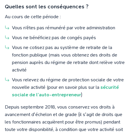
Quelles sont les conséquences ?
Au cours de cette période :
Vous n’êtes pas rémunéré par votre administration
Vous ne bénéficiez pas de congés payés
Vous ne cotisez pas au système de retraite de la
fonction publique (mais vous obtenez des droits de
pension auprès du régime de retraite dont relève votre
activité
Vous relevez du régime de protection sociale de votre
nouvelle activité (pour en savoir plus sur la
sécurité
sociale de l’auto-entrepreneur
)
Depuis septembre 2018, vous conservez vos droits à
avancement d'échelon et de grade (il s'agit de droits que
les fonctionnaires acquièrent pour être promus) pendant
toute votre disponibilité, à condition que votre activité soit