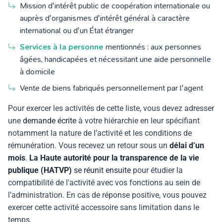
Mission d'intérêt public de coopération internationale ou
auprès d'organismes d'intérêt général à caractère
international ou d'un État étranger
Services à la personne
mentionnés : aux personnes
âgées, handicapées et nécessitant une aide personnelle
à domicile
Vente de biens fabriqués personnellement par l'agent
Pour exercer les activités de cette liste, vous devez adresser
une
demande écrite
à votre hiérarchie en leur spécifiant
notamment la nature de l’activité et les conditions de
rémunération. Vous recevez un retour sous un
délai d’un
mois
.
La
Haute autorité pour la transparence de la vie
publique (HATVP)
se réunit ensuite
pour étudier la
compatibilité de l'activité avec vos fonctions au sein de
l’administration. En cas de réponse positive, vous pouvez
exercer cette activité accessoire sans limitation dans le
temps.