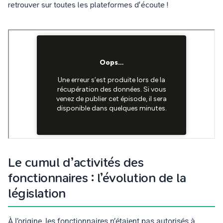
retrouver sur toutes les plateformes d'écoute !
Le cumul d’activités des
fonctionnaires : l’évolution de la
législation
À l’origine, les fonctionnaires n’étaient pas autorisés à