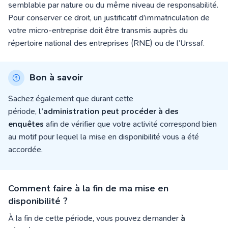
semblable par nature ou du même niveau de responsabilité.
Pour conserver ce droit, un justificatif d’immatriculation de
votre micro-entreprise doit être transmis auprès du
répertoire national des entreprises (RNE) ou de l’Urssaf.
Bon à savoir
Sachez également que durant cette
période,
l’administration peut procéder à des
enquêtes
afin de vérifier que votre activité correspond bien
au motif pour lequel la mise en disponibilité vous a été
accordée.
Comment faire à la fin de ma mise en
disponibilité ?
À la fin de cette période, vous pouvez demander
à