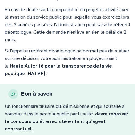
En cas de doute sur la compatibilité du projet d’activité avec
la mission du service public pour laquelle vous exerciez lors
des 3 années passées, l’administration peut saisir le référent
déontologue. Cette demande n’enlève en rien le délai de 2
mois.
Si l’appel au référent déontologue ne permet pas de statuer
sur une décision, votre administration employeur saisit
la
Haute Autorité pour la transparence de la vie
publique (HATVP).
Bon à savoir
Un fonctionnaire titulaire qui démissionne et qui souhaite à
nouveau dans le secteur public par la suite,
devra repasser
le concours ou être recruté en tant qu’agent
contractuel
.