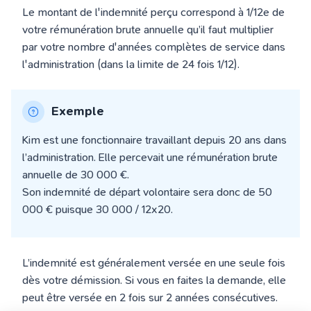
Le montant de l'indemnité perçu correspond à 1/12e de
votre rémunération brute annuelle qu’il faut multiplier
par votre nombre d'années complètes de service dans
l'administration (dans la limite de 24 fois 1/12).
Exemple
Kim est une fonctionnaire travaillant depuis 20 ans dans
l’administration. Elle percevait une rémunération brute
annuelle de 30 000 €.
Son indemnité de départ volontaire sera donc de 50
000 € puisque 30 000 / 12x20.
L’indemnité est généralement versée en une seule fois
dès votre démission. Si vous en faites la demande, elle
peut être versée en 2 fois sur 2 années consécutives.