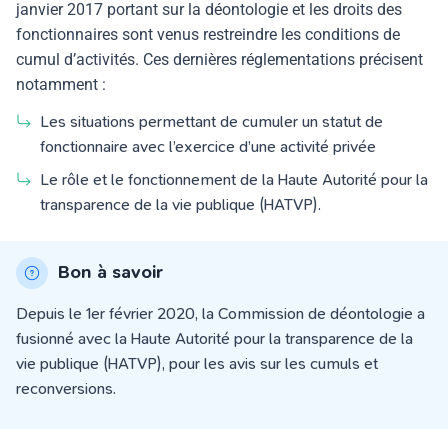
janvier 2017 portant sur la déontologie et les droits des
fonctionnaires sont venus restreindre les conditions de
cumul d’activités. Ces dernières réglementations précisent
notamment :
Les situations permettant de cumuler un statut de
fonctionnaire avec l’exercice d’une activité privée
Le rôle et le fonctionnement de la
Haute Autorité pour la
transparence de la vie publique (HATVP)
.
Bon à savoir
Depuis le 1er février 2020, la Commission de déontologie a
fusionné avec la Haute Autorité pour la transparence de la
vie publique (HATVP), pour les avis sur les cumuls et
reconversions.