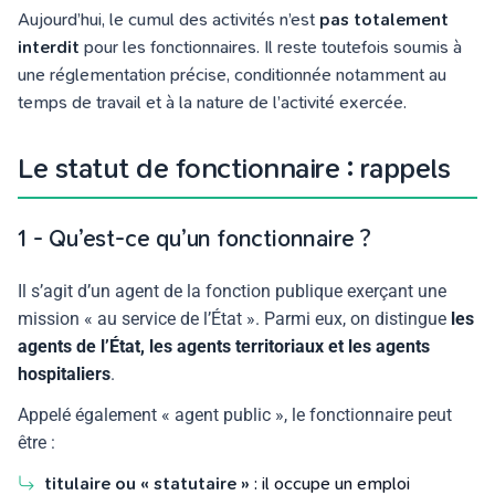
Aujourd’hui, le cumul des activités n’est
pas totalement
interdit
pour les fonctionnaires. Il reste toutefois soumis à
une réglementation précise, conditionnée notamment au
temps de travail et à la nature de l’activité exercée.
Le statut de fonctionnaire : rappels
1 - Qu’est-ce qu’un fonctionnaire ?
Il s’agit d’un agent de la fonction publique exerçant une
mission « au service de l’État ». Parmi eux, on distingue
les
agents de l’État, les agents territoriaux et les agents
hospitaliers
.
Appelé également « agent public », le fonctionnaire peut
être :
titulaire ou « statutaire »
: il occupe un emploi