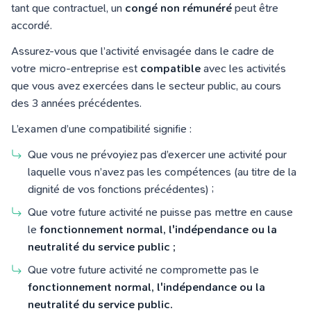
tant que contractuel, un
congé non rémunéré
peut être
accordé.
Assurez-vous que l’activité envisagée dans le cadre de
votre micro-entreprise est
compatible
avec les activités
que vous avez exercées dans le secteur public, au cours
des 3 années précédentes.
L’examen d’une compatibilité signifie :
Que vous ne prévoyiez pas d’exercer une activité pour
laquelle vous n’avez pas les compétences (au titre de la
dignité de vos fonctions précédentes) ;
Que votre future activité ne puisse pas mettre en cause
le
fonctionnement normal, l'indépendance ou la
neutralité du service public ;
Que votre future activité ne compromette pas le
fonctionnement normal, l'indépendance ou la
neutralité du service public.