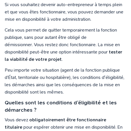
Si vous souhaitez devenir auto-entrepreneur à temps plein
et que vous êtes fonctionnaire, vous pouvez demander une
mise en disponibilité à votre administration.
Cela vous permet de quitter temporairement la fonction
publique, sans pour autant être obligé de
démissionner. Vous restez donc fonctionnaire. La mise en
disponibilité peut-être une option intéressante pour
tester
la viabilité de votre projet
.
Peu importe votre situation (agent de la fonction publique
d’État, territoriale ou hospitalière), les conditions d'éligibilité,
les démarches ainsi que les conséquences de la mise en
disponibilité sont les mêmes.
Quelles sont les conditions d’éligibilité et les
démarches ?
Vous devez
obligatoirement être fonctionnaire
titulaire
pour espérer obtenir une mise en disponibilité. En