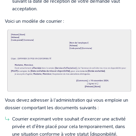
suivant la date de réception de votre demande vaut
acceptation.
Voici un modèle de courrier :
Vous devez adresser à l’administration qui vous emploie un
dossier comportant les documents suivants :
Courrier exprimant votre souhait d'exercer une activité
privée et d'être placé pour cela temporairement, dans
une situation conforme à votre statut (disponibilité,