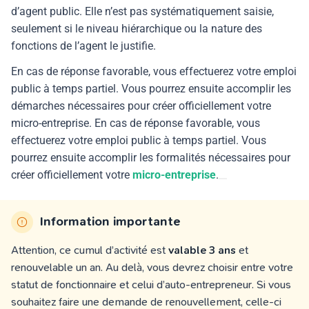
d’agent public. Elle n’est pas systématiquement saisie,
seulement si le niveau hiérarchique ou la nature des
fonctions de l’agent le justifie.
En cas de réponse favorable, vous effectuerez votre emploi
public à temps partiel. Vous pourrez ensuite accomplir les
démarches nécessaires pour créer officiellement votre
micro-entreprise. En cas de réponse favorable, vous
effectuerez votre emploi public à temps partiel. Vous
pourrez ensuite accomplir les formalités nécessaires pour
créer officiellement votre
micro-entreprise
.
Information importante
Attention, ce cumul d’activité est
valable 3 ans
et
renouvelable un an
. Au delà, vous devrez choisir entre votre
statut de fonctionnaire et celui d’auto-entrepreneur. Si vous
souhaitez faire une demande de renouvellement, celle-ci