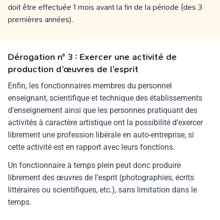
doit être effectuée 1 mois avant la fin de la période (des 3
premières années).
Dérogation n° 3 : Exercer une activité de
production d’œuvres de l’esprit
Enfin, les fonctionnaires membres du personnel
enseignant, scientifique et technique des établissements
d’enseignement ainsi que les personnes pratiquant des
activités à caractère artistique ont la possibilité d’exercer
librement une profession libérale en auto-entreprise, si
cette activité est en rapport avec leurs fonctions.
Un fonctionnaire à temps plein peut donc produire
librement des œuvres de l’esprit (photographies, écrits
littéraires ou scientifiques, etc.), sans limitation dans le
temps.