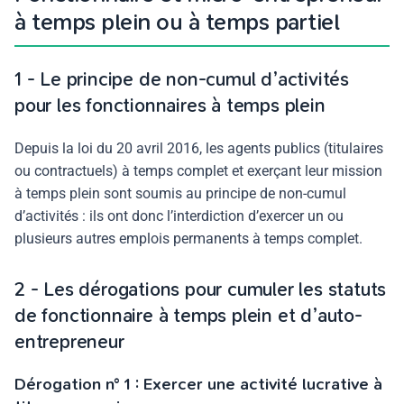
à temps plein ou à temps partiel
1 - Le principe de non-cumul d’activités
pour les fonctionnaires à temps plein
Depuis la loi du 20 avril 2016, les agents publics (titulaires
ou contractuels) à temps complet et exerçant leur mission
à temps plein sont soumis au principe de non-cumul
d’activités : ils ont donc l’interdiction d’exercer un ou
plusieurs autres emplois permanents à temps complet.
2 - Les dérogations pour cumuler les statuts
de fonctionnaire à temps plein et d’auto-
entrepreneur
Dérogation n° 1 : Exercer une activité lucrative à