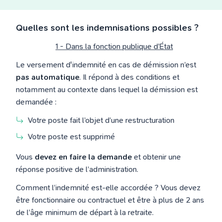
Quelles sont les indemnisations possibles ?
1 - Dans la fonction publique d’État
Le versement d'indemnité en cas de démission n’est
pas automatique
. Il répond à des conditions et
notamment au contexte dans lequel la démission est
demandée :
Votre poste fait l’objet d’une restructuration
Votre poste est supprimé
Vous
devez en faire la demande
et obtenir une
réponse positive de l’administration.
Comment l’indemnité est-elle accordée ? Vous devez
être fonctionnaire ou contractuel et être à plus de 2 ans
de l’âge minimum de départ à la retraite.