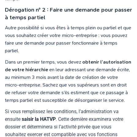
Dérogation n° 2 : Faire une demande pour passer
à temps partiel
Autre possibilité si vous êtes à temps plein ou partiel et que
vous souhaitez créer votre micro-entreprise : vous pouvez
faire une demande pour passer fonctionnaire à temps
partiel.
Dans un premier temps, vous devez
obtenir l’autorisation
de votre hiérarchie
en leur adressant une demande écrite,
au minimum 3 mois avant la date de création de votre
micro-entreprise. Sachez que vos supérieurs sont en droit
de refuser votre demande s’ils estiment que ce passage à
temps partiel est susceptible de désorganiser le service.
Si vous remplissez les conditions, l’administration va
ensuite
saisir la HATVP
. Cette dernière examinera votre
dossier et déterminera si l’activité privée que vous
souhaitez exercer est compatible avec vos fonctions