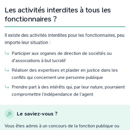
Les activités interdites à tous les
fonctionnaires ?
Il existe des activités interdites pour les fonctionnaires, peu
importe leur situation :
Participer aux organes de direction de sociétés ou
d'associations à but lucratif
Réaliser des expertises et plaider en justice dans les
conflits qui concernent une personne publique
Prendre part à des intérêts qui, par leur nature, pourraient
compromettre l’indépendance de l’agent
Le saviez-vous ?
Vous êtes admis à un concours de la fonction publique ou