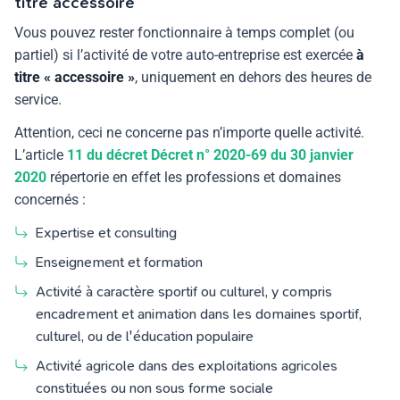
titre accessoire
Vous pouvez rester fonctionnaire à temps complet (ou
partiel) si l’activité de votre auto-entreprise est exercée
à
titre « accessoire »
, uniquement en dehors des heures de
service.
Attention, ceci ne concerne pas n’importe quelle activité.
L’article
11 du décret
Décret
n° 2020-69 du 30 janvier
2020
répertorie en effet les professions et domaines
concernés :
Expertise et consulting
Enseignement et formation
Activité à caractère sportif ou culturel, y compris
encadrement et animation dans les domaines sportif,
culturel, ou de l'éducation populaire
Activité agricole dans des exploitations agricoles
constituées ou non sous forme sociale