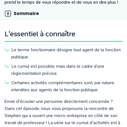
Tarifs
prend le temps de vous répondre et de vous en dire plus !
Blog
Sommaire
L'essentiel à connaître
Le terme fonctionnaire désigne tout agent de la fonction
publique.
Le cumul est possible mais dans le cadre d’une
règlementation précise.
Certaines activités complémentaires sont, par nature,
interdites aux agents de la fonction publique.
Envie d'écouter une personne directement concernée ?
Dans cet épisode, nous vous proposons la rencontre de
Stephen qui a ouvert une micro-entreprise en côté de son
travail de professeur ! La série sur le cumul d'activités est à