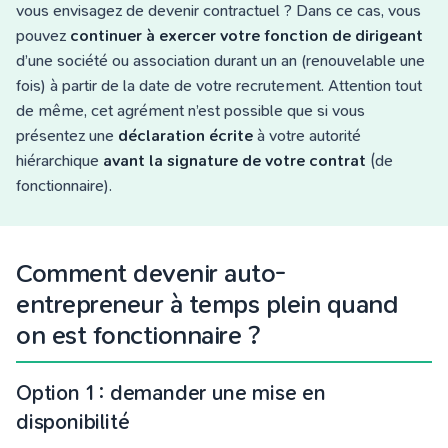
vous envisagez de devenir contractuel ? Dans ce cas, vous
pouvez
continuer à exercer votre fonction de dirigeant
d’une société ou association durant un an (renouvelable une
fois) à partir de la date de votre recrutement. Attention tout
de même, cet agrément n’est possible que si vous
présentez une
déclaration écrite
à votre autorité
hiérarchique
avant la signature de votre contrat
(de
fonctionnaire).
Comment devenir auto-
entrepreneur à temps plein quand
on est fonctionnaire ?
Option 1 : demander une mise en
disponibilité