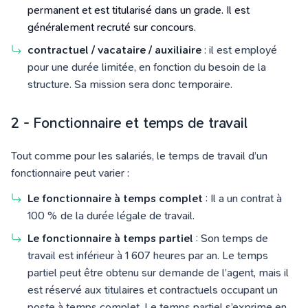
permanent et est titularisé dans un grade. Il est
généralement recruté sur concours.
contractuel / vacataire / auxiliaire
: il est employé
pour une durée limitée, en fonction du besoin de la
structure. Sa mission sera donc temporaire.
2 - Fonctionnaire et temps de travail
Tout comme pour les salariés, le temps de travail d’un
fonctionnaire peut varier :
Le fonctionnaire à temps complet
: Il a un contrat à
100 % de la durée légale de travail.
Le fonctionnaire à temps partiel
: Son temps de
travail est inférieur à 1 607 heures par an. Le temps
partiel peut être obtenu sur demande de l’agent, mais il
est réservé aux titulaires et contractuels occupant un
poste à temps complet. Le temps partiel s’exprime en