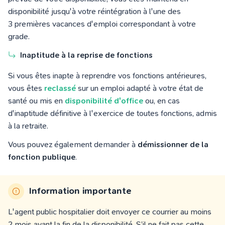
disponibilité jusqu'à votre réintégration à l'une des
3 premières vacances d'emploi correspondant à votre
grade.
Inaptitude à la reprise de fonctions
Si vous êtes inapte à reprendre vos fonctions antérieures,
vous êtes
reclassé
sur un emploi adapté à votre état de
santé ou mis en
disponibilité d'office
ou, en cas
d'inaptitude définitive à l'exercice de toutes fonctions, admis
à la retraite.
Vous pouvez également demander à
démissionner de la
fonction publique
.
Information importante
L'agent public hospitalier doit envoyer ce courrier au moins
2 mois avant la fin de la disponibilité. S’il ne fait pas cette