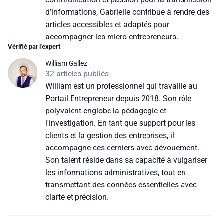
d’informations, Gabrielle contribue à rendre des
articles accessibles et adaptés pour
accompagner les micro-entrepreneurs.
Vérifié par l'expert
William Gallez
32 articles publiés
William est un professionnel qui travaille au
Portail Entrepreneur depuis 2018. Son rôle
polyvalent englobe la pédagogie et
l'investigation. En tant que support pour les
clients et la gestion des entreprises, il
accompagne ces derniers avec dévouement.
Son talent réside dans sa capacité à vulgariser
les informations administratives, tout en
transmettant des données essentielles avec
clarté et précision.