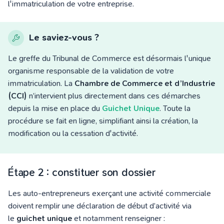
l'immatriculation de votre entreprise.
Le saviez-vous ?
Le greffe du Tribunal de Commerce est désormais l'unique
organisme responsable de la validation de votre
immatriculation. La
Chambre de Commerce et d’Industrie
(CCI)
n’intervient plus
directement dans ces démarches
depuis la mise en place du
Guichet Unique
.
Toute la
procédure se fait en ligne, simplifiant ainsi la création, la
modification ou la cessation d'activité.
Étape 2 : constituer son dossier
Les auto-entrepreneurs exerçant une activité commerciale
doivent remplir une déclaration de début d’activité via
le
guichet unique
et notamment renseigner :