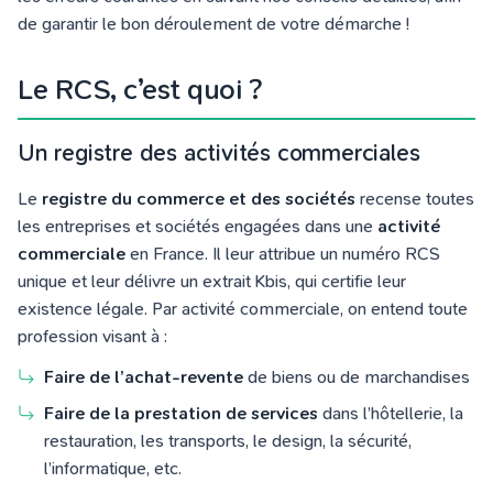
de garantir le bon déroulement de votre démarche !
Le RCS, c’est quoi ?
Un registre des activités commerciales
Le
registre du commerce et des sociétés
recense toutes
les entreprises et sociétés engagées dans une
activité
commerciale
en France. Il leur attribue un numéro RCS
unique et leur délivre un extrait Kbis, qui certifie leur
existence légale.
Par activité commerciale, on entend toute
profession visant à :
Faire de l’achat-revente
de biens ou de marchandises
Faire de la prestation de services
dans l’hôtellerie, la
restauration, les transports, le design, la sécurité,
l’informatique, etc.