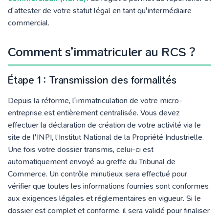
d'attester de votre statut légal en tant qu'intermédiaire
commercial.
Comment s’immatriculer au RCS ?
Étape 1 : Transmission des formalités
Depuis la réforme, l'immatriculation de votre micro-
entreprise est entièrement centralisée. Vous devez
effectuer la déclaration de création de votre activité via le
site de l'INPI,
l’
Institut National de la Propriété Industrielle.
Une fois votre dossier transmis,
celui-ci est
automatiquement envoyé au greffe du Tribunal de
Commerce. Un contrôle minutieux sera effectué pour
vérifier que toutes les informations fournies sont conformes
aux exigences légales et réglementaires en vigueur. Si le
dossier est complet et conforme, il sera validé pour finaliser