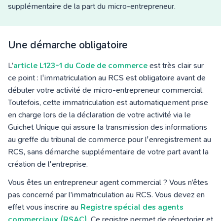
supplémentaire de la part du micro-entrepreneur.
Une démarche obligatoire
L’
article L123-1 du Code de commerce
est très clair sur
ce point : l'immatriculation au RCS est obligatoire avant de
débuter votre activité de micro-entrepreneur commercial.
Toutefois, cette immatriculation est automatiquement prise
en charge lors de la déclaration de votre activité
via le
Guichet Unique qui assure la transmission des informations
au greffe du tribunal de commerce pour l'enregistrement au
RCS,
sans démarche supplémentaire de votre part avant la
création de l'entreprise.
Vous êtes un entrepreneur agent commercial ? Vous n’êtes
pas concerné par l’immatriculation au RCS. Vous devez en
effet vous inscrire au
Registre spécial des agents
commerciaux (RSAC)
.
Ce registre permet de répertorier et