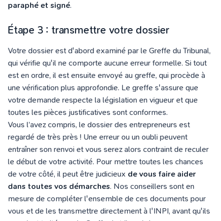
paraphé et signé
.
Étape 3 : transmettre votre dossier
Votre dossier est d'abord examiné par
l
e Greffe du Tribunal,
qui vérifie qu'il ne comporte aucune erreur formelle. Si tout
est en ordre, il est ensuite envoyé au greffe, qui procède à
une vérification plus approfondie. Le greffe s'assure que
votre demande respecte la législation en vigueur et que
toutes les pièces justificatives sont conformes.
Vous l’avez compris, le dossier des entrepreneurs est
regardé de très près ! Une erreur ou un oubli peuvent
entraîner son renvoi et vous serez alors contraint de reculer
le début de votre activité. Pour mettre toutes les chances
de votre côté, il peut être judicieux
de vous faire aider
dans toutes vos démarches
.
Nos conseillers sont en
mesure de compléter l'ensemble de ces documents pour
vous et de les transmettre directement à l'INPI, avant qu'ils