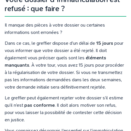
refusé : que faire ?
Il manque des pièces à votre dossier ou certaines
informations sont erronées ?
Dans ce cas, le greffier dispose d’un délai de
15 jours
pour
vous informer que votre dossier a été rejeté. Il doit
également vous préciser quels sont les
éléments
manquants
. À votre tour, vous avez 15 jours pour procéder
à la régularisation de votre dossier. Si vous ne transmettez
pas les informations demandées dans les deux semaines,
votre demande initiale sera définitivement rejetée.
Le greffier peut également rejeter votre dossier s’il estime
qu’il n’est
pas conforme
. Il doit alors motiver son refus,
pour vous laisser la possibilité de contester cette décision
en justice.
Vous connaissez désormais l’essentiel sur l’immatriculation