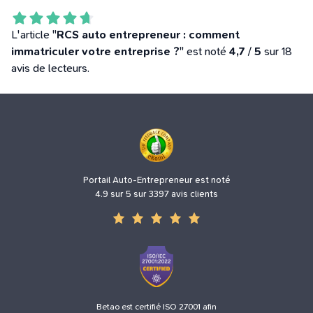
L'article "
RCS auto entrepreneur : comment
immatriculer votre entreprise ?
" est noté
4,7
/
5
sur 18
avis de lecteurs.
Portail Auto-Entrepreneur est noté
4.9 sur 5 sur 3397 avis clients
Betao est certifié ISO 27001 afin