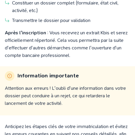
Constituer un dossier complet (formulaire, état civil,
activité, etc.)
Transmettre le dossier pour validation
Après l'inscription
: Vous recevrez un extrait K
bis
et serez
officiellement répertorié.
Cela vous permettra par la suite
d'effectuer d'autres démarches comme l'ouverture d'un
compte bancaire professionnel.
Information importante
Attention aux erreurs ! L'oubli d'une information dans votre
dossier peut conduire à un rejet, ce qui retardera le
lancement de votre activité.
Anticipez les étapes clés de votre immatriculation et évitez
les erreurs courantes en suivant nos conseils détaillés, afin