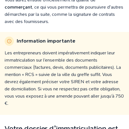
commerçant
,
ce qui vous permettra de poursuivre d'autres
démarches par la suite, comme la signature de contrats
avec des fournisseurs.
Information importante
Les entrepreneurs doivent impérativement indiquer leur
immatriculation sur l’ensemble des documents
commerciaux (factures, devis, documents publicitaires). La
mention « RCS » suivie de la ville du greffe suffit. Vous
devrez également préciser votre SIREN et votre adresse
de domiciliation. Si vous ne respectez pas cette obligation,
vous vous exposez à une amende pouvant aller jusqu’à 750
€.
Votre dossier d’immatriculation est