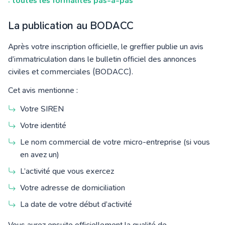
: toutes les formalités pas-à-pas
La publication au BODACC
Après votre inscription officielle, le greffier publie un avis
d’immatriculation dans le bulletin officiel des annonces
civiles et commerciales (BODACC).
Cet avis mentionne :
Votre SIREN
Votre identité
Le nom commercial de votre micro-entreprise (si vous
en avez un)
L’activité que vous exercez
Votre adresse de domiciliation
La date de votre début d’activité
Vous aurez ensuite officiellement la qualité de