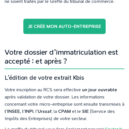
ne soient traités par le Greffe du tribunal de commerce.
JE CRÉE MON AUTO-ENTREPRISE
Votre dossier d’immatriculation est
accepté : et après ?
L’édition de votre extrait Kbis
Votre inscription au RCS sera effective
un jour ouvrable
après validation de votre dossier. Les informations
concernant votre micro-entreprise sont ensuite transmises à
l’INSEE,
l’INPI
, l'
Urssaf
, la
CPAM
et le
SIE
(Service des
Impôts des Entreprises) de votre secteur.