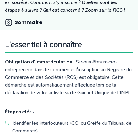
Tarifs
en société. Comment s’y inscrire ? Quelles sont les
Blog
étapes à suivre ? Qui est concerné ? Zoom sur le RCS !
Sommaire
L'essentiel à connaître
Obligation d'immatriculation
: Si vous êtes micro-
entrepreneur dans le commerce, l'inscription au Registre du
Commerce et des Sociétés (RCS) est obligatoire. Cette
démarche est automatiquement effectuée lors de la
déclaration de votre activité
via le Guichet Unique de l'
INPI.
Étapes clés
:
Identifier les interlocuteurs (CCI ou Greffe du Tribunal de
Commerce)