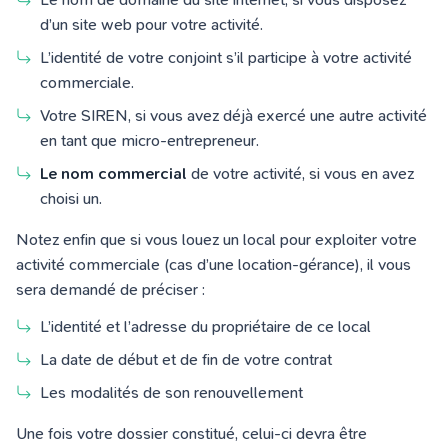
d’un site web pour votre activité.
L’identité de votre conjoint s’il participe à votre activité
commerciale.
Votre SIREN,
si vous avez déjà exercé une autre activité
en tant que micro-entrepreneur.
Le nom commercial
de votre activité, si vous en avez
choisi un.
Notez enfin que si vous louez un local pour exploiter votre
activité commerciale (cas d’une location-gérance), il vous
sera demandé de préciser :
L’identité et l’adresse du propriétaire de ce local
La date de début et de fin de votre contrat
Les modalités de son renouvellement
Une fois votre dossier constitué, celui-ci devra être