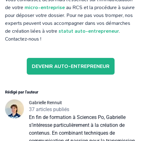
de votre
micro-entreprise
au RCS et la procédure à suivre
pour déposer votre dossier. Pour ne pas vous tromper, nos
experts peuvent vous accompagner dans vos démarches
de création liées à votre
statut auto-entrepreneur
.
Contactez-nous !
DEVENIR AUTO-ENTREPRENEUR
Rédigé par l'auteur
Gabrielle Rennuit
37 articles publiés
En fin de formation à Sciences Po, Gabrielle
s’intéresse particulièrement à la création de
contenus. En combinant techniques de
communication et passion pour la transmission