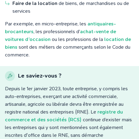
Faire de la location
de biens, de marchandises ou de
services
Par exemple, en micro-entreprise, les
antiquaires-
brocanteurs
, les professionnels d’
achat-vente de
voitures d’occasion
ou les professions de la
location de
biens
sont des métiers de commerçants selon le Code du
commerce.
Le saviez-vous ?
Depuis le 1er janvier 2023, toute entreprise, y compris les
auto-entreprises,
exerçant une activité commerciale,
artisanale, agricole ou libérale devra être enregistrée au
registre national des entreprises (RNE). Le
registre du
commerce et des sociétés (RCS)
continue d’exister mais
les entreprises qui y sont mentionnées sont également
inscrites d'office dans le RNE, sans démarche