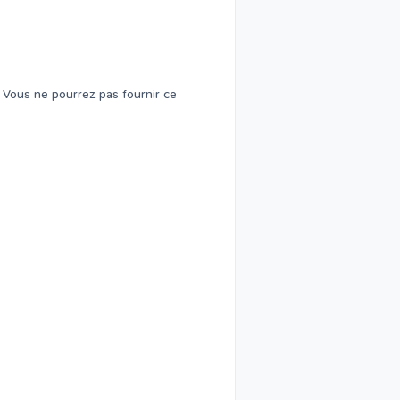
 Vous ne pourrez pas fournir ce