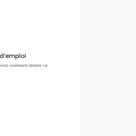
 d’emploi
uvrez comment obtenir ce