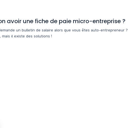
n avoir une fiche de paie micro-entreprise ?
emande un bulletin de salaire alors que vous êtes auto-entrepreneur ?
mais il existe des solutions !