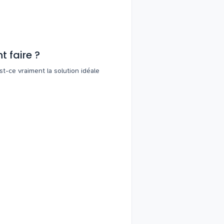
 faire ?
t-ce vraiment la solution idéale