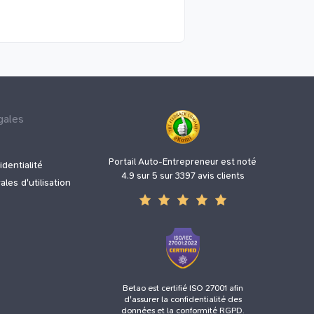
gales
Portail Auto-Entrepreneur est noté
identialité
4.9 sur 5 sur 3397 avis clients
les d'utilisation
Betao est certifié ISO 27001 afin
d'assurer la confidentialité des
données et la conformité RGPD.