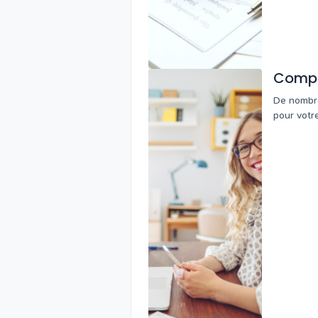
Compta
De nombreu
pour votre