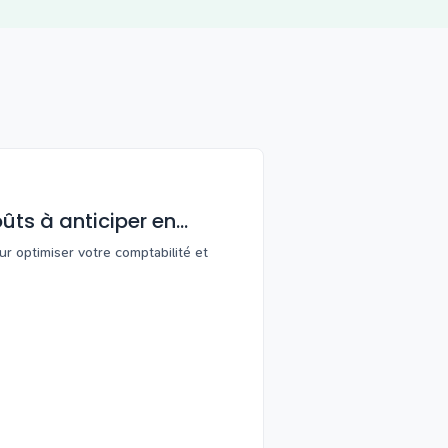
ûts à anticiper en
ur optimiser votre comptabilité et