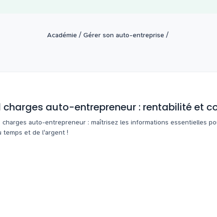
/
/
Académie
Gérer son auto-entreprise
 charges auto-entrepreneur : rentabilité et co
 charges auto-entrepreneur : maîtrisez les informations essentielles po
 temps et de l'argent !