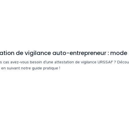
ation de vigilance auto-entrepreneur : mode
s cas avez-vous besoin d'une attestation de vigilance URSSAF ? Déco
en suivant notre guide pratique !