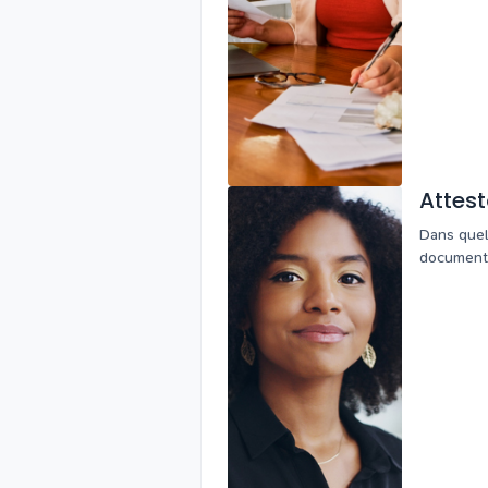
Attest
Dans quel
document 