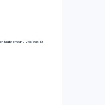
er toute erreur ? Voici nos 10