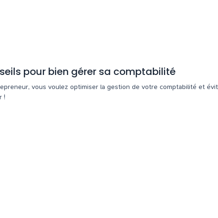
seils pour bien gérer sa comptabilité
preneur, vous voulez optimiser la gestion de votre comptabilité et évit
 !