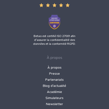
Betao est certifié ISO 27001 afin
d'assurer la confidentialité des
données et la conformité RGPD.
À propos
À propos
Presse
Partenariats
Blog d'actualité
Académie
Simulateurs
Newsletter