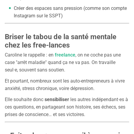
Créer des espaces sans pression (comme son compte
Instagram sur le SSPT)
Briser le tabou de la santé mentale
chez les free-lances
Caroline le rappelle : en
freelance
, on ne coche pas une
case "arrêt maladie" quand ça ne va pas. On travaille
seul·e, souvent sans soutien.
Et pourtant, nombreux sont les auto-entrepreneurs à vivre
anxiété, stress chronique, voire dépression.
Elle souhaite donc
sensibiliser
les autres indépendant·es à
ces questions, en partageant son histoire, ses échecs, ses
prises de conscience… et ses victoires.