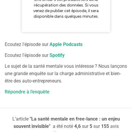
Ecoutez l'épisode sur
Apple Podcasts
Ecoutez l'épisode sur
Spotify
Le sujet de la santé mentale vous intéresse ? Nous lançons
une grande enquête sur la charge administrative et bien-
être des auto-entrepreneurs.
Répondre à l’enquête
L’article
"La santé mentale en free-lance : un enjeu
souvent invisible"
a été noté
4,6
sur
5
sur
155
avis