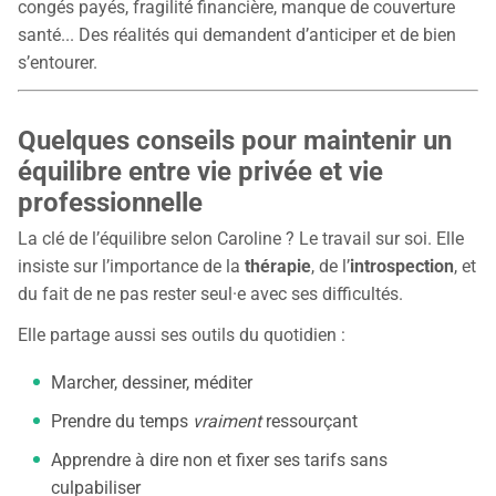
congés payés, fragilité financière, manque de couverture
santé... Des réalités qui demandent d’anticiper et de bien
s’entourer.
Quelques conseils pour maintenir un
équilibre entre vie privée et vie
professionnelle
La clé de l’équilibre selon Caroline ? Le travail sur soi. Elle
insiste sur l’importance de la
thérapie
, de l’
introspection
, et
du fait de ne pas rester seul·e avec ses difficultés.
Elle partage aussi ses outils du quotidien :
Marcher, dessiner, méditer
Prendre du temps
vraiment
ressourçant
Apprendre à dire non et fixer ses tarifs sans
culpabiliser