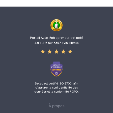
Portail Auto-Entrepreneur est noté
4.9 sur 5 sur 3397 avis clients
Betao est certifié ISO 27001 afin
d'assurer la confidentialité des
données et la conformité RGPD.
À propos