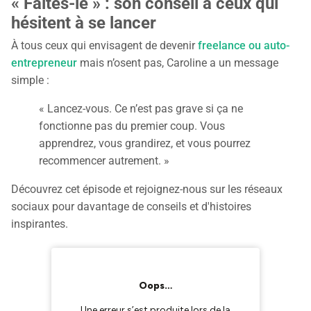
« Faites-le » : son conseil à ceux qui
hésitent à se lancer
À tous ceux qui envisagent de devenir
freelance ou auto-
entrepreneur
mais n’osent pas, Caroline a un message
simple :
« Lancez-vous. Ce n’est pas grave si ça ne
fonctionne pas du premier coup. Vous
apprendrez, vous grandirez, et vous pourrez
recommencer autrement. »
Découvrez cet épisode et rejoignez-nous sur les réseaux
sociaux pour davantage de conseils et d'histoires
inspirantes.