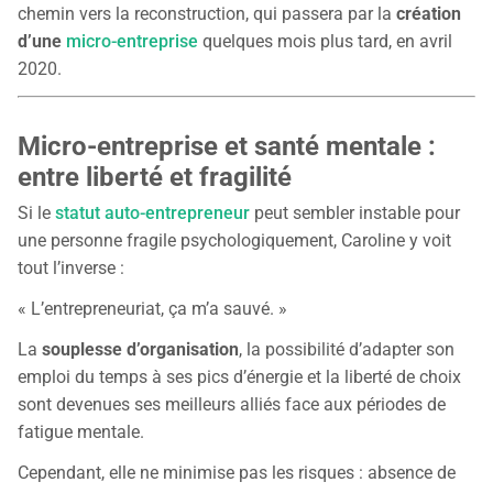
chemin vers la reconstruction, qui passera par la
création
d’une
micro-entreprise
quelques mois plus tard, en avril
2020.
Micro-entreprise et santé mentale :
entre liberté et fragilité
Si le
statut auto-entrepreneur
peut sembler instable pour
une personne fragile psychologiquement, Caroline y voit
tout l’inverse :
« L’entrepreneuriat, ça m’a sauvé. »
La
souplesse d’organisation
, la possibilité d’adapter son
emploi du temps à ses pics d’énergie et la liberté de choix
sont devenues ses meilleurs alliés face aux périodes de
fatigue mentale.
Cependant, elle ne minimise pas les risques : absence de