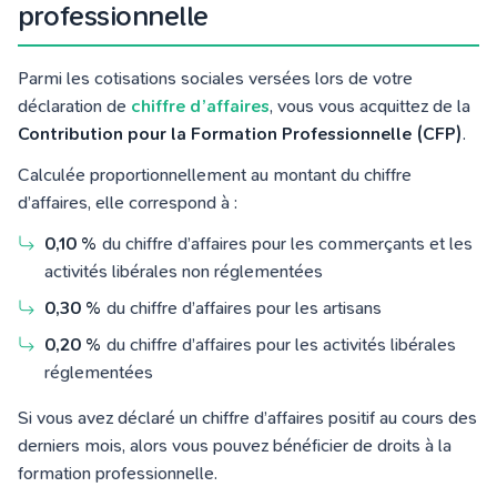
professionnelle
Parmi les cotisations sociales versées lors de votre
déclaration de
chiffre d’affaires
, vous vous acquittez de la
Contribution pour la Formation Professionnelle (CFP)
.
Calculée proportionnellement au montant du chiffre
d’affaires, elle correspond à :
0,10 %
du chiffre d’affaires pour les commerçants et les
activités libérales non réglementées
0,30 %
du chiffre d’affaires pour les artisans
0,20 %
du chiffre d’affaires pour les activités libérales
réglementées
Si vous avez déclaré un chiffre d’affaires positif au cours des
derniers mois, alors vous pouvez bénéficier de droits à la
formation professionnelle.