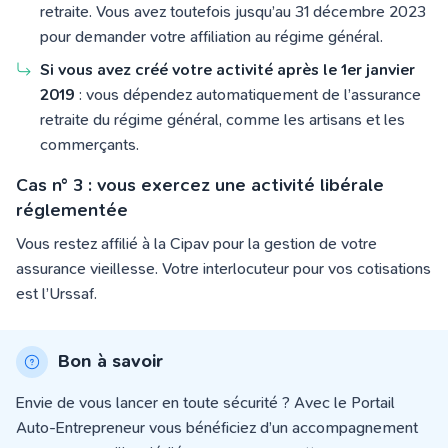
retraite. Vous avez toutefois jusqu’au 31 décembre 2023
pour demander votre affiliation au régime général.
Si vous avez créé votre activité après le 1er janvier
2019
: vous dépendez automatiquement de l’assurance
retraite du régime général, comme les artisans et les
commerçants.
Cas n° 3 : vous exercez une activité libérale
réglementée
Vous restez affilié à la Cipav pour la gestion de votre
assurance vieillesse. Votre interlocuteur pour vos cotisations
est l’Urssaf.
Bon à savoir
Envie de vous lancer en toute sécurité ? Avec le Portail
Auto-Entrepreneur vous bénéficiez d’un accompagnement