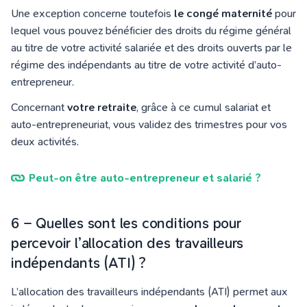
Une exception concerne toutefois
le congé maternité
pour
lequel vous pouvez bénéficier des droits du régime général
au titre de votre activité salariée et des droits ouverts par le
régime des indépendants au titre de votre activité d’auto-
entrepreneur.
Concernant
votre retraite
, grâce à ce cumul salariat et
auto-entrepreneuriat, vous validez des trimestres pour vos
deux activités.
Peut-on être auto-entrepreneur et salarié ?
6 – Quelles sont les conditions pour
percevoir l’allocation des travailleurs
indépendants (ATI) ?
L’allocation des travailleurs indépendants (ATI) permet aux