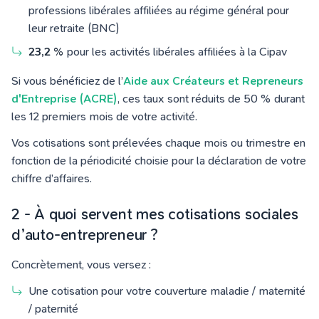
professions libérales affiliées au régime général pour
leur retraite (BNC)
23,2 %
pour les activités libérales affiliées à la Cipav
Si vous bénéficiez de l’
Aide aux Créateurs et Repreneurs
d'Entreprise (ACRE)
, ces taux sont réduits de 50 % durant
les 12 premiers mois de votre activité.
Vos cotisations sont prélevées chaque mois ou trimestre en
fonction de la périodicité choisie pour la déclaration de votre
chiffre d’affaires.
2 - À quoi servent mes cotisations sociales
d’auto-entrepreneur ?
Concrètement, vous versez :
Une cotisation pour votre couverture maladie / maternité
/ paternité