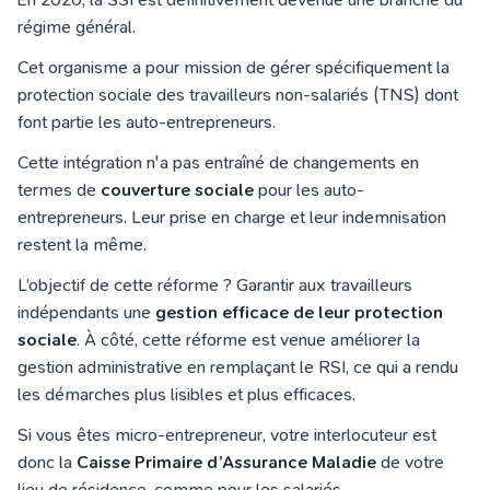
régime général.
Cet organisme a pour mission de gérer spécifiquement la
protection sociale des travailleurs non-salariés (TNS) dont
font partie les auto-entrepreneurs.
Cette intégration n'a pas entraîné de changements en
termes de
couverture sociale
pour les auto-
entrepreneurs. Leur prise en charge et leur indemnisation
restent la même.
L’objectif de cette réforme ? Garantir aux travailleurs
indépendants une
gestion efficace de leur protection
sociale
. À côté, cette réforme est venue améliorer la
gestion administrative en remplaçant le RSI, ce qui a rendu
les démarches plus lisibles et plus efficaces.
Si vous êtes micro-entrepreneur, votre interlocuteur est
donc la
Caisse Primaire d’Assurance Maladie
de votre
lieu de résidence, comme pour les salariés.