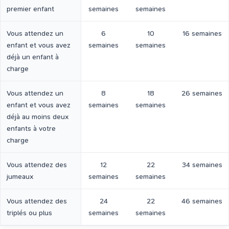
premier enfant
semaines
semaines
Vous attendez un
6
10
16 semaines
enfant et vous avez
semaines
semaines
déjà un enfant à
charge
Vous attendez un
8
18
26 semaines
enfant et vous avez
semaines
semaines
déjà au moins deux
enfants à votre
charge
Vous attendez des
12
22
34 semaines
jumeaux
semaines
semaines
Vous attendez des
24
22
46 semaines
triplés ou plus
semaines
semaines