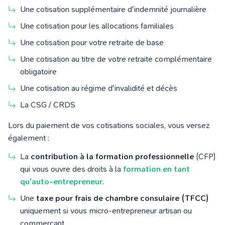
Une cotisation supplémentaire d'indemnité journalière
Une cotisation pour les allocations familiales
Une cotisation pour votre retraite de base
Une cotisation au titre de votre retraite complémentaire
obligatoire
Une cotisation au régime d'invalidité et décès
La CSG / CRDS
Lors du paiement de vos cotisations sociales, vous versez
également :
La
contribution à la formation professionnelle
(CFP)
qui vous ouvre des droits à la
formation en tant
qu'auto-entrepreneur
.
Une
taxe pour frais de chambre consulaire (TFCC)
uniquement si vous micro-entrepreneur artisan ou
commerçant