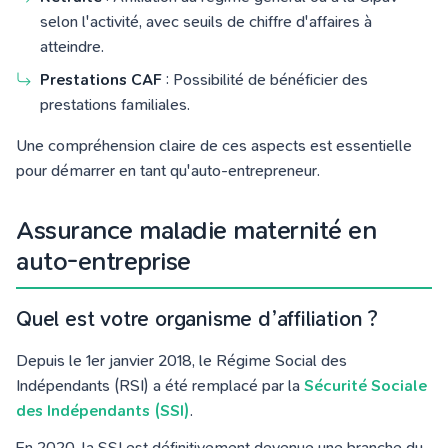
selon l'activité, avec seuils de chiffre d'affaires à
atteindre.
Prestations CAF
: Possibilité de bénéficier des
prestations familiales.
Une compréhension claire de ces aspects est essentielle
pour démarrer en tant qu'auto-entrepreneur.
Assurance maladie maternité en
auto-entreprise
Quel est votre organisme d’affiliation ?
Depuis le 1er janvier 2018, le Régime Social des
Indépendants (RSI) a été remplacé par la
Sécurité Sociale
des Indépendants (SSI)
.
En 2020, la SSI est
définitivement
devenue une branche du