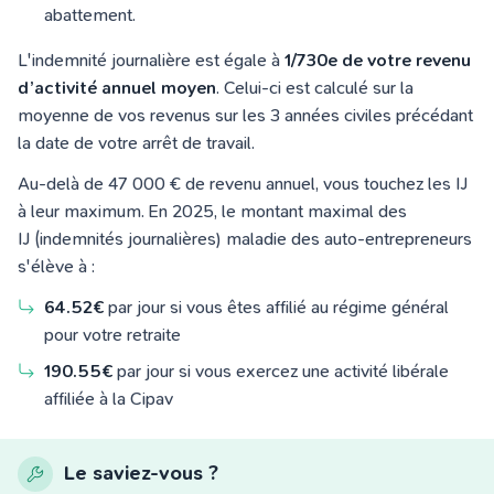
abattement.
L'indemnité journalière est égale à
1/730e de votre revenu
d’activité annuel moyen
. Celui-ci est calculé sur la
moyenne de vos revenus sur les 3 années civiles précédant
la date de votre arrêt de travail.
Au-delà de 47 000 € de revenu annuel, vous touchez les IJ
à leur maximum. En 2025, le montant maximal des
IJ (indemnités journalières) maladie des auto-entrepreneurs
s'élève à :
64.52€
par jour si vous êtes affilié au régime général
pour votre retraite
190.55€
par jour si vous exercez une activité libérale
affiliée à la Cipav
Le saviez-vous ?