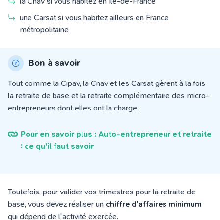
la Cnav si vous habitez en Île-de-France
une Carsat si vous habitez ailleurs en France
métropolitaine
Bon à savoir
Tout comme la Cipav, la Cnav et les Carsat gèrent à la fois
la retraite de base et la retraite complémentaire des micro-
entrepreneurs dont elles ont la charge.
Pour en savoir plus : Auto-entrepreneur et retraite
: ce qu'il faut savoir
Toutefois, pour valider vos trimestres pour la retraite de
base, vous devez réaliser un
chiffre d'affaires minimum
qui dépend de l'activité exercée.