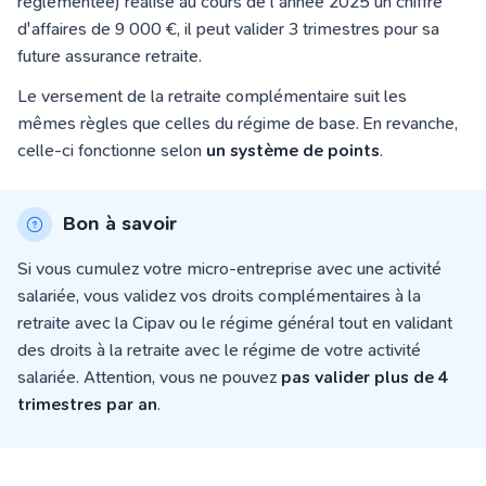
réglementée) réalise au cours de l'année 2025 un chiffre
d'affaires de 9 000 €, il peut valider 3 trimestres pour sa
future assurance retraite.
Le versement de la retraite complémentaire suit les
mêmes règles que celles du régime de base. En revanche,
celle-ci fonctionne selon
un système de points
.
Bon à savoir
Si vous cumulez votre micro-entreprise avec une activité
salariée, vous validez vos droits complémentaires à la
retraite avec la Cipav ou le régime généraI tout en validant
des droits à la retraite avec le régime de votre activité
salariée. Attention, vous ne pouvez
pas valider plus de 4
trimestres par an
.