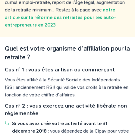
cumul emploi-retraite, report de l'âge légal, augmentation
de la retraite minimum... Restez à la page avec
notre
article sur la réforme des retraites pour les auto-
entrepreneurs en 2023
Quel est votre organisme d’affiliation pour la
retraite ?
Cas n° 1 : vous êtes artisan ou commerçant
Vous êtes affilié à la Sécurité Sociale des Indépendants
(SSI, anciennement RSI) qui valide vos droits à la retraite en
fonction de votre chiffre d'affaires.
Cas n° 2 : vous exercez une activité libérale non
réglementée
Si vous avez créé votre acti
vité avant le 31
décembre 2018
: vous dépendez de la Cipav pour votre