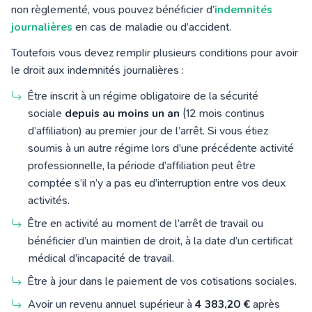
non règlementé, vous pouvez bénéficier d’
indemnités
journalières
en cas de maladie ou d’accident.
Toutefois vous devez remplir plusieurs conditions pour avoir
le droit aux indemnités journalières :
Être inscrit à un régime obligatoire de la sécurité
sociale
depuis au moins un an
(12 mois continus
d’affiliation)
au premier jour de l’arrêt
. Si vous étiez
soumis à un autre régime lors d’une précédente activité
professionnelle, la période d’affiliation peut être
comptée s’il n’y a pas eu d’interruption entre vos deux
activités.
Être en activité au moment de l’arrêt de travail ou
bénéficier d’un maintien de droit, à la date d’un certificat
médical d’incapacité de travail.
Être à jour dans le paiement de vos cotisations sociales.
Avoir un revenu annuel supérieur à
4 383,20 €
après