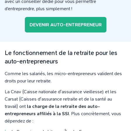
avec un conseiller dédié pour vous permettre
d’entreprendre, plus simplement !
DEVENIR AUTO-ENTREPRENEUR
Le fonctionnement de la retraite pour les
auto-entrepreneurs
Comme les salariés, les micro-entrepreneurs valident des
droits pour leur retraite.
La Cnav (Caisse nationale d'assurance vieillesse) et les
Carsat (Caisses d'assurance retraite et de la santé au
travail) ont
la charge de la retraite des auto-
entrepreneurs affiliés à la SSI
. Plus concrètement, vous
dépendez de :