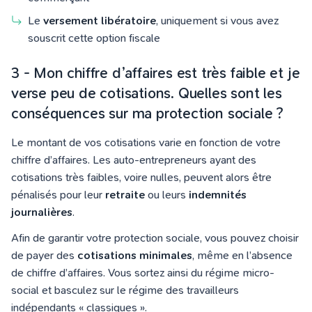
Le
versement libératoire
, uniquement si vous avez
souscrit cette option fiscale
3 - Mon chiffre d’affaires est très faible et je
verse peu de cotisations. Quelles sont les
conséquences sur ma protection sociale ?
Le montant de vos cotisations varie en fonction de votre
chiffre d’affaires. Les auto-entrepreneurs ayant des
cotisations très faibles, voire nulles, peuvent alors être
pénalisés pour leur
retraite
ou leurs
indemnités
journalières
.
Afin de garantir votre protection sociale, vous pouvez choisir
de payer des
cotisations minimales
, même en l’absence
de chiffre d’affaires. Vous sortez ainsi du régime micro-
social et basculez sur le régime des travailleurs
indépendants « classiques ».