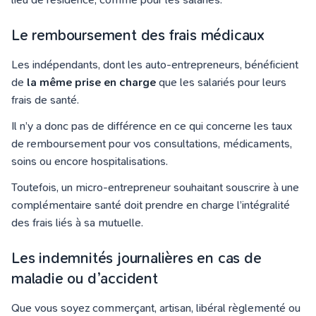
Le remboursement des frais médicaux
Les indépendants, dont les auto-entrepreneurs, bénéficient
de
la même prise en charge
que les salariés pour leurs
frais de santé.
Il n’y a donc pas de différence en ce qui concerne les taux
de remboursement pour vos consultations, médicaments,
soins ou encore hospitalisations.
Toutefois, un micro-entrepreneur souhaitant souscrire à une
complémentaire santé doit prendre en charge l’intégralité
des frais liés à sa mutuelle.
Les indemnités journalières en cas de
maladie ou d’accident
Que vous soyez commerçant, artisan, libéral règlementé ou