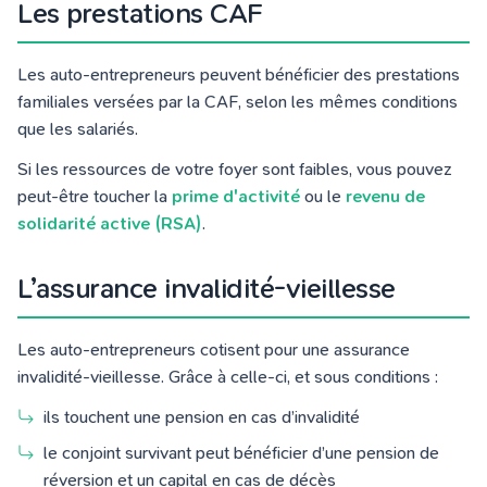
Les prestations CAF
Les auto-entrepreneurs peuvent bénéficier des prestations
familiales versées par la CAF, selon les mêmes conditions
que les salariés.
Si les ressources de votre foyer sont faibles, vous pouvez
peut-être toucher la
prime d'activité
ou le
revenu de
solidarité active (RSA)
.
L’assurance invalidité-vieillesse
Les auto-entrepreneurs cotisent pour une assurance
invalidité-vieillesse. Grâce à celle-ci, et sous conditions :
ils touchent une pension en cas d’invalidité
le conjoint survivant peut bénéficier d’une pension de
réversion et un capital en cas de décès