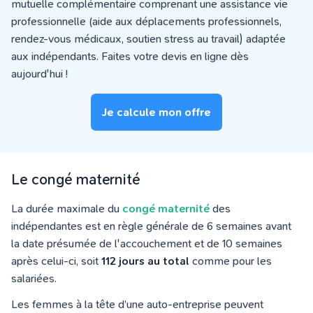
mutuelle complémentaire comprenant une assistance vie
professionnelle (aide aux déplacements professionnels,
rendez-vous médicaux, soutien stress au travail) adaptée
aux indépendants. Faites votre devis en ligne dès
aujourd'hui !
Je calcule mon offre
Le congé maternité
La durée maximale du
congé maternité
des
indépendantes est en règle générale de 6 semaines avant
la date présumée de l'accouchement et de 10 semaines
après celui-ci, soit
112 jours au total
comme pour les
salariées.
Les femmes à la tête d’une auto-entreprise peuvent