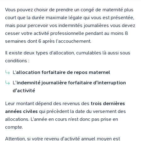
Vous pouvez choisir de prendre un congé de maternité plus
court que la durée maximale légale qui vous est présentée,
mais pour percevoir vos indemnités journalières vous devez
cesser votre activité professionnelle pendant au moins 8
semaines dont 6 après l’accouchement.
Il existe deux types d’allocation, cumulables là aussi sous
conditions :
L’
allocation forfaitaire de repos maternel
L'
indemnité journalière forfaitaire d'interruption
d'activité
Leur montant dépend des revenus des
trois dernières
années civiles
qui précèdent la date du versement des
allocations. L’année en cours n’est donc pas prise en
compte.
Attention, si votre revenu d'activité annuel moyen est