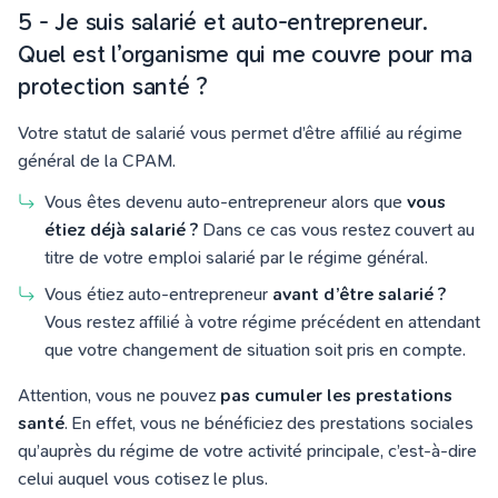
5 - Je suis salarié et auto-entrepreneur.
Quel est l’organisme qui me couvre pour ma
protection santé ?
Votre statut de salarié vous permet d’être affilié au régime
général de la CPAM.
Vous êtes devenu auto-entrepreneur alors que
vous
étiez déjà salarié ?
Dans ce cas vous restez couvert au
titre de votre emploi salarié par le régime général.
Vous étiez auto-entrepreneur
avant d’être salarié ?
Vous restez affilié à votre régime précédent en attendant
que votre changement de situation soit pris en compte.
Attention, vous ne pouvez
pas cumuler les prestations
santé
. En effet, vous ne bénéficiez des prestations sociales
qu’auprès du régime de votre activité principale, c’est-à-dire
celui auquel vous cotisez le plus.