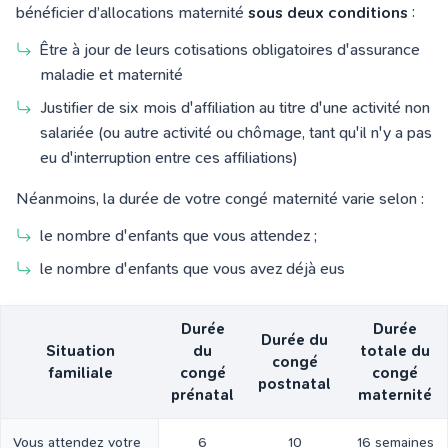
bénéficier d’allocations maternité
sous deux conditions
:
Être à jour de leurs cotisations obligatoires d'assurance
maladie et maternité
Justifier de six mois d'affiliation au titre d'une activité non
salariée (ou autre activité ou chômage, tant qu'il n'y a pas
eu d'interruption entre ces affiliations)
Néanmoins, la durée de votre congé maternité varie selon :
le nombre d'enfants que vous attendez ;
le nombre d'enfants que vous avez déjà eus
Durée
Durée
Durée du
Situation
du
totale du
congé
familiale
congé
congé
postnatal
prénatal
maternité
Vous attendez votre
6
10
16 semaines