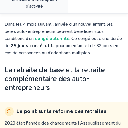
d'activité
Dans les 4 mois suivant l’arrivée d’un nouvel enfant, les
pères auto-entrepreneurs peuvent bénéficier sous
conditions d’un
congé paternité
. Ce congé est d’une durée
de
25 jours consécutifs
pour un enfant et de 32 jours en
cas de naissances ou d’adoptions multiples.
La retraite de base et la retraite
complémentaire des auto-
entrepreneurs
Le point sur la réforme des retraites
2023 était l'année des changements ! Assouplissement du