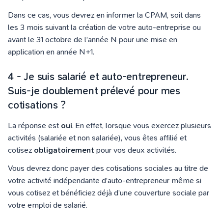
Dans ce cas, vous devrez en informer la CPAM, soit dans
les 3 mois suivant la création de votre auto-entreprise ou
avant le 31 octobre de l’année N pour une mise en
application en année N+1.
4 - Je suis salarié et auto-entrepreneur.
Suis-je doublement prélevé pour mes
cotisations ?
La réponse est
oui
. En effet, lorsque vous exercez plusieurs
activités (salariée et non salariée), vous êtes affilié et
cotisez
obligatoirement
pour vos deux activités.
Vous devrez donc payer des cotisations sociales au titre de
votre activité indépendante d’auto-entrepreneur même si
vous cotisez et bénéficiez déjà d’une couverture sociale par
votre emploi de salarié.