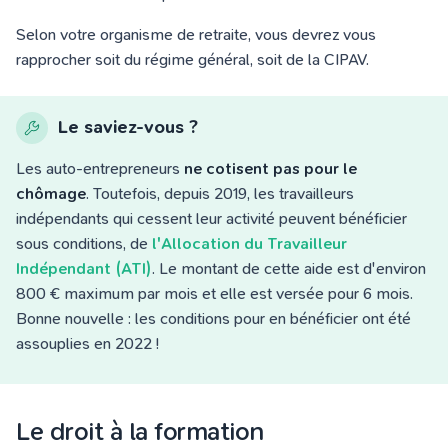
Selon votre organisme de retraite, vous devrez vous
rapprocher
soit du régime général, soit de la CIPAV.
Le saviez-vous ?
Les auto-entrepreneurs
ne cotisent pas pour le
chômage
. Toutefois, depuis 2019, les travailleurs
indépendants qui cessent leur activité peuvent bénéficier
sous conditions, de
l'Allocation du Travailleur
Indépendant (ATI)
. Le montant de cette aide est d'environ
800 € maximum par mois et elle est versée pour 6 mois.
Bonne nouvelle : les conditions pour en bénéficier ont été
assouplies en 2022 !
Le droit à la formation