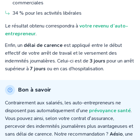
commerciales
34 % pour les activités libérales
Le résultat obtenu correspondra à
votre revenu d’auto-
entrepreneur
.
Enfin, un
délai de carence
est appliqué entre le début
effectif de votre arrêt de travail et le versement des
indemnités journalières. Celui-ci est de
3 jours
pour un arrêt
supérieur à
7 jours
ou en cas d’hospitalisation.
Bon à savoir
Contrairement aux salariés, les auto-entrepreneurs ne
disposent pas automatiquement d'une
prévoyance santé
.
Vous pouvez ainsi, selon votre contrat d'assurance,
percevoir des indemnités journalières plus avantageuses et
sans délai de carence. Notre recommandation ?
Aésio
, une