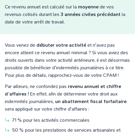
Ce revenu annuel est calculé sur la
moyenne
de vos
revenus cotisés durant les
3 années civiles précédant
la
date de votre arrêt de travail.
Vous venez de
débuter votre activité
et n'avez pas
encore atteint ce revenu annuel minimal ? Si vous aviez des
droits ouverts dans votre activité antérieure, il est désormais
possible de bénéficier d'indemnités journalières à ce titre.
Pour plus de détails, rapprochez-vous de votre CPAM !
Par ailleurs, ne confondez pas
revenu annuel et chiffre
d’affaires !
En effet, afin de déterminer votre droit aux
indemnités journalières,
un abattement fiscal forfaitaire
sera appliqué sur votre chiffre d'affaires :
71 % pour les activités commerciales
50 % pour les prestations de services artisanales et