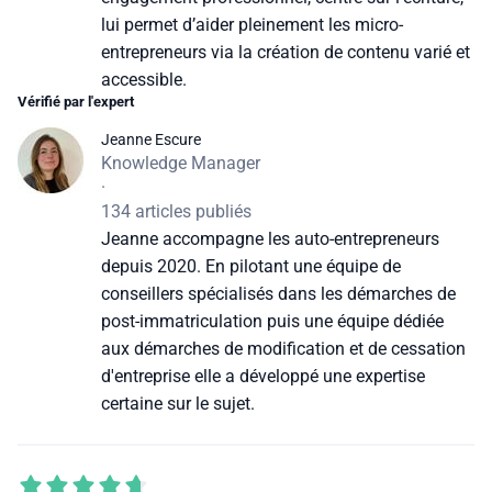
lui permet d’aider pleinement les micro-
entrepreneurs via la création de contenu varié et
accessible.
Vérifié par l'expert
Jeanne Escure
Knowledge Manager
·
134 articles publiés
Jeanne accompagne les auto-entrepreneurs
depuis 2020. En pilotant une équipe de
conseillers spécialisés dans les démarches de
post-immatriculation puis une équipe dédiée
aux démarches de modification et de cessation
d'entreprise elle a développé une expertise
certaine sur le sujet.