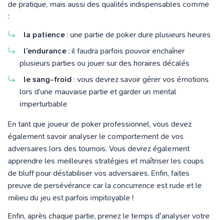
de pratique, mais aussi des qualités indispensables comme
:
la patience
: une partie de poker dure plusieurs heures
l’endurance
: il faudra parfois pouvoir enchaîner
plusieurs parties ou jouer sur des horaires décalés
le sang-froid
: vous devrez savoir gérer vos émotions
lors d’une mauvaise partie et garder un mental
imperturbable
En tant que joueur de poker professionnel, vous devez
également savoir analyser le comportement de vos
adversaires lors des tournois. Vous devrez également
apprendre les meilleures stratégies et maîtriser les coups
de bluff pour déstabiliser vos adversaires. Enfin, faites
preuve de persévérance car la concurrence est rude et le
milieu du jeu est parfois impitoyable !
Enfin, après chaque partie, prenez le temps d'analyser votre