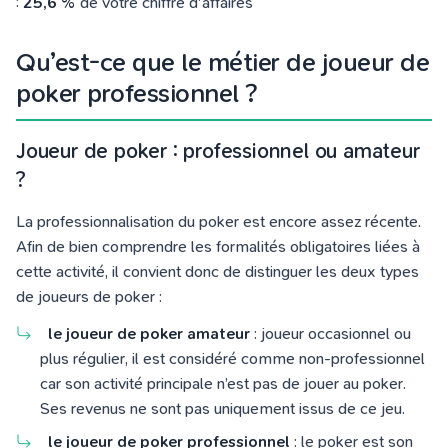
:
25,6 %
de votre chiffre d'affaires
Qu’est-ce que le métier de joueur de
poker professionnel ?
Joueur de poker : professionnel ou amateur
?
La professionnalisation du poker est encore assez récente.
Afin de bien comprendre les formalités obligatoires liées à
cette activité, il convient donc de distinguer les deux types
de joueurs de poker :
le joueur de poker amateur
: joueur occasionnel ou
plus régulier, il est considéré comme non-professionnel
car son activité principale n’est pas de jouer au poker.
Ses revenus ne sont pas uniquement issus de ce jeu.
le joueur de poker professionnel
: le poker est son