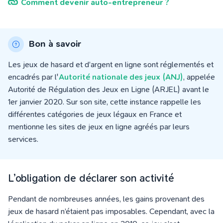
Comment devenir auto-entrepreneur ?
Bon à savoir
Les jeux de hasard et d’argent en ligne sont réglementés et
encadrés par l'
Autorité nationale des jeux (ANJ)
, appelée
Autorité de Régulation des Jeux en Ligne (ARJEL) avant le
1er janvier 2020. Sur son site, cette instance rappelle les
différentes catégories de jeux légaux en France et
mentionne les sites de jeux en ligne agréés par leurs
services.
L’obligation de déclarer son activité
Pendant de nombreuses années, les gains provenant des
jeux de hasard n’étaient pas imposables. Cependant, avec la