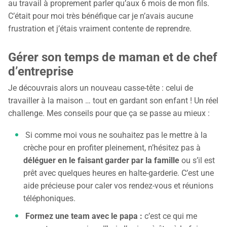
au travail à proprement parler qu’aux 6 mois de mon fils.
C’était pour moi très bénéfique car je n’avais aucune
frustration et j’étais vraiment contente de reprendre.
Gérer son temps de maman et de chef
d’entreprise
Je découvrais alors un nouveau casse-tête : celui de
travailler à la maison … tout en gardant son enfant ! Un réel
challenge. Mes conseils pour que ça se passe au mieux :
Si comme moi vous ne souhaitez pas le mettre à la
crèche pour en profiter pleinement, n’hésitez pas à
déléguer en le faisant garder par la famille
ou s’il est
prêt avec quelques heures en halte-garderie. C’est une
aide précieuse pour caler vos rendez-vous et réunions
téléphoniques.
Formez une team avec le papa :
c’est ce qui me