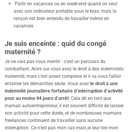
Partir en vacances ou en week-end quand on veut
avec son ordinateur portable sous le bras, mais la
rançon est bien entendu de travailler même en
vacances.
Je suis enceinte : quid du congé
maternité ?
Je ne vais pas vous mentir : c’est un parcours du
combattant. Alors oui vous avez le droit à des indemnités
maternité, mais c’est assez complexe et il va vous falloir
entamer les démarches seule. Vous avez
le droit à une
indemnité journalière forfaitaire d’interruption d’activité
pour au moins 44 jours d’arrêt
. Cela dit en tant que
maman autoentrepreneur, il est souvent difficile de laisser
son activité pour cette durée, et de nombreuses mamans
freelances continuent de travailler sans aucune
interruption. Ce n’est pas mon cas mais je leur tire mon