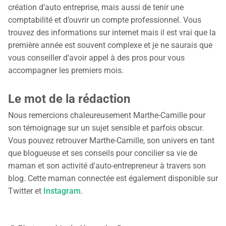
création d’auto entreprise, mais aussi de tenir une
comptabilité et d’ouvrir un compte professionnel. Vous
trouvez des informations sur internet mais il est vrai que la
première année est souvent complexe et je ne saurais que
vous conseiller d’avoir appel à des pros pour vous
accompagner les premiers mois.
Le mot de la rédaction
Nous remercions chaleureusement Marthe-Camille pour
son témoignage sur un sujet sensible et parfois obscur.
Vous pouvez retrouver Marthe-Camille, son univers en tant
que blogueuse et ses conseils pour concilier sa vie de
maman et son activité d'auto-entrepreneur à travers son
blog. Cette maman connectée est également disponible sur
Twitter et
Instagram
.