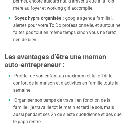
permet, encore aujourd’hui, d’arriver à être à la fois
mère au foyer et working girl accomplie.
Soyez hypra organisée :
google agenda familial,
alertes pour votre To Do professionnelle, et surtout ne
faites pas tout en même temps sinon vous ne ferez
rien de bien.
Les avantages d’être une maman
auto-entrepreneur :
Profiter de son enfant au maximum et lui offrir le
confort de la maison et d’activités en famille toute la
semaine.
Organiser son temps de travail en fonction de la
famille : je travaille tôt le matin et tard le soir, mais
aussi pendant ses 2h de sieste quotidienne et dès que
le papa rentre.