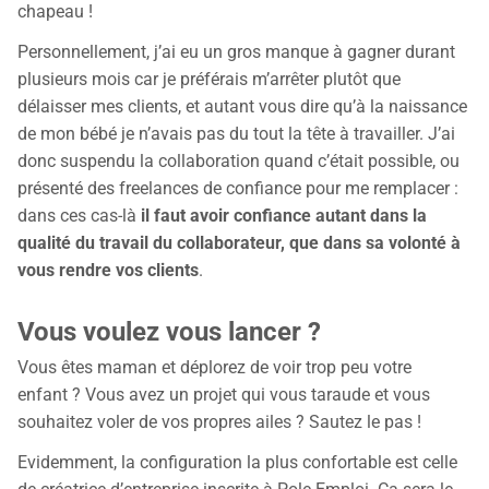
chapeau !
Personnellement, j’ai eu un gros manque à gagner durant
plusieurs mois car je préférais m’arrêter plutôt que
délaisser mes clients, et autant vous dire qu’à la naissance
de mon bébé je n’avais pas du tout la tête à travailler. J’ai
donc suspendu la collaboration quand c’était possible, ou
présenté des freelances de confiance pour me remplacer :
dans ces cas-là
il faut avoir confiance autant dans la
qualité du travail du collaborateur, que dans sa volonté à
vous rendre vos clients
.
Vous voulez vous lancer ?
Vous êtes maman et déplorez de voir trop peu votre
enfant ? Vous avez un projet qui vous taraude et vous
souhaitez voler de vos propres ailes ? Sautez le pas !
Evidemment, la configuration la plus confortable est celle