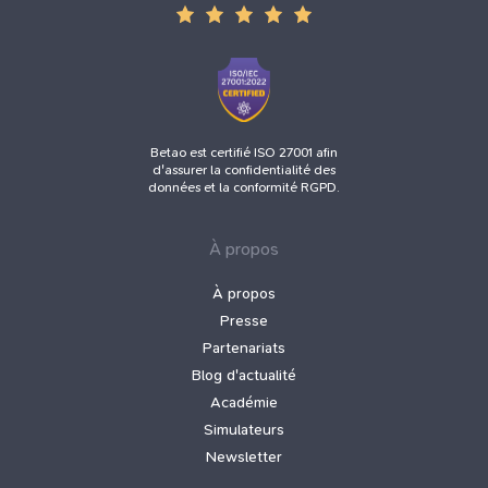
Betao est certifié ISO 27001 afin
d'assurer la confidentialité des
données et la conformité RGPD.
À propos
À propos
Presse
Partenariats
Blog d'actualité
Académie
Simulateurs
Newsletter