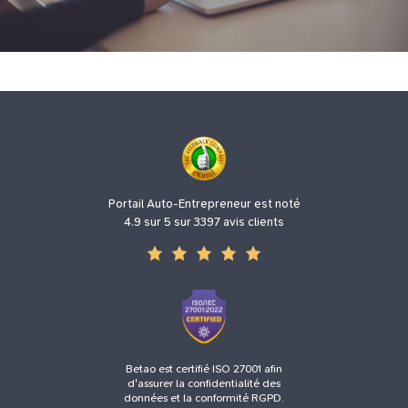
Portail Auto-Entrepreneur est noté
4.9 sur 5 sur 3397 avis clients
Betao est certifié ISO 27001 afin
d'assurer la confidentialité des
données et la conformité RGPD.