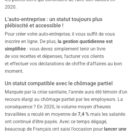
2020.
L'auto-entreprise : un statut toujours plus
plébiscité et accessible !
Pour créer votre auto-entreprise, il vous suffit de vous
inscrire en ligne. De plus,
la gestion quotidienne est
simplifiée
: vous devez simplement tenir un livre
de vos recettes et dépenses, facturer vos clients
et effectuer vos déclarations de chiffre d’affaires au bon
moment.
Un statut compatible avec le chômage partiel
Marquée par la crise sanitaire, l’année aura été témoin d’un
recours élargi au chômage partiel par les employeurs. La
conséquence ? En 2020, le volume moyen d’heures
travaillées a reculé en moyenne de
7,4 %
mais les salariés
ont continué d’être payés. Avec ce temps dégagé,
beaucoup de Français ont saisi l’occasion pour
lancer une