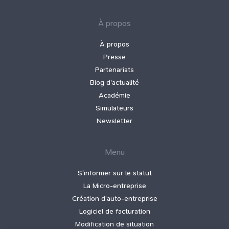
À propos
À propos
Presse
Partenariats
Blog d'actualité
Académie
Simulateurs
Newsletter
Menu
S'informer sur le statut
La Micro‑entreprise
Création d’auto‑entreprise
Logiciel de facturation
Modification de situation