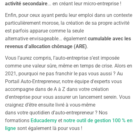
activité secondaire
... en créant leur micro-entreprise !
Enfin, pour ceux ayant perdu leur emploi dans un contexte
particulièrement morose, la création de sa propre activité
est parfois apparue comme la seule
alternative envisageable... également
cumulable avec les
revenus d’allocation chômage (ARE)
.
Vous l’aurez compris, l’auto-entreprise s’est imposée
comme une valeur sûre, même en temps de crise. Alors en
2021, pourquoi ne pas franchir le pas vous aussi ? Au
Portail Auto-Entrepreneur, notre équipe d'experts vous
accompagne dans de A à Z dans votre création
d'entreprise pour vous assurer un lancement serein. Vous
craignez d’être ensuite livré à vous-même
dans votre quotidien d’auto-entrepreneur ? Nos
formations
Educademy
et
notre outil de gestion 100 % en
ligne
sont également là pour vous !