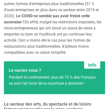
autres formes d’entreprises plus traditionnelles (31 %
d’auto-entreprises en plus dans ce secteur entre 2019 et
2020).
Le COVID ne semble pas avoir freiné cette
ascension !
En effet, malgré les restrictions imposées, les
micro-entrepreneurs qui ont lancé un stand de vente à
emporter ou bien un foodtruck ont pu continuer leur
activité. Ceci a moins été le cas pour les formes de
restaurations plus traditionnelles, d’ailleurs moins
compatibles avec ce statut simplifié.
Le saviez-vous ?
Pendant le confinement, plus de 70 % des Français
se sont fait livrer de la nourriture à domicile !
Le secteur des arts, du spectacle et de loisirs