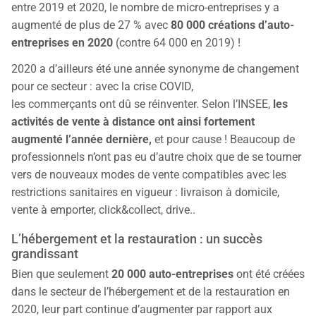
entre 2019 et 2020, le nombre de micro-entreprises y a
augmenté de plus de 27 % avec
80 000 créations d’auto-
entreprises en 2020
(contre 64 000 en 2019) !
2020 a d’ailleurs été une année synonyme de changement
pour ce secteur : avec la crise COVID,
les commerçants ont dû se réinventer. Selon l’INSEE,
les
activités de vente à distance ont ainsi fortement
augmenté l’année dernière,
et pour cause ! Beaucoup de
professionnels n’ont pas eu d’autre choix que de se tourner
vers de nouveaux modes de vente compatibles avec les
restrictions sanitaires en vigueur : livraison à domicile,
vente à emporter, click&collect, drive..
L’hébergement et la restauration : un succès
grandissant
Bien que seulement
20 000 auto-entreprises
ont été créées
dans le secteur de l’hébergement et de la restauration en
2020, leur part continue d’augmenter par rapport aux