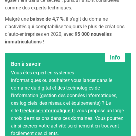
également dans ce secteur, puisqu’ils sont considérés
comme des experts techniques.
Malgré une
baisse de 4,7 %
, il s’agit du domaine
d’activités qui comptabilise toujours le plus de créations
d’auto-entreprises en 2020, avec
95 000 nouvelles
immatriculations
!
Bon à savoir
Vous êtes expert en systèmes
informatiques ou souhaitez vous lancer dans le
domaine du digital et des technologies de
l’information (gestion des données informatiques,
des logiciels, des réseaux et équipements) ? Le
site
freelance-informatique.fr
vous propose un large
choix de missions dans ces domaines. Vous pourrez
ainsi exercer votre activité sereinement en trouvant
facilement des clients.