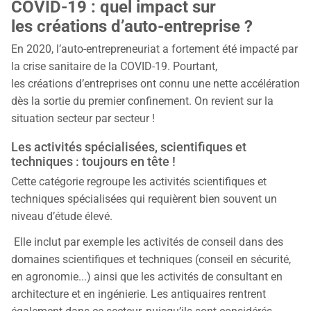
COVID-19 : quel impact sur
les créations d’auto-entreprise ?
En 2020, l’auto-entrepreneuriat a fortement été impacté par
la crise sanitaire de la COVID-19. Pourtant,
les créations d’entreprises ont connu une nette accélération
dès la sortie du premier confinement. On revient sur la
situation secteur par secteur !
Les activités spécialisées, scientifiques et
techniques : toujours en tête !
Cette catégorie regroupe les activités scientifiques et
techniques spécialisées qui requièrent bien souvent un
niveau d’étude élevé.
Elle inclut par exemple les activités de conseil dans des
domaines scientifiques et techniques (conseil en sécurité,
en agronomie...) ainsi que les activités de consultant en
architecture et en ingénierie. Les antiquaires rentrent