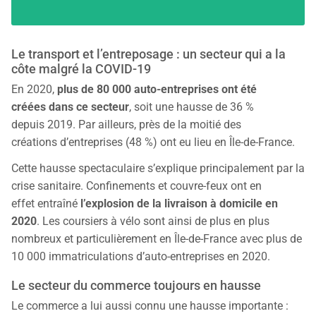
Le transport et l’entreposage : un secteur qui a la
côte malgré la COVID-19
En 2020,
plus de 80 000 auto-entreprises ont été
créées dans ce secteur
, soit une hausse de 36 %
depuis 2019. Par ailleurs, près de la moitié des
créations d’entreprises (48 %) ont eu lieu en Île-de-France.
Cette hausse spectaculaire s’explique principalement par la
crise sanitaire. Confinements et couvre-feux ont en
effet entraîné
l’explosion de la livraison à domicile en
2020
. Les coursiers à vélo sont ainsi de plus en plus
nombreux et particulièrement en Île-de-France avec plus de
10 000 immatriculations d’auto-entreprises en 2020.
Le secteur du commerce toujours en hausse
Le commerce a lui aussi connu une hausse importante :