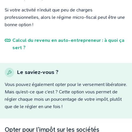
Si votre activité n’induit que peu de charges
professionnelles, alors le régime micro-fiscal peut être une
bonne option !
Calcul du revenu en auto-entrepreneur : à quoi ça
sert ?
Le saviez-vous ?
Vous pouvez également opter pour le versement libératoire.
Mais qu’est-ce que c’est ? Cette option vous permet de
régler chaque mois un pourcentage de votre impôt, plutôt
que de le régler en une fois !
Opter pour l’impôt sur les sociétés