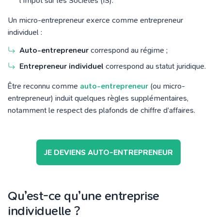
l’Impôt sur les Sociétés (IS).
Un micro-entrepreneur exerce comme entrepreneur
individuel :
Auto-entrepreneur
correspond au régime ;
Entrepreneur individuel
correspond au statut juridique.
Être reconnu comme
auto-entrepreneur
(ou micro-
entrepreneur) induit quelques règles supplémentaires,
notamment le respect des plafonds de chiffre d’affaires.
JE DEVIENS AUTO-ENTREPRENEUR
Qu’est-ce qu’une entreprise
individuelle ?