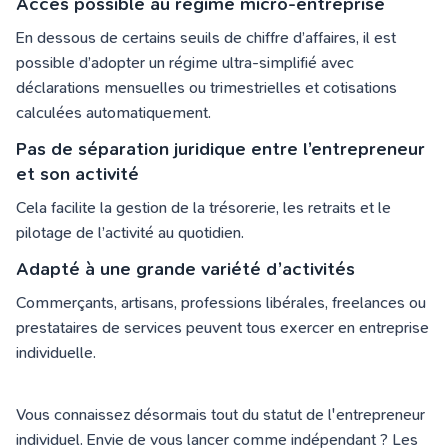
Accès possible au régime micro-entreprise
En dessous de certains seuils de chiffre d’affaires, il est
possible d’adopter un régime ultra-simplifié avec
déclarations mensuelles ou trimestrielles et cotisations
calculées automatiquement.
Pas de séparation juridique entre l’entrepreneur
et son activité
Cela facilite la gestion de la trésorerie, les retraits et le
pilotage de l’activité au quotidien.
Adapté à une grande variété d’activités
Commerçants, artisans, professions libérales, freelances ou
prestataires de services peuvent tous exercer en entreprise
individuelle.
Vous connaissez désormais tout du statut de l'entrepreneur
individuel. Envie de vous lancer comme indépendant ? Les