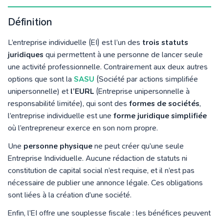
Définition
L’entreprise individuelle (EI) est l’un des
trois statuts
juridiques
qui permettent à une personne de lancer seule
une activité professionnelle. Contrairement aux deux autres
options que sont la
SASU
(Société par actions simplifiée
unipersonnelle) et
l’EURL
(Entreprise unipersonnelle à
responsabilité limitée), qui sont des
formes de sociétés
,
l’entreprise individuelle est une
forme juridique simplifiée
où l’entrepreneur exerce en son nom propre.
Une
personne physique
ne peut créer qu’une seule
Entreprise Individuelle. Aucune rédaction de statuts ni
constitution de capital social n’est requise, et il n’est pas
nécessaire de publier une annonce légale. Ces obligations
sont liées à la création d’une société.
Enfin, l’EI offre une souplesse fiscale : les bénéfices peuvent