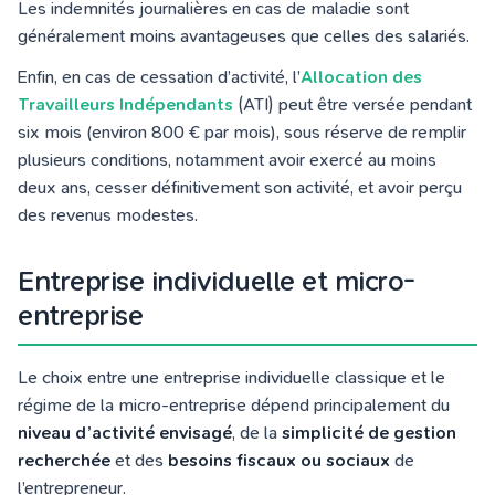
Les indemnités journalières en cas de maladie sont
généralement moins avantageuses que celles des salariés.
Enfin, en cas de cessation d’activité, l’
Allocation des
Travailleurs Indépendants
(ATI) peut être versée pendant
six mois (environ 800 € par mois), sous réserve de remplir
plusieurs conditions, notamment avoir exercé au moins
deux ans, cesser définitivement son activité, et avoir perçu
des revenus modestes.
Entreprise individuelle et micro-
entreprise
Le choix entre une entreprise individuelle classique et le
régime de la micro-entreprise dépend principalement du
niveau d’activité envisagé
, de la
simplicité de gestion
recherchée
et des
besoins fiscaux ou sociaux
de
l’entrepreneur.