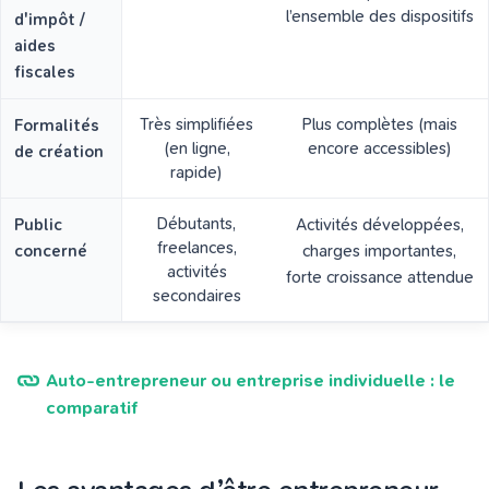
l’ensemble des dispositifs
d'impôt /
aides
fiscales
Très simplifiées
Plus complètes (mais
Formalités
(en ligne,
encore accessibles)
de création
rapide)
Débutants,
Public
Activités développées,
freelances,
concerné
charges importantes,
activités
forte croissance attendue
secondaires
Auto-entrepreneur ou entreprise individuelle : le
comparatif