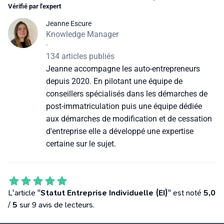
Vérifié par l'expert
Jeanne Escure
Knowledge Manager
·
134 articles publiés
Jeanne accompagne les auto-entrepreneurs
depuis 2020. En pilotant une équipe de
conseillers spécialisés dans les démarches de
post-immatriculation puis une équipe dédiée
aux démarches de modification et de cessation
d'entreprise elle a développé une expertise
certaine sur le sujet.
L'article "
Statut Entreprise Individuelle (EI)
" est noté
5,0
/
5
sur 9 avis de lecteurs.