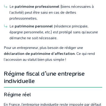
Le
patrimoine professionnel
(biens nécessaires à
l’activité) peut être saisi en cas de dettes
professionnelles.
Le
patrimoine personnel
(résidence principale,
épargne personnelle, etc.) est protégé sans qu’aucune
démarche ne soit nécessaire.
Pour un entrepreneur, plus besoin de rédiger une
déclaration de patrimoine d’affectation
. Ce qui rend
l’accession au statut bien plus simple !
Régime fiscal d’une entreprise
individuelle
Régime réel
En France, l’entreprise individuelle reste imposée par défaut