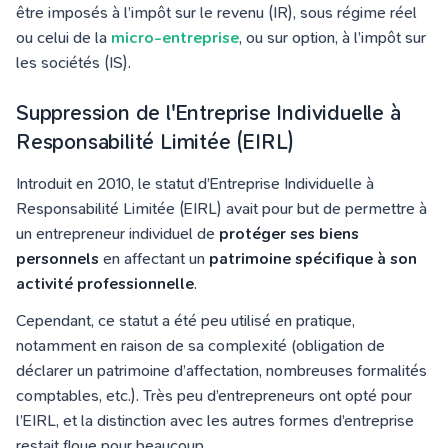
être imposés à l’impôt sur le revenu (IR), sous régime réel
ou celui de la
micro-entreprise
, ou sur option, à l’impôt sur
les sociétés (IS).
Suppression de l'Entreprise Individuelle à
Responsabilité Limitée (EIRL)
Introduit en 2010, le statut d’Entreprise Individuelle à
Responsabilité Limitée (EIRL) avait pour but de permettre à
un entrepreneur individuel de
protéger ses biens
personnels
en affectant un
patrimoine spécifique à son
activité professionnelle
.
Cependant, ce statut a été peu utilisé en pratique,
notamment en raison de sa complexité (obligation de
déclarer un patrimoine d’affectation, nombreuses formalités
comptables, etc.). Très peu d’entrepreneurs ont opté pour
l’EIRL, et la distinction avec les autres formes d’entreprise
restait floue pour beaucoup.