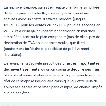
La micro-entreprise, qui est en réalité une forme simplifiée
de l’entreprise individuelle, convient parfaitement aux
activités avec un chiffre d’affaires modéré (jusqu’à
188 700 € pour les ventes ou 77 700 € pour les services en
2025) et à ceux qui souhaitent bénéficier de démarches
simplifiées, tant sur le plan comptable (pas de bilan, pas de
déclaration de TVA sous certains seuils) que fiscal
(abattement forfaitaire et possibilité de prélèvement
libératoire).
En revanche, si l’activité prévoit des
charges importantes
,
des
investissements
, ou si l’on souhaite
déduire ses frais
réels
, il est souvent plus avantageux d’opter pour le régime
réel de l’entreprise individuelle classique, qui offre plus de
souplesse fiscale et permet, par exemple, de choisir l’impôt
sur les sociétés.