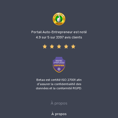
Portail Auto-Entrepreneur est noté
4.9 sur 5 sur 3397 avis clients
Betao est certifié ISO 27001 afin
d'assurer la confidentialité des
données et la conformité RGPD.
À propos
À propos