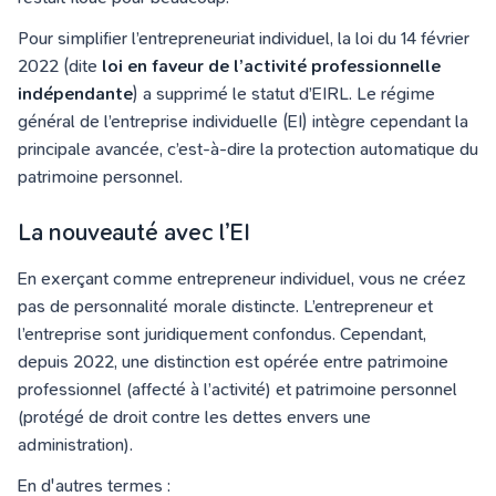
Pour simplifier l’entrepreneuriat individuel, la loi du 14 février
2022 (dite
loi en faveur de l’activité professionnelle
indépendante
) a supprimé le statut d’EIRL. Le régime
général de l’entreprise individuelle (EI) intègre cependant la
principale avancée, c’est-à-dire la protection automatique du
patrimoine personnel.
La nouveauté avec l’EI
En exerçant comme entrepreneur individuel, vous ne créez
pas de personnalité morale distincte. L’entrepreneur et
l’entreprise sont juridiquement confondus. Cependant,
depuis 2022, une distinction est opérée entre patrimoine
professionnel (affecté à l’activité) et patrimoine personnel
(protégé de droit contre les dettes envers une
administration).
En d'autres termes :