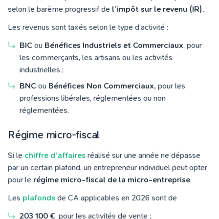
selon le barème progressif de
l’impôt sur le revenu (IR).
Les revenus sont taxés selon le type d’activité :
BIC
ou
Bénéfices Industriels et Commerciaux
, pour
les commerçants, les artisans ou les activités
industrielles ;
BNC
ou
Bénéfices Non Commerciaux,
pour les
professions libérales, réglementées ou non
réglementées.
Régime micro-fiscal
Si le
chiffre d’affaires
réalisé sur une année ne dépasse
par un certain plafond, un entrepreneur individuel peut opter
pour le
régime micro-fiscal de la micro‑entreprise
.
Les
plafonds
de CA applicables en 2026 sont de
203 100 €
pour les activités de vente ;