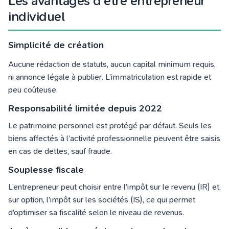
Les avantages d’être entrepreneur
individuel
Simplicité de création
Aucune rédaction de statuts, aucun capital minimum requis,
ni annonce légale à publier. L’immatriculation est rapide et
peu coûteuse.
Responsabilité limitée depuis 2022
Le patrimoine personnel est protégé par défaut. Seuls les
biens affectés à l’activité professionnelle peuvent être saisis
en cas de dettes, sauf fraude.
Souplesse fiscale
L’entrepreneur peut choisir entre l’impôt sur le revenu (IR) et,
sur option, l’impôt sur les sociétés (IS), ce qui permet
d’optimiser sa fiscalité selon le niveau de revenus.