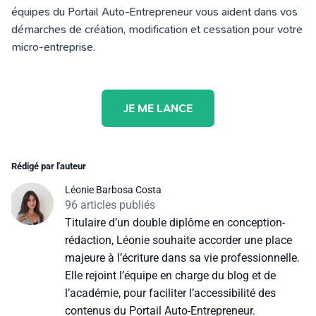
équipes du Portail Auto-Entrepreneur vous aident dans vos
démarches de création, modification et cessation pour votre
micro-entreprise.
JE ME LANCE
Rédigé par l'auteur
Léonie Barbosa Costa
96 articles publiés
Titulaire d’un double diplôme en conception-
rédaction, Léonie souhaite accorder une place
majeure à l’écriture dans sa vie professionnelle.
Elle rejoint l’équipe en charge du blog et de
l’académie, pour faciliter l’accessibilité des
contenus du Portail Auto-Entrepreneur.