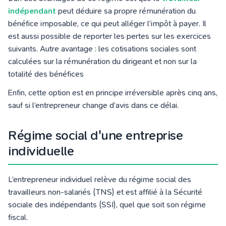
indépendant
peut déduire sa propre rémunération du
bénéfice imposable, ce qui peut alléger l’impôt à payer. Il
est aussi possible de reporter les pertes sur les exercices
suivants. Autre avantage : les cotisations sociales sont
calculées sur la rémunération du dirigeant et non sur la
totalité des bénéfices
Enfin, cette option est en principe irréversible après cinq ans,
sauf si l’entrepreneur change d’avis dans ce délai.
Régime social d'une entreprise
individuelle
L’entrepreneur individuel relève du régime social des
travailleurs non-salariés (TNS) et est affilié à la Sécurité
sociale des indépendants (SSI), quel que soit son régime
fiscal.