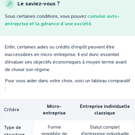
Le saviez-vous ?
Sous certaines conditions, vous pouvez
cumuler auto-
entreprise et la gérance d’une société
.
Enfin, certaines aides ou crédits d’impôt peuvent être
inaccessibles en micro-entreprise. Il est donc essentiel
d’évaluer ses objectifs économiques à moyen terme avant
de choisir son régime.
Pour vous aider dans votre choix, voici un tableau comparatif
:
Micro-
Entreprise individuelle
Critère
entreprise
classique
Forme
Statut complet
Type de
simplifiée de
d'entreprise individuelle
structure