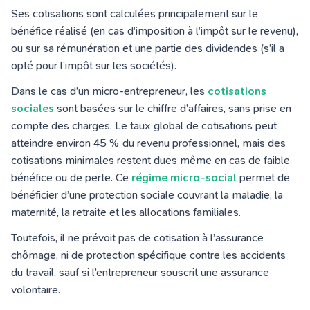
Ses cotisations sont calculées principalement sur le
bénéfice réalisé (en cas d’imposition à l’impôt sur le revenu),
ou sur sa rémunération et une partie des dividendes (s’il a
opté pour l’impôt sur les sociétés).
Dans le cas d’un micro-entrepreneur, les
cotisations
sociales
sont basées sur le chiffre d’affaires, sans prise en
compte des charges. Le taux global de cotisations peut
atteindre environ 45 % du revenu professionnel, mais des
cotisations minimales restent dues même en cas de faible
bénéfice ou de perte. Ce
régime micro-social
permet de
bénéficier d’une protection sociale couvrant la maladie, la
maternité, la retraite et les allocations familiales.
Toutefois, il ne prévoit pas de cotisation à l’assurance
chômage, ni de protection spécifique contre les accidents
du travail, sauf si l’entrepreneur souscrit une assurance
volontaire.