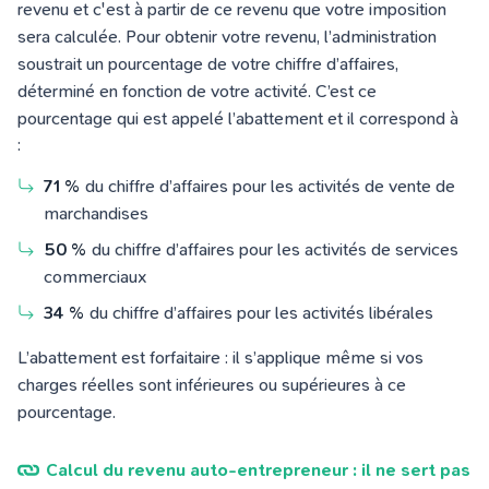
revenu et c'est à partir de ce revenu que votre imposition
sera calculée. Pour obtenir votre revenu, l’administration
soustrait un pourcentage de votre chiffre d’affaires,
déterminé en fonction de votre activité. C’est ce
pourcentage qui est appelé l’abattement et il correspond à
:
71 %
du chiffre d’affaires pour les activités de vente de
marchandises
50 %
du chiffre d’affaires pour les activités de services
commerciaux
34 %
du chiffre d’affaires pour les activités libérales
L’abattement est forfaitaire : il s’applique même si vos
charges réelles sont inférieures ou supérieures à ce
pourcentage.
Calcul du revenu auto-entrepreneur : il ne sert pas