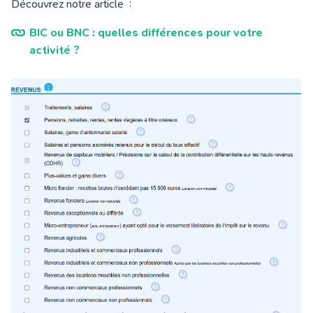
Découvrez notre article :
BIC ou BNC : quelles différences pour votre
activité ?