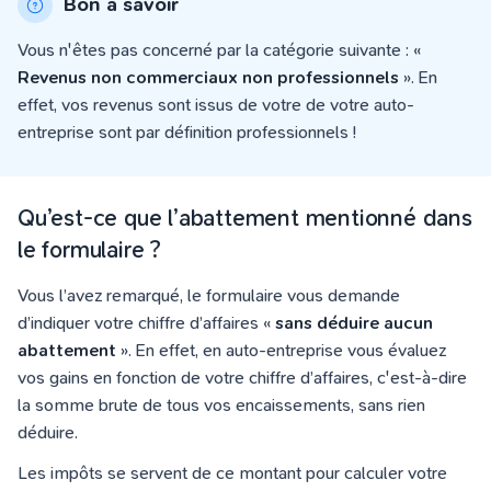
Bon à savoir
Vous n'êtes pas concerné par la catégorie suivante : «
Revenus non commerciaux non professionnels
». En
effet, vos revenus sont issus de votre de votre auto-
entreprise sont par définition professionnels !
Qu’est-ce que l’abattement mentionné dans
le formulaire ?
Vous l’avez remarqué, le formulaire vous demande
d’indiquer votre chiffre d’affaires «
sans déduire aucun
abattement
». En effet, en auto-entreprise vous évaluez
vos gains en fonction de votre chiffre d’affaires, c'est-à-dire
la somme brute de tous vos encaissements, sans rien
déduire.
Les impôts se servent de ce montant pour calculer votre