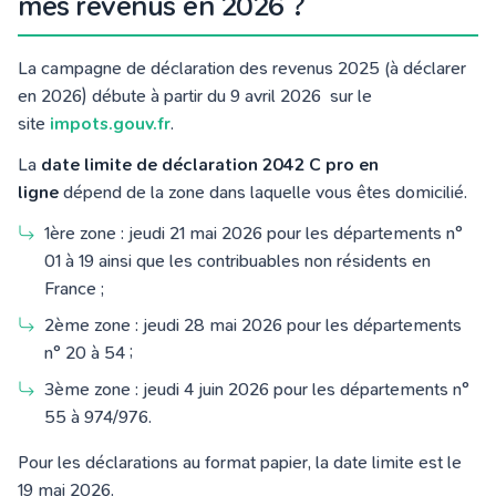
mes revenus en 2026 ?
La campagne de déclaration des revenus 2025 (à déclarer
en 2026) débute à partir du 9 avril 2026 sur le
site
impots.gouv.fr
.
La
date limite de déclaration 2042 C pro en
ligne
dépend de la zone dans laquelle vous êtes domicilié.
1ère zone : jeudi 21 mai 2026 pour les départements n°
01 à 19 ainsi que les contribuables non résidents en
France ;
2ème zone : jeudi 28 mai 2026 pour les départements
n° 20 à 54 ;
3ème zone : jeudi 4 juin 2026 pour les départements n°
55 à 974/976.
Pour les déclarations au format papier, la date limite est le
19 mai 2026.