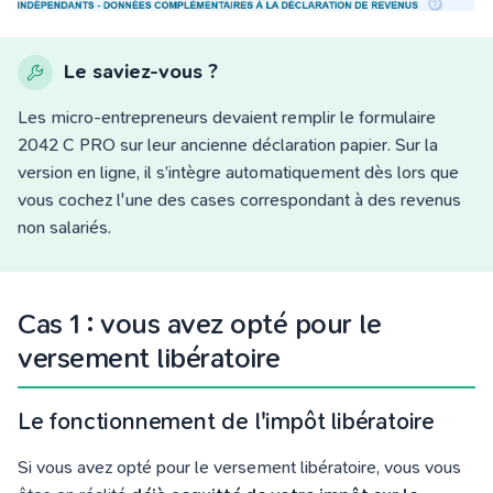
Le saviez-vous ?
Les micro-entrepreneurs devaient remplir le formulaire
2042 C PRO sur leur ancienne déclaration papier. Sur la
version en ligne, il s’intègre automatiquement dès lors que
vous cochez l'une des cases correspondant à des revenus
non salariés.
Cas 1 : vous avez opté pour le
versement libératoire
Le fonctionnement de l'impôt libératoire
Si vous avez opté pour le versement libératoire, vous vous