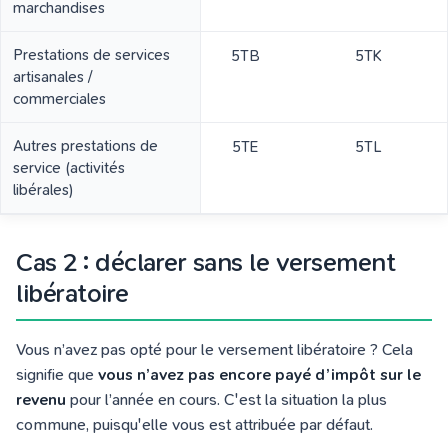
marchandises
Prestations de services
5TB
5TK
artisanales
/
commerciales
Autres prestations de
5TE
5TL
service (activités
libérales)
Cas 2 : déclarer sans le versement
libératoire
Vous n’avez pas opté pour le versement libératoire ? Cela
signifie que
vous n’avez pas encore payé d
’impôt
sur le
revenu
pour l’année en cours. C'est la situation la plus
commune, puisqu'elle vous est attribuée par défaut.