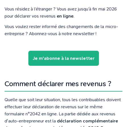
Vous résidez à l’étranger ? Vous avez jusqu’à fin mai 2026
pour déclarer vos revenus
en ligne
.
Vous voulez rester informé des changements de la micro-
entreprise ? Abonnez-vous à notre newsletter !
Je m'abonne à la newsletter
Comment déclarer mes revenus ?
Quelle que soit leur situation, tous les contribuables doivent
effectuer leur déclaration de revenus sur le même
formulaire n°2042 en ligne. La partie dédiée aux revenus
d'auto-entrepreneur est la
déclaration complémentaire