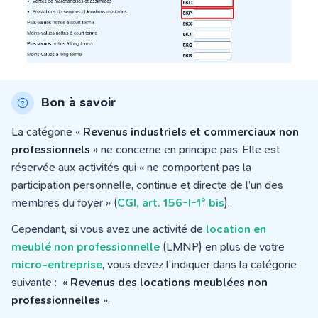
Bon à savoir
La catégorie «
Revenus industriels et commerciaux non
professionnels
» ne concerne en principe pas. Elle est
réservée aux activités qui « ne comportent pas la
participation personnelle, continue et directe de l’un des
membres du foyer » (
CGI, art. 156-I-1° bis
).
Cependant, si vous avez une activité de
location en
meublé non professionnelle
(LMNP) en plus de votre
micro-entreprise
, vous devez l'indiquer dans la catégorie
suivante : «
Revenus des locations meublées non
professionnelles
».