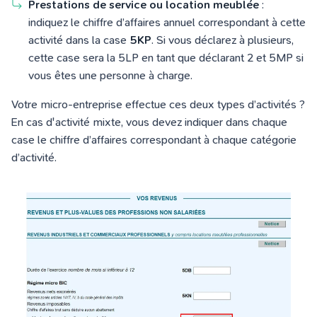
Prestations de service ou location meublée
:
indiquez le chiffre d’affaires annuel correspondant à cette
activité dans la case
5KP
. Si vous déclarez à plusieurs,
cette case sera la 5LP en tant que déclarant 2 et 5MP si
vous êtes une personne à charge.
Votre micro-entreprise effectue ces deux types d’activités ?
En cas d'activité mixte, vous devez indiquer dans chaque
case le chiffre d’affaires correspondant à chaque catégorie
d’activité.