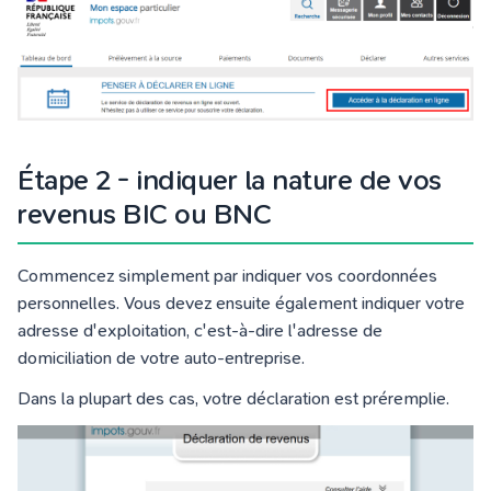
Étape 2 - indiquer la nature de vos
revenus BIC ou BNC
Commencez simplement par indiquer vos coordonnées
personnelles. Vous devez ensuite également indiquer votre
adresse d'exploitation, c'est-à-dire l'adresse de
domiciliation de votre auto-entreprise.
Dans la plupart des cas, votre déclaration est préremplie.