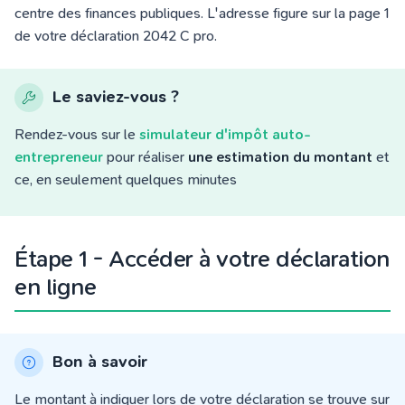
centre des finances publiques. L'adresse figure sur la page 1
de votre déclaration 2042 C pro.
Le saviez-vous ?
Rendez-vous sur le
simulateur d'impôt auto-
entrepreneur
pour réaliser
une estimation du montant
et
ce, en seulement quelques minutes
Étape 1 - Accéder à votre déclaration
en ligne
Bon à savoir
Le montant à indiquer lors de votre déclaration se trouve sur