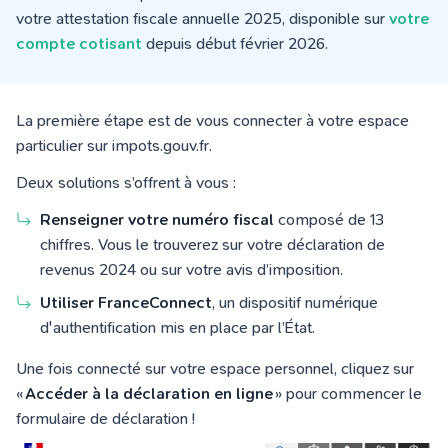
votre attestation fiscale annuelle 2025, disponible sur
votre
compte cotisant
depuis début février 2026.
La première étape est de vous connecter à votre espace
particulier sur impots.gouv.fr.
Deux solutions s’offrent à vous :
Renseigner votre numéro fiscal
composé de 13
chiffres. Vous le trouverez sur votre déclaration de
revenus 2024 ou sur votre avis d’imposition.
Utiliser FranceConnect
, un dispositif numérique
d'authentification mis en place par l’État.
Une fois connecté sur votre espace personnel, cliquez sur
«
Accéder à la déclaration en ligne
» pour commencer le
formulaire de déclaration !