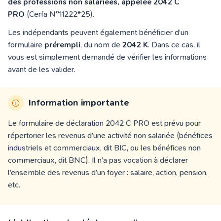
des professions non salariées, appelée 2042 C
PRO
(Cerfa N°11222*25).
Les indépendants peuvent également bénéficier d’un
formulaire
prérempli
, du nom de
2042 K
. Dans ce cas, il
vous est simplement demandé de vérifier les informations
avant de les valider.
Information importante
Le formulaire de déclaration 2042 C PRO est prévu pour
répertorier les revenus d’une activité non salariée (bénéfices
industriels et commerciaux, dit BIC, ou les bénéfices non
commerciaux, dit BNC). Il n’a pas vocation à déclarer
l’ensemble des revenus d’un foyer : salaire, action, pension,
etc.