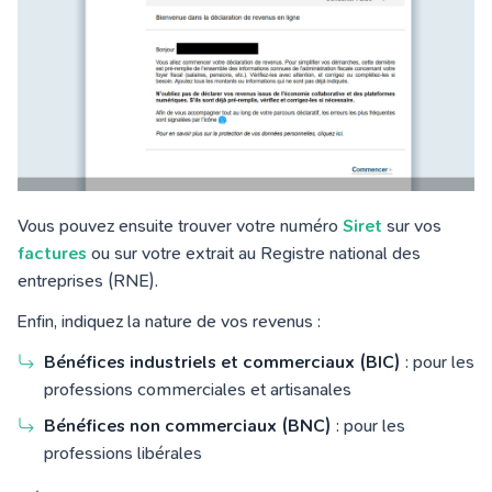
Vous pouvez ensuite trouver votre numéro
Siret
sur vos
factures
ou sur votre extrait au Registre national des
entreprises (RNE).
Enfin, indiquez la nature de vos revenus :
Bénéfices industriels et commerciaux (BIC)
: pour les
professions commerciales et artisanales
Bénéfices non commerciaux (BNC)
: pour les
professions libérales