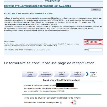
Le formulaire se conclut par une page de récapitulation.