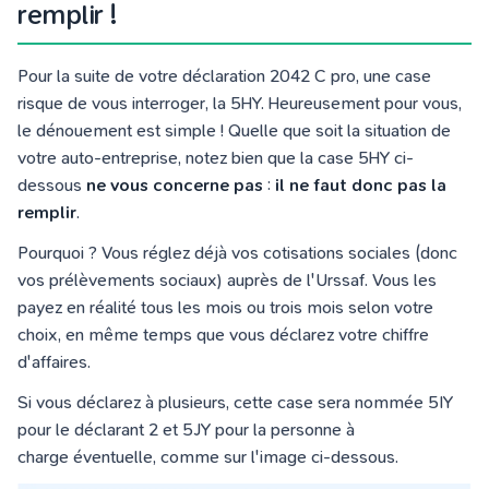
remplir !
Pour la suite de votre déclaration 2042 C pro, une case
risque de vous interroger, la 5HY. Heureusement pour vous,
le dénouement est simple ! Quelle que soit la situation de
votre auto-entreprise, notez bien que la case 5HY ci-
dessous
ne vous concerne pas
:
il ne faut donc pas la
remplir
.
Pourquoi ? Vous réglez déjà vos cotisations sociales (donc
vos prélèvements sociaux) auprès de l'Urssaf. Vous les
payez en réalité tous les mois ou trois mois selon votre
choix, en même temps que vous déclarez votre chiffre
d'affaires.
Si vous déclarez à plusieurs, cette case sera nommée 5IY
pour le déclarant 2 et 5JY pour la personne à
charge éventuelle, comme sur l'image ci-dessous.