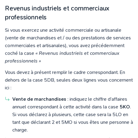
Revenus industriels et commerciaux
professionnels
Si vous exercez une activité commerciale ou artisanale
(vente de marchandises et / ou des prestations de services
commerciales et artisanales), vous avez précédemment
coché la case
« Revenus industriels et commerciaux
professionnels »
Vous devez à présent remplir le cadre correspondant. En
dehors de la case 5DB, seules deux lignes vous concernent
ici :
Vente de marchandises
: indiquez le chiffre d’affaires
annuel correspondant à cette activité dans la case
5KO
.
Si vous déclarez à plusieurs, cette case sera la 5LO en
tant que déclarant 2 et 5MO si vous êtes une personne à
charge.