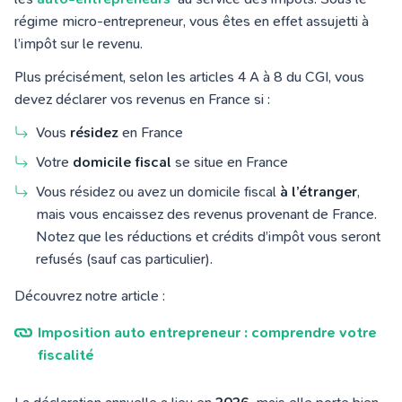
régime micro-entrepreneur, vous êtes en effet assujetti à
l’impôt sur le revenu.
Plus précisément, selon les articles 4 A à 8 du CGI, vous
devez déclarer vos revenus en France si :
Vous
résidez
en France
Votre
domicile fiscal
se situe en France
Vous résidez ou avez un domicile fiscal
à l’étranger
,
mais vous encaissez des revenus provenant de France.
Notez que les réductions et crédits d’impôt vous seront
refusés (sauf cas particulier).
Découvrez notre article :
Imposition auto entrepreneur : comprendre votre
fiscalité