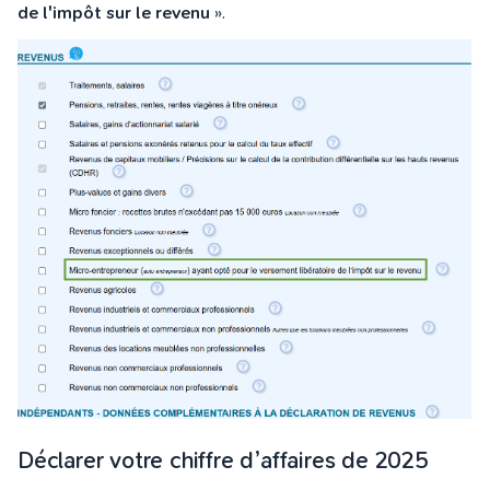
de l'impôt sur le revenu
».
Déclarer votre chiffre d’affaires de 2025