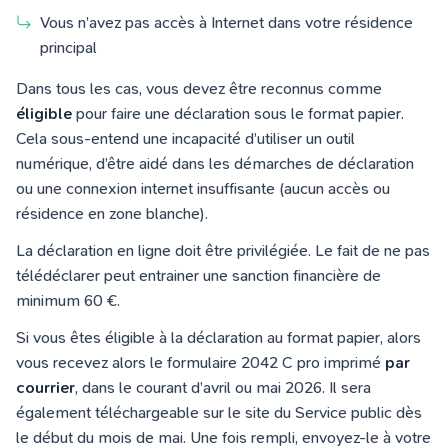
Vous n’avez pas accès à Internet dans votre résidence
principal
Dans tous les cas, vous devez être reconnus comme
éligible
pour faire une déclaration sous le format papier.
Cela sous-entend une incapacité d’utiliser un outil
numérique, d’être aidé dans les démarches de déclaration
ou une connexion internet insuffisante (aucun accès ou
résidence en zone blanche).
La déclaration en ligne doit être privilégiée. Le fait de ne pas
télédéclarer peut entrainer une sanction financière de
minimum 60 €.
Si vous êtes éligible à la déclaration au format papier, alors
vous recevez alors le formulaire 2042 C pro imprimé
par
courrier
, dans le courant d’avril ou mai 2026. Il sera
également téléchargeable sur le site du Service public dès
le début du mois de mai. Une fois rempli, envoyez-le à votre