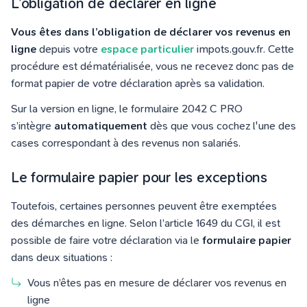
L’obligation de déclarer en ligne
Vous êtes dans l’obligation de déclarer vos revenus en
ligne
depuis votre
espace particulier
impots.gouv.fr. Cette
procédure est dématérialisée, vous ne recevez donc pas de
format papier de votre déclaration après sa validation.
Sur la version en ligne, le formulaire 2042 C PRO
s’intègre
automatiquement
dès que vous cochez l'une des
cases correspondant à des revenus non salariés.
Le formulaire papier pour les exceptions
Toutefois, certaines personnes peuvent être exemptées
des démarches en ligne. Selon l’article 1649 du CGI, il est
possible de faire votre déclaration via le
formulaire papier
dans deux situations :
Vous n’êtes pas en mesure de déclarer vos revenus en
ligne