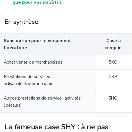
que pour vos impôts !
En synthèse
Sans option pour le versement
Case à
libératoire
remplir
Achat vente de marchandises
5KO
Prestations de services
5KP
artisanales/commerciaux
Autres prestations de service (activités
5HQ
libérales)
La fameuse case 5HY : à ne pas