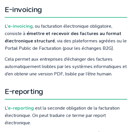
E-invoicing
L’
e-invoicing
, ou facturation électronique obligatoire,
consiste à
émettre et recevoir des factures au format
électronique structuré
, via des plateformes agréées ou le
Portail Public de Facturation (pour les échanges B2G).
Cela permet aux entreprises d’échanger des factures
automatiquement lisibles par les systèmes informatiques et
d’en obtenir une version PDF, lisible par l’être humain.
E-reporting
L’
e-reporting
est la seconde obligation de la facturation
électronique. On peut traduire ce terme par report
électronique.