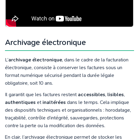
Archivage électronique
L’
archivage électronique
, dans le cadre de la facturation
électronique, consiste à conserver les factures sous un
format numérique sécurisé pendant la durée légale
obligatoire, soit 10 ans.
Il garantit que les factures restent
accessibles
,
lisibles
,
authentiques
et
inaltérées
dans le temps. Cela implique
des dispositifs techniques et organisationnels : horodatage,
traçabilité, contrôle d’intégrité, sauvegardes, protections
contre la perte ou la modification des données.
En clair, l’archivage électronique permet de stocker les