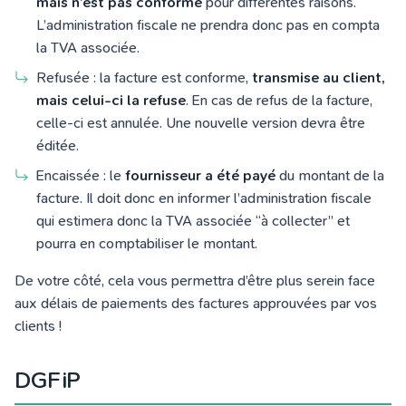
mais n’est pas conforme
pour différentes raisons.
L’administration fiscale ne prendra donc pas en compta
la TVA associée.
Refusée : la facture est conforme,
transmise au client,
mais celui-ci la refuse
. En cas de refus de la facture,
celle-ci est annulée. Une nouvelle version devra être
éditée.
Encaissée : le
fournisseur a été payé
du montant de la
facture. Il doit donc en informer l’administration fiscale
qui estimera donc la TVA associée “à collecter” et
pourra en comptabiliser le montant.
De votre côté, cela vous permettra d’être plus serein face
aux délais de paiements des factures approuvées par vos
clients !
DGFiP