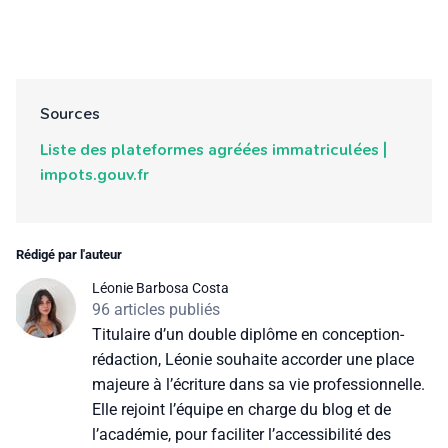
Sources
Liste des plateformes agréées immatriculées |
impots.gouv.fr
Rédigé par l'auteur
Léonie Barbosa Costa
96 articles publiés
Titulaire d’un double diplôme en conception-
rédaction, Léonie souhaite accorder une place
majeure à l’écriture dans sa vie professionnelle.
Elle rejoint l’équipe en charge du blog et de
l’académie, pour faciliter l’accessibilité des