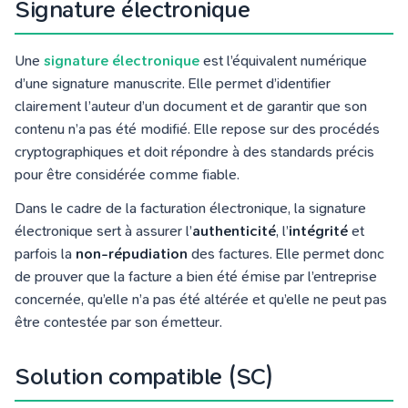
Signature électronique
Une
signature électronique
est l’équivalent numérique
d’une signature manuscrite. Elle permet d’identifier
clairement l’auteur d’un document et de garantir que son
contenu n’a pas été modifié. Elle repose sur des procédés
cryptographiques et doit répondre à des standards précis
pour être considérée comme fiable.
Dans le cadre de la facturation électronique, la signature
électronique sert à assurer l’
authenticité
, l’
intégrité
et
parfois la
non-répudiation
des factures. Elle permet donc
de prouver que la facture a bien été émise par l’entreprise
concernée, qu’elle n’a pas été altérée et qu’elle ne peut pas
être contestée par son émetteur.
Solution compatible (SC)