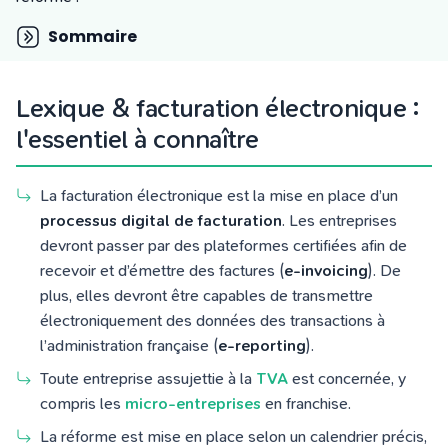
Tarifs
Blog
Sommaire
Lexique & facturation électronique :
l'essentiel à connaître
La facturation électronique est la mise en place d’un
processus digital de facturation
. Les entreprises
devront passer par des plateformes certifiées afin de
recevoir et d’émettre des factures (
e-invoicing
). De
plus, elles devront être capables de transmettre
électroniquement des données des transactions à
l’administration française (
e-reporting
).
Toute entreprise assujettie à la
TVA
est concernée, y
compris les
micro-entreprises
en franchise.
La réforme est mise en place selon un calendrier précis,