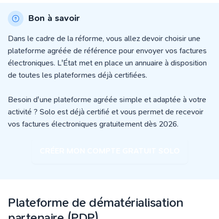
Bon à savoir
Dans le cadre de la réforme, vous allez devoir choisir une
plateforme agréée de référence pour envoyer vos factures
électroniques. L'État met en place un annuaire à disposition
de toutes les plateformes déjà certifiées.
Besoin d'une plateforme agréée simple et adaptée à votre
activité ? Solo est déjà certifié et vous permet de recevoir
vos factures électroniques gratuitement dès 2026.
CRÉER MON COMPTE GRATUIT SOLO
Plateforme de dématérialisation
partenaire (PDP)