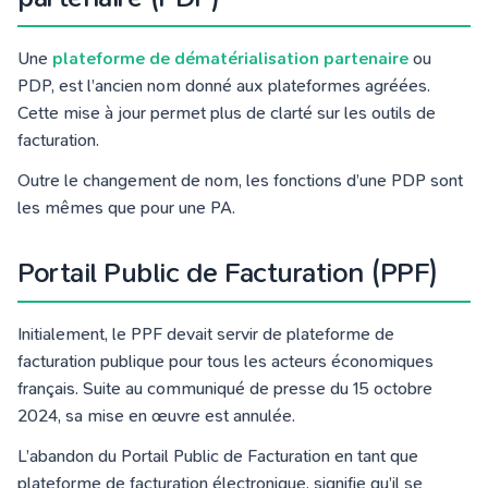
Une
plateforme de dématérialisation partenaire
ou
PDP, est l’ancien nom donné aux plateformes agréées.
Cette mise à jour permet plus de clarté sur les outils de
facturation.
Outre le changement de nom, les fonctions d’une PDP sont
les mêmes que pour une PA.
Portail Public de Facturation (PPF)
Initialement, le PPF devait servir de plateforme de
facturation publique pour tous les acteurs économiques
français. Suite au communiqué de presse du 15 octobre
2024, sa mise en œuvre est annulée.
L’abandon du Portail Public de Facturation en tant que
plateforme de facturation électronique, signifie qu’il se