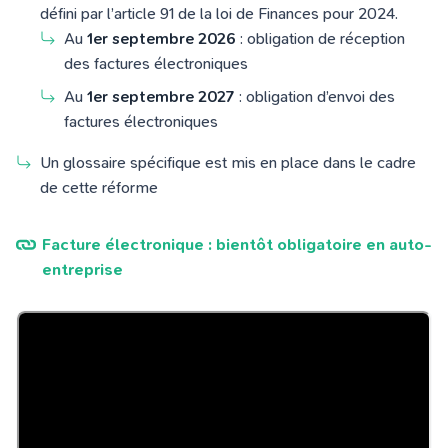
défini par l’article 91 de la loi de Finances pour 2024.
Au
1er septembre 2026
: obligation de réception
des factures électroniques
Au
1er septembre 2027
: obligation d’envoi des
factures électroniques
Un glossaire spécifique est mis en place dans le cadre
de cette réforme
Facture électronique : bientôt obligatoire en auto-
entreprise