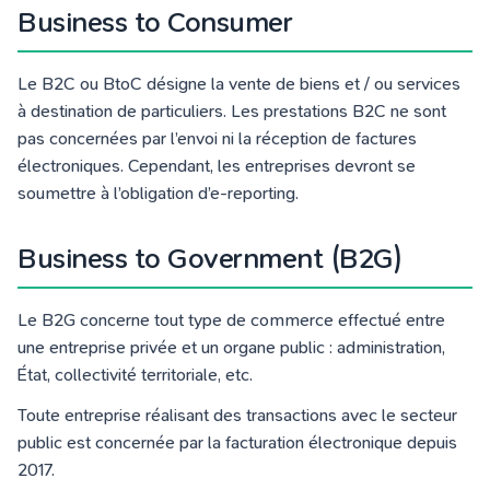
Business to Consumer
Le B2C ou BtoC désigne la vente de biens et / ou services
à destination de
particuliers
. Les prestations B2C ne sont
pas concernées par l’envoi ni la réception de factures
électroniques. Cependant, les entreprises devront se
soumettre à l’obligation d’e-reporting.
Business to Government (B2G)
Le B2G concerne tout type de commerce effectué entre
une entreprise privée et un organe public : administration,
État, collectivité territoriale, etc.
Toute entreprise réalisant des transactions avec le secteur
public est concernée par la facturation électronique depuis
2017.