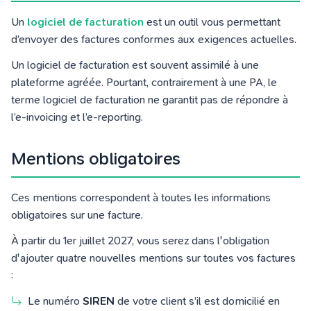
Un
logiciel de facturation
est un outil vous permettant
d’envoyer des factures conformes aux exigences actuelles.
Un logiciel de facturation est souvent assimilé à une
plateforme agréée. Pourtant, contrairement à une PA, le
terme logiciel de facturation ne garantit pas de répondre à
l’e-invoicing et l’e-reporting.
Mentions obligatoires
Ces mentions correspondent à toutes les informations
obligatoires sur une facture.
À partir du 1er juillet 2027, vous serez dans l'obligation
d'ajouter quatre nouvelles mentions sur toutes vos factures
:
Le numéro
SIREN
de votre client s’il est domicilié en