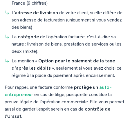
France (9 chiffres)
L’
adresse de livraison
de votre client, si elle diffère de
son adresse de facturation (uniquement si vous vendez
des biens)
La
catégorie
de l’opération facturée, c’est-à-dire sa
nature : livraison de biens, prestation de services ou les
deux (mixte).
La mention «
Option pour le paiement de la taxe
d’après les débits
», seulement si vous avez choisi ce
régime à la place du paiement après encaissement.
Pour rappel, une facture conforme
protège un
auto-
entrepreneur
en cas de litige, puisqu’elle constitue la
preuve légale de l’opération commerciale. Elle vous permet
aussi de garder l’esprit serein en cas de
contrôle de
l’Urssaf
.