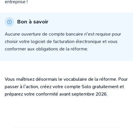
entreprise !
Bon à savoir
Aucune ouverture de compte bancaire n'est requise pour
choisir votre logiciel de facturation électronique et vous
conformer aux obligations de la réforme.
Vous maîtrisez désormais le vocabulaire de la réforme. Pour
passer à l'action, créez votre compte Solo gratuitement et
préparez votre conformité avant septembre 2026.
ACTIVER SOLO GRATUITEMENT POUR 2026