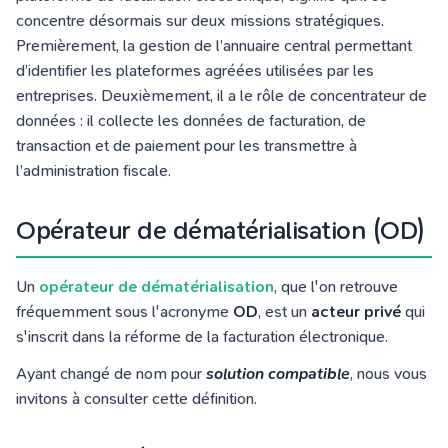
concentre désormais sur deux missions stratégiques.
Premièrement, la gestion de l’annuaire central permettant
d’identifier les plateformes agréées utilisées par les
entreprises. Deuxièmement, il a le rôle de concentrateur de
données : il collecte les données de facturation, de
transaction et de paiement pour les transmettre à
l’administration fiscale.
Opérateur de dématérialisation (OD)
Un
opérateur de dématérialisation
, que l'on retrouve
fréquemment sous l'acronyme
OD
, est un
acteur privé
qui
s'inscrit dans la réforme de la facturation électronique.
Ayant changé de nom pour
solution compatible
, nous vous
invitons à consulter cette définition.