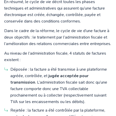
En résumé, le cycle de vie décrit toutes les phases
techniques et administratives qui assurent qu’une facture
électronique est créée, échangée, contrôlée, payée et
conservée dans des conditions conformes.
Dans le cadre de la réforme, le cycle de vie d’une facture à
deux objectifs : le traitement par l’administration fiscale et
l’amélioration des relations commerciales entre entreprises.
Au niveau de l’administration fiscale, 4 statuts de factures
existent :
Déposée : la facture a été transmise à une plateforme
agréée, contrôlée, et
jugée acceptée
pour
transmission
. L’administration fiscale sait donc qu’une
facture comporte donc une TVA collectable
prochainement ou à collecter (respectivement suivant
TVA sur les encaissements ou les débits).
Rejetée : la facture a été contrôlée par la plateforme,