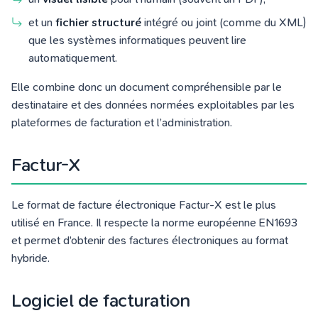
et un
fichier structuré
intégré ou joint (comme du XML)
que les systèmes informatiques peuvent lire
automatiquement.
Elle combine donc un document compréhensible par le
destinataire et des données normées exploitables par les
plateformes de facturation et l’administration.
Factur-X
Le format de facture électronique Factur-X est le plus
utilisé en France. Il respecte la norme européenne EN1693
et permet d’obtenir des factures électroniques au format
hybride.
Logiciel de facturation