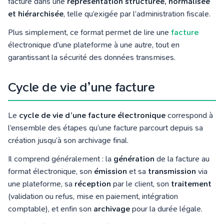
facture dans une
représentation structurée, normalisée
et hiérarchisée
, telle qu’exigée par l’administration fiscale.
Plus simplement, ce format permet de lire une
facture
électronique d’une plateforme à une autre, tout en
garantissant la sécurité des données transmises.
Cycle de vie d’une facture
Le
cycle de vie d’une facture électronique
correspond à
l’ensemble des étapes qu’une facture parcourt depuis sa
création jusqu’à son archivage final.
Il comprend généralement : la
génération
de la facture au
format électronique, son
émission
et sa
transmission
via
une plateforme, sa
réception
par le client, son
traitement
(validation ou refus, mise en paiement, intégration
comptable), et enfin son
archivage
pour la durée légale.