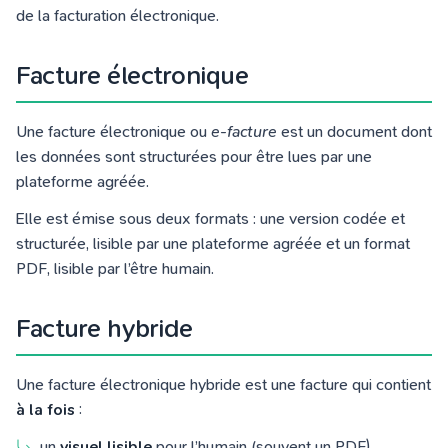
de la facturation électronique.
Facture électronique
Une facture électronique ou
e-facture
est un document dont
les données sont structurées pour être lues par une
plateforme agréée.
Elle est émise sous deux formats : une version codée et
structurée, lisible par une plateforme agréée et un format
PDF, lisible par l’être humain.
Facture hybride
Une facture électronique hybride est une facture qui contient
à la fois
:
un
visuel lisible
pour l’humain (souvent un PDF),