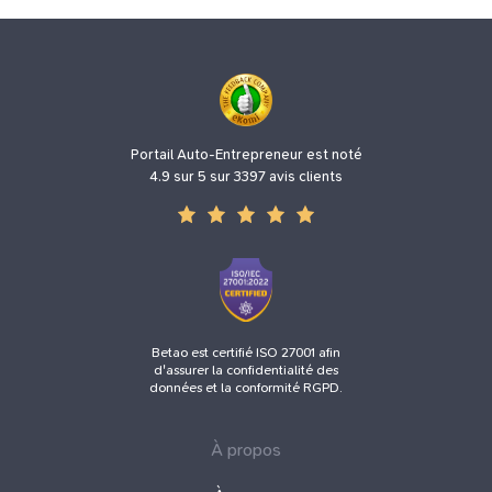
Portail Auto-Entrepreneur est noté
4.9 sur 5 sur 3397 avis clients
Betao est certifié ISO 27001 afin
d'assurer la confidentialité des
données et la conformité RGPD.
À propos