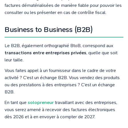
factures dématérialisées de manière fiable pour pouvoir les
consulter ou les présenter en cas de contrôle fiscal.
Business to Business (B2B)
Le B2B, également orthographié BtoB, correspond aux
transactions entre entreprises privées
, quelle que soit
leur taille.
Vous faites appel à un fournisseur dans le cadre de votre
activité ? C’est un échange B2B. Vous vendez des produits
ou des prestations à des entreprises ? C’est un échange
B2B.
En tant que
solopreneur
travaillant avec des entreprises,
vous serez amené à recevoir des factures électroniques
dès 2026 et à en envoyer à compter de 2027.