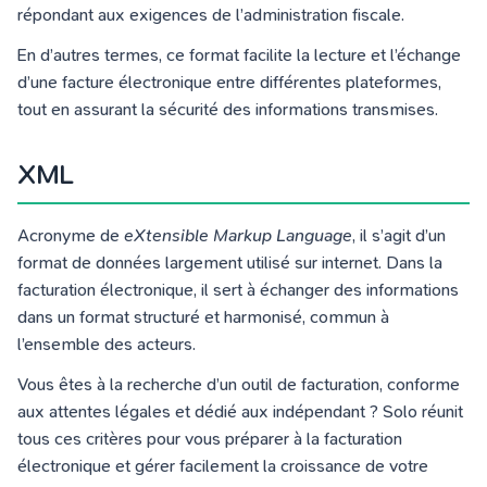
répondant aux exigences de l’administration fiscale.
En d’autres termes, ce format facilite la lecture et l’échange
d’une facture électronique entre différentes plateformes,
tout en assurant la sécurité des informations transmises.
XML
Acronyme de
eXtensible Markup Language
, il s’agit d’un
format de données largement utilisé sur internet. Dans la
facturation électronique, il sert à échanger des informations
dans un format structuré et harmonisé, commun à
l’ensemble des acteurs.
Vous êtes à la recherche d’un outil de facturation, conforme
aux attentes légales et dédié aux indépendant ? Solo réunit
tous ces critères pour vous préparer à la facturation
électronique et gérer facilement la croissance de votre