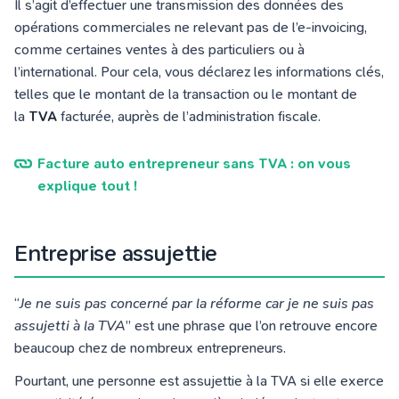
Il s’agit d’effectuer une transmission des données des
opérations commerciales ne relevant pas de l’e-invoicing,
comme certaines ventes à des particuliers ou à
l’international. Pour cela, vous déclarez les informations clés,
telles que le montant de la transaction ou le montant de
la
TVA
facturée, auprès de l’administration fiscale.
Facture auto entrepreneur sans TVA : on vous
explique tout !
Entreprise assujettie
“
Je ne suis pas concerné par la réforme car je ne suis pas
assujetti à la TVA
” est une phrase que l’on retrouve encore
beaucoup chez de nombreux entrepreneurs.
Pourtant, une personne est assujettie à la TVA si elle exerce