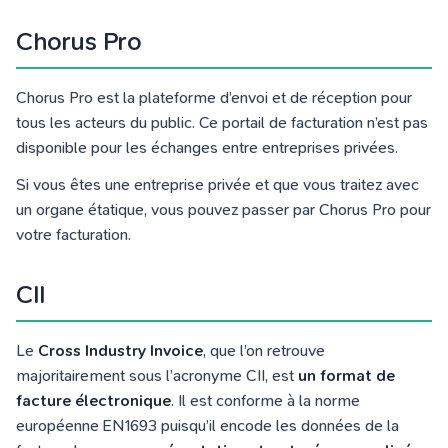
Chorus Pro
Chorus Pro est la plateforme d’envoi et de réception pour
tous les acteurs du public. Ce portail de facturation n’est pas
disponible pour les échanges entre entreprises privées.
Si vous êtes une entreprise privée et que vous traitez avec
un organe étatique, vous pouvez passer par Chorus Pro pour
votre facturation.
CII
Le
Cross Industry Invoice
, que l’on retrouve
majoritairement sous l’acronyme CII, est
un format de
facture électronique
. Il est conforme à la norme
européenne EN1693 puisqu’il encode les données de la