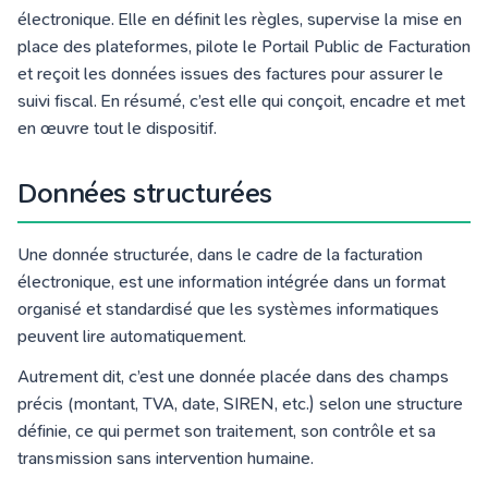
électronique. Elle en définit les règles, supervise la mise en
place des plateformes, pilote le Portail Public de Facturation
et reçoit les données issues des factures pour assurer le
suivi fiscal. En résumé, c’est elle qui conçoit, encadre et met
en œuvre tout le dispositif.
Données structurées
Une donnée structurée, dans le cadre de la facturation
électronique, est une information intégrée dans un format
organisé et standardisé que les systèmes informatiques
peuvent lire automatiquement.
Autrement dit, c’est une donnée placée dans des champs
précis (montant, TVA, date, SIREN, etc.) selon une structure
définie, ce qui permet son traitement, son contrôle et sa
transmission sans intervention humaine.