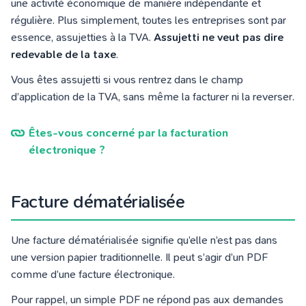
une activité économique de manière indépendante et
régulière. Plus simplement, toutes les entreprises sont par
essence, assujetties à la TVA.
Assujetti ne veut pas dire
redevable de la taxe
.
Vous êtes assujetti si vous rentrez dans le champ
d’application de la TVA, sans même la facturer ni la reverser.
Êtes-vous concerné par la facturation
électronique ?
Facture dématérialisée
Une facture dématérialisée signifie qu’elle n’est pas dans
une version papier traditionnelle. Il peut s’agir d’un PDF
comme d’une facture électronique.
Pour rappel, un simple PDF ne répond pas aux demandes