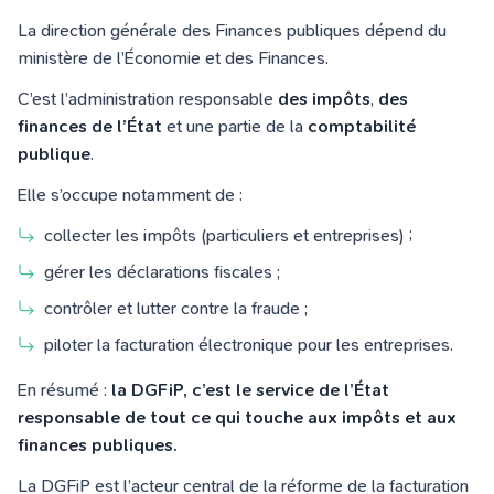
La direction générale des Finances publiques dépend du
ministère de l’Économie et des Finances.
C’est l’administration responsable
des impôts
,
des
finances de l’État
et une partie de la
comptabilité
publique
.
Elle s’occupe notamment de :
collecter les impôts (particuliers et entreprises) ;
gérer les déclarations fiscales ;
contrôler et lutter contre la fraude ;
piloter la facturation électronique pour les entreprises.
En résumé :
la DGFiP, c’est le service de l’État
responsable de tout ce qui touche aux impôts et aux
finances publiques.
La DGFiP est l’acteur central de la réforme de la facturation