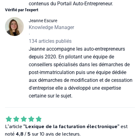
contenus du Portail Auto-Entrepreneur.
Vérifié par l'expert
Jeanne Escure
Knowledge Manager
·
134 articles publiés
Jeanne accompagne les auto-entrepreneurs
depuis 2020. En pilotant une équipe de
conseillers spécialisés dans les démarches de
post-immatriculation puis une équipe dédiée
aux démarches de modification et de cessation
d'entreprise elle a développé une expertise
certaine sur le sujet.
L'article "
Lexique de la facturation électronique
" est
noté
4,8
/
5
sur 10 avis de lecteurs.