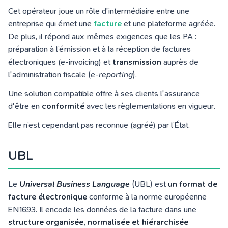
Cet opérateur joue un rôle d'intermédiaire entre une
entreprise qui émet une
facture
et une plateforme agréée.
De plus, il répond aux mêmes exigences que les PA :
préparation à l’émission et à la réception de factures
électroniques (e-invoicing) et
transmission
auprès de
l'administration fiscale (
e-reporting
).
Une solution compatible offre à ses clients l'assurance
d'être en
conformité
avec les règlementations en vigueur.
Elle n’est cependant pas reconnue (agréé) par l’État.
UBL
Le
Universal Business Language
(UBL) est
un format de
facture électronique
conforme à la norme européenne
EN1693. Il encode les données de la facture dans une
structure organisée, normalisée et hiérarchisée