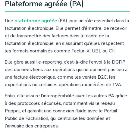
Plateforme agréée (PA)
Une
plateforme agréée
(PA) joue un rôle essentiel dans la
facturation électronique. Elle permet d’émettre, de recevoir
et de transmettre des factures dans le cadre de la
facturation électronique, en s’assurant qu’elles respectent
les formats normalisés comme Factur-X, UBL ou CII.
Elle gère aussi l’e-reporting, c’est-à-dire l’envoi à la DGFiP
des données liées aux opérations qui ne donnent pas lieu à
une facture électronique, comme les ventes B2C, les
exportations ou certaines opérations exonérées de TVA.
Enfin, elle assure l’interopérabilité avec les autres PA grâce
à des protocoles sécurisés, notamment via le réseau
Peppol, et garantit une connexion fluide avec le Portail
Public de Facturation, qui centralise les données et
l’annuaire des entreprises.