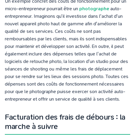
Un exemple concret des coûts de fonctionnement pour un
micro-entrepreneur pourrait être un
photographe
auto-
entrepreneur. Imaginons qu'il investisse dans l'achat d'un
nouvel appareil photo haut de gamme afin d'améliorer la
qualité de ses services. Ces coûts ne sont pas
remboursables par les clients, mais ils sont indispensables
pour maintenir et développer son activité. En outre, il peut
également inclure des dépenses telles que l'achat de
logiciels de retouche photo, la location d'un studio pour des
séances de shooting ou même les frais de déplacement
pour se rendre sur les lieux des sessions photo. Toutes ces
dépenses sont des coûts de fonctionnement nécessaires
pour que le photographe puisse exercer son activité auto-
entrepreneur et offrir un service de qualité à ses clients.
Facturation des frais de débours : la
marche à suivre