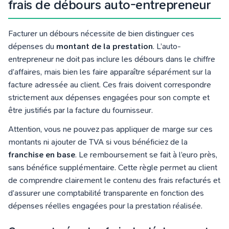
frais de débours auto-entrepreneur
Facturer un débours nécessite de bien distinguer ces
dépenses du
montant de la prestation
. L’auto-
entrepreneur ne doit pas inclure les débours dans le chiffre
d’affaires, mais bien les faire apparaître séparément sur la
facture adressée au client. Ces frais doivent correspondre
strictement aux dépenses engagées pour son compte et
être justifiés par la facture du fournisseur.
Attention, vous ne pouvez pas appliquer de marge sur ces
montants ni ajouter de TVA si vous bénéficiez de la
franchise en base
. Le remboursement se fait à l’euro près,
sans bénéfice supplémentaire. Cette règle permet au client
de comprendre clairement le contenu des frais refacturés et
d’assurer une comptabilité transparente en fonction des
dépenses réelles engagées pour la prestation réalisée.