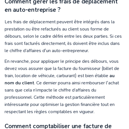
Comment gérer les frais de déplacement
en auto-entreprise ?
Les frais de déplacement peuvent être intégrés dans la
prestation ou être refacturés au client sous forme de
débours, selon le cadre défini entre les deux parties. Si ces
frais sont facturés directement, ils doivent être inclus dans
le chiffre d’affaires d'un auto-entrepreneur.
En revanche, pour appliquer le principe des débours, vous
devez vous assurer que la facture du fournisseur (billet de
train, location de véhicule, carburant) est bien établie
au
nom du client
. Ce dernier pourra ainsi rembourser l'achat
sans que cela n’impacte le chiffre d’affaires du
professionnel. Cette méthode est particulièrement
intéressante pour optimiser la gestion financière tout en
respectant les règles comptables en vigueur.
Comment comptabiliser une facture de