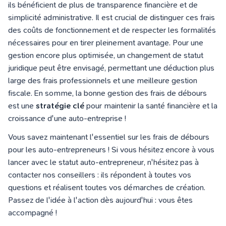
ils bénéficient de plus de transparence financière et de
simplicité administrative. Il est crucial de distinguer ces frais
des coûts de fonctionnement et de respecter les formalités
nécessaires pour en tirer pleinement avantage. Pour une
gestion encore plus optimisée, un changement de statut
juridique peut être envisagé, permettant une déduction plus
large des frais professionnels et une meilleure gestion
fiscale. En somme, la bonne gestion des frais de débours
est une
stratégie clé
pour maintenir la santé financière et la
croissance d'une auto-entreprise !
Vous savez maintenant l'essentiel sur les frais de débours
pour les auto-entrepreneurs ! Si vous hésitez encore à vous
lancer avec le statut auto-entrepreneur, n'hésitez pas à
contacter nos conseillers : ils répondent à toutes vos
questions et réalisent toutes vos démarches de création.
Passez de l'idée à l'action dès aujourd'hui : vous êtes
accompagné !