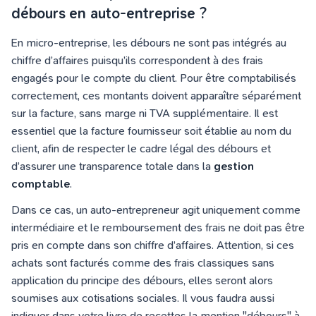
débours en auto-entreprise ?
En micro-entreprise, les débours ne sont pas intégrés au
chiffre d’affaires puisqu’ils correspondent à des frais
engagés pour le compte du client. Pour être comptabilisés
correctement, ces montants doivent apparaître séparément
sur la facture, sans marge ni TVA supplémentaire. Il est
essentiel que la facture fournisseur soit établie au nom du
client, afin de respecter le cadre légal des débours et
d’assurer une transparence totale dans la
gestion
comptable
.
Dans ce cas, un auto-entrepreneur agit uniquement comme
intermédiaire et le remboursement des frais ne doit pas être
pris en compte dans son chiffre d’affaires. Attention, si ces
achats sont facturés comme des frais classiques sans
application du principe des débours, elles seront alors
soumises aux cotisations sociales. Il vous faudra aussi
indiquer dans votre livre de recettes la mention "débours" à