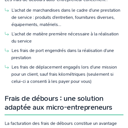
L’achat de marchandises dans le cadre d’une prestation
de service : produits d’entretien, fournitures diverses,
équipements, matériels…
L’achat de matière première nécessaire à la réalisation
du service
Les frais de port engendrés dans la réalisation d’une
prestation
Les frais de déplacement engagés lors d’une mission
pour un client, sauf frais kilométriques (seulement si
celui-ci a consenti à les payer pour vous)
Frais de débours : une solution
adaptée aux micro-entrepreneurs
La facturation des frais de débours constitue un avantage