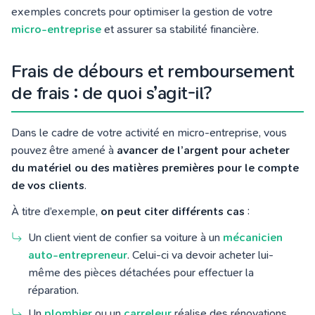
exemples concrets pour optimiser la gestion de votre
micro-entreprise
et assurer sa stabilité financière.
Frais de débours et remboursement
de frais : de quoi s’agit-il?
Dans le cadre de votre activité en micro-entreprise, vous
pouvez être amené à
avancer de l’argent pour acheter
du matériel ou des matières premières pour le compte
de vos clients
.
À titre d’exemple,
on peut citer différents cas
:
Un client vient de confier sa voiture à un
mécanicien
auto-entrepreneur
. Celui-ci va devoir acheter lui-
même des pièces détachées pour effectuer la
réparation.
Un
plombier
ou un
carreleur
réalise des rénovations