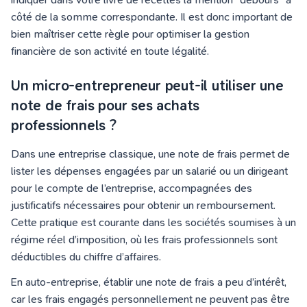
côté de la somme correspondante. Il est donc important de
bien maîtriser cette règle pour optimiser la gestion
financière de son activité en toute légalité.
Un micro-entrepreneur peut-il utiliser une
note de frais pour ses achats
professionnels ?
Dans une entreprise classique, une note de frais permet de
lister les dépenses engagées par un salarié ou un dirigeant
pour le compte de l’entreprise, accompagnées des
justificatifs nécessaires pour obtenir un remboursement.
Cette pratique est courante dans les sociétés soumises à un
régime réel d’imposition, où les frais professionnels sont
déductibles du chiffre d’affaires.
En auto-entreprise, établir une note de frais a peu d’intérêt,
car les frais engagés personnellement ne peuvent pas être