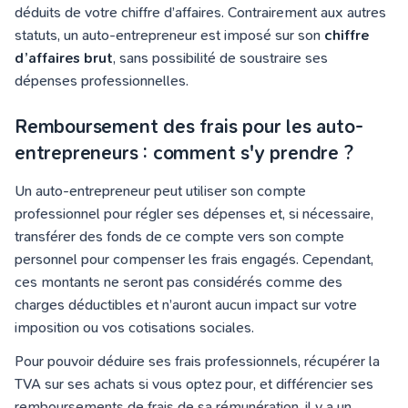
déduits de votre chiffre d’affaires. Contrairement aux autres
statuts, un auto-entrepreneur est imposé sur son
chiffre
d’affaires brut
, sans possibilité de soustraire ses
dépenses professionnelles.
Remboursement des frais pour les auto-
entrepreneurs : comment s'y prendre ?
Un auto-entrepreneur peut utiliser son compte
professionnel pour régler ses dépenses et, si nécessaire,
transférer des fonds de ce compte vers son compte
personnel pour compenser les frais engagés. Cependant,
ces montants ne seront pas considérés comme des
charges déductibles et n’auront aucun impact sur votre
imposition ou vos cotisations sociales.
Pour pouvoir déduire ses frais professionnels, récupérer la
TVA sur ses achats si vous optez pour, et différencier ses
remboursements de frais de sa rémunération, il y a un