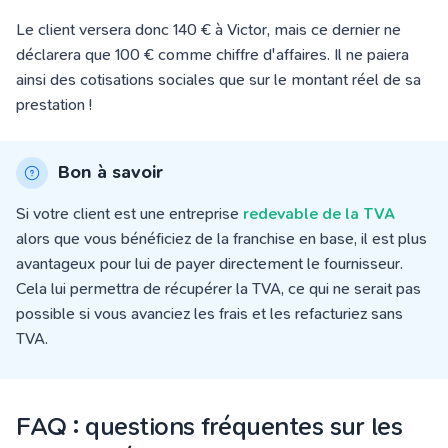
Le client versera donc 140 € à Victor, mais ce dernier ne
déclarera que 100 € comme chiffre d'affaires. Il ne paiera
ainsi des cotisations sociales que sur le montant réel de sa
prestation !
Bon à savoir
Si votre client est une entreprise
redevable de la TVA
alors que vous bénéficiez de la franchise en base, il est plus
avantageux pour lui de payer directement le fournisseur.
Cela lui permettra de récupérer la TVA, ce qui ne serait pas
possible si vous avanciez les frais et les refacturiez sans
TVA.
FAQ : questions fréquentes sur les