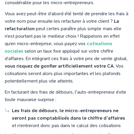
considérable pour les micro-entrepreneurs.
Vous avez peut-être d’abord été tenté de prendre les frais à
votre nom pour ensuite les refacturer à votre client ?
La
refacturation
peut certes paraître plus simple mais elle
n’est pourtant pas le meilleur choix ! Rappelons en effet
qu’en micro-entreprise, vous payez vos
cotisations
sociales
selon un taux fixe appliqué sur votre chiffre
d’affaires. En intégrant ces frais à votre prix de vente global,
vous risquez de gonfler artificiellement votre CA
. Vos
cotisations seront alors plus importantes et les plafonds
potentiellement plus vite atteints.
En facturant des frais de débours, l'auto-entrepreneur évite
toute mauvaise surprise :
Les frais de débours, le micro-entrepreneurs ne
seront pas comptabilisés dans le chiffre d’affaires
et n’entreront donc pas dans le calcul des cotisations