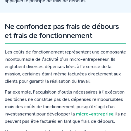
appliquer le principe de frais de débours.
Ne confondez pas frais de débours
et frais de fonctionnement
Les coûts de fonctionnement représentent une composante
incontournable de l'activité d'un micro-entrepreneur. Ils
englobent diverses dépenses liées à l'exercice de la
mission, certaines étant même facturées directement aux
clients pour garantir la réalisation du travail.
Par exemple, l'acquisition d'outils nécessaires à l'exécution
des tâches ne constitue pas des dépenses remboursables
mais des coûts de fonctionnement, puisqu'il s'agit d'un
investissement pour développer la
micro-entreprise
, ils ne
peuvent pas être facturés en tant que frais de débours.