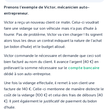
Prenons l’exemple de Victor, mécanicien auto-
entrepreneur.
Victor a reçu un nouveau client ce matin. Celui-ci voudrait
faire une vidange sur son véhicule mais n’a pas d’huile à
fournir. Pas de problème, Victor va s’en charger ! Ils signent
alors tous les deux un contrat indiquant la nature de l’achat
(un bidon d’huile) et le budget alloué.
Victor commande le nécessaire et demande que ceci soit
bien facturé au nom du client. Il avance l’argent (40 €) en
prélevant la somme nécessaire sur le
compte bancaire
dédié à son auto-entreprise.
Une fois la vidange effectuée, il remet à son client une
facture de 140 €. Celle-ci mentionne de manière distincte le
coût de la vidange (100 €) et celui des frais de débours (40
€). Il joint également le justificatif de paiement du bidon
d’huile.