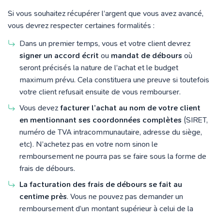
Si vous souhaitez récupérer l’argent que vous avez avancé,
vous devrez respecter certaines formalités :
Dans un premier temps, vous et votre client devrez
signer un accord écrit
ou
mandat de débours
où
seront précisés la nature de l’achat et le budget
maximum prévu. Cela constituera une preuve si toutefois
votre client refusait ensuite de vous rembourser.
Vous devez
facturer l’achat au nom de votre client
en mentionnant ses coordonnées complètes
(SIRET,
numéro de TVA intracommunautaire, adresse du siège,
etc). N’achetez pas en votre nom sinon le
remboursement ne pourra pas se faire sous la forme de
frais de débours.
La facturation des frais de débours se fait au
centime près
. Vous ne pouvez pas demander un
remboursement d’un montant supérieur à celui de la