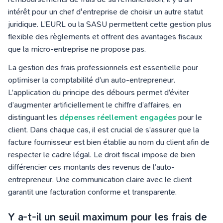
intérêt pour un chef d'entreprise de choisir un autre statut
juridique. L’EURL ou la SASU permettent cette gestion plus
flexible des règlements et offrent des avantages fiscaux
que la micro-entreprise ne propose pas.
La gestion des frais professionnels est essentielle pour
optimiser la comptabilité d’un auto-entrepreneur.
L’application du principe des débours permet d’éviter
d’augmenter artificiellement le chiffre d’affaires, en
distinguant les
dépenses réellement engagées
pour le
client. Dans chaque cas, il est crucial de s’assurer que la
facture fournisseur est bien établie au nom du client afin de
respecter le cadre légal. Le droit fiscal impose de bien
différencier ces montants des revenus de l’auto-
entrepreneur. Une communication claire avec le client
garantit une facturation conforme et transparente.
Y a-t-il un seuil maximum pour les frais de