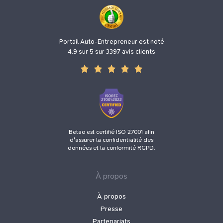
Portail Auto-Entrepreneur est noté
4.9 sur 5 sur 3397 avis clients
Betao est certifié ISO 27001 afin
d'assurer la confidentialité des
données et la conformité RGPD.
À propos
À propos
Presse
Partenariats