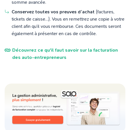
somme avancée.
Conservez toutes vos preuves d’achat
(factures,
tickets de caisse…). Vous en remettrez une copie à votre
client afin qu’il vous rembourse. Ces documents seront
également à présenter en cas de contrôle.
Découvrez ce qu'il faut savoir sur la facturation
des auto-entrepreneurs