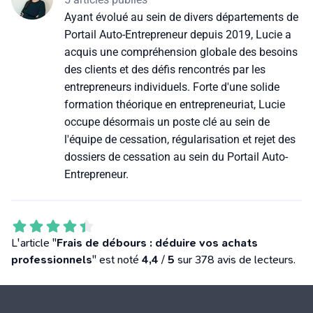
Ayant évolué au sein de divers départements de
Portail Auto-Entrepreneur depuis 2019, Lucie a
acquis une compréhension globale des besoins
des clients et des défis rencontrés par les
entrepreneurs individuels. Forte d'une solide
formation théorique en entrepreneuriat, Lucie
occupe désormais un poste clé au sein de
l'équipe de cessation, régularisation et rejet des
dossiers de cessation au sein du Portail Auto-
Entrepreneur.
L'article "
Frais de débours : déduire vos achats
professionnels
" est noté
4,4
/
5
sur 378 avis de lecteurs.