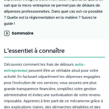
Tarifs
sait que la micro-entreprise ne permet pas de déduire de
Blog
dépenses professionnelles. Dans quel cas est-ce possible
? Quelle est la réglementation en la matière ? Suivez le
guide !
Sommaire
L'essentiel à connaître
Découvrez comment les frais de débours
auto-
entrepreneur
peuvent être un véritable atout pour votre
activité. En facturant séparément les dépenses engagées
pour l’exécution de vos services, vous assurez une plus
grande transparence financière, simplifiez votre gestion
administrative et évitez une surévaluation de votre revenu
imposable. Apprenez à tirer parti de ce mécanisme grâce à
des explications claires, des démarches détaillées et des