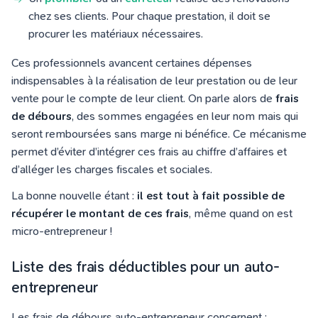
chez ses clients. Pour chaque prestation, il doit se
procurer les matériaux nécessaires.
Ces professionnels avancent certaines dépenses
indispensables à la réalisation de leur prestation ou de leur
vente pour le compte de leur client. On parle alors de
frais
de débours
, des sommes engagées en leur nom mais qui
seront remboursées sans marge ni bénéfice. Ce mécanisme
permet d’éviter d’intégrer ces frais au chiffre d’affaires et
d’alléger les charges fiscales et sociales.
La bonne nouvelle étant :
il est tout à fait possible de
récupérer le montant de ces frais
, même quand on est
micro-entrepreneur !
Liste des frais déductibles pour un auto-
entrepreneur
Les frais de débours auto-entrepreneur concernent :