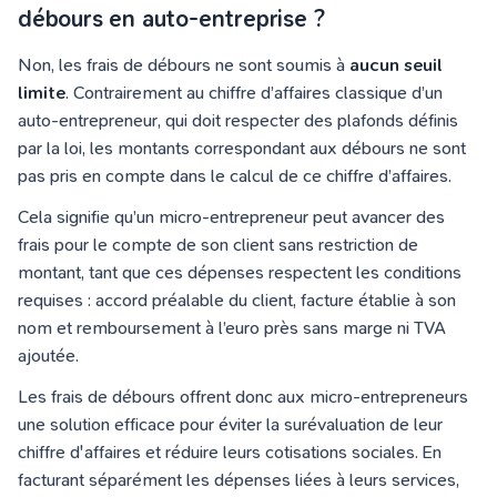
débours en auto-entreprise ?
Non, les frais de débours ne sont soumis à
aucun seuil
limite
. Contrairement au chiffre d’affaires classique d’un
auto-entrepreneur, qui doit respecter des plafonds définis
par la loi, les montants correspondant aux débours ne sont
pas pris en compte dans le calcul de ce chiffre d’affaires.
Cela signifie qu’un micro-entrepreneur peut avancer des
frais pour le compte de son client sans restriction de
montant, tant que ces dépenses respectent les conditions
requises : accord préalable du client, facture établie à son
nom et remboursement à l’euro près sans marge ni TVA
ajoutée.
Les frais de débours offrent donc aux micro-entrepreneurs
une solution efficace pour éviter la surévaluation de leur
chiffre d'affaires et réduire leurs cotisations sociales. En
facturant séparément les dépenses liées à leurs services,