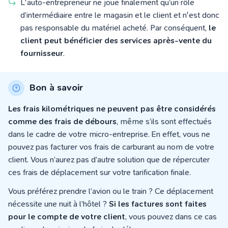
L'auto-entrepreneur ne joue
finalement qu’un rôle
d’intermédiaire entre le magasin et le client et n'est donc
pas responsable du matériel acheté. Par conséquent,
le
client peut bénéficier des services après-vente du
fournisseur
.
Bon à savoir
Les frais kilométriques ne peuvent pas être considérés
comme des frais de débours
, même s’ils sont effectués
dans le cadre de votre micro-entreprise. En effet, vous ne
pouvez pas facturer vos frais de carburant au nom de votre
client. Vous n’aurez pas d’autre solution que de répercuter
ces frais de déplacement sur votre tarification finale.
Vous préférez prendre l’avion ou le train ? Ce déplacement
nécessite une nuit à l’hôtel ?
Si les factures sont faites
pour le compte de votre client
, vous pouvez dans ce cas