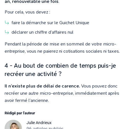
an, renouvelable une fois
.
Pour cela, vous devez :
faire la démarche sur le Guichet Unique
déclarer un chiffre d’affaires nul
Pendant la période de mise en sommeil de votre micro-
entreprise, vous ne paierez ni cotisations sociales ni taxes.
4 - Au bout de combien de temps puis-je
recréer une activité ?
Il n’existe plus de délai de carence.
Vous pouvez donc
recréer une autre micro-entreprise, immédiatement après
avoir fermé l’ancienne.
Rédigé par l'auteur
Julie Andrieux
96 articles publiés