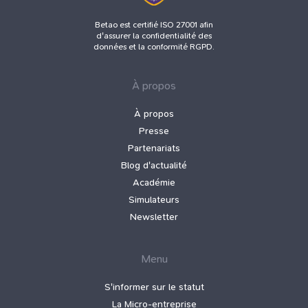
Betao est certifié ISO 27001 afin
d'assurer la confidentialité des
données et la conformité RGPD.
À propos
À propos
Presse
Partenariats
Blog d'actualité
Académie
Simulateurs
Newsletter
Menu
S'informer sur le statut
La Micro‑entreprise