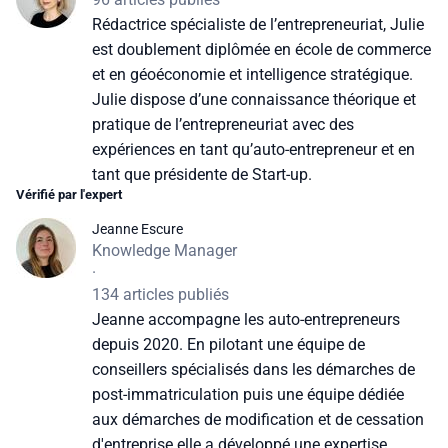
Rédactrice spécialiste de l’entrepreneuriat, Julie
est doublement diplômée en école de commerce
et en géoéconomie et intelligence stratégique.
Julie dispose d’une connaissance théorique et
pratique de l’entrepreneuriat avec des
expériences en tant qu’auto-entrepreneur et en
tant que présidente de Start-up.
Vérifié par l'expert
Jeanne Escure
Knowledge Manager
·
134 articles publiés
Jeanne accompagne les auto-entrepreneurs
depuis 2020. En pilotant une équipe de
conseillers spécialisés dans les démarches de
post-immatriculation puis une équipe dédiée
aux démarches de modification et de cessation
d'entreprise elle a développé une expertise