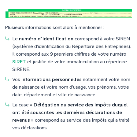
Plusieurs informations sont alors à mentionner :
Le
numéro d’identification
correspond à votre SIREN
(Système d’identification du Répertoire des Entreprises).
Il correspond aux 9 premiers chiffres de votre numéro
SIRET
et justifie de votre immatriculation au répertoire
SIRENE.
Vos
informations personnelles
notamment votre nom
de naissance et votre nom d’usage, vos prénoms, votre
date, département et ville de naissance.
La case
« Délégation du service des impôts duquel
ont été souscrites les dernières déclarations de
revenus
»
correspond au service des impôts qui a traité
vos déclarations.