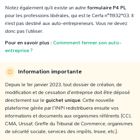
Notez également qu’il existe un autre
formulaire P4 PL
pour les professions libérales, qui est le Cerfa n°11932*03. Il
n’est pas destiné aux auto-entrepreneurs. Vous ne devez
donc pas l’utiliser.
Pour en savoir plus :
Commment fermer son auto-
entreprise ?
Information importante
Depuis le 1er janvier 2023, tout dossier de création, de
modification et de cessation d'entreprise doit être déposé
directement sur le
guichet unique
. Cette nouvelle
plateforme gérée par l'INPI redistribuera ensuite vos
informations et documents aux organismes référents (CCI,
CMA, Urssaf, Greffe du Tribunal de Commerce, organismes
de sécurité sociale, services des impôts, Insee, etc.).