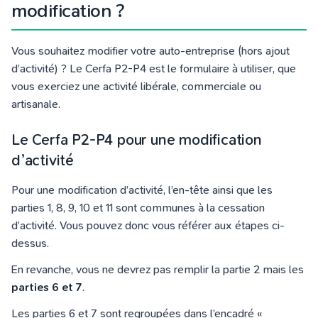
modification ?
Vous souhaitez modifier votre auto-entreprise (hors ajout
d’activité) ? Le Cerfa P2-P4 est le formulaire à utiliser, que
vous exerciez une activité libérale, commerciale ou
artisanale.
Le Cerfa P2-P4 pour une modification
d’activité
Pour une modification d’activité, l’en-tête ainsi que les
parties 1, 8, 9, 10 et 11 sont communes à la cessation
d’activité. Vous pouvez donc vous référer aux étapes ci-
dessus.
En revanche, vous ne devrez pas remplir la partie 2 mais les
parties 6 et 7
.
Les parties 6 et 7 sont regroupées dans l’encadré «