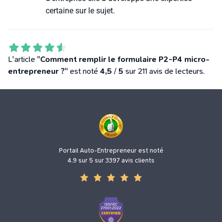
certaine sur le sujet.
L'article "
Comment remplir le formulaire P2-P4 micro-
entrepreneur ?
" est noté
4,5
/
5
sur 211 avis de lecteurs.
Portail Auto-Entrepreneur est noté
4.9 sur 5 sur 3397 avis clients