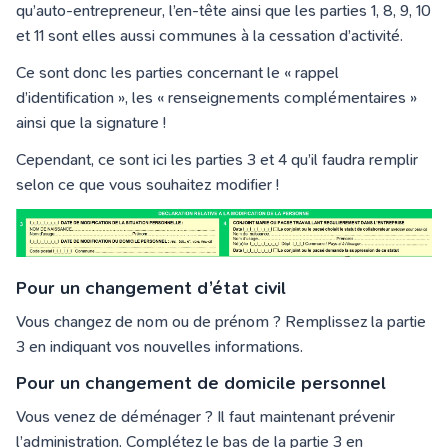
qu’auto-entrepreneur, l’en-tête ainsi que les parties 1, 8, 9, 10
et 11 sont elles aussi communes à la cessation d’activité.
Ce sont donc les parties concernant le « rappel
d’identification », les « renseignements complémentaires »
ainsi que la signature !
Cependant, ce sont ici les parties 3 et 4 qu’il faudra remplir
selon ce que vous souhaitez modifier !
Pour un changement d’état civil
Vous changez de nom ou de prénom ? Remplissez la partie
3 en indiquant vos nouvelles informations.
Pour un changement de domicile personnel
Vous venez de déménager ? Il faut maintenant prévenir
l’administration. Complétez le bas de la partie 3 en