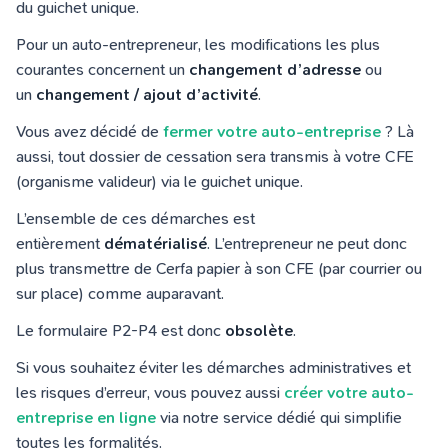
du guichet unique.
Pour un auto-entrepreneur, les modifications les plus
courantes concernent un
changement d’adresse
ou
un
changement / ajout d’activité
.
Vous avez décidé de
fermer votre auto-entreprise
? Là
aussi, tout dossier de cessation sera transmis à votre CFE
(organisme valideur) via le guichet unique.
L’ensemble de ces démarches est
entièrement
dématérialisé
. L’entrepreneur ne peut donc
plus transmettre de Cerfa papier à son CFE (par courrier ou
sur place) comme auparavant.
Le formulaire P2-P4 est donc
obsolète
.
Si vous souhaitez éviter les démarches administratives et
les risques d’erreur, vous pouvez aussi
créer votre auto-
entreprise en ligne
via notre service dédié qui simplifie
toutes les formalités.