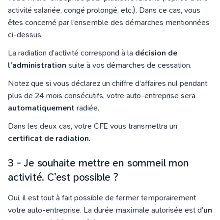
activité salariée, congé prolongé, etc.). Dans ce cas, vous
êtes concerné par l’ensemble des démarches mentionnées
ci-dessus.
La radiation d’activité correspond à la
décision de
l’administration
suite à vos démarches de cessation.
Notez que si vous déclarez un chiffre d’affaires nul pendant
plus de 24 mois consécutifs, votre auto-entreprise sera
automatiquement
radiée.
Dans les deux cas, votre CFE vous transmettra un
certificat de radiation
.
3 - Je souhaite mettre en sommeil mon
activité. C’est possible ?
Oui, il est tout à fait possible de fermer temporairement
votre auto-entreprise. La durée maximale autorisée est d’
un