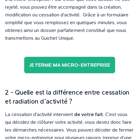
rejeté, vous pouvez être accompagné dans la création,
modification ou cessation d’activité. Grâce à un formulaire
simplifié que vous remplissez en quelques minutes, vous
obtenez ainsi un dossier parfaitement constitué
que nous
transmettons
au Guichet Unique
.
JE FERME MA MICRO-ENTREPRISE
2 - Quelle est la différence entre cessation
et radiation d’activité ?
La cessation d’activité intervient
de votre fait
. C’est vous
qui décidez de clôturer votre activité, vous devez donc faire
les démarches nécessaires. Vous pouvez décider de fermer
votre micro-entreprise pour plusieurs raisons (reprise d’une