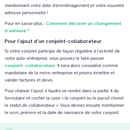
mentionnant votre date d’emménagement et votre nouvelle
adresse personnelle !
Pour en savoir plus :
Comment déclarer un changement
d’adresse ?
Pour l’ajout d’un conjoint-collaborateur
Si votre conjoint participe de façon régulière à l’activité de
votre auto-entreprise, vous pouvez le faire passer
conjoint-collaborateur
. Il sera alors considéré comme
mandataire de la micro-entreprise et pourra émettre et
valider factures et devis.
Pour réaliser l’ajout, il faudra se rendre dans la partie 4 du
formulaire et cocher la case « le conjoint ou le pacsé choisit
le statut de collaborateur ». Vous devrez ensuite mentionner
le nom, prénom et la date de naissance de votre conjoint.