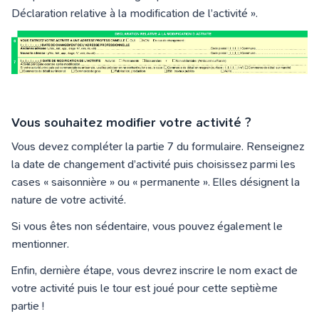
Déclaration relative à la modification de l’activité ».
Vous souhaitez modifier votre activité ?
Vous devez compléter la partie 7 du formulaire. Renseignez
la date de changement d’activité puis choisissez parmi les
cases « saisonnière » ou « permanente ». Elles désignent la
nature de votre activité.
Si vous êtes non sédentaire, vous pouvez également le
mentionner.
Enfin, dernière étape, vous devrez inscrire le nom exact de
votre activité puis le tour est joué pour cette septième
partie !