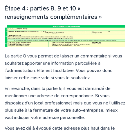
Étape 4 : parties 8, 9 et 10 «
renseignements complémentaires »
La partie 8 vous permet de laisser un commentaire si vous
souhaitez apporter une information particulière à
l'administration. Elle est facultative. Vous pouvez donc
laisser cette case vide si vous le souhaitez.
En revanche, dans la partie 9, il vous est demandé de
mentionner une adresse de correspondance. Si vous
disposiez d’un local professionnel mais que vous ne l’utilisez
plus suite à la fermeture de votre auto-entreprise, mieux
vaut indiquer votre adresse personnelle.
Vous avez déjà évoqué cette adresse plus haut dans le