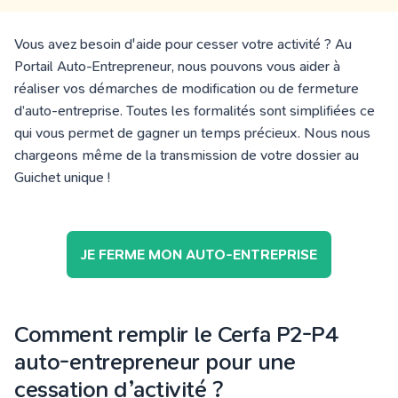
Vous avez besoin d'aide pour cesser votre activité ? Au
Portail Auto-Entrepreneur, nous pouvons vous aider à
réaliser vos démarches de modification ou de fermeture
d’auto-entreprise. Toutes les formalités sont simplifiées ce
qui vous permet de gagner un temps précieux. Nous nous
chargeons même de la transmission de votre dossier au
Guichet unique !
JE FERME MON AUTO-ENTREPRISE
Comment remplir le Cerfa P2-P4
auto-entrepreneur pour une
cessation d’activité ?