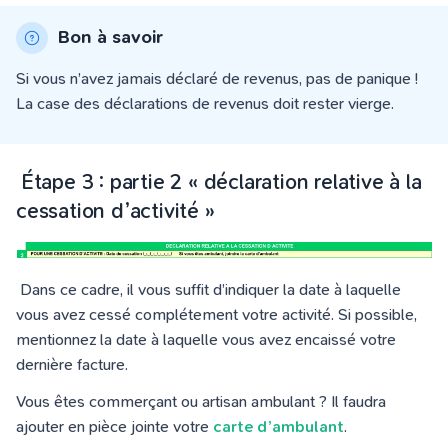
Bon à savoir
Si vous n’avez jamais déclaré de revenus, pas de panique !
La case des déclarations de revenus doit rester vierge.
Étape 3 : partie 2 « déclaration relative à la
cessation d’activité »
Dans ce cadre, il vous suffit d’indiquer la date à laquelle
vous avez cessé complétement votre activité. Si possible,
mentionnez la date à laquelle vous avez encaissé votre
dernière facture.
Vous êtes commerçant ou artisan ambulant ? Il faudra
ajouter en pièce jointe votre
carte d’ambulant
.