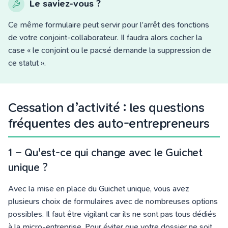
Le saviez-vous ?
Ce même formulaire peut servir pour l’arrêt des fonctions
de votre conjoint-collaborateur. Il faudra alors cocher la
case « le conjoint ou le pacsé demande la suppression de
ce statut ».
Cessation d’activité : les questions
fréquentes des auto-entrepreneurs
1 – Qu'est-ce qui change avec le Guichet
unique ?
Avec la mise en place du Guichet unique, vous
avez
plusieurs choix de formulaires avec de nombreuses options
possibles. Il
faut
être vigilant car ils ne
sont
pas tous dédiés
à la micro-entreprise. Pour éviter que votre dossier ne soit