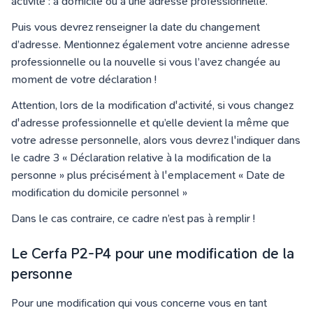
activité : à domicile ou à une adresse professionnelle.
Puis vous devrez renseigner la date du changement
d’adresse. Mentionnez également votre ancienne adresse
professionnelle ou la nouvelle si vous l’avez changée au
moment de votre déclaration !
Attention, lors de la modification d'activité, si vous changez
d'adresse professionnelle et qu’elle devient la même que
votre adresse personnelle, alors vous devrez l'indiquer dans
le cadre 3 « Déclaration relative à la modification de la
personne » plus précisément à l'emplacement « Date de
modification du domicile personnel »
Dans le cas contraire, ce cadre n’est pas à remplir !
Le Cerfa P2-P4 pour une modification de la
personne
Pour une modification qui vous concerne vous en tant