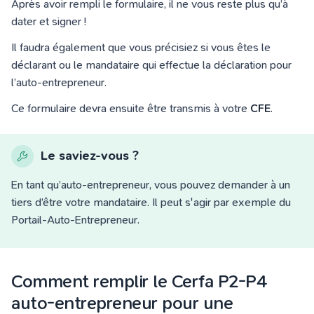
Après avoir rempli le formulaire, il ne vous reste plus qu’à
dater et signer !
Il faudra également que vous précisiez si vous êtes le
déclarant ou le mandataire qui effectue la déclaration pour
l’auto-entrepreneur.
Ce formulaire devra ensuite être transmis à votre
CFE
.
Le saviez-vous ?
En tant qu’auto-entrepreneur, vous pouvez demander à un
tiers d’être votre mandataire. Il peut s'agir par exemple du
Portail-Auto-Entrepreneur.
Comment remplir le Cerfa P2-P4
auto-entrepreneur pour une