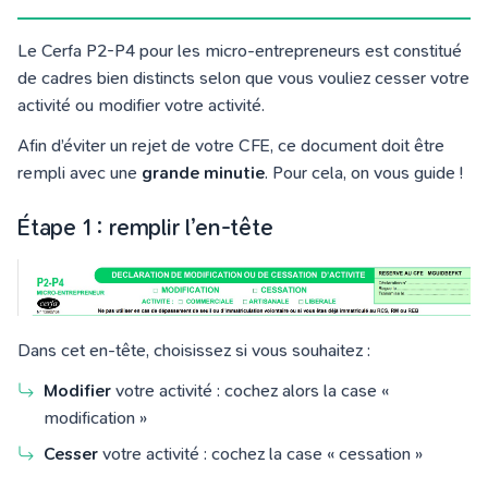
Le Cerfa P2-P4 pour les micro-entrepreneurs est constitué
de cadres bien distincts selon que vous vouliez cesser votre
activité ou modifier votre activité.
Afin d’éviter un rejet de votre CFE, ce document doit être
rempli avec une
grande minutie
. Pour cela, on vous guide !
Étape 1 : remplir l’en-tête
Dans cet en-tête, choisissez si vous souhaitez :
Modifier
votre activité : cochez alors la case «
modification »
Cesser
votre activité : cochez la case « cessation »