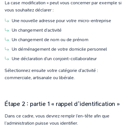
La case modification » peut vous concerner par exemple si
vous souhaitez déclarer :
Une nouvelle adresse pour votre micro-entreprise
Un changement d’activité
Un changement de nom ou de prénom
Un déménagement de votre domicile personnel
Une déclaration d’un conjoint-collaborateur
Sélectionnez ensuite votre catégorie d’activité :
commerciale, artisanale ou libérale.
Étape 2 : partie 1 « rappel d’identification »
Dans ce cadre, vous devrez remplir l’en-tête afin que
l’administration puisse vous identifier.