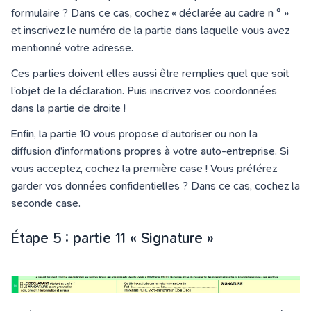
formulaire ? Dans ce cas, cochez « déclarée au cadre n ° »
et inscrivez le numéro de la partie dans laquelle vous avez
mentionné votre adresse.
Ces parties doivent elles aussi être remplies quel que soit
l’objet de la déclaration. Puis inscrivez vos coordonnées
dans la partie de droite !
Enfin, la partie 10 vous propose d’autoriser ou non la
diffusion d’informations propres à votre auto-entreprise. Si
vous acceptez, cochez la première case ! Vous préférez
garder vos données confidentielles ? Dans ce cas, cochez la
seconde case.
Étape 5 : partie 11 « Signature »