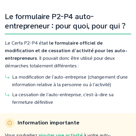
Le formulaire P2-P4 auto-
entrepreneur : pour quoi, pour qui ?
Le Cerfa P2-P4 était
le formulaire officiel de
modification et de cessation d’activité pour les auto-
entrepreneurs
. Il pouvait donc être utilisé pour deux
démarches totalement différentes :
La modification de l’auto-entreprise (changement d’une
information relative à la personne ou à l’activité)
La cessation de l’auto-entreprise, c’est-à-dire sa
fermeture définitive
Information importante
Vous souhaitiez
ajouter une activité
à votre auto-