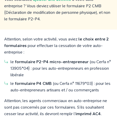
entreprise ? Vous deviez utiliser le formulaire P2 CMB
(Déclaration de modification de personne physique), et non
le formulaire P2-P4.
Attention, selon votre activité, vous aviez
le choix entre 2
formulaires
pour effectuer la cessation de votre auto-
entreprise :
le
formulaire P2-P4 micro-entrepreneur
(ou Cerfa n°
13905*04) : pour les auto-entrepreneurs en profession
libérale
le
formulaire P4 CMB
(ou Cerfa n° 11679*03) : pour les
auto-entrepreneurs artisans et / ou commerçants
Attention, les agents commerciaux en auto-entreprise ne
sont pas concernés par ces formulaires. S’ils souhaitent
cesser leur activité, ils devront remplir l’
imprimé AC4
.