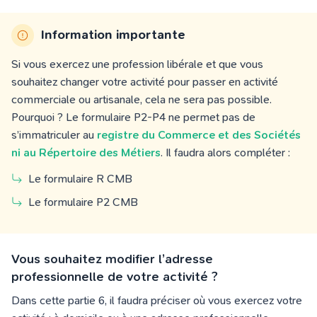
Information importante
Si vous exercez une profession libérale et que vous
souhaitez changer votre activité pour passer en activité
commerciale ou artisanale, cela ne sera pas possible.
Pourquoi ? Le formulaire P2-P4 ne permet pas de
s’immatriculer au
registre du Commerce et des Sociétés
ni au Répertoire des Métiers
. Il faudra alors compléter :
Le formulaire R CMB
Le formulaire P2 CMB
Vous souhaitez modifier l’adresse
professionnelle de votre activité ?
Dans cette partie 6, il faudra préciser où vous exercez votre