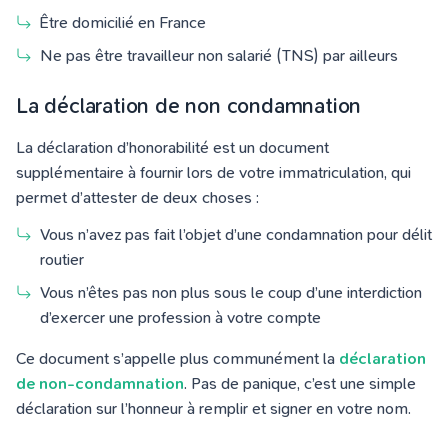
Être domicilié en France
Ne pas être travailleur non salarié (TNS) par ailleurs
La déclaration
d
e non condamnation
La déclaration d’honorabilité est un document
supplémentaire à fournir lors de votre immatriculation, qui
permet d’attester de deux choses :
Vous n’avez pas fait l’objet d’une condamnation pour délit
routier
Vous n’êtes pas non plus sous le coup d’une interdiction
d’exercer une profession à votre compte
Ce document s’appelle plus communément la
déclaration
de non-condamnation
. Pas de panique, c’est une simple
déclaration sur l’honneur à remplir et signer en votre nom.