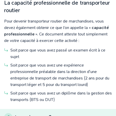
La capacité professionnelle de transporteur
routier
Pour devenir transporteur routier de marchandises, vous
devez également obtenir ce que l’on appelle la «
capacité
professionnelle
». Ce document atteste tout simplement
de votre capacité à exercer cette activité :
Soit parce que vous avez passé un examen écrit à ce
sujet
Soit parce que vous avez une expérience
professionnelle préalable dans la direction d'une
entreprise de transport de marchandises (2 ans pour du
transport léger et 5 pour du transport lourd)
Soit parce que vous avez un diplôme dans la gestion des
transports (BTS ou DUT)