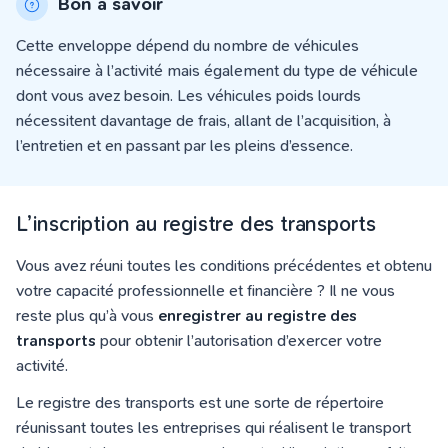
Bon à savoir
Cette enveloppe
dépend
du nombre de véhicules
nécessaire à l’activité mais également du type de véhicule
dont vous avez besoin. Les véhicules poids lourds
nécessitent
davantage de frais, allant de l’acquisition, à
l’entretien et en passant par les pleins d’essence.
L’inscription au registre des transports
Vous avez réuni toutes les conditions précédentes et obtenu
votre capacité professionnelle et financière ? Il ne vous
reste plus qu’à vous
enregistrer au registre des
transports
pour obtenir l’autorisation d’exercer votre
activité.
Le registre des transports est une sorte de répertoire
réunissant toutes les entreprises qui réalisent le transport