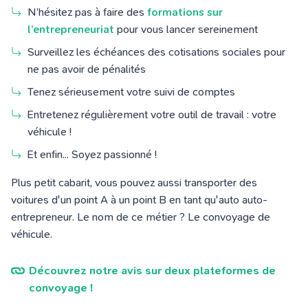
N’hésitez pas à faire des
formations sur
l’entrepreneuriat
pour vous lancer sereinement
Surveillez les échéances des cotisations sociales pour
ne pas avoir de pénalités
Tenez sérieusement votre suivi de comptes
Entretenez régulièrement votre outil de travail : votre
véhicule !
Et enfin... Soyez passionné !
Plus petit cabarit, vous pouvez aussi transporter des
voitures d'un point A à un point B en tant qu'auto auto-
entrepreneur. Le nom de ce métier ? Le convoyage de
véhicule.
Découvrez notre avis sur deux plateformes de
convoyage !