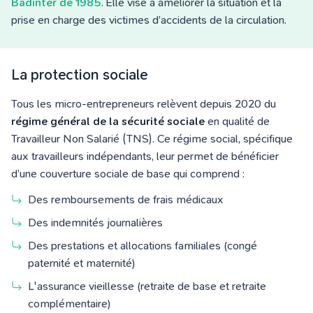
Badinter de 1985
. Elle vise à améliorer la situation et la
prise en charge des victimes d’accidents de la circulation.
La protection sociale
Tous les micro-entrepreneurs relèvent depuis 2020 du
régime général de la sécurité sociale
en qualité de
Travailleur Non Salarié (TNS). Ce régime social, spécifique
aux travailleurs indépendants, leur permet de bénéficier
d’une couverture sociale de base qui comprend :
Des remboursements de frais médicaux
Des indemnités journalières
Des prestations et allocations familiales (congé
paternité et maternité)
L'assurance vieillesse (retraite de base et retraite
complémentaire)