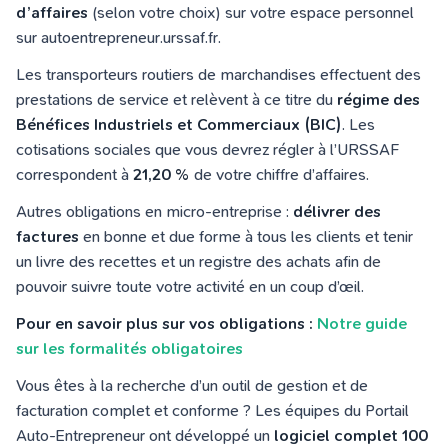
d’affaires
(selon votre choix) sur votre espace personnel
sur autoentrepreneur.urssaf.fr.
Les transporteurs routiers de marchandises effectuent des
prestations de service et relèvent à ce titre du
régime des
Bénéfices Industriels et Commerciaux (BIC)
. Les
cotisations sociales que vous devrez régler à l’URSSAF
correspondent à
21,20
%
de votre chiffre d’affaires.
Autres obligations en micro-entreprise :
délivrer des
factures
en bonne et due forme à tous les clients et tenir
un livre des recettes et un registre des achats afin de
pouvoir suivre toute votre activité en un coup d’œil.
Pour en savoir plus sur vos obligations :
Notre guide
sur les formalités obligatoires
Vous êtes à la recherche d’un outil de gestion et de
facturation complet et conforme ? Les équipes du Portail
Auto-Entrepreneur ont développé un
logiciel complet 100