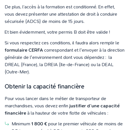
De plus, l’accès à la formation est conditionné. En effet,
vous devez présenter une attestation de droit à conduire
sécurisée (ADCS) de moins de 15 jours.
Et bien évidemment, votre permis B doit être valide !
Si vous respectez ces conditions, il faudra alors remplir le
formulaire CERFA
correspondant et l'envoyer à la direction
générale de l'environnement dont vous dépendez : la
DREAL (France), la DREIA (Ile-de-France) ou la DEAL
(Outre-Mer).
Obtenir la capacité financière
Pour vous lancer dans le métier de transporteur de
marchandises, vous devez enfin
justifier d’une capacité
financière
à la hauteur de votre flotte de véhicules :
Minimum
1 800 €
pour le premier véhicule de moins de