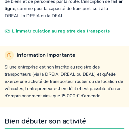
de biens et de personnes par la route. L’inscription se fait
en
ligne
, comme pour la capacité de transport, soit à la
DRÉAL, la DREIA ou la DEAL.
L’immatriculation au registre des transports
Information importante
Si une entreprise est non inscrite au registre des
transporteurs (via la DREIA, DREAL ou DEAL) et qu'elle
exerce une activité de transporteur routier ou de location de
véhicules, l’entrepreneur est en délit et est passible d’un an
d’emprisonnement ainsi que 15 000 € d’amende.
Bien débuter son activité