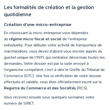
Les formalités de création et la gestion
quotidienne
Création d’une micro-entreprise
En choisissant la micro-entreprise vous dépendez
du
régime micro fiscal et social
de l'entreprise
individuelle. Pour débuter votre activité de transporteur de
marchandises, vous devez d’abord vous inscrire auprès du
guichet unique de l’INPI, qui centralise désormais toutes les
demandes. Votre dossier est par la suite envoyé à
l’organisme compétent, c’est-à-dire le Greffe du Tribunal de
Commerce (GTC). Une fois la vérification de votre dossier
effectuée et validée, vous êtes officiellement inscrit sur le
Registre du Commerce et des Sociétés
(RCS).
Vous recevrez ensuite sous quelques semaines votre
numéro de SIRET.