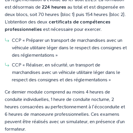
est désormais de
224 heures
au total et est dispensée en
deux blocs, soit 70 heures (bloc 1) puis 154 heures (bloc 2).
L’obtention des deux
certificats de compétences
professionnelles
est nécessaire pour exercer.
CCP « Préparer un transport de marchandises avec un
véhicule utilitaire léger dans le respect des consignes et
des réglementations »
CCP « Réaliser, en sécurité, un transport de
marchandises avec un véhicule utilitaire léger dans le
respect des consignes et des réglementations »
Ce dernier module comprend au moins 4 heures de
conduite individuelles, 1 heure de conduite nocturne, 2
heures consacrées au perfectionnement à l'écoconduite et
6 heures de manoeuvre professionnelles. Ces examens
peuvent être réalisés avec un simulateur, en présence d’un
formateur.