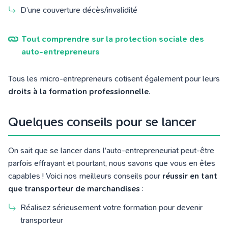
D’une couverture décès/invalidité
Tout comprendre sur la protection sociale des
auto-entrepreneurs
Tous les micro-entrepreneurs cotisent également pour leurs
droits à la formation professionnelle
.
Quelques conseils pour se lancer
On sait que se lancer dans l’auto-entrepreneuriat peut-être
parfois effrayant et pourtant, nous savons que vous en êtes
capables ! Voici nos meilleurs conseils pour
réussir en tant
que transporteur de marchandises
:
Réalisez sérieusement votre formation pour devenir
transporteur