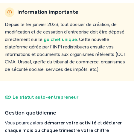
Information importante
Depuis le 1er janvier 2023, tout dossier de création, de
modification et de cessation d'entreprise doit être déposé
directement sur le
guichet unique
. Cette nouvelle
plateforme gérée par l'INPI redistribuera ensuite vos
informations et documents aux organismes référents (CCI,
CMA, Urssaf, greffe du tribunal de commerce, organismes
de sécurité sociale, services des impôts, etc.).
Le statut auto-entrepreneur
Gestion quotidienne
Vous pourrez alors
démarrer votre activité
et
déclarer
chaque mois ou chaque trimestre votre chiffre