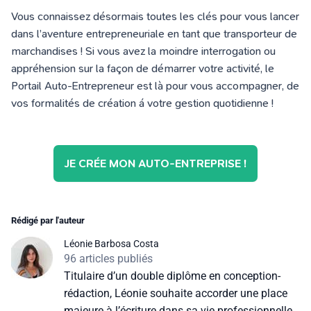
Vous connaissez désormais toutes les clés pour vous lancer
dans l’aventure entrepreneuriale en tant que transporteur de
marchandises ! Si vous avez la moindre interrogation ou
appréhension sur la façon de démarrer votre activité, le
Portail Auto-Entrepreneur est là pour vous accompagner, de
vos formalités de création á votre gestion quotidienne !
JE CRÉE MON AUTO-ENTREPRISE !
Rédigé par l'auteur
Léonie Barbosa Costa
96 articles publiés
Titulaire d’un double diplôme en conception-
rédaction, Léonie souhaite accorder une place
majeure à l’écriture dans sa vie professionnelle.