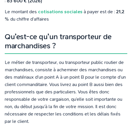
:
83 600 € (2026)
Le montant des
cotisations sociales
à payer est de :
21,2
%
du chiffre d’affaires
Qu’est-ce qu’un transporteur de
marchandises ?
Le métier de transporteur, ou transporteur public routier de
marchandises, consiste à acheminer des marchandises ou
des matériaux d’un point A à un point B pour le compte d’un
client commanditaire. Vous livrez au point B aussi bien des
professionnels que des particuliers. Vous êtes donc
responsable de votre cargaison, qu’elle soit importante ou
non, du début jusqu’à la fin de votre mission. Il est donc
nécessaire de respecter les conditions et les délais fixés
par le client.