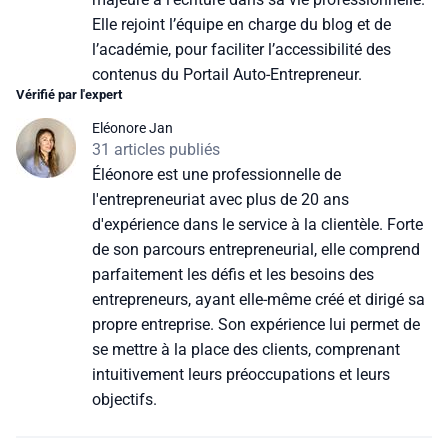
Elle rejoint l’équipe en charge du blog et de
l’académie, pour faciliter l’accessibilité des
contenus du Portail Auto-Entrepreneur.
Vérifié par l'expert
Eléonore Jan
31 articles publiés
Éléonore est une professionnelle de
l'entrepreneuriat avec plus de 20 ans
d'expérience dans le service à la clientèle. Forte
de son parcours entrepreneurial, elle comprend
parfaitement les défis et les besoins des
entrepreneurs, ayant elle-même créé et dirigé sa
propre entreprise. Son expérience lui permet de
se mettre à la place des clients, comprenant
intuitivement leurs préoccupations et leurs
objectifs.