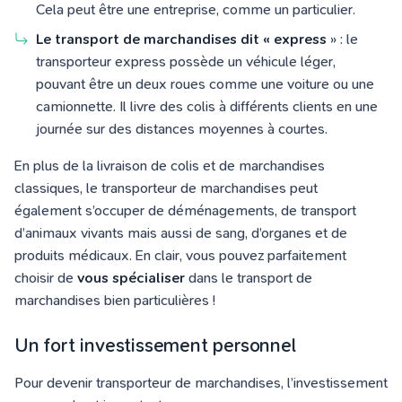
Cela peut être une entreprise, comme un particulier.
Le transport de marchandises dit « express
» : le
transporteur express possède un véhicule léger,
pouvant être un deux roues comme une voiture ou une
camionnette. Il livre des colis à différents clients en une
journée sur des distances moyennes à courtes.
En plus de la livraison de colis et de marchandises
classiques, le transporteur de marchandises peut
également s’occuper de déménagements, de transport
d’animaux vivants mais aussi de sang, d’organes et de
produits médicaux. En clair, vous pouvez parfaitement
choisir de
vous spécialiser
dans le transport de
marchandises bien particulières !
Un fort investissement personnel
Pour devenir transporteur de marchandises, l’investissement