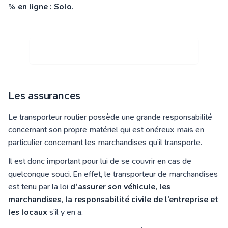
% en ligne : Solo
.
JE DÉCOUVRE L'OUTIL GRATUITEMENT
Les assurances
Le transporteur routier possède une grande responsabilité
concernant son propre matériel qui est onéreux mais en
particulier concernant les marchandises qu’il transporte.
Il est donc important pour lui de se couvrir en cas de
quelconque souci. En effet, le transporteur de marchandises
est tenu par la loi
d’assurer son véhicule, les
marchandises, la responsabilité civile de l’entreprise et
les locaux
s’il y en a.