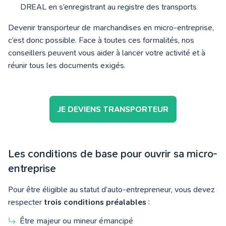
DREAL en s’enregistrant au registre des transports
Devenir transporteur de marchandises en micro-entreprise,
c’est donc possible. Face à toutes ces formalités, nos
conseillers peuvent vous aider à lancer votre activité et à
réunir tous les documents exigés.
JE DEVIENS TRANSPORTEUR
Les conditions de base pour ouvrir sa micro-
entreprise
Pour être éligible au statut d’auto-entrepreneur, vous devez
respecter
trois conditions préalables
:
Être majeur ou mineur émancipé