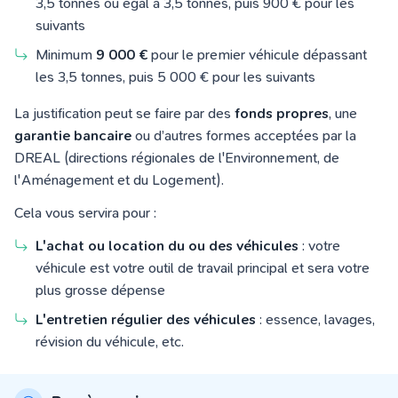
3,5 tonnes ou égal à 3,5 tonnes, puis 900 € pour les
suivants
Minimum
9 000 €
pour le premier véhicule dépassant
les 3,5 tonnes, puis 5 000 € pour les suivants
La justification peut se faire par des
fonds propres
, une
garantie bancaire
ou d’autres formes acceptées par la
DREAL (directions régionales de l'Environnement, de
l'Aménagement et du Logement).
Cela vous servira pour :
L'achat ou location du ou des véhicules
: votre
véhicule est votre outil de travail principal et sera votre
plus grosse dépense
L'entretien régulier des véhicules
: essence, lavages,
révision du véhicule, etc.