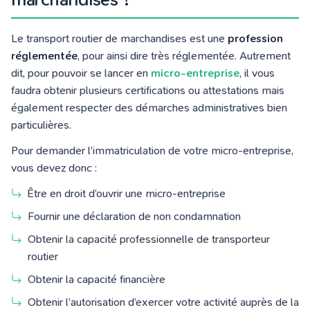
Le transport routier de marchandises est une
profession
réglementée
, pour ainsi dire très réglementée. Autrement
dit, pour pouvoir se lancer en
micro-entreprise
, il vous
faudra obtenir plusieurs certifications ou attestations mais
également respecter des démarches administratives bien
particulières.
Pour demander l’immatriculation de votre micro-entreprise,
vous devez donc :
Être en droit d’ouvrir une micro-entreprise
Fournir une déclaration
d
e non condamnation
Obtenir la capacité professionnelle de transporteur
routier
Obtenir la capacité financière
Obtenir l’autorisation d’exercer votre activité auprès de la