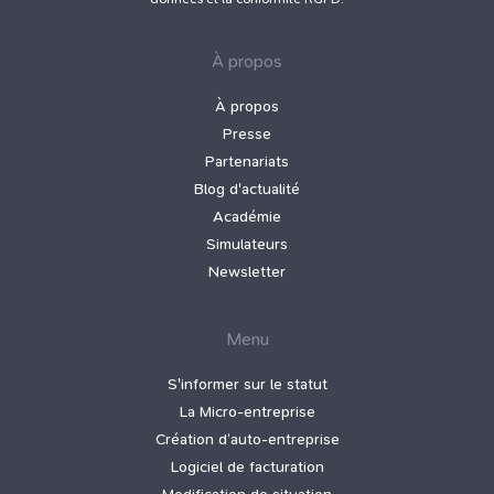
À propos
À propos
Presse
Partenariats
Blog d'actualité
Académie
Simulateurs
Newsletter
Menu
S'informer sur le statut
La Micro‑entreprise
Création d’auto‑entreprise
Logiciel de facturation