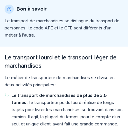
Bon à savoir
Le transport de marchandises se distingue du transport de
personnes : le code APE et le CFE sont différents d’un
métier à l’autre.
Le transport lourd et le transport léger de
marchandises
Le métier de transporteur de marchandises se divise en
deux activités principales :
Le transport de marchandises de plus de 3,5
tonnes
: le transporteur poids lourd réalise de longs
trajets pour livrer les marchandises se trouvant dans son
camion.
Il agit
, la plupart du temps
,
pour le compte d’un
seul et unique client, ayant fait une grande commande.