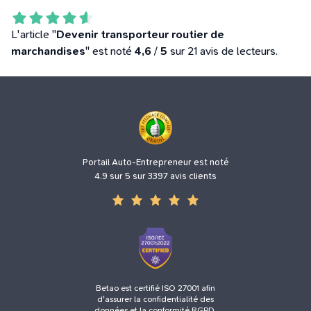
L'article "
Devenir transporteur routier de
marchandises
" est noté
4,6
/
5
sur 21 avis de lecteurs.
Portail Auto-Entrepreneur est noté
4.9 sur 5 sur 3397 avis clients
Betao est certifié ISO 27001 afin
d'assurer la confidentialité des
données et la conformité RGPD.