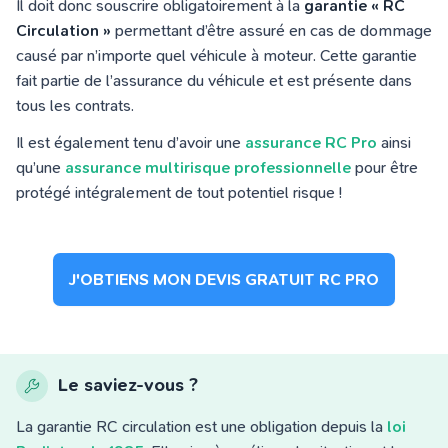
Il doit donc souscrire obligatoirement à la
garantie « RC
Circulation »
permettant d’être assuré en cas de dommage
causé par n’importe quel véhicule à moteur. Cette garantie
fait partie de l’assurance du véhicule et est présente dans
tous les contrats.
Il est également tenu d’avoir une
assurance RC Pro
ainsi
qu’une
assurance multirisque professionnelle
pour être
protégé intégralement de tout potentiel risque !
J'OBTIENS MON DEVIS GRATUIT RC PRO
Le saviez-vous ?
La garantie RC circulation est une obligation depuis la
loi