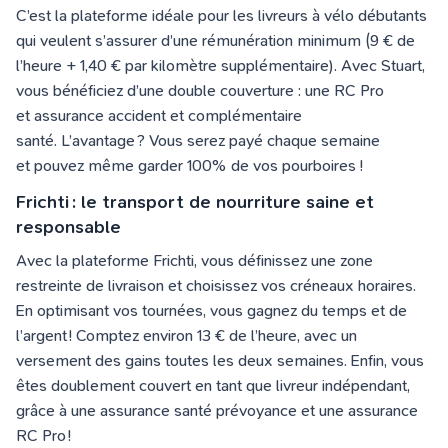
C’est la plateforme idéale pour les livreurs à vélo débutants
qui veulent s’assurer d’une rémunération minimum (9 € de
l’heure + 1,40 € par kilomètre supplémentaire). Avec Stuart,
vous bénéficiez d’une double couverture : une RC Pro
et assurance accident et complémentaire
santé. L’avantage ? Vous serez payé chaque semaine
et pouvez même garder 100% de vos pourboires !
Frichti : le transport de nourriture saine et
responsable
Avec la plateforme Frichti, vous définissez une zone
restreinte de livraison et choisissez vos créneaux horaires.
En optimisant vos tournées, vous gagnez du temps et de
l’argent ! Comptez environ 13 € de l’heure, avec un
versement des gains toutes les deux semaines. Enfin, vous
êtes doublement couvert en tant que livreur indépendant,
grâce à une assurance santé prévoyance et une assurance
RC Pro !