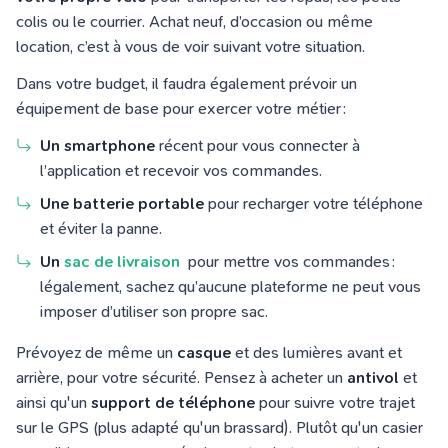
colis ou le courrier. Achat neuf, d’occasion ou même
location, c’est à vous de voir suivant votre situation.
Dans votre budget, il faudra également prévoir un
équipement de base pour exercer votre métier :
Un smartphone
récent pour vous connecter à
l’application et recevoir vos commandes.
Une batterie portable
pour recharger votre téléphone
et éviter la panne.
Un
sac de livraison
pour mettre vos commandes :
légalement, sachez qu’aucune plateforme ne peut vous
imposer d’utiliser son propre sac.
Prévoyez de même un
casque
et des lumières avant et
arrière, pour votre sécurité. Pensez à acheter un
antivol
et
ainsi qu'un
support de téléphone
pour suivre votre trajet
sur le GPS (plus adapté qu'un brassard). Plutôt qu'un casier