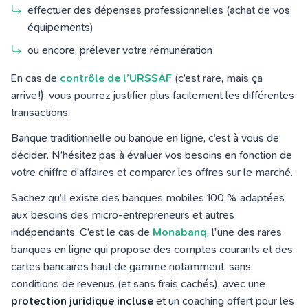
effectuer des dépenses professionnelles (achat de vos
équipements)
ou encore, prélever votre rémunération
En cas de
contrôle de l’URSSAF
(c’est rare, mais ça
arrive !), vous pourrez justifier plus facilement les différentes
transactions.
Banque traditionnelle ou banque en ligne, c’est à vous de
décider. N’hésitez pas à évaluer vos besoins en fonction de
votre chiffre d’affaires et comparer les offres sur le marché.
Sachez qu’il existe des banques mobiles 100 % adaptées
aux besoins des micro-entrepreneurs et autres
indépendants. C’est le cas de
Monabanq
, l'une des rares
banques en ligne qui propose des comptes courants et des
cartes bancaires haut de gamme notamment, sans
conditions de revenus (et sans frais cachés), avec une
protection juridique incluse
et un coaching offert pour les