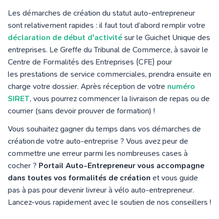
Les démarches de création du statut auto-entrepreneur
sont relativement rapides : il faut tout d’abord remplir votre
déclaration de début d'activité
sur le Guichet Unique des
entreprises. Le Greffe du Tribunal de Commerce, à savoir le
Centre de Formalités des Entreprises (CFE) pour
les prestations de service commerciales, prendra ensuite en
charge votre dossier. Après réception de votre
numéro
SIRET
, vous pourrez commencer la livraison de repas ou de
courrier (sans devoir prouver de formation) !
Vous souhaitez gagner du temps dans vos démarches de
création de votre auto-entreprise ?
Vous avez peur de
commettre une erreur parmi les nombreuses cases à
cocher ?
Portail Auto-Entrepreneur vous accompagne
dans toutes vos formalités de création
et vous guide
pas à pas pour devenir livreur à vélo auto-entrepreneur.
Lancez-vous rapidement avec le soutien de nos conseillers !