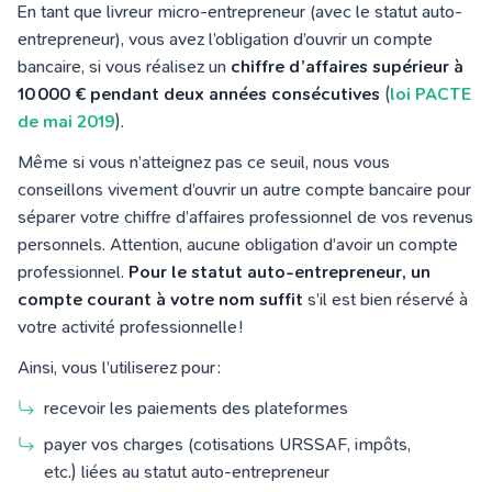
En tant que livreur micro-entrepreneur (avec le statut auto-
entrepreneur), vous avez l’obligation d’ouvrir un compte
bancaire, si vous réalisez un
chiffre d’affaires supérieur à
10 000 € pendant deux années
consécutives
(
loi PACTE
de mai 2019
).
Même si vous n’atteignez pas ce seuil, nous vous
conseillons vivement d’ouvrir un autre compte bancaire pour
séparer votre chiffre d’affaires professionnel de vos revenus
personnels. Attention, aucune obligation d’avoir un compte
professionnel.
Pour le statut auto-entrepreneur, un
compte courant à votre nom suffit
s’il est bien réservé à
votre activité professionnelle !
Ainsi, vous l’utiliserez pour :
recevoir les paiements des plateformes
payer vos charges (cotisations URSSAF, impôts,
etc.) liées au statut auto-entrepreneur