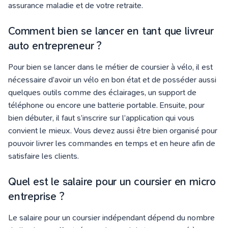
assurance maladie et de votre retraite.
Comment bien se lancer en tant que livreur
auto entrepreneur ?
Pour bien se lancer dans le métier de coursier à vélo, il est
nécessaire d’avoir un vélo en bon état et de posséder aussi
quelques outils comme des éclairages, un support de
téléphone ou encore une batterie portable. Ensuite, pour
bien débuter, il faut s’inscrire sur l’application qui vous
convient le mieux. Vous devez aussi être bien organisé pour
pouvoir livrer les commandes en temps et en heure afin de
satisfaire les clients.
Quel est le salaire pour un coursier en micro
entreprise ?
Le salaire pour un coursier indépendant dépend du nombre