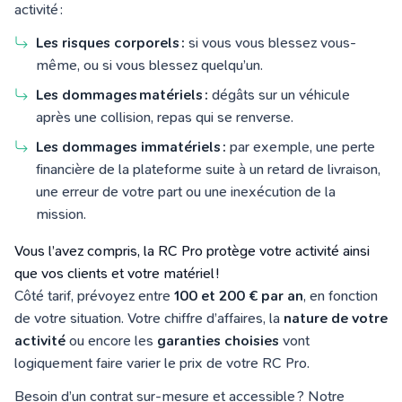
activité :
Les risques corporels :
si vous vous blessez vous-
même, ou si vous blessez quelqu’un.
Les dommages matériels :
dégâts sur un véhicule
après une collision, repas qui se renverse.
Les dommages immatériels :
par exemple, une perte
financière de la plateforme suite à un retard de livraison,
une erreur de votre part ou une inexécution de la
mission.
Vous l’avez compris,
la RC Pro
protège
votre activité ainsi
que
vos clients
et
votre matériel !
Côté tarif, prévoyez entre
100 et 200 € par an
, en fonction
de votre situation. Votre chiffre d’affaires, la
nature de votre
activité
ou encore les
garanties choisies
vont
logiquement faire varier le prix de votre RC Pro.
Besoin d’un contrat sur-mesure et accessible ? Notre