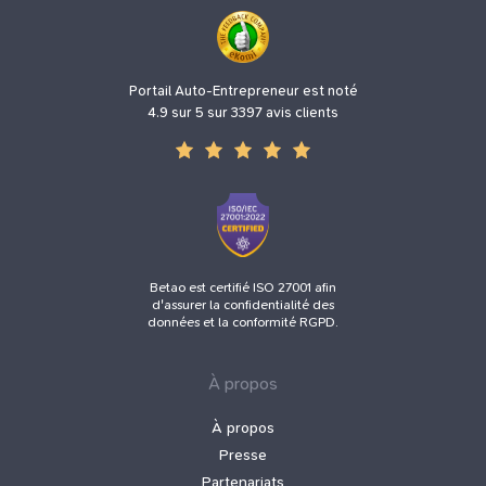
Portail Auto-Entrepreneur est noté
4.9 sur 5 sur 3397 avis clients
Betao est certifié ISO 27001 afin
d'assurer la confidentialité des
données et la conformité RGPD.
À propos
À propos
Presse
Partenariats