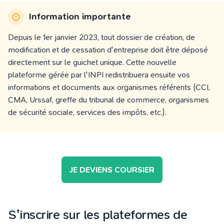
Information importante
Depuis le 1er janvier 2023, tout dossier de création, de
modification et de cessation d'entreprise doit être déposé
directement sur le guichet unique. Cette nouvelle
plateforme gérée par l'INPI redistribuera ensuite vos
informations et documents aux organismes référents (CCI,
CMA, Urssaf, greffe du tribunal de commerce, organismes
de sécurité sociale, services des impôts, etc.).
JE DEVIENS COURSIER
S’inscrire sur les plateformes de