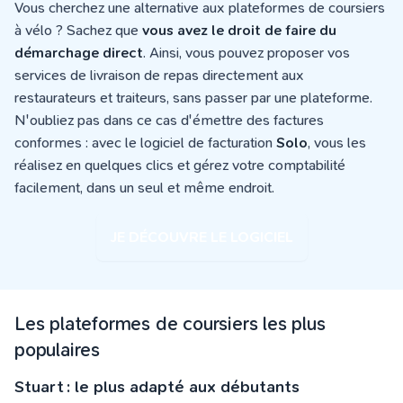
Vous cherchez une alternative aux plateformes de coursiers
à vélo ? Sachez que
vous avez le droit de faire du
démarchage direct
. Ainsi, vous pouvez proposer vos
services de livraison de repas directement aux
restaurateurs et traiteurs, sans passer par une plateforme.
N'oubliez pas dans ce cas d'émettre des factures
conformes : avec le logiciel de facturation
Solo
, vous les
réalisez en quelques clics et gérez votre comptabilité
facilement, dans un seul et même endroit.
JE DÉCOUVRE LE LOGICIEL
Les plateformes de coursiers les plus
populaires
Stuart : le plus adapté aux débutants