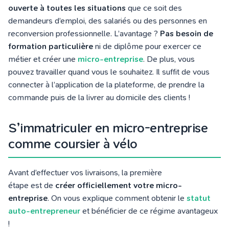
ouverte à toutes les situations
que ce soit des
demandeurs d’emploi, des salariés ou des personnes en
reconversion professionnelle
. L’avantage ?
Pas besoin de
formation particulière
ni de diplôme pour exercer ce
métier et créer une
micro-entreprise
. De plus, vous
pouvez travailler quand vous le souhaitez. Il suffit de vous
connecter à l’application de la plateforme, de prendre la
commande puis de la livrer au domicile des clients !
S’immatriculer en micro-entreprise
comme coursier à vélo
Avant d’effectuer vos livraisons, la première
étape est de
créer officiellement votre micro-
entreprise
. On vous explique comment obtenir le
statut
auto-entrepreneur
et bénéficier de ce régime avantageux
!