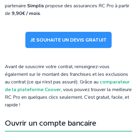
partenaire
Simplis
propose des assurances RC Pro à partir
de
9,90
€
/ mois
.
JE SOUHAITE UN DEVIS GRATUIT
Avant de souscrire votre contrat, renseignez-vous
également sur le montant des franchises et les exclusions
au contrat (ce qui n’est pas assuré). Grâce au
comparateur
de la plateforme Coover
, vous pouvez trouver la meilleure
RC Pro en quelques clics seulement. C’est gratuit, facile, et
rapide !
Ouvrir un compte bancaire