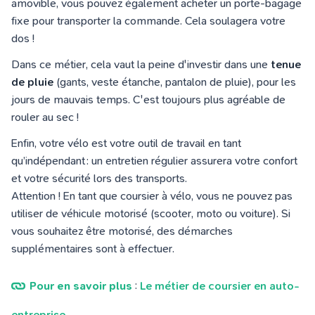
amovible, vous pouvez également acheter un porte-bagage
fixe pour transporter la commande. Cela soulagera votre
dos !
Dans ce métier, cela vaut la peine d'investir dans une
tenue
de pluie
(gants, veste étanche, pantalon de pluie), pour les
jours de mauvais temps. C'est toujours plus agréable de
rouler au sec !
Enfin, votre vélo est votre outil de travail en tant
qu’indépendant : un entretien régulier assurera votre confort
et votre sécurité lors des transports.
Attention ! En tant que coursier à vélo, vous ne pouvez pas
utiliser de véhicule motorisé (scooter, moto ou voiture). Si
vous souhaitez être motorisé, des démarches
supplémentaires sont à effectuer.
Pour en savoir plus
:
Le métier de coursier en auto-
entreprise