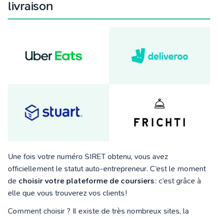
livraison
Une fois votre numéro SIRET obtenu, vous avez
officiellement le statut auto-entrepreneur. C’est le moment
de
choisir votre plateforme de coursiers
: c’est grâce à
elle que vous trouverez vos clients !
Comment choisir ? Il existe de très nombreux sites, la