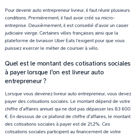
Pour devenir auto entrepreneur livreur, il faut réunir plusieurs
conditions. Premièrement, il faut avoir créé sa micro-
entreprise. Deuxièmement, il est conseillé d'avoir un casier
judiciaire vierge. Certaines villes françaises ainsi que la
plateforme de livraison Uber Eats l’exigent pour que vous
puissiez exercer le métier de coursier à vélo.
Quel est le montant des cotisations sociales
à payer lorsque l'on est livreur auto
entrepreneur ?
Lorsque vous devenez livreur auto entrepreneur, vous devez
payer des cotisations sociales. Le montant dépend de votre
chiffre d'affaires annuel qui ne doit pas dépasser les
83 600
€
. En dessous de ce plafond de chiffre d'affaires, le montant
des cotisations sociales à payer est de 21,2%. Ces
cotisations sociales participent au financement de votre