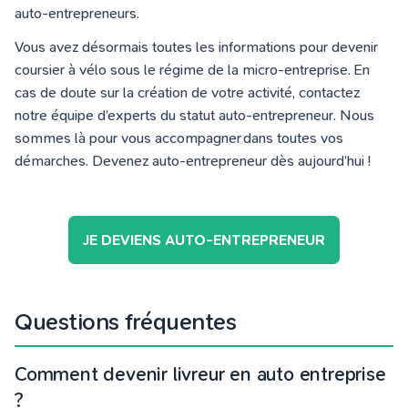
auto-entrepreneurs.
Vous avez désormais toutes les informations pour devenir
coursier à vélo sous le régime de la micro-entreprise. En
cas de doute sur la création de votre activité, contactez
notre équipe d’experts du statut auto-entrepreneur. Nous
sommes là pour vous accompagner dans toutes vos
démarches. Devenez auto-entrepreneur dès aujourd’hui !
JE DEVIENS AUTO-ENTREPRENEUR
Questions fréquentes
Comment devenir livreur en auto entreprise
?