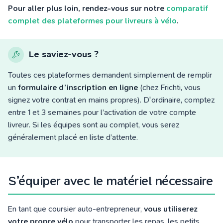
Pour aller plus loin, rendez-vous sur notre
comparatif
complet des plateformes pour livreurs à vélo
.
Le saviez-vous ?
Toutes ces plateformes demandent simplement de remplir
un
formulaire d’inscription en ligne
(chez Frichti, vous
signez votre contrat en mains propres). D'ordinaire, comptez
entre 1 et 3 semaines pour l’activation de votre compte
livreur. Si les équipes sont au complet, vous serez
généralement placé en liste d’attente.
S’équiper avec le matériel nécessaire
En tant que coursier auto-entrepreneur,
vous utiliserez
votre propre vélo
pour transporter les repas, les petits