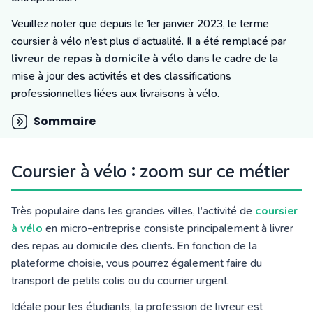
Tarifs
Blog
Veuillez noter que depuis le 1er janvier 2023, le terme
coursier à vélo n’est plus d’actualité. Il a été remplacé par
livreur de repas à domicile à vélo
dans le cadre de la
mise à jour des activités et des classifications
professionnelles liées aux livraisons à vélo.
Sommaire
Coursier à vélo : zoom sur ce métier
Très populaire dans les grandes villes, l’activité de
coursier
à vélo
en micro-entreprise consiste principalement à livrer
des repas au domicile des clients. En fonction de la
plateforme choisie, vous pourrez également faire du
transport de petits colis ou du courrier urgent.
Idéale pour les étudiants, la profession de livreur est