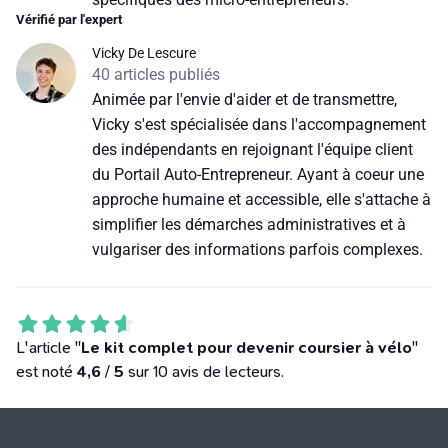
Vérifié par l'expert
Vicky De Lescure
40 articles publiés
Animée par l'envie d'aider et de transmettre,
Vicky s'est spécialisée dans l'accompagnement
des indépendants en rejoignant l'équipe client
du Portail Auto-Entrepreneur. Ayant à coeur une
approche humaine et accessible, elle s'attache à
simplifier les démarches administratives et à
vulgariser des informations parfois complexes.
L'article "
Le kit complet pour devenir coursier à vélo
"
est noté
4,6
/
5
sur 10 avis de lecteurs.