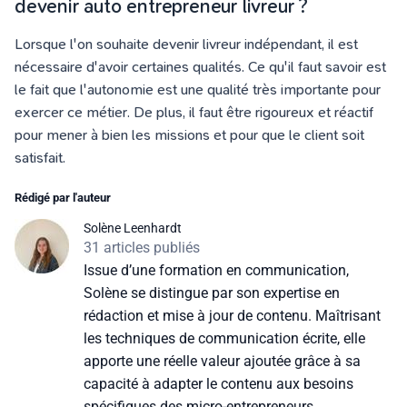
devenir auto entrepreneur livreur ?
Lorsque l'on souhaite devenir livreur indépendant, il est
nécessaire d'avoir certaines qualités. Ce qu'il faut savoir est
le fait que l'autonomie est une qualité très importante pour
exercer ce métier. De plus, il faut être rigoureux et réactif
pour mener à bien les missions et pour que le client soit
satisfait.
Rédigé par l'auteur
Solène Leenhardt
31 articles publiés
Issue d’une formation en communication,
Solène se distingue par son expertise en
rédaction et mise à jour de contenu. Maîtrisant
les techniques de communication écrite, elle
apporte une réelle valeur ajoutée grâce à sa
capacité à adapter le contenu aux besoins
spécifiques des micro-entrepreneurs.