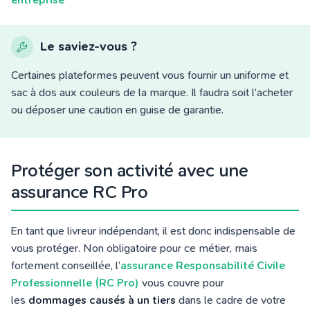
Le saviez-vous ?
Certaines plateformes peuvent vous fournir un uniforme et
sac à dos aux couleurs de la marque. Il faudra soit l’acheter
ou déposer une caution en guise de garantie.
Protéger son activité avec une
assurance RC Pro
En tant que livreur indépendant, il est donc indispensable de
vous protéger. Non obligatoire pour ce métier, mais
fortement conseillée, l’
assurance Responsabilité Civile
Professionnelle (RC Pro)
vous couvre pour
les
dommages causés à un tiers
dans le cadre de votre