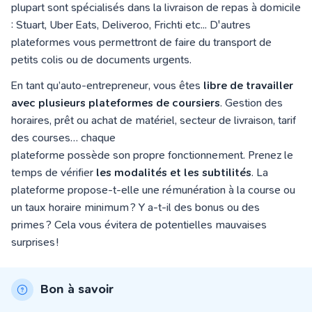
plupart sont spécialisés dans la livraison de repas à domicile
: Stuart, Uber Eats, Deliveroo, Frichti etc... D'autres
plateformes vous permettront de faire du transport de
petits colis ou de documents urgents.
En tant qu’auto-entrepreneur, vous êtes
libre de travailler
avec plusieurs plateformes de coursiers
. Gestion des
horaires, prêt ou achat de matériel, secteur de livraison, tarif
des courses… chaque
plateforme possède son propre fonctionnement. Prenez le
temps de vérifier
les modalités et les subtilités
. La
plateforme propose-t-elle une rémunération à la course ou
un taux horaire minimum ? Y a-t-il des bonus ou des
primes ? Cela vous évitera de potentielles mauvaises
surprises !
Bon à savoir