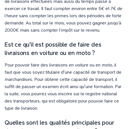
de livraisons effectuées mais aussi du temps passé à
exercer ce travail. Il faut compter environ entre 5€ et 7€ de
l’heure sans compter les primes lors des périodes de forte
demande. Au total sur le mois, vous pouvez gagner jusqu’à
2000€ mais sans compter l’impôt sur le revenu.
Est ce qu'il est possible de faire des
livraisons en voiture ou en moto ?
Pour pouvoir faire des livraisons en voiture ou en moto, il
faut que vous soyez titulaire d'une capacité de transport de
marchandises. Pour obtenir cette capacité de transport, il
suffit de passer un examen écrit ainsi qu'une formation. Par
la suite, vous pourrez vous inscrire sur le registre national
des transporteurs, qui est obligatoire pour pouvoir faire ce
type de livraison.
Quelles sont les qualités principales pour