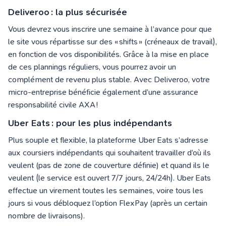
Deliveroo : la plus sécurisée
Vous devrez vous inscrire une semaine à l’avance pour que
le site vous répartisse sur des « shifts » (créneaux de travail),
en fonction de vos disponibilités. Grâce à la mise en place
de ces plannings réguliers, vous pourrez avoir un
complément de revenu plus stable. Avec Deliveroo, votre
micro-entreprise bénéficie également d’une assurance
responsabilité civile AXA !
Uber Eats : pour les plus indépendants
Plus souple et flexible, la plateforme Uber Eats s’adresse
aux coursiers indépendants qui souhaitent travailler d’où ils
veulent (pas de zone de couverture définie) et quand ils le
veulent (le service est ouvert 7/7 jours, 24/24h). Uber Eats
effectue un virement toutes les semaines, voire tous les
jours si vous débloquez l’option FlexPay (après un certain
nombre de livraisons).