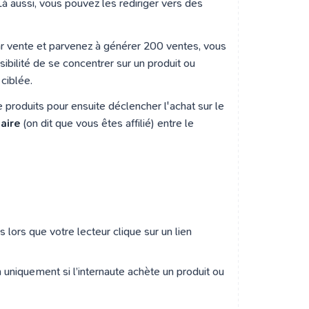
Là aussi, vous pouvez les rediriger vers des
r vente et parvenez à générer 200 ventes, vous
sibilité de se concentrer sur un produit ou
ciblée.
de produits pour ensuite déclencher l'achat sur le
aire
(on dit que vous êtes affilié) entre le
lors que votre lecteur clique sur un lien
uniquement si l’internaute achète un produit ou