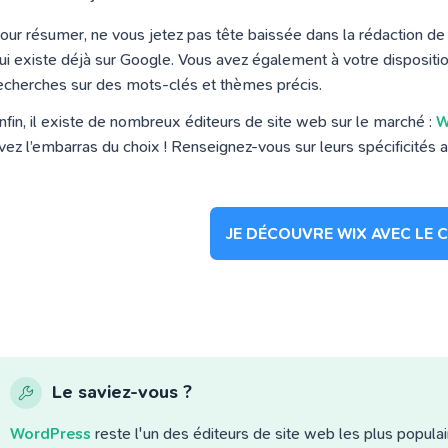
our résumer, ne vous jetez pas tête baissée dans la rédaction de 
ui existe déjà sur Google. Vous avez également à votre disposi
echerches sur des mots-clés et thèmes précis.
nfin, il existe de nombreux éditeurs de site web sur le marché :
W
vez l’embarras du choix ! Renseignez-vous sur leurs spécificités a
JE DÉCOUVRE WIX AVEC LE 
Le saviez-vous ?
WordPress
reste l'un des éditeurs de site web les plus populai