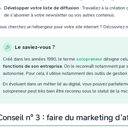
Développer votre liste de diffusion
: Travaillez à la créatio
de s'abonner à votre newsletter ou vos autres contenus.
ous cherchez un hébergeur pour votre site internet ? Découvrez n
Le saviez-vous ?
Créé dans les années 1990, le terme
solopreneur
désigne celu
fonctions de son entreprise
. On le reconnaît notamment par 
autonomie. Pour cela, il utilise notamment des outils de gestion a
En évoluant dans un métier lié au digital, vous pouvez parfaitem
solopreneur peut très bien être reconnu sous le statut de la mic
Conseil n° 3 : faire du marketing d’af