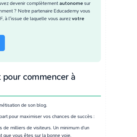
ouvez devenir complètement
autonome
sur
Comment ? Notre partenaire Educademy vous
, à l'issue de laquelle vous aurez
votre
nt pour commencer à
nétisation de son blog.
part pour maximiser vos chances de succès :
s de milliers de visiteurs. Un minimum d’un
nt que vous êtes sur la bonne voie.