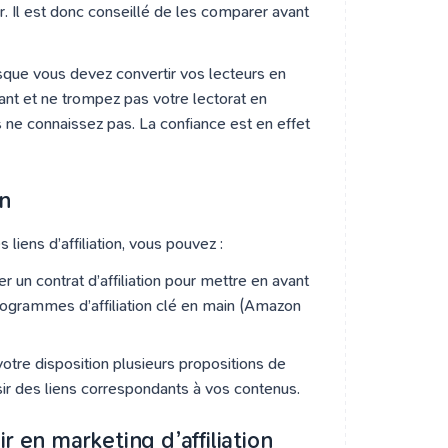
. Il est donc conseillé de les comparer avant
que vous devez convertir vos lecteurs en
ant et ne trompez pas votre lectorat en
 ne connaissez pas. La confiance est en effet
on
liens d’affiliation, vous pouvez :
er un contrat d’affiliation pour mettre en avant
ogrammes d’affiliation clé en main (Amazon
votre disposition plusieurs propositions de
r des liens correspondants à vos contenus.
r en marketing d’affiliation