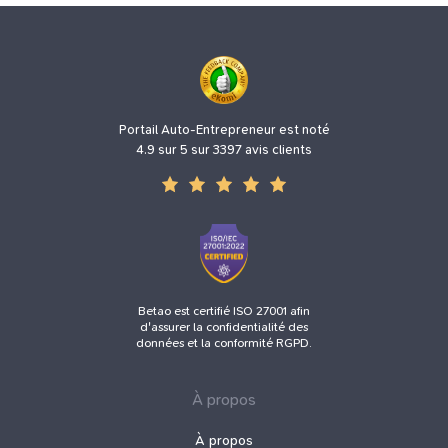
Portail Auto-Entrepreneur est noté
4.9 sur 5 sur 3397 avis clients
Betao est certifié ISO 27001 afin
d'assurer la confidentialité des
données et la conformité RGPD.
À propos
À propos