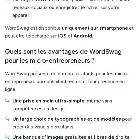
réseaux sociaux ou enregistrez le fichier sur votre
appareil.
WordSwag est disponible
uniquement sur smartphone
et
peut être téléchargé sur
iOS
et
Android
.
Quels sont les avantages de WordSwag
pour les micro-entrepreneurs ?
WordSwag présente de nombreux atouts pour les micro-
entrepreneurs qui souhaitent renforcer leur présence en
ligne :
Une prise en main ultra-simple
, même sans
compétences en design
Un large choix de typographies et de modèles
pour
créer des visuels percutants
Une banque d’images gratuites et libres de droits