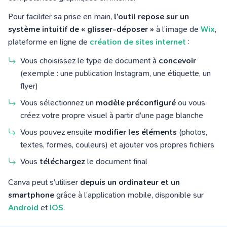
Pour faciliter sa prise en main,
l’outil repose sur un
système intuitif de « glisser-déposer »
à l’image de
Wix
,
plateforme en ligne de
création de sites internet
:
Vous choisissez le type de document à
concevoir
(exemple : une publication Instagram, une étiquette, un
flyer)
Vous sélectionnez un
modèle préconfiguré
ou vous
créez votre propre visuel à partir d’une page blanche
Vous pouvez ensuite
modifier les éléments
(photos,
textes, formes, couleurs) et ajouter vos propres fichiers
Vous
téléchargez
le document final
Canva peut s’utiliser
depuis un ordinateur et un
smartphone
grâce à l’application mobile, disponible sur
Android
et
IOS
.