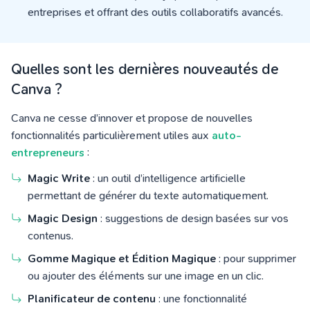
entreprises et offrant des outils collaboratifs avancés.
Quelles sont les dernières nouveautés de
Canva ?
Canva ne cesse d’innover et propose de nouvelles
fonctionnalités particulièrement utiles aux
auto-
entrepreneurs
:
Magic Write
: un outil d’intelligence artificielle
permettant de générer du texte automatiquement.
Magic Design
: suggestions de design basées sur vos
contenus.
Gomme Magique et Édition Magique
: pour supprimer
ou ajouter des éléments sur une image en un clic.
Planificateur de contenu
: une fonctionnalité