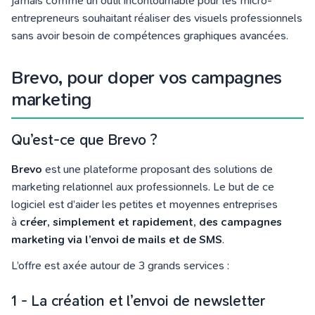
jamais comme un outil incontournable pour les micro-
entrepreneurs souhaitant réaliser des visuels professionnels
sans avoir besoin de compétences graphiques avancées.
Brevo, pour doper vos campagnes
marketing
Qu’est-ce que Brevo ?
Brevo
est une plateforme proposant des solutions de
marketing relationnel aux professionnels. Le but de ce
logiciel est d’aider les petites et moyennes entreprises
à
créer, simplement et rapidement, des campagnes
marketing via l’envoi de mails et de SMS
.
L’offre est axée autour de 3 grands services :
1 - La création et l’envoi de newsletter