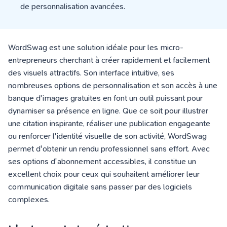
de personnalisation avancées.
WordSwag est une solution idéale pour les micro-
entrepreneurs cherchant à créer rapidement et facilement
des visuels attractifs. Son interface intuitive, ses
nombreuses options de personnalisation et son accès à une
banque d'images gratuites en font un outil puissant pour
dynamiser sa présence en ligne. Que ce soit pour illustrer
une citation inspirante, réaliser une publication engageante
ou renforcer l'identité visuelle de son activité, WordSwag
permet d'obtenir un rendu professionnel sans effort. Avec
ses options d'abonnement accessibles, il constitue un
excellent choix pour ceux qui souhaitent améliorer leur
communication digitale sans passer par des logiciels
complexes.