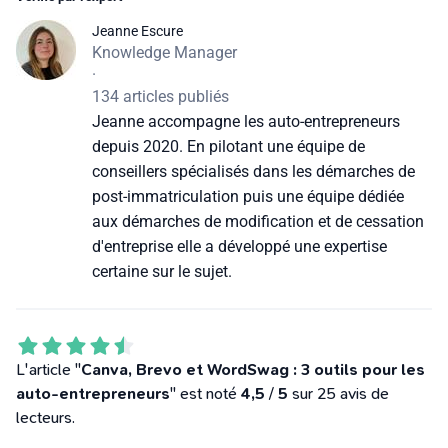
Jeanne Escure
Knowledge Manager
·
134 articles publiés
Jeanne accompagne les auto-entrepreneurs
depuis 2020. En pilotant une équipe de
conseillers spécialisés dans les démarches de
post-immatriculation puis une équipe dédiée
aux démarches de modification et de cessation
d'entreprise elle a développé une expertise
certaine sur le sujet.
L'article "
Canva, Brevo et WordSwag : 3 outils pour les
auto-entrepreneurs
" est noté
4,5
/
5
sur 25 avis de
lecteurs.