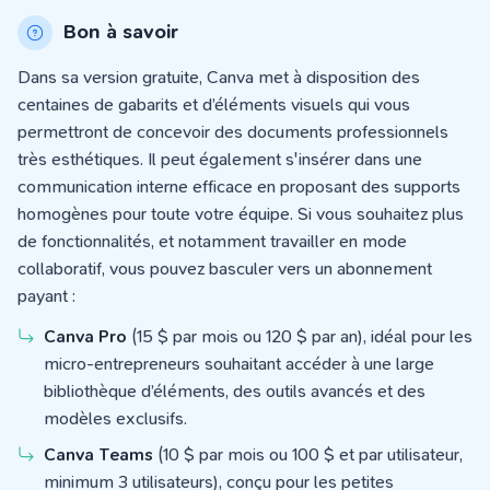
Bon à savoir
Dans sa version gratuite, Canva met à disposition des
centaines de gabarits et d’éléments visuels qui vous
permettront de concevoir des documents professionnels
très esthétiques.
Il peut également s'insérer dans une
communication interne efficace en proposant des supports
homogènes pour toute votre équipe
. Si vous souhaitez plus
de fonctionnalités, et notamment travailler en mode
collaboratif, vous pouvez basculer vers un abonnement
payant :
Canva Pro
(15 $ par mois ou 120 $ par an), idéal pour les
micro-entrepreneurs souhaitant accéder à une large
bibliothèque d’éléments, des outils avancés et des
modèles exclusifs.
Canva Teams
(10 $ par mois ou 100 $ et par utilisateur,
minimum 3 utilisateurs), conçu pour les petites