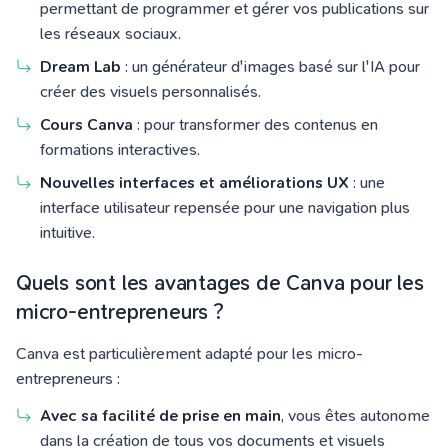
permettant de programmer et gérer vos publications sur
les réseaux sociaux.
Dream Lab
: un générateur d'images basé sur l'IA pour
créer des visuels personnalisés.
Cours Canva
: pour transformer des contenus en
formations interactives.
Nouvelles interfaces et améliorations UX
: une
interface utilisateur repensée pour une navigation plus
intuitive.
Quels sont les avantages de Canva pour les
micro-entrepreneurs ?
Canva est particulièrement adapté pour les micro-
entrepreneurs :
A
vec sa facilité de prise en main
, vous êtes autonome
dans la création de tous vos documents et visuels