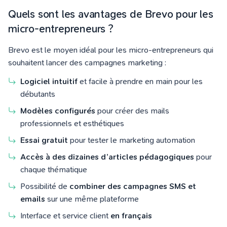
Quels sont les avantages de Brevo pour les
micro-entrepreneurs ?
Brevo est le moyen idéal pour les micro-entrepreneurs qui
souhaitent lancer des campagnes marketing :
Lo
giciel intuitif
et facile à prendre en main pour les
débutants
Modèles configurés
pour créer des mails
professionnels et esthétiques
Essai gratuit
pour tester le marketing automation
Accès à des dizaines d’articles pédagogiques
pour
chaque thématique
Possibilité de
combiner des campagnes SMS et
emails
sur une même plateforme
Interface et service client
en français