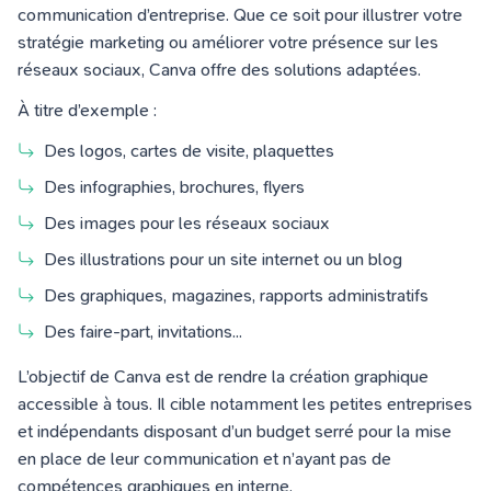
communication d’entreprise.
Que ce soit pour illustrer votre
stratégie marketing ou améliorer votre présence sur les
réseaux sociaux, Canva offre des solutions adaptées
.
À titre d’exemple :
Des logos, cartes de visite, plaquettes
Des infographies, brochures, flyers
Des images pour les réseaux sociaux
Des illustrations pour un site internet ou un blog
Des graphiques, magazines, rapports administratifs
Des faire-part, invitations...
L’objectif de Canva est de rendre la création graphique
accessible à tous. Il cible notamment les petites entreprises
et indépendants disposant d’un budget serré pour
la mise
en place de leur communication
et n’ayant pas de
compétences graphiques en interne.