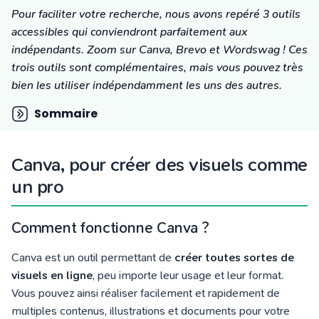
Tarifs
Pour faciliter votre recherche, nous avons repéré 3 outils
Blog
accessibles qui conviendront parfaitement aux
indépendants.
Zoom sur Canva, Brevo et Wordswag !
Ces
trois outils sont complémentaires, mais vous pouvez très
bien les utiliser indépendamment les uns des autres.
Sommaire
Canva, pour créer des visuels comme
un pro
Comment fonctionne Canva ?
Canva est un outil permettant de
créer toutes sortes de
visuels en ligne
, peu importe leur usage et leur format.
Vous pouvez ainsi réaliser facilement et rapidement de
multiples contenus, illustrations et documents pour votre