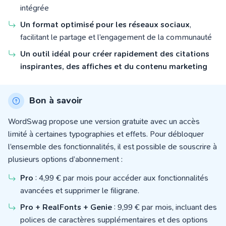
intégrée
Un format optimisé pour les réseaux sociaux
,
facilitant le partage et l’engagement de la communauté
Un outil idéal pour créer rapidement des citations
inspirantes, des affiches et du contenu marketing
Bon à savoir
WordSwag propose une version gratuite avec un accès
limité à certaines typographies et effets. Pour débloquer
l’ensemble des fonctionnalités, il est possible de souscrire à
plusieurs options d’abonnement :
Pro
: 4,99 € par mois pour accéder aux fonctionnalités
avancées et supprimer le filigrane.
Pro + RealFonts + Genie
: 9,99 € par mois, incluant des
polices de caractères supplémentaires et des options