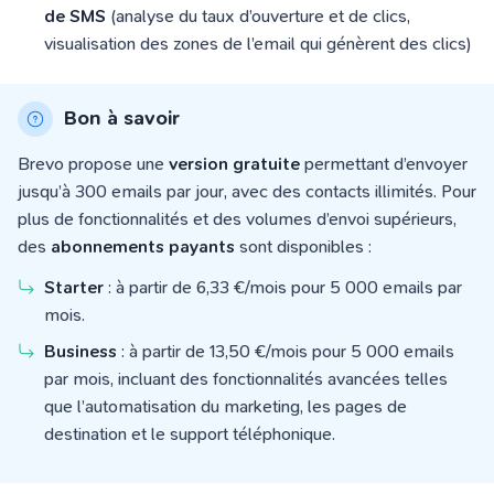
de SMS
(analyse du taux d’ouverture et de clics,
visualisation des zones de l’email qui génèrent des clics)
Bon à savoir
Brevo propose une
version gratuite
permettant d’envoyer
jusqu’à 300 emails par jour, avec des contacts illimités. Pour
plus de fonctionnalités et des volumes d’envoi supérieurs,
des
abonnements payants
sont disponibles :
Starter
: à partir de 6,33 €/mois pour 5 000 emails par
mois.
Business
: à partir de 13,50 €/mois pour 5 000 emails
par mois, incluant des fonctionnalités avancées telles
que l’automatisation du marketing, les pages de
destination et le support téléphonique.