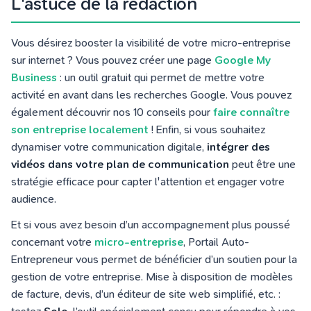
L'astuce de la rédaction
Vous désirez booster la visibilité de votre micro-entreprise
sur internet ? Vous pouvez créer une page
Google My
Business
: un outil gratuit qui permet de mettre votre
activité en avant dans les recherches Google. Vous pouvez
également découvrir nos 10 conseils pour
faire connaître
son entreprise localement
! Enfin, si vous souhaitez
dynamiser votre communication digitale,
intégrer des
vidéos dans votre plan de communication
peut être une
stratégie efficace pour capter l'attention et engager votre
audience.
Et si vous avez besoin d’un accompagnement plus poussé
concernant votre
micro-entreprise
, Portail Auto-
Entrepreneur vous permet de bénéficier d’un soutien pour la
gestion de votre entreprise. Mise à disposition de modèles
de facture, devis, d’un éditeur de site web simplifié, etc. :