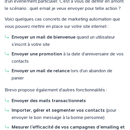
d’un événement particulier. C’est à vous de définir en amont
le scénario : quel email je veux envoyer pour telle action ?
Voici quelques cas concrets de marketing automation que
vous pouvez mettre en place sur votre site internet :
E
nvoyer un mail de bienvenue
quand un utilisateur
s’inscrit à votre site
Envoyer une promotion
à la date d’anniversaire de vos
contacts
Envoyer un mail de relance
lors d’un abandon de
panier
Brevo propose également d’autres fonctionnalités :
Envoyer des mails transactionnels
Importer, gérer et segmenter vos contacts
(pour
envoyer le bon message à la bonne personne)
Mesurer l’efficacité de vos campagnes d’emailing et