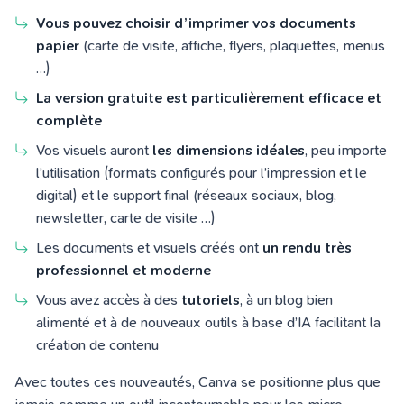
Vous pouvez choisir d’imprimer vos documents
papier
(carte de visite, affiche, flyers, plaquettes, menus
…)
La version gratuite est particulièrement efficace et
complète
Vos visuels auront
les dimensions idéales
, peu importe
l’utilisation (formats configurés pour l’impression et le
digital) et le support final (réseaux sociaux, blog,
newsletter, carte de visite …)
Les documents et visuels créés ont
un rendu très
professionnel et moderne
Vous avez accès à des
tutoriels
, à un blog bien
alimenté
et à de nouveaux outils à base d’IA facilitant la
création de contenu
Avec toutes ces nouveautés, Canva se positionne plus que