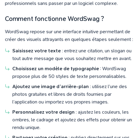
professionnels sans passer par un logiciel complexe.
Comment fonctionne WordSwag ?
WordSwag repose sur une interface intuitive permettant de
créer des visuels attrayants en quelques étapes seulement :
Saisissez votre texte
: entrez une citation, un slogan ou
tout autre message que vous souhaitez mettre en avant.
Choisissez un modèle de typographie
: WordSwag
propose plus de 50 styles de texte personnalisables.
Ajoutez une image d’arrière-plan
: utilisez l’une des
photos gratuites et libres de droits fournies par
l’application ou importez vos propres images.
Personnalisez votre design
: ajustez les couleurs, les
ombres, le cadrage et ajoutez des effets pour obtenir un
rendu unique.
Partagez votre création
: publiez directement sur vos