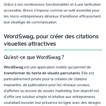
Grâce à ses nombreuses fonctionnalités et à une tarification
accessible, Brevo s'impose comme un outil essentiel pour
les micro-entrepreneurs désireux d'améliorer efficacement
leur stratégie de communication.
WordSwag, pour créer des citations
visuelles attractives
Qu’est-ce que WordSwag ?
WordSwag
est une application mobile qui permet de
transformer du texte en visuels percutants
. Elle est
particulièrement prisée pour la création de citations
inspirantes, de publications pour les réseaux sociaux,
d’affiches ou encore de visuels marketing. Son objectif est
d'offrir une solution simple et intuitive aux entrepreneurs
souhaitant booster leur présence en ligne avec des designs