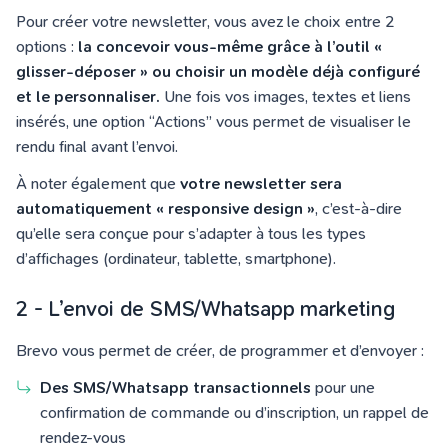
Pour créer votre newsletter, vous avez le choix entre 2
options :
la concevoir vous-même grâce à l’outil «
glisser-déposer » ou choisir un modèle déjà configuré
et le personnaliser.
Une fois vos images, textes et liens
insérés, une option “Actions” vous permet de visualiser le
rendu final avant l’envoi.
À noter également que
votre newsletter sera
automatiquement « responsive design »
, c’est-à-dire
qu’elle sera conçue pour s’adapter à tous les types
d’affichages (ordinateur, tablette, smartphone).
2 - L’envoi de SMS/Whatsapp marketing
Brevo vous permet de créer, de programmer et d’envoyer :
Des SMS/Whatsapp transactionnels
pour une
confirmation de commande ou d’inscription, un rappel de
rendez-vous