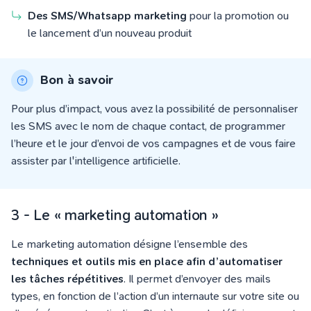
Des SMS/Whatsapp marketing
pour la promotion ou
le lancement d’un nouveau produit
Bon à savoir
Pour plus d’impact, vous avez la possibilité de personnaliser
les SMS avec le nom de chaque contact, de programmer
l’heure et le jour d’envoi de vos campagnes et de vous faire
assister par l'intelligence artificielle.
3 - Le « marketing automation »
Le marketing automation désigne l’ensemble des
techniques et outils mis en place afin d’automatiser
les tâches répétitives
. Il permet d’envoyer des mails
types, en fonction de l’action d’un internaute sur votre site ou