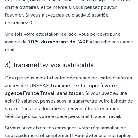
chiffre d’affaires, et ce même si vous pensez pouvoir
l’estimer. Si vous n’avez pas eu d’activité salariée,
renseignez 0.
Une fois votre
attestation
réalisée, vous percevrez une
avance de
70 % du montant de l’ARE
à laquelle vous avez
droit.
3) Transmettez vos justificatifs
Dès que vous avez fait votre déclaration de chiffre d’affaires
auprès de l’URSSAF,
transmettez la copie à votre
agence France Travail sans tarder
. Si vous avez eu une
activité salariée, pensez aussi à transmettre votre bulletin de
salaire. Tous ces documents peuvent être directement
téléchargés sur votre espace personnel France Travail.
Si vous suivez bien ces consignes, votre régularisation se
fera rapidement et simplement ! Pour éviter une interruption