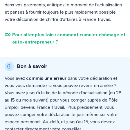
dans vos paiements, anticipez le moment de l’actualisation
et pensez à fournir toujours le plus rapidement possible
votre déclaration de chiffre d’affaires à France Travail.
Pour aller plus loin : comment cumuler chômage et
auto-entrepreneur ?
Bon à savoir
Vous avez
commis une
erreur
dans votre déclaration et
vous vous demandez si vous pouvez revenir en arrière ?
Vous avez jusqu’à la fin de la période d’actualisation (du 28
au 15 du mois suivant)
pour vous corriger auprès de Pôle
Emploi, devenu France Travail
. Plus précisément, vous
pouvez corriger votre déclaration le jour même sur votre
espace personnel. Au-delà, et jusqu'au 15, vous devrez
contacter directement votre conseiller.