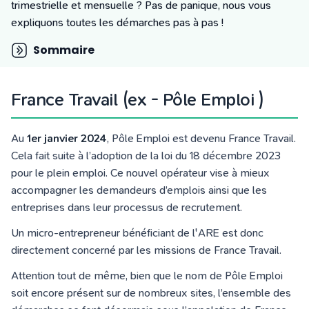
Tarifs
trimestrielle et mensuelle ? Pas de panique, nous vous
Blog
expliquons toutes les démarches pas à pas !
Sommaire
France Travail (ex - Pôle Emploi )
Au
1er janvier 2024
, Pôle Emploi est devenu France Travail.
Cela fait suite à l’adoption de la loi du 18 décembre 2023
pour le plein emploi. Ce nouvel opérateur vise à mieux
accompagner les demandeurs d’emplois ainsi que les
entreprises dans leur processus de recrutement.
Un micro-entrepreneur bénéficiant de l'ARE est donc
directement concerné par les missions de France Travail.
Attention tout de même, bien que le nom de Pôle Emploi
soit encore présent sur de nombreux sites, l’ensemble des