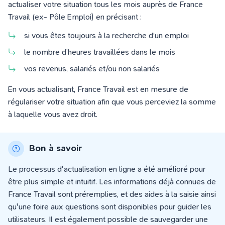
actualiser votre situation tous les mois
auprès de
France
Travail (ex- Pôle Emploi)
en précisant :
si vous êtes toujours à la recherche d’un emploi
le nombre d’heures travaillées dans le mois
vos revenus, salariés et/ou non salariés
En vous actualisant, France Travail est en mesure de
régulariser votre situation afin que vous perceviez
la somme
à laquelle vous avez droit.
Bon à savoir
Le processus d'actualisation en ligne a été amélioré pour
être plus simple et intuitif. Les informations déjà connues de
France Travail sont préremplies, et des aides à la saisie ainsi
qu'une foire aux questions sont disponibles pour guider les
utilisateurs. Il est également possible de sauvegarder une