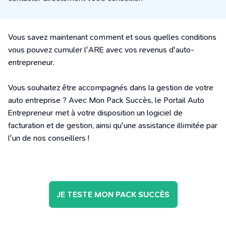
Vous savez maintenant comment et sous quelles conditions
vous pouvez cumuler l'ARE avec vos revenus d'auto-
entrepreneur.
Vous souhaitez être accompagnés dans la gestion de votre
auto entreprise ? Avec Mon Pack Succès, le Portail Auto
Entrepreneur met à votre disposition un logiciel de
facturation et de gestion, ainsi qu'une assistance illimitée par
l'un de nos conseillers !
JE TESTE MON PACK SUCCÈS