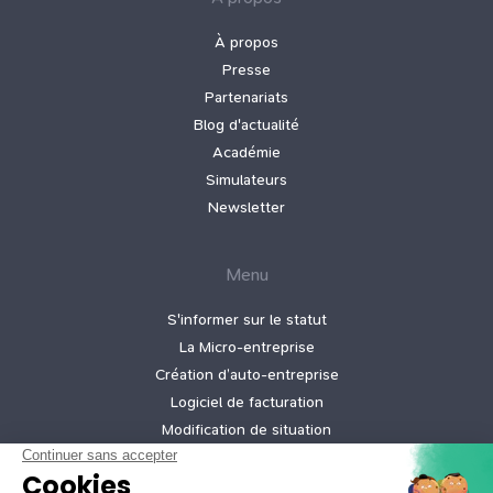
À propos
Presse
Partenariats
Blog d'actualité
Académie
Simulateurs
Newsletter
Menu
S'informer sur le statut
La Micro‑entreprise
Création d’auto‑entreprise
Logiciel de facturation
Modification de situation
Cessation d’activité
Création micro-entreprise gratuite