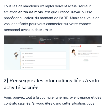
Tous les demandeurs d’emploi doivent actualiser leur
situation
en fin de mois
, afin que France Travail puisse
procéder au calcul du montant de l’ARE. Munissez-vous de
vos identifiants pour vous connecter sur votre espace
personnel avant la date limite.
2) Renseignez les informations liées à votre
activité salariée
Vous pouvez tout à fait cumuler une micro-entreprise et des
contrats salariés. Si vous êtes dans cette situation, vous