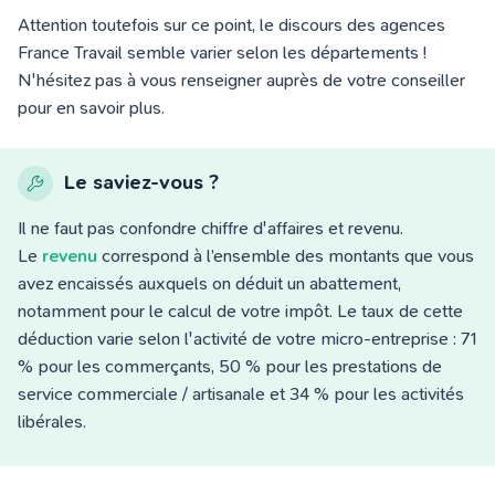
Attention toutefois sur ce point, le discours des agences
France Travail semble varier selon les départements !
N'hésitez pas à vous renseigner auprès de votre conseiller
pour en savoir plus.
Le saviez-vous ?
Il ne faut pas confondre chiffre d'affaires et revenu.
Le
revenu
correspond à
l’ensemble des montants que vous
avez encaissés auxquels
on déduit un abattement,
notamment pour le calcul de votre impôt. Le taux de cette
déduction varie selon l'activité de votre micro-entreprise : 71
% pour les commerçants, 50 % pour les prestations de
service commerciale / artisanale et 34 % pour les activités
libérales.