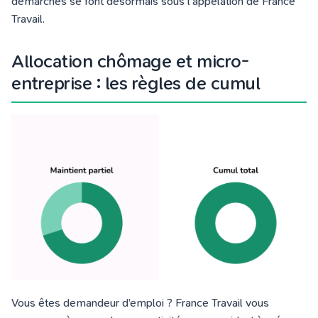
démarches se font désormais sous l’appelation de France
Travail.
Allocation chômage et micro-
entreprise : les règles de cumul
Vous êtes demandeur d’emploi ?
France Travail
vous