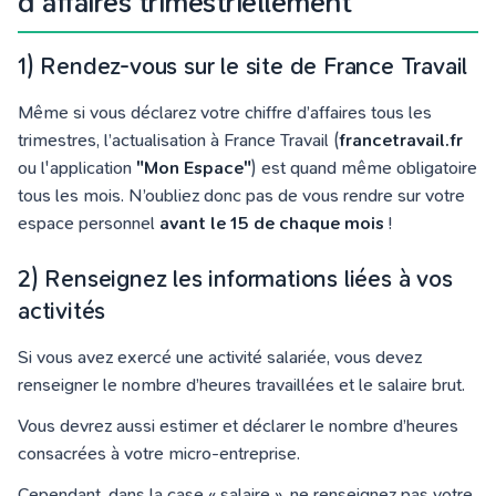
d’affaires trimestriellement
1) Rendez-vous sur le site de France Travail
Même si vous déclarez votre chiffre d’affaires tous les
trimestres, l’actualisation à
France Travail
(
francetravail.fr
ou l'application
"Mon Espace"
)
est quand même obligatoire
tous les mois. N’oubliez donc pas de vous rendre sur votre
espace personnel
avant le 15 de chaque mois
!
2) Renseignez les informations liées à vos
activités
Si vous avez exercé une activité salariée, vous devez
renseigner le nombre d’heures travaillées et le salaire brut.
Vous devrez aussi estimer et déclarer le nombre d’heures
consacrées à votre micro-entreprise.
Cependant, dans la case « salaire », ne renseignez pas votre