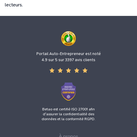
lecteurs.
Portail Auto-Entrepreneur est noté
4.9 sur 5 sur 3397 avis clients
Betao est certifié ISO 27001 afin
d'assurer la confidentialité des
données et la conformité RGPD.
À propos