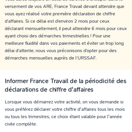
versement de vos ARE,
France Travail
devant attendre que
vous ayez réalisé votre première déclaration de chiffre
d’affaires. Si ce délai est d’environ 2 mois
pour ceux
déclarant mensuellement, il peut atteindre 6 mois pour ceux
ayant choisi des démarches trimestrielles
! Pour une
meilleure fluidité dans vos paiements et éviter un trop long
délai d’attente, nous vous préconisons d’opter pour
des
démarches mensuelles
auprès de l’URSSAF.
Informer France Travail de la périodicité des
déclarations de chiffre d'affaires
Lorsque vous démarrez votre activité, on vous demande si
vous préférez déclarer votre chiffre d'affaires tous les mois
ou tous les trimestres, ce choix étant valable pour l'année
civile complète.