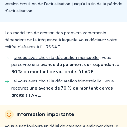
version brouillon de l'actualisation jusqu'à la fin de la période
d'actualisation.
Les modalités de gestion des premiers versements
dépendent de la fréquence à laquelle vous déclarez votre
chiffre d’affaires à l’URSSAF :
si vous avez choisi la déclaration mensuelle
: vous
percevrez une
avance de paiement correspondant à
80 % du montant de vos droits à l’ARE.
si vous avez choisi la déclaration trimestrielle
: vous
recevrez
une avance de 70 % du montant de vos
droits à l’ARE.
Information importante
Vous aurez toujours
un délai de carence
à anticiper dans le