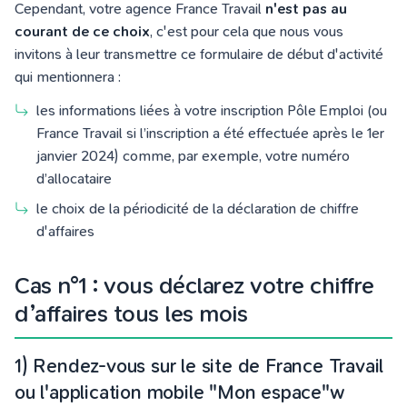
Cependant, votre agence
France Travail
n'est pas au
courant de ce choix
, c'est pour cela que nous vous
invitons à leur transmettre ce formulaire de début d'activité
qui mentionnera :
les informations liées à votre inscription Pôle Emploi (
ou
France Travail si l’inscription a été effectuée après le 1er
janvier 2024
)
comme, par exemple, votre numéro
d’allocataire
le choix de la périodicité de la déclaration de chiffre
d'affaires
Cas n°1 : vous déclarez votre chiffre
d’affaires tous les mois
1) Rendez-vous sur le site de
France Travail
ou l'application mobile "Mon espace"w