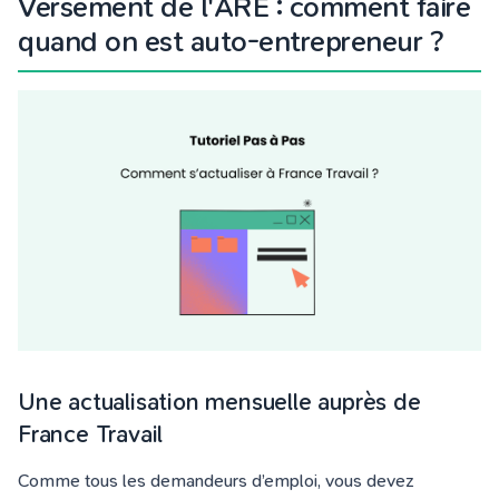
Versement de l'ARE : comment faire
quand on est auto-entrepreneur ?
Une actualisation mensuelle auprès de
France Travail
Comme tous les demandeurs d’emploi,
vous devez