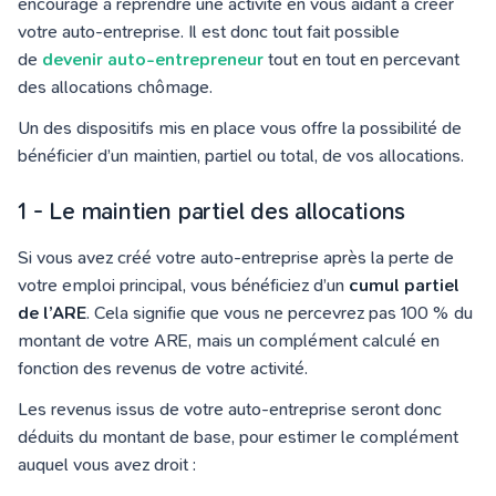
encourage à reprendre une activité en vous aidant à créer
votre auto-entreprise. Il est donc tout fait possible
de
devenir auto-entrepreneur
tout en tout en percevant
des allocations chômage.
Un des dispositifs mis en place vous offre la possibilité de
bénéficier d’un maintien, partiel ou total, de vos allocations.
1 - Le maintien partiel des allocations
Si vous avez créé votre auto-entreprise après la perte de
votre emploi principal, vous bénéficiez d’un
cumul partiel
de l’ARE
. Cela signifie que vous ne percevrez pas 100 % du
montant de votre ARE, mais un complément calculé en
fonction des revenus de votre activité.
Les revenus issus de votre auto-entreprise seront donc
déduits du montant de base, pour estimer le complément
auquel vous avez droit :