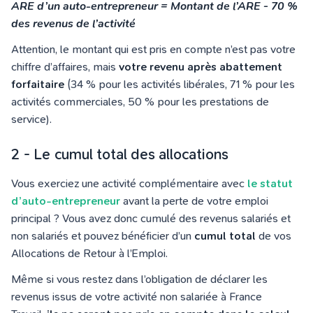
ARE d’un auto-entrepreneur = Montant de l’ARE - 70 %
des revenus de l’activité
Attention, le montant qui est pris en compte n’est pas votre
chiffre d’affaires, mais
votre revenu après abattement
forfaitaire
(34 % pour les activités libérales, 71 % pour les
activités commerciales, 50 % pour les prestations de
service).
2 - Le cumul total des allocations
Vous exerciez une activité complémentaire avec
le statut
d’auto-entrepreneur
avant la perte de votre emploi
principal ? Vous avez donc cumulé des revenus salariés et
non salariés et pouvez bénéficier d’un
cumul total
de vos
Allocations de Retour à l’Emploi.
Même si vous restez dans l’obligation de déclarer les
revenus issus de votre activité non salariée à
France