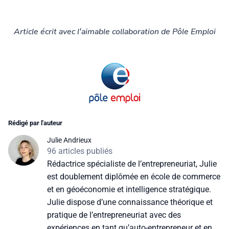
Article écrit avec l'aimable collaboration de Pôle Emploi
Rédigé par l'auteur
Julie Andrieux
96 articles publiés
Rédactrice spécialiste de l’entrepreneuriat, Julie
est doublement diplômée en école de commerce
et en géoéconomie et intelligence stratégique.
Julie dispose d’une connaissance théorique et
pratique de l’entrepreneuriat avec des
expériences en tant qu’auto-entrepreneur et en