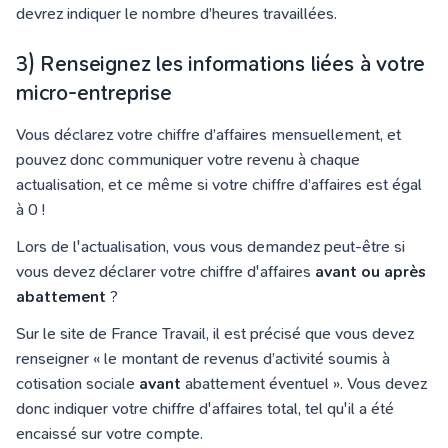
devrez indiquer le nombre d’heures travaillées.
3) Renseignez les informations liées à votre
micro-entreprise
Vous déclarez votre chiffre d’affaires mensuellement, et
pouvez donc communiquer votre revenu à chaque
actualisation, et ce même si votre chiffre d’affaires est égal
à 0 !
Lors de l'actualisation, vous vous demandez peut-être si
vous devez déclarer votre chiffre d'affaires
avant ou après
abattement
?
Sur le site de France Travail, il est précisé que vous devez
renseigner « le montant de revenus d’activité soumis à
cotisation sociale
avant
abattement éventuel ». Vous devez
donc indiquer votre chiffre d'affaires total, tel qu'il a été
encaissé sur votre compte.