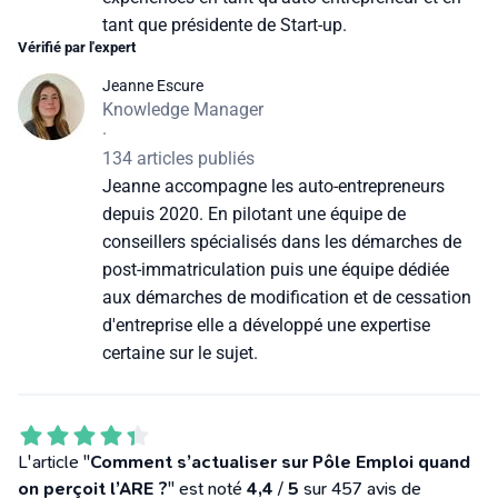
tant que présidente de Start-up.
Vérifié par l'expert
Jeanne Escure
Knowledge Manager
·
134 articles publiés
Jeanne accompagne les auto-entrepreneurs
depuis 2020. En pilotant une équipe de
conseillers spécialisés dans les démarches de
post-immatriculation puis une équipe dédiée
aux démarches de modification et de cessation
d'entreprise elle a développé une expertise
certaine sur le sujet.
L'article "
Comment s’actualiser sur Pôle Emploi quand
on perçoit l’ARE ?
" est noté
4,4
/
5
sur 457 avis de