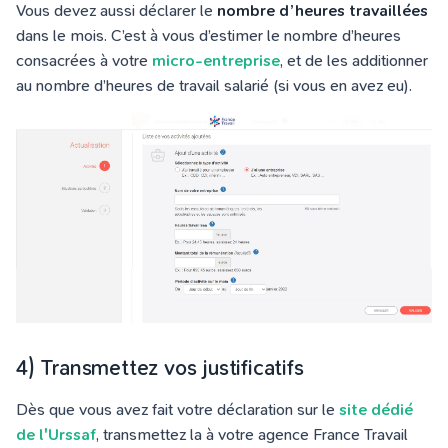
Vous devez aussi déclarer le
nombre d’heures travaillées
dans le mois. C’est à vous d’estimer le nombre d’heures
consacrées à votre
micro-entreprise
, et de les additionner
au nombre d’heures de travail salarié (si vous en avez eu).
4) Transmettez vos justificatifs
Dès que vous avez fait votre déclaration sur le
site dédié
de l'Urssaf
, transmettez la à votre agence France Travail