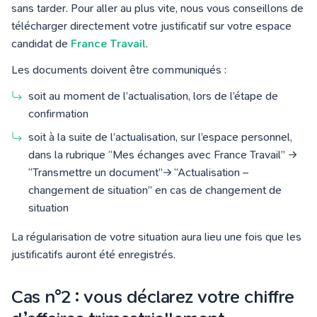
sans tarder. Pour aller au plus vite, nous vous conseillons de
télécharger directement votre justificatif sur votre espace
candidat de
France Travail
.
Les documents doivent être communiqués :
soit au moment de l’actualisation, lors de l’étape de
confirmation
soit à la suite de l’actualisation, sur l’espace personnel,
dans la rubrique “Mes échanges avec France Travail” →
“Transmettre un document”→ “Actualisation –
changement de situation” en cas de changement de
situation
La régularisation de votre situation aura lieu une fois que les
justificatifs auront été enregistrés.
Cas n°2 : vous déclarez votre chiffre