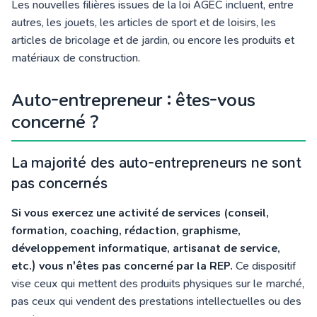
Les nouvelles filières issues de la loi AGEC incluent, entre
autres, les jouets, les articles de sport et de loisirs, les
articles de bricolage et de jardin, ou encore les produits et
matériaux de construction.
Auto-entrepreneur : êtes-vous
concerné ?
La majorité des auto-entrepreneurs ne sont
pas concernés
Si vous exercez une activité de services (conseil,
formation, coaching, rédaction, graphisme,
développement informatique, artisanat de service,
etc.) vous n'êtes pas concerné par la REP.
Ce dispositif
vise ceux qui mettent des produits physiques sur le marché,
pas ceux qui vendent des prestations intellectuelles ou des