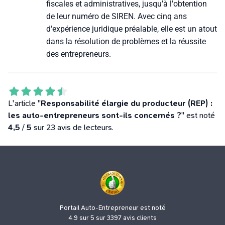
fiscales et administratives, jusqu'à l'obtention
de leur numéro de SIREN. Avec cinq ans
d'expérience juridique préalable, elle est un atout
dans la résolution de problèmes et la réussite
des entrepreneurs.
L'article "
Responsabilité élargie du producteur (REP) :
les auto-entrepreneurs sont-ils concernés ?
" est noté
4,5
/
5
sur 23 avis de lecteurs.
Portail Auto-Entrepreneur est noté
4.9 sur 5 sur 3397 avis clients