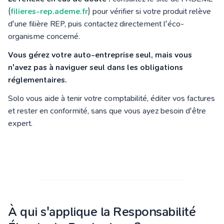
(
filieres-rep.ademe.fr
) pour vérifier si votre produit relève
d'une filière REP, puis contactez directement l'éco-
organisme concerné.
Vous gérez votre auto-entreprise seul, mais vous
n'avez pas à naviguer seul dans les obligations
réglementaires.
Solo vous aide à tenir votre comptabilité, éditer vos factures
et rester en conformité, sans que vous ayez besoin d'être
expert.
Découvrir le logiciel de facturation
À qui s'applique la Responsabilité