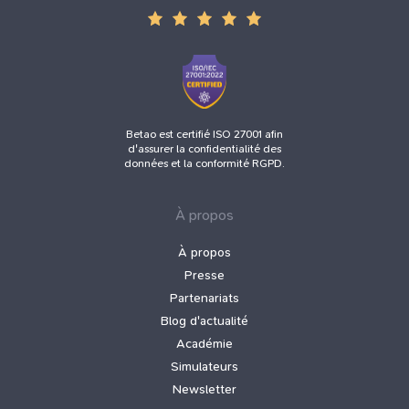
Betao est certifié ISO 27001 afin
d'assurer la confidentialité des
données et la conformité RGPD.
À propos
À propos
Presse
Partenariats
Blog d'actualité
Académie
Simulateurs
Newsletter