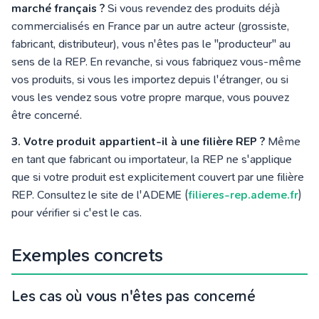
marché français ?
Si vous revendez des produits déjà
commercialisés en France par un autre acteur (grossiste,
fabricant, distributeur), vous n'êtes pas le "producteur" au
sens de la REP. En revanche, si vous fabriquez vous-même
vos produits, si vous les importez depuis l'étranger, ou si
vous les vendez sous votre propre marque, vous pouvez
être concerné.
3. Votre produit appartient-il à une filière REP ?
Même
en tant que fabricant ou importateur, la REP ne s'applique
que si votre produit est explicitement couvert par une filière
REP. Consultez le site de l'ADEME (
filieres-rep.ademe.fr
)
pour vérifier si c'est le cas.
Exemples concrets
Les cas où vous n'êtes pas concerné