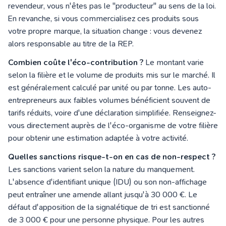
revendeur, vous n'êtes pas le "producteur" au sens de la loi.
En revanche, si vous commercialisez ces produits sous
votre propre marque, la situation change : vous devenez
alors responsable au titre de la REP.
Combien coûte l'éco-contribution ?
Le montant varie
selon la filière et le volume de produits mis sur le marché. Il
est généralement calculé par unité ou par tonne. Les auto-
entrepreneurs aux faibles volumes bénéficient souvent de
tarifs réduits, voire d'une déclaration simplifiée. Renseignez-
vous directement auprès de l'éco-organisme de votre filière
pour obtenir une estimation adaptée à votre activité.
Quelles sanctions risque-t-on en cas de non-respect ?
Les sanctions varient selon la nature du manquement.
L'absence d'identifiant unique (IDU) ou son non-affichage
peut entraîner une amende allant jusqu'à 30 000 €. Le
défaut d'apposition de la signalétique de tri est sanctionné
de 3 000 € pour une personne physique. Pour les autres