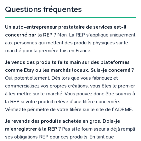
Questions fréquentes
Un auto-entrepreneur prestataire de services est-il
concerné par la REP ?
Non. La REP s'applique uniquement
aux personnes qui mettent des produits physiques sur le
marché pour la première fois en France.
Je vends des produits faits main sur des plateformes
comme Etsy ou les marchés locaux. Suis-je concerné ?
Oui, potentiellement. Dès lors que vous fabriquez et
commercialisez vos propres créations, vous êtes le premier
à les mettre sur le marché. Vous pouvez donc être soumis à
la REP si votre produit relève d'une filière concernée.
Vérifiez le périmètre de votre filière sur le site de l'ADEME.
Je revends des produits achetés en gros. Dois-je
m'enregistrer à la REP ?
Pas si le fournisseur a déjà rempli
ses obligations REP pour ces produits. En tant que