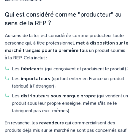
Qui est considéré comme "producteur" au
sens de la REP ?
Au sens de la loi, est considérée comme producteur toute
personne qui, à titre professionnel,
met à disposition sur le
marché français pour la première fois
un produit soumis
à la REP. Cela inclut :
Les
fabricants
(qui conçoivent et produisent le produit) ;
Les
importateurs
(qui font entrer en France un produit
fabriqué à l'étranger) ;
Les
distributeurs sous marque propre
(qui vendent un
produit sous leur propre enseigne, même s'ils ne le
fabriquent pas eux-mêmes).
En revanche, les
revendeurs
qui commercialisent des
produits déjà mis sur le marché ne sont pas concernés sauf