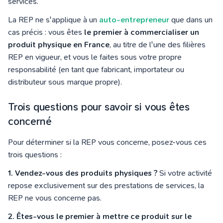
services.
La REP ne s'applique à un
auto-entrepreneur
que dans un
cas précis : vous êtes
le premier à commercialiser un
produit physique en France
, au titre de l'une des filières
REP en vigueur, et vous le faites sous votre propre
responsabilité (en tant que fabricant, importateur ou
distributeur sous marque propre).
Trois questions pour savoir si vous êtes
concerné
Pour déterminer si la REP vous concerne, posez-vous ces
trois questions :
1. Vendez-vous des produits physiques ?
Si votre activité
repose exclusivement sur des prestations de services, la
REP ne vous concerne pas.
2. Êtes-vous le premier à mettre ce produit sur le