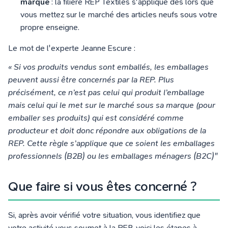
marque
: la filière REP Textiles s'applique dès lors que
vous mettez sur le marché des articles neufs sous votre
propre enseigne.
Le mot de l'experte Jeanne Escure :
« Si vos produits vendus sont emballés, les emballages
peuvent aussi être concernés par la REP. Plus
précisément, ce n’est pas celui qui produit l’emballage
mais celui qui le met sur le marché sous sa marque (pour
emballer ses produits) qui est considéré comme
producteur et doit donc répondre aux obligations de la
REP. Cette règle s’applique que ce soient les emballages
professionnels (B2B) ou les emballages ménagers (B2C)"
Que faire si vous êtes concerné ?
Si, après avoir vérifié votre situation, vous identifiez que
votre activité vous soumet à la REP, voici les étapes à