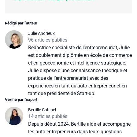
Rédigé par l'auteur
Julie Andrieux
96 articles publiés
Rédactrice spécialiste de l’entrepreneuriat, Julie
est doublement diplômée en école de commerce
et en géoéconomie et intelligence stratégique.
Julie dispose d’une connaissance théorique et
pratique de l’entrepreneuriat avec des
expériences en tant qu’auto-entrepreneur et en
tant que présidente de Start-up.
Vérifié par l'expert
Bertille Cabibel
14 articles publiés
Depuis début 2024, Bertille aide et accompagne
les auto-entrepreneurs dans leurs questions