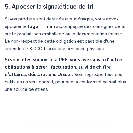
5. Apposer la signalétique de tri
Si vos produits sont destinés aux ménages, vous devez
apposer le
logo Triman
accompagné des consignes de tri
sur le produit, son emballage ou la documentation fournie.
Le non-respect de cette obligation est passible d'une
amende de
3 000 €
pour une personne physique.
Si vous êtes soumis à la REP, vous avez aussi d'autres
obligations à gérer : facturation, suivi de chiffre
d'affaires, déclarations Urssaf.
Solo regroupe tous ces
outils en un seul endroit, pour que la conformité ne soit plus
une source de stress.
Je découvre le logiciel de facturation