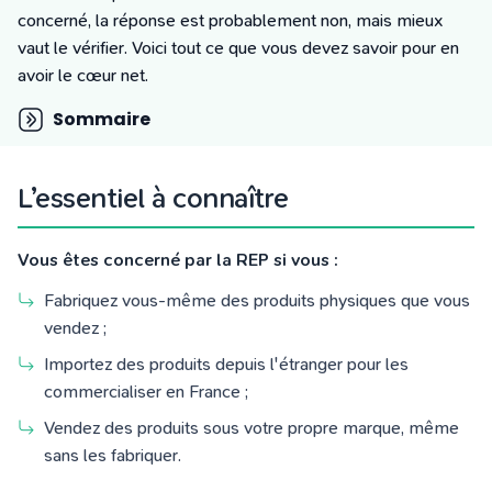
Tarifs
concerné, la réponse est probablement non, mais mieux
Blog
vaut le vérifier. Voici tout ce que vous devez savoir pour en
avoir le cœur net.
Sommaire
L’essentiel à connaître
Vous êtes concerné par la REP si vous :
Fabriquez vous-même des produits physiques que vous
vendez ;
Importez des produits depuis l'étranger pour les
commercialiser en France ;
Vendez des produits sous votre propre marque, même
sans les fabriquer.