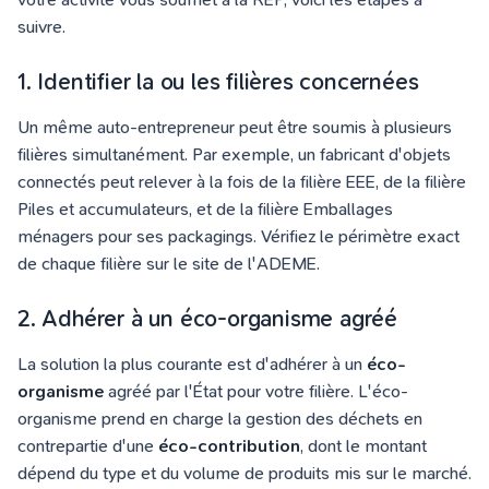
suivre.
1. Identifier la ou les filières concernées
Un même auto-entrepreneur peut être soumis à plusieurs
filières simultanément. Par exemple, un fabricant d'objets
connectés peut relever à la fois de la filière EEE, de la filière
Piles et accumulateurs, et de la filière Emballages
ménagers pour ses packagings. Vérifiez le périmètre exact
de chaque filière sur le site de l'ADEME.
2. Adhérer à un éco-organisme agréé
La solution la plus courante est d'adhérer à un
éco-
organisme
agréé par l'État pour votre filière. L'éco-
organisme prend en charge la gestion des déchets en
contrepartie d'une
éco-contribution
, dont le montant
dépend du type et du volume de produits mis sur le marché.