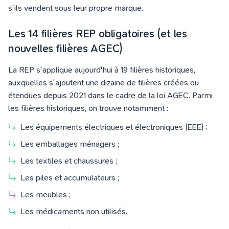
s'ils vendent sous leur propre marque.
Les 14 filières REP obligatoires (et les
nouvelles filières AGEC)
La REP s'applique aujourd'hui à 19 filières historiques,
auxquelles s'ajoutent une dizaine de filières créées ou
étendues depuis 2021 dans le cadre de la loi AGEC. Parmi
les filières historiques, on trouve notamment :
Les équipements électriques et électroniques (EEE) ;
Les emballages ménagers ;
Les textiles et chaussures ;
Les piles et accumulateurs ;
Les meubles ;
Les médicaments non utilisés.