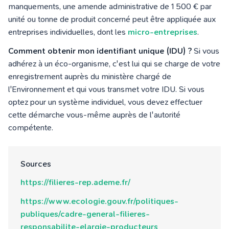
manquements, une amende administrative de 1 500 € par
unité ou tonne de produit concerné peut être appliquée aux
entreprises individuelles, dont les
micro-entreprises
.
Comment obtenir mon identifiant unique (IDU) ?
Si vous
adhérez à un éco-organisme, c'est lui qui se charge de votre
enregistrement auprès du ministère chargé de
l'Environnement et qui vous transmet votre IDU. Si vous
optez pour un système individuel, vous devez effectuer
cette démarche vous-même auprès de l'autorité
compétente.
Sources
https://filieres-rep.ademe.fr/
https://www.ecologie.gouv.fr/politiques-
publiques/cadre-general-filieres-
responsabilite-elargie-producteurs