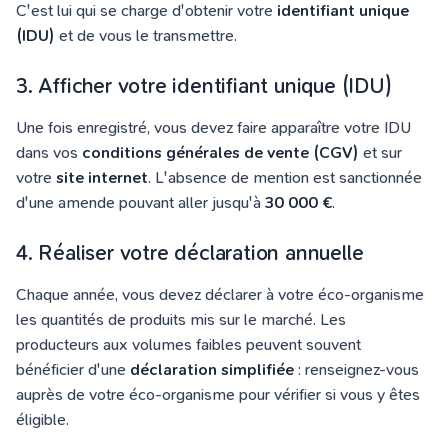
C'est lui qui se charge d'obtenir votre
identifiant unique
(IDU)
et de vous le transmettre.
3. Afficher votre identifiant unique (IDU)
Une fois enregistré, vous devez faire apparaître votre IDU
dans vos
conditions générales de vente (CGV)
et sur
votre
site internet
. L'absence de mention est sanctionnée
d'une amende pouvant aller jusqu'à
30 000 €
.
4. Réaliser votre déclaration annuelle
Chaque année, vous devez déclarer à votre éco-organisme
les quantités de produits mis sur le marché. Les
producteurs aux volumes faibles peuvent souvent
bénéficier d'une
déclaration simplifiée
: renseignez-vous
auprès de votre éco-organisme pour vérifier si vous y êtes
éligible.