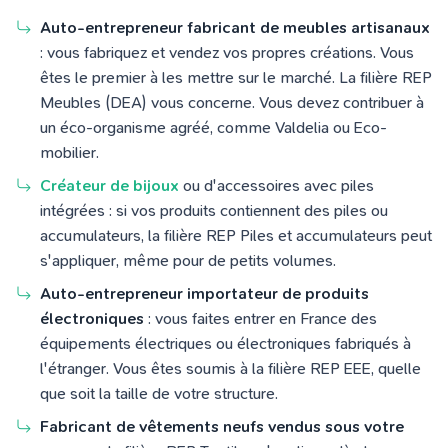
Auto-entrepreneur fabricant de meubles artisanaux
: vous fabriquez et vendez vos propres créations. Vous
êtes le premier à les mettre sur le marché. La filière REP
Meubles (DEA) vous concerne. Vous devez contribuer à
un éco-organisme agréé, comme Valdelia ou Eco-
mobilier.
Créateur de bijoux
ou d'accessoires avec piles
intégrées : si vos produits contiennent des piles ou
accumulateurs, la filière REP Piles et accumulateurs peut
s'appliquer, même pour de petits volumes.
Auto-entrepreneur importateur de produits
électroniques
: vous faites entrer en France des
équipements électriques ou électroniques fabriqués à
l'étranger. Vous êtes soumis à la filière REP EEE, quelle
que soit la taille de votre structure.
Fabricant de vêtements neufs vendus sous votre