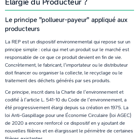
Élargie du Producteur ?
Le principe "pollueur-payeur" appliqué aux
producteurs
La REP est un dispositif environnemental qui repose sur un
principe simple : celui qui met un produit sur le marché est
responsable de ce que ce produit devient en fin de vie.
Concrètement, le fabricant, l'importateur ou le distributeur
doit financer ou organiser la collecte, le recyclage ou le
traitement des déchets générés par ses produits.
Ce principe, inscrit dans la Charte de l'environnement et
codifié à l'article L. 541-10 du Code de l'environnement, a
été progressivement élargi depuis sa création en 1975. La
loi Anti-Gaspillage pour une Économie Circulaire (loi AGEC)
de 2020 a encore renforcé ce dispositif en y ajoutant de
nouvelles filières et en élargissant le périmètre de certaines
filières existantes.