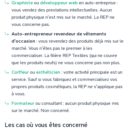
Graphiste
ou
développeur web
en auto-entreprise :
vous vendez des prestations intellectuelles. Aucun
produit physique n'est mis sur le marché. La REP ne
vous concerne pas.
Auto-entrepreneur revendeur de vêtements
d'occasion
: vous revendez des produits déjà mis sur le
marché. Vous n'êtes pas le premier à les
commercialiser. La filière REP Textiles (qui ne couvre
que les produits neufs) ne vous concerne pas non plus.
Coiffeur
ou
esthéticien
: votre activité principale est un
service. Sauf si vous fabriquez et commercialisez vos
propres produits cosmétiques, la REP ne s'applique pas
à vous.
Formateur
ou consultant : aucun produit physique mis
sur le marché. Non concerné.
Les cas où vous êtes concerné