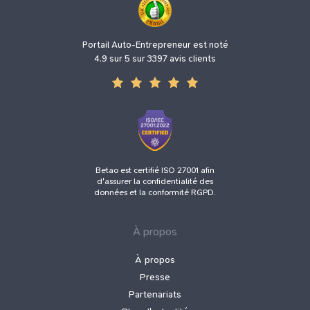
Portail Auto-Entrepreneur est noté
4.9 sur 5 sur 3397 avis clients
Betao est certifié ISO 27001 afin
d'assurer la confidentialité des
données et la conformité RGPD.
À propos
À propos
Presse
Partenariats