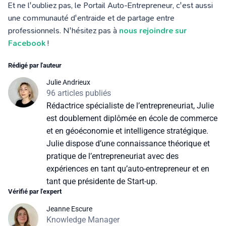
Et ne l'oubliez pas, le Portail Auto-Entrepreneur, c'est aussi
une communauté d'entraide et de partage entre
professionnels. N'hésitez pas à
nous rejoindre sur
Facebook
!
Rédigé par l'auteur
Julie Andrieux
96 articles publiés
Rédactrice spécialiste de l’entrepreneuriat, Julie
est doublement diplômée en école de commerce
et en géoéconomie et intelligence stratégique.
Julie dispose d’une connaissance théorique et
pratique de l’entrepreneuriat avec des
expériences en tant qu’auto-entrepreneur et en
tant que présidente de Start-up.
Vérifié par l'expert
Jeanne Escure
Knowledge Manager