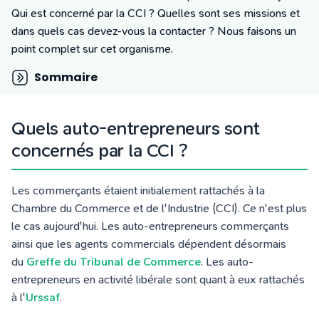
Tarifs
Qui est concerné par la CCI ? Quelles sont ses missions et
Blog
dans quels cas devez-vous la contacter ? Nous faisons un
point complet sur cet organisme.
Sommaire
Quels auto-entrepreneurs sont
concernés par la CCI ?
Les commerçants étaient initialement rattachés à la
Chambre du Commerce et de l'Industrie (CCI). Ce n'est plus
le cas aujourd'hui. Les auto-entrepreneurs commerçants
ainsi que les agents commercials dépendent désormais
du
Greffe du Tribunal de Commerce
. Les auto-
entrepreneurs en activité libérale sont quant à eux rattachés
à l'
Urssaf
.