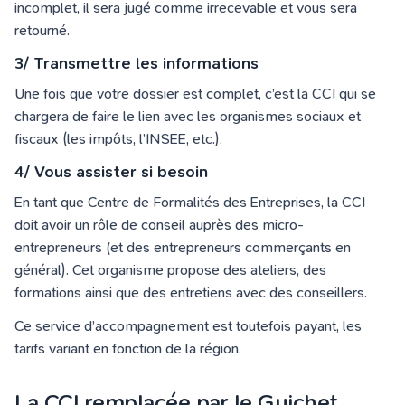
incomplet, il sera jugé comme irrecevable et vous sera
retourné.
3/ Transmettre les informations
Une fois que votre dossier est complet, c’est la CCI qui se
chargera de faire le lien avec les organismes sociaux et
fiscaux (les impôts, l’INSEE, etc.).
4/ Vous assister si besoin
En tant que Centre de Formalités des Entreprises, la CCI
doit avoir un rôle de conseil auprès des micro-
entrepreneurs (et des entrepreneurs commerçants en
général). Cet organisme propose des ateliers, des
formations ainsi que des entretiens avec des conseillers.
Ce service d’accompagnement est toutefois payant, les
tarifs variant en fonction de la région.
La CCI remplacée par le Guichet