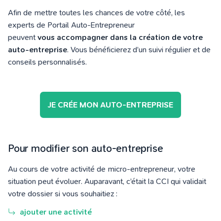
Afin de mettre toutes les chances de votre côté, les
experts de Portail Auto-Entrepreneur
peuvent
vous
accompagner dans la création de votre
auto-entreprise
. Vous bénéficierez d’un suivi régulier et de
conseils personnalisés.
JE CRÉE MON AUTO-ENTREPRISE
Pour modifier son auto-entreprise
Au cours de votre activité de micro-entrepreneur, votre
situation peut évoluer. Auparavant, c’était la CCI qui validait
votre dossier si vous souhaitiez :
ajouter une activité