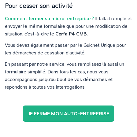
Pour cesser son activité
Comment fermer sa micro-entreprise ?
Il fallait remplir et
envoyer le même formulaire que pour une modification de
situation, c’est-à-dire le
Cerfa P4 CMB
.
Vous devez également passer par le Guichet Unique pour
les démarches de cessation d’activité.
En passant par notre service, vous remplissez là aussi un
formulaire simplifié. Dans tous les cas, nous vous
accompagnons jusqu’au bout de vos démarches et
répondons à toutes vos interrogations.
JE FERME MON AUTO-ENTREPRISE