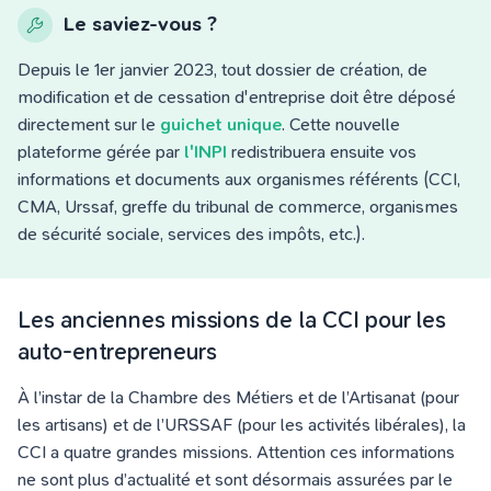
Le saviez-vous ?
Depuis le 1er janvier 2023, tout dossier de création, de
modification et de cessation d'entreprise doit être déposé
directement sur le
guichet unique
. Cette nouvelle
plateforme gérée par
l'INPI
redistribuera ensuite vos
informations et documents aux organismes référents (CCI,
CMA, Urssaf, greffe du tribunal de commerce, organismes
de sécurité sociale, services des impôts, etc.).
Les anciennes missions de la CCI pour les
auto-entrepreneurs
À l’instar de la Chambre des Métiers et de l’Artisanat (pour
les artisans) et de l’URSSAF (pour les activités libérales), la
CCI a quatre grandes missions. Attention ces informations
ne sont plus d’actualité et sont désormais assurées par le