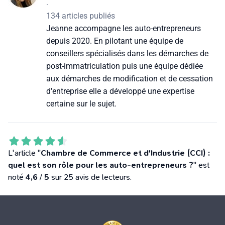
·
134 articles publiés
Jeanne accompagne les auto-entrepreneurs
depuis 2020. En pilotant une équipe de
conseillers spécialisés dans les démarches de
post-immatriculation puis une équipe dédiée
aux démarches de modification et de cessation
d'entreprise elle a développé une expertise
certaine sur le sujet.
L'article "
Chambre de Commerce et d'Industrie (CCI) :
quel est son rôle pour les auto-entrepreneurs ?
" est
noté
4,6
/
5
sur 25 avis de lecteurs.