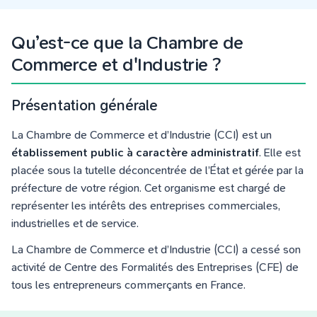
Qu’est-ce que la Chambre de
Commerce et d'Industrie ?
Présentation générale
La Chambre de Commerce et d’Industrie (CCI) est un
établissement public à caractère administratif
. Elle est
placée sous la tutelle déconcentrée de l’État et gérée par la
préfecture de votre région. Cet organisme est chargé de
représenter les intérêts des entreprises commerciales,
industrielles et de service.
La Chambre de Commerce et d’Industrie (CCI) a cessé son
activité de Centre des Formalités des Entreprises (CFE) de
tous les entrepreneurs commerçants en France.