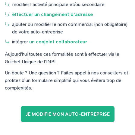
modifier l’activité principale et/ou secondaire
effectuer un changement d’adresse
ajouter ou modifier le nom commercial (non obligatoire)
de votre auto-entreprise
intégrer
un conjoint collaborateur
Aujourd’hui toutes ces formalités sont à effectuer via le
Guichet Unique de l’INPI.
Un doute ? Une question ? Faites appel à nos conseillers et
profitez d'un formulaire simplifié qui vous évitera trop de
complexités.
JE MODIFIE MON AUTO-ENTREPRISE