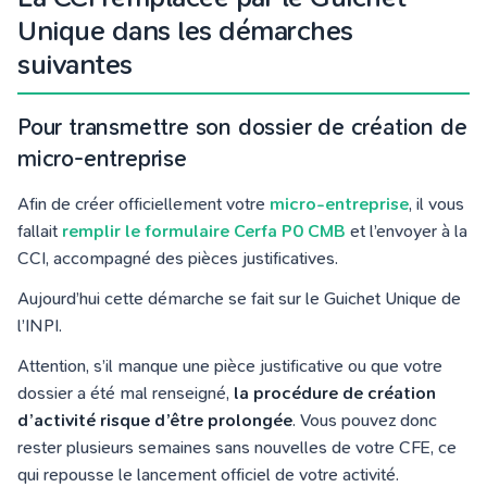
Unique dans les démarches
suivantes
Pour transmettre son dossier de création de
micro-entreprise
Afin de créer officiellement votre
micro-entreprise
, il vous
fallait
remplir le formulaire Cerfa P0 CMB
et l’envoyer à la
CCI, accompagné des pièces justificatives.
Aujourd’hui cette démarche se fait sur le Guichet Unique de
l’INPI.
Attention, s’il manque une pièce justificative ou que votre
dossier a été mal renseigné,
la procédure de création
d’activité risque d’être prolongée
. Vous pouvez donc
rester plusieurs semaines sans nouvelles de votre CFE, ce
qui repousse le lancement officiel de votre activité.