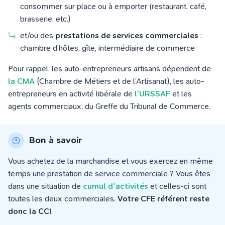
consommer sur place ou à emporter (restaurant, café,
brasserie, etc.)
et/ou des
prestations de services commerciales
:
chambre d’hôtes, gîte, intermédiaire de commerce
Pour rappel, les auto-entrepreneurs artisans dépendent de
la CMA
(Chambre de Métiers et de l’Artisanat), les auto-
entrepreneurs en activité libérale de
l’URSSAF
et les
agents commerciaux, du Greffe du Tribunal de Commerce.
Bon à savoir
Vous achetez de la marchandise et vous exercez en même
temps une prestation de service commerciale ? Vous êtes
dans une situation de
cumul d’activités
et celles-ci sont
toutes les deux commerciales.
Votre CFE référent reste
donc la CCI
.