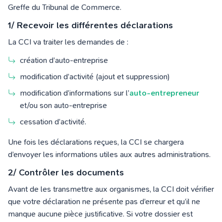
Greffe du Tribunal de Commerce.
1/ Recevoir les différentes déclarations
La CCI va traiter les demandes de :
création d’auto-entreprise
modification d’activité (ajout et suppression)
modification d’informations sur l’
auto-entrepreneur
et/ou son auto-entreprise
cessation d’activité.
Une fois les déclarations reçues, la CCI se chargera
d’envoyer les informations utiles aux autres administrations.
2/ Contrôler les documents
Avant de les transmettre aux organismes, la CCI doit vérifier
que votre déclaration ne présente pas d’erreur et qu’il ne
manque aucune pièce justificative. Si votre dossier est