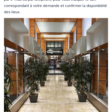
correspondant à votre demande et confirmer la disponibilité
des lieux.