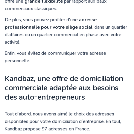
offre une
grande flexibilité
par rapport aux baux
commerciaux classiques.
De plus, vous pouvez profiter d'une
adresse
professionnelle pour votre siège social
, dans un quartier
d’affaires ou un quartier commercial en phase avec votre
activité.
Enfin, vous évitez de communiquer votre adresse
personnelle.
Kandbaz, une offre de domiciliation
commerciale adaptée aux besoins
des auto-entrepreneurs
Tout d'abord, nous avons aimé le choix des adresses
disponibles pour votre domiciliation d'entreprise. En tout,
Kandbaz propose 97 adresses en France.