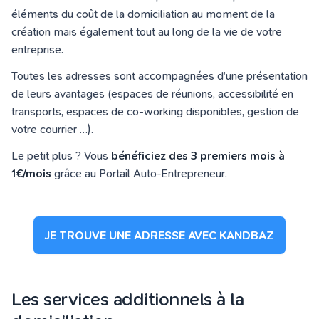
éléments du coût de la domiciliation au moment de la
création mais également tout au long de la vie de votre
entreprise.
Toutes les adresses sont accompagnées d’une présentation
de leurs avantages (espaces de réunions, accessibilité en
transports, espaces de co-working disponibles, gestion de
votre courrier …).
Le petit plus ? Vous
bénéficiez des 3 premiers mois à
1€/mois
grâce au Portail Auto-Entrepreneur.
JE TROUVE UNE ADRESSE AVEC KANDBAZ
Les services additionnels à la