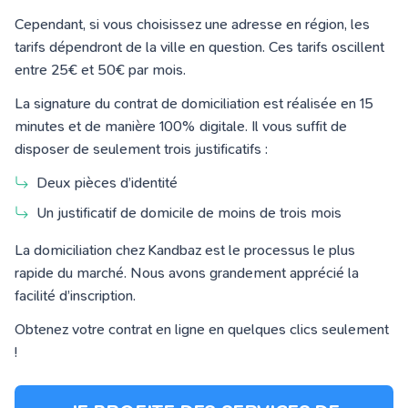
Cependant, si vous choisissez une adresse en région, les
tarifs dépendront de la ville en question. Ces tarifs oscillent
entre 25€ et 50€ par mois.
La signature du contrat de domiciliation est réalisée en 15
minutes et de manière 100% digitale. Il vous suffit de
disposer de seulement trois justificatifs :
Deux pièces d’identité
Un justificatif de domicile de moins de trois mois
La domiciliation chez Kandbaz est le processus le plus
rapide du marché. Nous avons grandement apprécié la
facilité d’inscription.
Obtenez votre contrat en ligne en quelques clics seulement
!