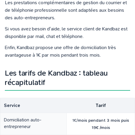
Les prestations complémentaires de gestion du courrier et
de téléphonie professionnelle sont adaptées aux besoins
des auto-entrepreneurs.
Si vous avez besoin d'aide, le service client de Kandbaz est
disponible par mail, chat et téléphone.
Enfin, Kandbaz propose une offre de domiciliation très
avantageuse à 1€ par mois pendant trois mois.
Les tarifs de Kandbaz : tableau
récapitulatif
Service
Tarif
Domiciliation auto-
1€/
mois pendant 3 mois puis
entrepreneur
19€ /mois