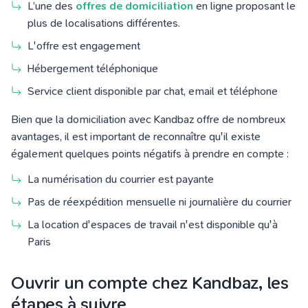
L’une des
offres de domiciliation
en ligne proposant le
plus de localisations différentes.
L'offre est engagement
Hébergement téléphonique
Service client disponible par chat, email et téléphone
Bien que la domiciliation avec Kandbaz offre de nombreux
avantages, il est important de reconnaître qu'il existe
également quelques points négatifs à prendre en compte :
La numérisation du courrier est payante
Pas de réexpédition mensuelle ni journalière du courrier
La location d'espaces de travail n'est disponible qu'à
Paris
Ouvrir un compte chez Kandbaz, les
étapes à suivre