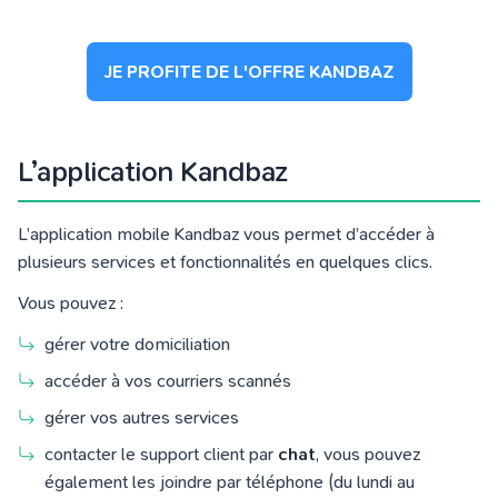
JE PROFITE DE L'OFFRE KANDBAZ
L’application Kandbaz
L’application mobile Kandbaz vous permet d’accéder à
plusieurs services et fonctionnalités en quelques clics.
Vous pouvez :
gérer votre domiciliation
accéder à vos courriers scannés
gérer vos autres services
contacter le support client par
chat
, vous pouvez
également
les joindre
par téléphone
(du lundi au