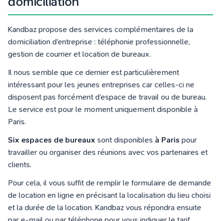
domiciliation
Kandbaz propose des services complémentaires de la
domiciliation d’entreprise : téléphonie professionnelle,
gestion de courrier et location de bureaux.
Il nous semble que ce dernier est particulièrement
intéressant pour les jeunes entreprises car celles-ci ne
disposent pas forcément d’espace de travail ou de bureau.
Le service est pour le moment uniquement disponible à
Paris.
Six espaces de bureaux
sont disponibles
à Paris
pour
travailler ou organiser des réunions avec vos partenaires et
clients.
Pour cela, il vous suffit de remplir le formulaire de demande
de location en ligne en précisant la localisation du lieu choisi
et la durée de la location. Kandbaz vous répondra ensuite
par e-mail ou par téléphone pour vous indiquer le tarif