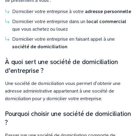
se présentent à vous :
Domicilier votre entreprise à votre
adresse personnelle
Domicilier votre entreprise dans un
local commercial
que vous achetez ou louez
Domicilier votre entreprise en faisant appel à une
société de domiciliation
À quoi sert une société de domiciliation
d'entreprise ?
Une société de domiciliation vous permet d'obtenir une
adresse administrative appartenant à une société de
domiciliation pour y domicilier votre entreprise.
Pourquoi choisir une société de domiciliation
?
Passer par une société de domiciliation comporte de