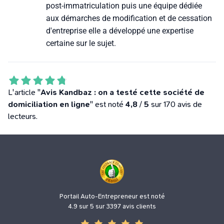
post-immatriculation puis une équipe dédiée
aux démarches de modification et de cessation
d'entreprise elle a développé une expertise
certaine sur le sujet.
L'article "
Avis Kandbaz : on a testé cette société de
domiciliation en ligne
" est noté
4,8
/
5
sur 170 avis de
lecteurs.
Portail Auto-Entrepreneur est noté
4.9 sur 5 sur 3397 avis clients