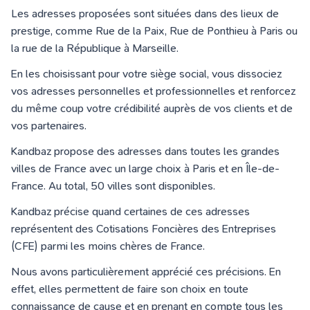
Les adresses proposées sont situées dans des lieux de
prestige, comme Rue de la Paix, Rue de Ponthieu à Paris ou
la rue de la République à Marseille.
En les choisissant pour votre siège social, vous dissociez
vos adresses personnelles et professionnelles et renforcez
du même coup votre crédibilité auprès de vos clients et de
vos partenaires.
Kandbaz propose des adresses dans toutes les grandes
villes de France avec un large choix à Paris et en Île-de-
France.
Au total, 50
villes sont disponibles.
Kandbaz précise quand certaines de ces adresses
représentent des Cotisations Foncières des Entreprises
(CFE) parmi les moins chères de France.
Nous avons particulièrement apprécié ces précisions. En
effet, elles permettent de faire son choix en toute
connaissance de cause et en prenant en compte tous les