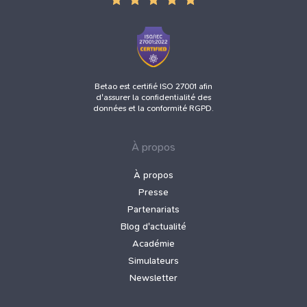
Betao est certifié ISO 27001 afin
d'assurer la confidentialité des
données et la conformité RGPD.
À propos
À propos
Presse
Partenariats
Blog d'actualité
Académie
Simulateurs
Newsletter