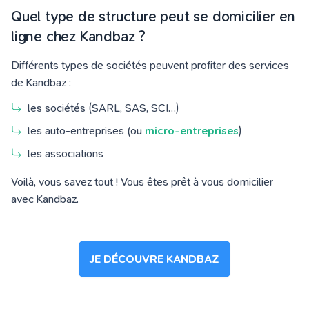
Quel type de structure peut se domicilier en
ligne chez Kandbaz ?
Différents types de sociétés peuvent profiter des services
de Kandbaz :
les sociétés (SARL, SAS, SCI…)
les auto-entreprises (ou
micro-entreprises
)
les associations
Voilà, vous savez tout ! Vous êtes prêt à vous domicilier
avec Kandbaz.
JE DÉCOUVRE KANDBAZ