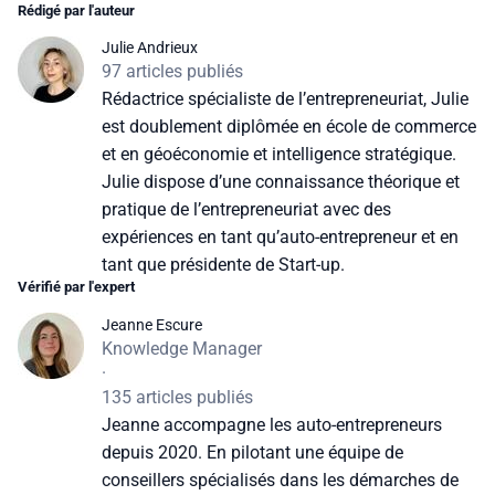
Rédigé par l'auteur
Julie Andrieux
97 articles publiés
Rédactrice spécialiste de l’entrepreneuriat, Julie
est doublement diplômée en école de commerce
et en géoéconomie et intelligence stratégique.
Julie dispose d’une connaissance théorique et
pratique de l’entrepreneuriat avec des
expériences en tant qu’auto-entrepreneur et en
tant que présidente de Start-up.
Vérifié par l'expert
Jeanne Escure
Knowledge Manager
·
135 articles publiés
Jeanne accompagne les auto-entrepreneurs
depuis 2020. En pilotant une équipe de
conseillers spécialisés dans les démarches de