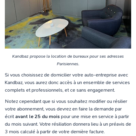
Kandbaz propose la location de bureaux pour ses adresses
Parisiennes.
Si vous choisissez de domicilier votre auto-entreprise avec
Kandbaz, vous aurez donc accès à un ensemble de services
complets et professionnels, et ce sans engagement.
Notez cependant que si vous souhaitez modifier ou résilier
votre abonnement, vous devrez en faire la demande par
écrit
avant le 25 du mois
pour une mise en service à partir
du mois suivant. Votre résiliation donnera lieu à un préavis de
3 mois calculé à partir de votre dernière facture.