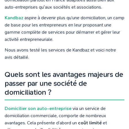
auto-entreprises qu'aux sociétés et associations.
Kandbaz
aspire
à devenir plus qu’une domiciliation, un camp
de base
pour les entrepreneurs en leur proposant une
gamme complète de services pour démarrer et gérer leur
activité entrepreneuriale.
Nous avons testé les services de Kandbaz et voici notre
avis détaillé.
Quels sont les avantages majeurs de
passer par une société de
domiciliation ?
Domicilier son auto-entreprise
via un service de
domiciliation commerciale, comporte de nombreux
avantages. Cela présente d’abord un
coût limité
et