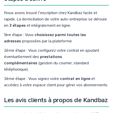
Nous avons trouvé l'inscription chez Kandbaz facile et
rapide. La domiciliation de votre auto-entreprise se déroule
en
3 étapes
et intégralement en ligne.
1ère étape : Vous
choisissez parmi toutes les
adresses
proposées par la plateforme
2ème étape : Vous configurez votre contrat en ajoutant
éventuellement des
prestations
complémentaires
(gestion du courrier, standard
téléphonique).
3ème étape : Vous signez votre
contrat en ligne
et
accédez à votre espace client pour gérer vos abonnements
Les avis clients à propos de Kandbaz