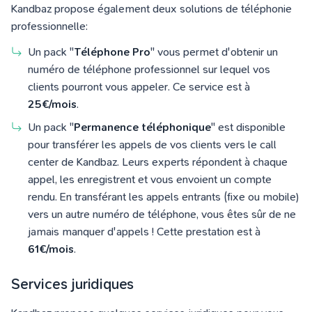
Kandbaz propose également deux solutions de téléphonie
professionnelle:
Un pack "
Téléphone Pro
" vous permet d'obtenir un
numéro de téléphone professionnel sur lequel vos
clients pourront vous appeler. Ce service est à
25€/mois
.
Un pack "
Permanence téléphonique
" est disponible
pour transférer les appels de vos clients vers le call
center de Kandbaz. Leurs experts répondent à chaque
appel, les enregistrent et vous envoient un compte
rendu. En transférant les appels entrants (fixe ou mobile)
vers un autre numéro de téléphone, vous êtes sûr de ne
jamais manquer d'appels ! Cette prestation est à
61€/mois
.
Services juridiques