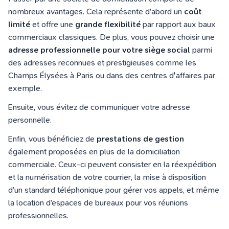
nombreux avantages. Cela représente d’abord un
coût
limité
et offre une
grande flexibilité
par rapport aux baux
commerciaux classiques. De plus, vous pouvez choisir une
adresse professionnelle pour votre siège social
parmi
des adresses reconnues et prestigieuses comme les
Champs Élysées à Paris ou dans des centres d'affaires par
exemple.
Ensuite, vous évitez de communiquer votre adresse
personnelle.
Enfin, vous bénéficiez de
prestations de gestion
également proposées en plus de la domiciliation
commerciale. Ceux-ci peuvent consister en la réexpédition
et la numérisation de votre courrier, la mise à disposition
d’un standard téléphonique pour gérer vos appels, et même
la location d’espaces de bureaux pour vos réunions
professionnelles.