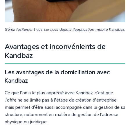
Gérez facilement vos services depuis l'application mobile Kandbaz.
Avantages et inconvénients de
Kandbaz
Les avantages de la domiciliation avec
Kandbaz
Ce que l'on a le plus apprécié avec Kandbaz, c'est que
l'offre ne se limite pas à l'étape de création d'entreprise
mais permet d'être aussi accompagné dans la gestion de sa
structure
, notamment en matière de gestion de l’adresse
physique ou juridique.