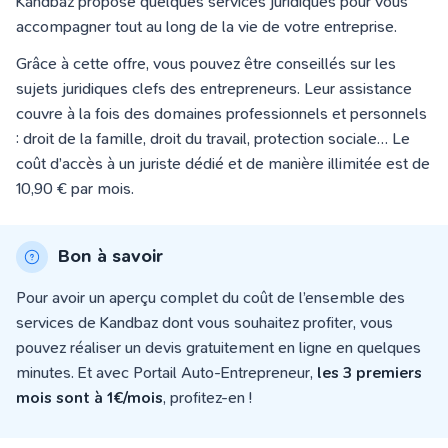
Kandbaz propose quelques services juridiques pour vous
accompagner tout au long de la vie de votre entreprise.
Grâce à cette offre, vous pouvez être conseillés sur les
sujets juridiques clefs des entrepreneurs. Leur assistance
couvre à la fois des domaines professionnels et personnels
: droit de la famille, droit du travail, protection sociale…
Le
coût d’accès à un juriste dédié et de manière illimitée est de
10,90 € par mois.
Bon à savoir
Pour avoir un aperçu complet du coût de l’ensemble des
services de Kandbaz dont vous souhaitez profiter, vous
pouvez réaliser un devis gratuitement en
ligne en quelques
minutes. Et avec Portail Auto-Entrepreneur,
les 3 premiers
mois sont à 1€/mois
, profitez-en !