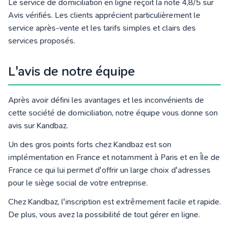
Le service de domiciliation en ligne reçoit la note 4,8/5 sur
Avis vérifiés. Les clients apprécient particulièrement le
service après-vente et les
tarifs simples et clairs
des
services proposés.
L'avis de notre équipe
Après avoir défini les avantages et les inconvénients de
cette société de domiciliation, notre équipe vous donne son
avis sur Kandbaz.
Un des gros points forts chez Kandbaz est son
implémentation en France et notamment à Paris et en Île de
France ce qui lui permet d'offrir un large choix d'adresses
pour le siège social de votre entreprise.
Chez
Kandbaz, l'inscription est extrêmement facile et rapide.
De plus, vous avez la possibilité de tout gérer en ligne.