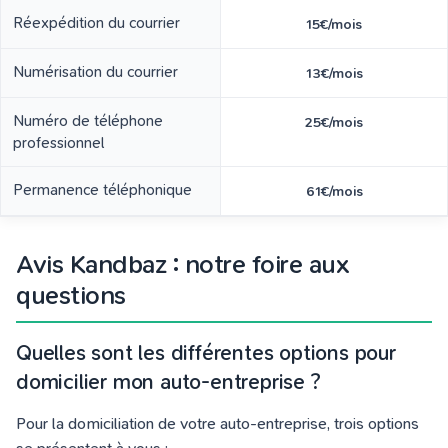
Réexpédition du courrier
15€/mois
Numérisation du courrier
13€/mois
Numéro de téléphone
25€/mois
professionnel
Permanence téléphonique
61€/mois
Avis Kandbaz : notre foire aux
questions
Quelles sont les différentes options pour
domicilier mon auto-entreprise ?
Pour la domiciliation de votre auto-entreprise, trois options