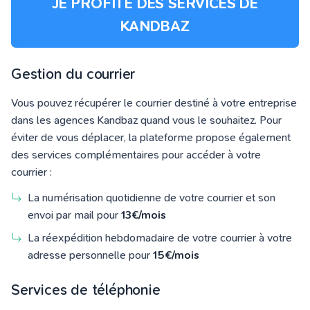
JE PROFITE DES SERVICES DE
KANDBAZ
Gestion du courrier
Vous pouvez récupérer le courrier destiné à votre entreprise
dans les agences Kandbaz quand vous le souhaitez. Pour
éviter de vous déplacer, la plateforme propose également
des services complémentaires pour accéder à votre
courrier :
La numérisation quotidienne de votre courrier et son
envoi par mail pour
13€/mois
La réexpédition hebdomadaire de votre courrier à votre
adresse personnelle pour
15€/mois
Services de téléphonie