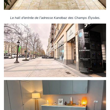
Le hall d'entrée de l'adresse Kandbaz des Champs Élysées.