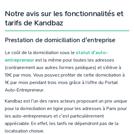
Notre avis sur les fonctionnalités et
tarifs de Kandbaz
Prestation de domiciliation d'entreprise
Le coût de la domiciliation sous le
statut d'auto-
entrepreneur
est la même pour toutes les adresses
(contrairement aux autres formes juridiques) et s’élève à
19€ par mois. Vous pouvez profiter de cette domiciliation à
1€ par mois pendant trois mois grâce à l’offre du Portail
Auto-Entrepreneur.
Kandbaz est l'un des rares acteurs proposant un prix unique
pour la domiciliation en ligne pour les adresses à Paris pour
les auto-entrepreneurs et c'est particulièrement
appréciable. En effet, les tarifs ne dépendront pas de la
localisation choisie.