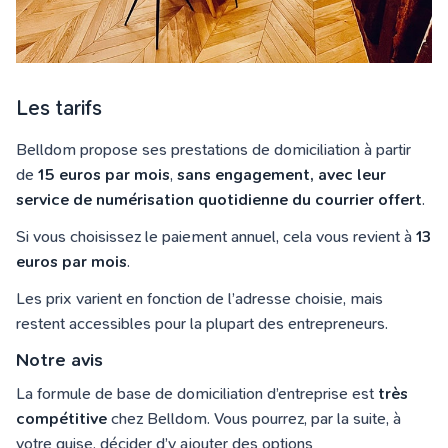
Les tarifs
Belldom propose ses prestations de domiciliation à partir
de
15 euros par mois
,
sans engagement, avec leur
service de numérisation quotidienne du courrier offert
.
Si vous choisissez le paiement annuel, cela vous revient à
13
euros par mois
.
Les prix varient en fonction de l’adresse choisie, mais
restent accessibles pour la plupart des entrepreneurs.
Notre avis
La formule de base de domiciliation d’entreprise est
très
compétitive
chez Belldom. Vous pourrez, par la suite, à
votre guise, décider d’y ajouter des options