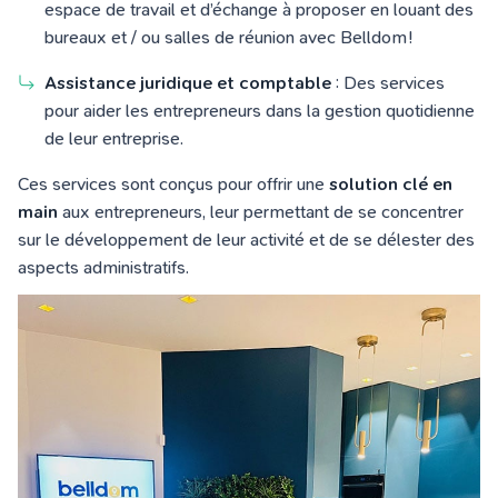
espace de travail et d’échange à proposer en louant des
bureaux et / ou salles de réunion avec Belldom !
Assistance juridique et comptable
: Des services
pour aider les entrepreneurs dans la gestion quotidienne
de leur entreprise.
Ces services sont conçus pour offrir une
solution clé en
main
aux entrepreneurs, leur permettant de se concentrer
sur le développement de leur activité et de se délester des
aspects administratifs.