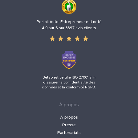
Portail Auto-Entrepreneur est noté
4.9 sur 5 sur 3397 avis clients
Betao est certifié ISO 27001 afin
d'assurer la confidentialité des
données et la conformité RGPD.
À propos
À propos
Presse
Partenariats