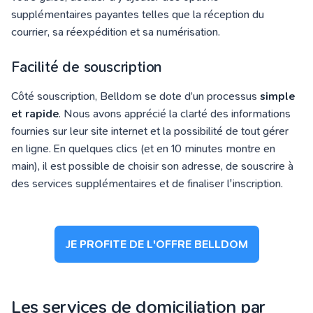
supplémentaires payantes telles que la réception du
courrier, sa réexpédition et sa numérisation.
Facilité de souscription
Côté souscription, Belldom se dote d’un processus
simple
et rapide
. Nous avons apprécié la clarté des informations
fournies sur leur site internet et la possibilité de tout gérer
en ligne. En quelques clics (et en 10 minutes montre en
main), il est possible de choisir son adresse, de souscrire à
des services supplémentaires et de finaliser l'inscription.
JE PROFITE DE L'OFFRE BELLDOM
Les services de domiciliation par