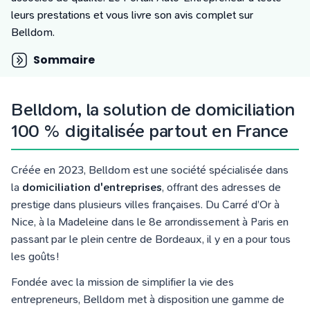
Tarifs
leurs prestations et vous livre son avis complet sur
Blog
Belldom.
Sommaire
Belldom, la solution de domiciliation
100 % digitalisée partout en France
Créée en 2023, Belldom est une société spécialisée dans
la
domiciliation d'entreprises
, offrant des adresses de
prestige dans plusieurs villes françaises. Du Carré d’Or à
Nice, à la Madeleine dans le 8e arrondissement à Paris en
passant par le plein centre de Bordeaux, il y en a pour tous
les goûts !
Fondée avec la mission de simplifier la vie des
entrepreneurs, Belldom met à disposition une gamme de