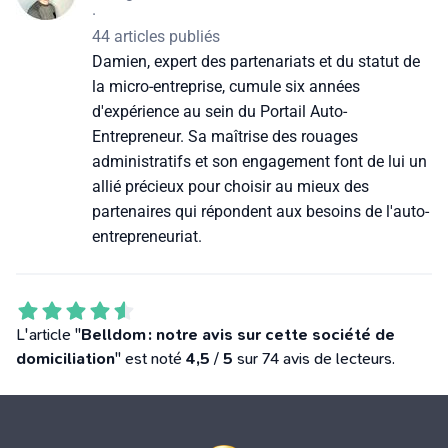
·
44 articles publiés
Damien, expert des partenariats et du statut de
la micro-entreprise, cumule six années
d'expérience au sein du Portail Auto-
Entrepreneur. Sa maîtrise des rouages
administratifs et son engagement font de lui un
allié précieux pour choisir au mieux des
partenaires qui répondent aux besoins de l'auto-
entrepreneuriat.
L'article "
Belldom : notre avis sur cette société de
domiciliation
" est noté
4,5
/
5
sur 74 avis de lecteurs.