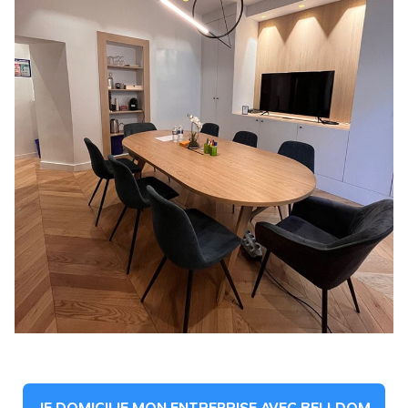
JE DOMICILIE MON ENTREPRISE AVEC BELLDOM