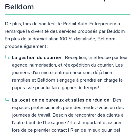
Belldom
De plus, lors de son test, le Portail Auto-Entrepreneur a
remarqué la diversité des services proposés par Belldom.
En plus de la domiciliation 100 % digitalisée, Belldom
propose également :
La gestion du courrier
: Réception, tri effectué par leur
agence, numérisation, et réexpédition du courrier. Les
journées d’un micro-entrepreneur sont déjà bien
remplies et Belldom s’engage à prendre en charge la
paperasse pour lui faire gagner du temps !
La location de bureaux et salles de réunion
: Des
espaces professionnels pour des rendez-vous ou des
journées de travail. Besoin de rencontrer des clients à
l’autre bout de l’hexagone ? Il est important d’assurer
lors de ce premier contact ! Rien de mieux qu’un bel