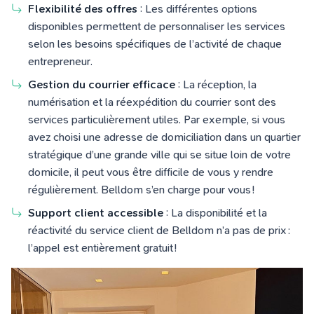
Flexibilité des offres
: Les différentes options
disponibles permettent de personnaliser les services
selon les besoins spécifiques de l’activité de chaque
entrepreneur.
Gestion du courrier efficace
: La réception, la
numérisation et la réexpédition du courrier sont des
services particulièrement utiles. Par exemple, si vous
avez choisi une adresse de domiciliation dans un quartier
stratégique d’une grande ville qui se situe loin de votre
domicile, il peut vous être difficile de vous y rendre
régulièrement. Belldom s’en charge pour vous !
Support client accessible
: La disponibilité et la
réactivité du service client de Belldom n’a pas de prix :
l’appel est entièrement gratuit !