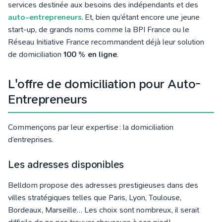
services destinée aux besoins des indépendants et des
auto-entrepreneurs
. Et, bien qu’étant encore une jeune
start-up, de grands noms comme la BPI France ou le
Réseau Initiative France recommandent déjà leur solution
de domiciliation
100 % en ligne
.
L'offre de domiciliation pour Auto-
Entrepreneurs
Commençons par leur expertise : la domiciliation
d’entreprises.
Les adresses disponibles
Belldom propose des adresses prestigieuses dans des
villes stratégiques telles que Paris, Lyon, Toulouse,
Bordeaux, Marseille… Les choix sont nombreux, il serait