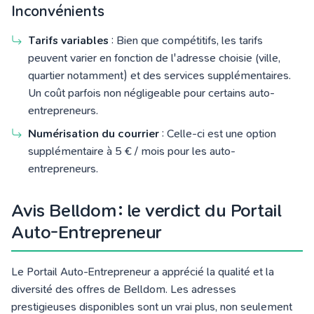
Inconvénients
Tarifs variables
: Bien que compétitifs, les tarifs
peuvent varier en fonction de l'adresse choisie (ville,
quartier notamment) et des services supplémentaires.
Un coût parfois non négligeable pour certains auto-
entrepreneurs.
Numérisation du courrier
: Celle-ci est une option
supplémentaire à 5 € / mois pour les auto-
entrepreneurs.
Avis Belldom : le verdict du Portail
Auto-Entrepreneur
Le Portail Auto-Entrepreneur a apprécié la qualité et la
diversité des offres de Belldom. Les adresses
prestigieuses disponibles sont un vrai plus, non seulement