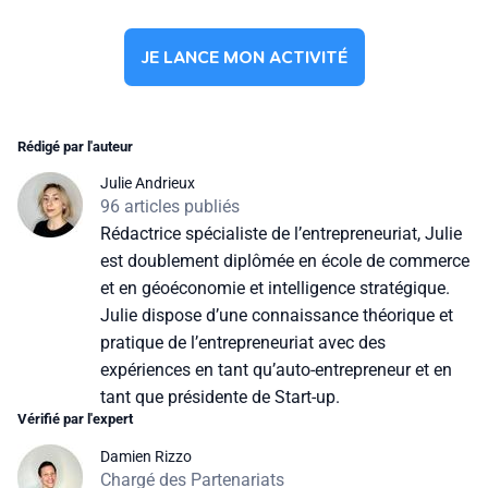
JE LANCE MON ACTIVITÉ
Rédigé par l'auteur
Julie Andrieux
96 articles publiés
Rédactrice spécialiste de l’entrepreneuriat, Julie
est doublement diplômée en école de commerce
et en géoéconomie et intelligence stratégique.
Julie dispose d’une connaissance théorique et
pratique de l’entrepreneuriat avec des
expériences en tant qu’auto-entrepreneur et en
tant que présidente de Start-up.
Vérifié par l'expert
Damien Rizzo
Chargé des Partenariats