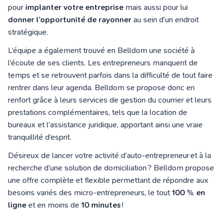
pour
implanter votre entreprise
mais aussi pour lui
donner l’opportunité de rayonner
au sein d’un endroit
stratégique.
L’équipe a également trouvé en Belldom une société à
l’écoute de ses clients. Les entrepreneurs manquent de
temps et se retrouvent parfois dans la difficulté de tout faire
rentrer dans leur agenda. Belldom se propose donc en
renfort grâce à leurs services de gestion du courrier et leurs
prestations complémentaires, tels que la location de
bureaux et l’assistance juridique, apportant ainsi une vraie
tranquillité d’esprit.
Désireux de lancer votre activité d’auto-entrepreneur et à la
recherche d’une solution de domiciliation ? Belldom propose
une offre complète et flexible permettant de répondre aux
besoins variés des micro-entrepreneurs, le tout
100 % en
ligne
et en moins de
10 minutes
!