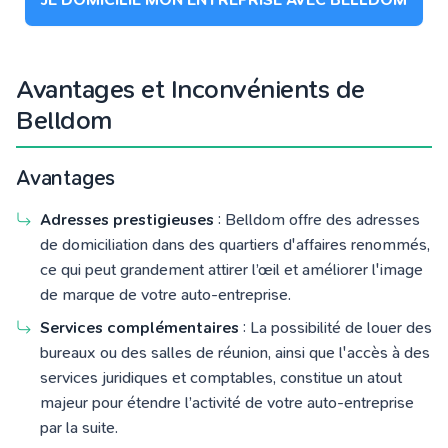
Avantages et Inconvénients de
Belldom
Avantages
Adresses prestigieuses
: Belldom offre des adresses
de domiciliation dans des quartiers d'affaires renommés,
ce qui peut grandement attirer l’œil et améliorer l'image
de marque de votre auto-entreprise.
Services complémentaires
: La possibilité de louer des
bureaux ou des salles de réunion, ainsi que l'accès à des
services juridiques et comptables, constitue un atout
majeur pour étendre l’activité de votre auto-entreprise
par la suite.