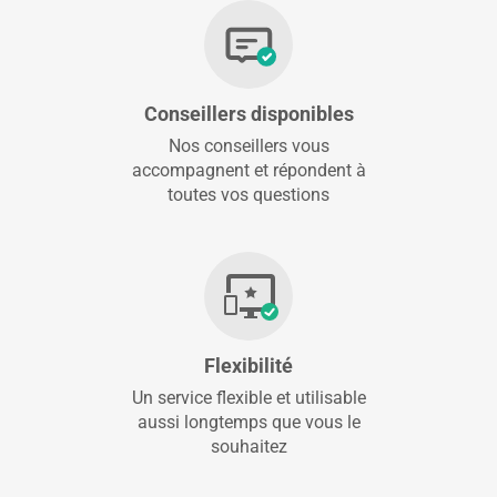
Conseillers disponibles
Nos conseillers vous
accompagnent et répondent à
toutes vos questions
Flexibilité
Un service flexible et utilisable
aussi longtemps que vous le
souhaitez