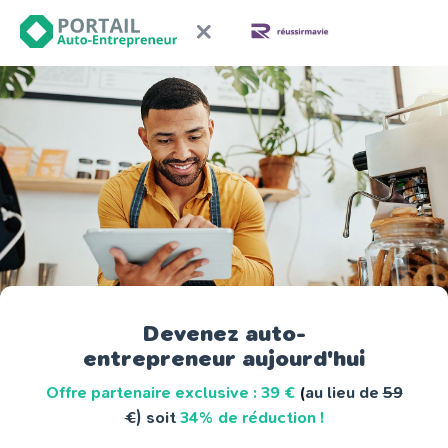
Devenez auto-
entrepreneur aujourd'hui
Offre partenaire exclusive : 39 €
(
au lieu de
59
€
) soit
34% de réduction !