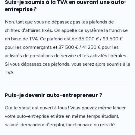
Suis-je soumis à la TVA en ouvrant une auto-
entreprise ?
Non, tant que vous ne dépassez pas les plafonds de
chiffres d'affaires fixés. On appelle ce système la franchise
en base de TVA. Ce plafond est de 85 000 € / 93 500 €
pour les commerçants et 37 500 € / 41 250 € pour les
activités de prestations de service et les activités libérales.
Si vous dépassez ces plafonds, vous serez alors soumis à la
TVA.
Puis-je devenir auto-entrepreneur ?
Oui, le statut est ouvert à tous ! Vous pouvez même lancer
votre auto-entreprise et être en même temps étudiant,
salarié, demandeur d'emploi, fonctionnaire ou retraité.