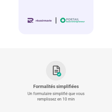
Formalités simplifiées
Un formulaire simplifié que vous
remplissez en 10 min