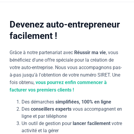
Devenez auto-entrepreneur
facilement !
Grâce à notre partenariat avec
Réussir ma vie
, vous
bénéficiez d'une offre spéciale pour la création de
votre auto-entreprise. Nous vous accompagnons pas-
à-pas jusqu'à l'obtention de votre numéro SIRET. Une
fois obtenu,
vous pourrez enfin commencer à
facturer vos premiers clients !
Des démarches
simplifiées, 100% en ligne
Des
conseillers experts
vous accompagnent en
ligne et par téléphone
Un outil de gestion pour
lancer facilement
votre
activité et la gérer