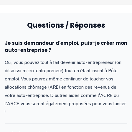
Questions / Réponses
Je suis demandeur d'emploi, puis-je créer mon
auto-entreprise ?
Oui, vous pouvez tout à fait devenir auto-entrepreneur (on
dit aussi micro-entrepreneur) tout en étant inscrit à Pôle
emploi. Vous pourrez même continuer de toucher vos
allocations chômage (ARE) en fonction des revenus de
votre auto-entreprise. D'autres aides comme l'ACRE ou
l'ARCE vous seront également proposées pour vous lancer
!