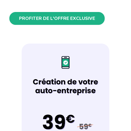
PROFITER DE L'OFFRE EXCLUSIVE