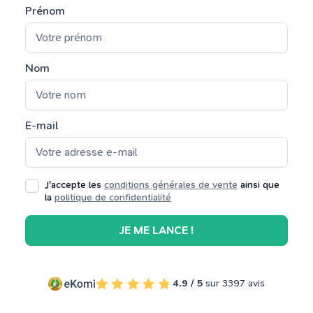
Prénom
Nom
E-mail
J'accepte les
conditions générales de vente
ainsi que
la
politique de confidentialité
JE ME LANCE !
4.9 / 5
sur 3397 avis