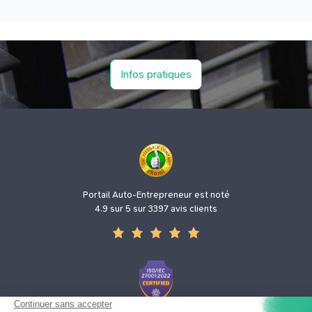
Infos pratiques
Portail Auto-Entrepreneur est noté
4.9 sur 5 sur 3397 avis clients