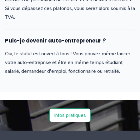
Si vous dépassez ces plafonds, vous serez alors soumis à la
TVA.
Puis-je devenir auto-entrepreneur ?
Oui, le statut est ouvert à tous ! Vous pouvez même lancer
votre auto-entreprise et être en même temps étudiant,
salarié, demandeur d'emploi, fonctionnaire ou retraité.
Infos pratiques