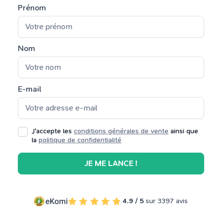
Prénom
Nom
E-mail
J'accepte les
conditions générales de vente
ainsi que
la
politique de confidentialité
JE ME LANCE !
4.9 / 5
sur 3397 avis