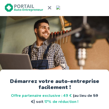
Démarrez votre auto-entreprise
facilement !
Offre partenaire exclusive : 49 €
(
au lieu de
59
€
) soit
17% de réduction !