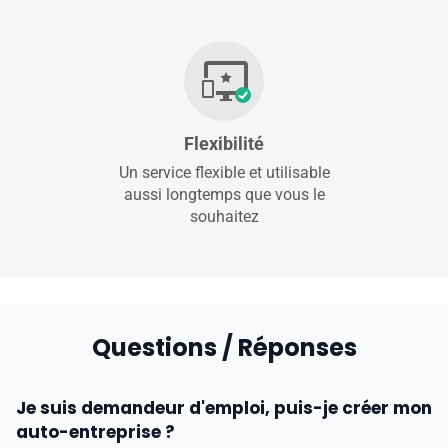
Flexibilité
Un service flexible et utilisable
aussi longtemps que vous le
souhaitez
Questions / Réponses
Je suis demandeur d'emploi, puis-je créer mon
auto-entreprise ?