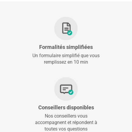
Formalités simplifiées
Un formulaire simplifié que vous
remplissez en 10 min
Conseillers disponibles
Nos conseillers vous
accompagnent et répondent à
toutes vos questions