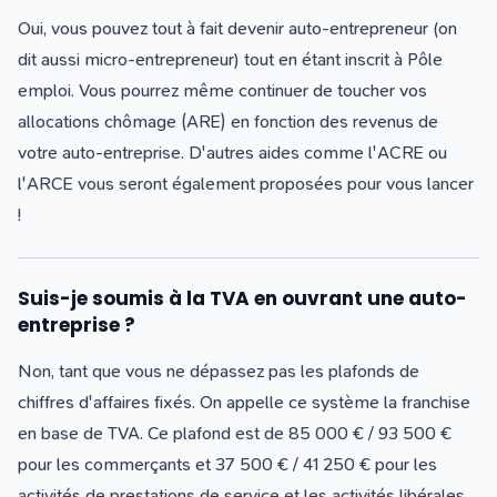
Oui, vous pouvez tout à fait devenir auto-entrepreneur (on
dit aussi micro-entrepreneur) tout en étant inscrit à Pôle
emploi. Vous pourrez même continuer de toucher vos
allocations chômage (ARE) en fonction des revenus de
votre auto-entreprise. D'autres aides comme l'ACRE ou
l'ARCE vous seront également proposées pour vous lancer
!
Suis-je soumis à la TVA en ouvrant une auto-
entreprise ?
Non, tant que vous ne dépassez pas les plafonds de
chiffres d'affaires fixés. On appelle ce système la franchise
en base de TVA. Ce plafond est de 85 000 € / 93 500 €
pour les commerçants et 37 500 € / 41 250 € pour les
activités de prestations de service et les activités libérales.