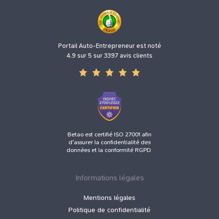
Portail Auto-Entrepreneur est noté
4.9 sur 5 sur 3397 avis clients
Betao est certifié ISO 27001 afin
d'assurer la confidentialité des
données et la conformité RGPD.
Informations légales
Mentions légales
Politique de confidentialité